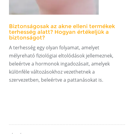
Biztonságosak az akne elleni termékek
terhesség alatt? Hogyan értékeljük a
biztonságot?
A terhesség egy olyan folyamat, amelyet
mélyreható fiziológiai eltolódások jellemeznek,
beleértve a hormonok ingadozásait, amelyek
különféle változásokhoz vezethetnek a
szervezetben, beleértve a pattanásokat is.