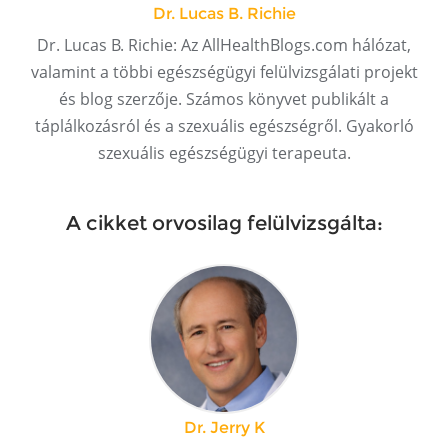
Dr. Lucas B. Richie
Dr. Lucas B. Richie: Az AllHealthBlogs.com hálózat,
valamint a többi egészségügyi felülvizsgálati projekt
és blog szerzője. Számos könyvet publikált a
táplálkozásról és a szexuális egészségről. Gyakorló
szexuális egészségügyi terapeuta.
A cikket orvosilag felülvizsgálta:
Dr. Jerry K