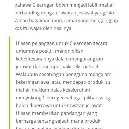
bahawa Clearogen boleh menjadi lebih mahal
berbanding dengan rawatan jerawat yang lain.
Walau bagaimanapun, ramai yang menganggap
kos itu wajar oleh hasilnya.
Ulasan pelanggan untuk Clearogen secara
umumnya positif, menonjolkan
keberkesanannya dalam mengurangkan
jerawat dan memperbaiki tekstur kulit.
Walaupun sesetengah pengguna mengalami
kekeringan awal atau mendapati produk itu
mahal, maklum balas keseluruhan
menyokong Clearogen sebagai pilihan yang
boleh dipercayai untuk rawatan jerawat.
Ulasan memberikan pandangan yang
berharga tentang sejauh mana produk
berfungsi dalam keadaan dunia sebenar.