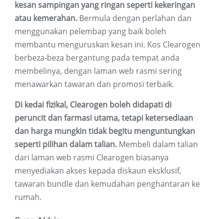
kesan sampingan yang ringan seperti kekeringan
atau kemerahan.
Bermula dengan perlahan dan
menggunakan pelembap yang baik boleh
membantu menguruskan kesan ini. Kos Clearogen
berbeza-beza bergantung pada tempat anda
membelinya, dengan laman web rasmi sering
menawarkan tawaran dan promosi terbaik.
Di kedai fizikal, Clearogen boleh didapati di
peruncit dan farmasi utama, tetapi ketersediaan
dan harga mungkin tidak begitu menguntungkan
seperti pilihan dalam talian.
Membeli dalam talian
dari laman web rasmi Clearogen biasanya
menyediakan akses kepada diskaun eksklusif,
tawaran bundle dan kemudahan penghantaran ke
rumah.