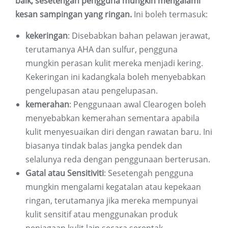
baik, sesetengah pengguna mungkin mengalami
kesan sampingan yang ringan.
Ini boleh termasuk:
kekeringan
: Disebabkan bahan pelawan jerawat,
terutamanya AHA dan sulfur, pengguna
mungkin perasan kulit mereka menjadi kering.
Kekeringan ini kadangkala boleh menyebabkan
pengelupasan atau pengelupasan.
kemerahan
: Penggunaan awal Clearogen boleh
menyebabkan kemerahan sementara apabila
kulit menyesuaikan diri dengan rawatan baru. Ini
biasanya tindak balas jangka pendek dan
selalunya reda dengan penggunaan berterusan.
Gatal atau Sensitiviti
: Sesetengah pengguna
mungkin mengalami kegatalan atau kepekaan
ringan, terutamanya jika mereka mempunyai
kulit sensitif atau menggunakan produk