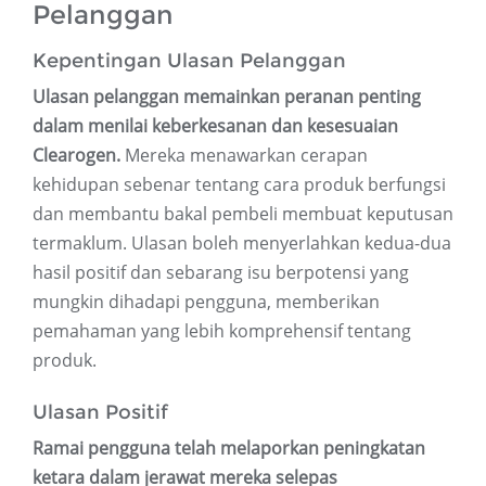
Pelanggan
Kepentingan Ulasan Pelanggan
Ulasan pelanggan memainkan peranan penting
dalam menilai keberkesanan dan kesesuaian
Clearogen.
Mereka menawarkan cerapan
kehidupan sebenar tentang cara produk berfungsi
dan membantu bakal pembeli membuat keputusan
termaklum. Ulasan boleh menyerlahkan kedua-dua
hasil positif dan sebarang isu berpotensi yang
mungkin dihadapi pengguna, memberikan
pemahaman yang lebih komprehensif tentang
produk.
Ulasan Positif
Ramai pengguna telah melaporkan peningkatan
ketara dalam jerawat mereka selepas