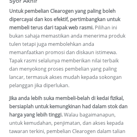
Syor Akhir
Untuk pembelian Clearogen yang paling boleh
dipercayai dan kos efektif, pertimbangkan untuk
membeli terus dari tapak web rasmi.
Pilihan ini
bukan sahaja memastikan anda menerima produk
tulen tetapi juga membolehkan anda
memanfaatkan promosi dan diskaun istimewa.
Tapak rasmi selalunya memberikan nilai terbaik
dan menyokong proses pembelian yang paling
lancar, termasuk akses mudah kepada sokongan
pelanggan jika diperlukan.
Jika anda lebih suka membeli-belah di kedai fizikal,
bersiaplah untuk kemungkinan had dalam stok dan
harga yang lebih tinggi.
Walau bagaimanapun,
untuk kemudahan, penjimatan, dan akses kepada
tawaran terkini, pembelian Clearogen dalam talian