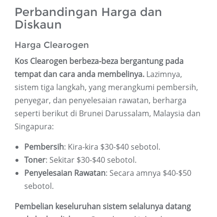
Perbandingan Harga dan
Diskaun
Harga Clearogen
Kos Clearogen berbeza-beza bergantung pada
tempat dan cara anda membelinya.
Lazimnya,
sistem tiga langkah, yang merangkumi pembersih,
penyegar, dan penyelesaian rawatan, berharga
seperti berikut di Brunei Darussalam, Malaysia dan
Singapura:
Pembersih
: Kira-kira $30-$40 sebotol.
Toner
: Sekitar $30-$40 sebotol.
Penyelesaian Rawatan
: Secara amnya $40-$50
sebotol.
Pembelian keseluruhan sistem selalunya datang