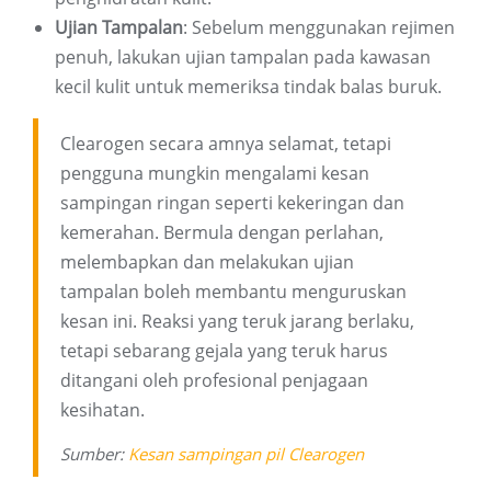
Ujian Tampalan
: Sebelum menggunakan rejimen
penuh, lakukan ujian tampalan pada kawasan
kecil kulit untuk memeriksa tindak balas buruk.
Clearogen secara amnya selamat, tetapi
pengguna mungkin mengalami kesan
sampingan ringan seperti kekeringan dan
kemerahan. Bermula dengan perlahan,
melembapkan dan melakukan ujian
tampalan boleh membantu menguruskan
kesan ini. Reaksi yang teruk jarang berlaku,
tetapi sebarang gejala yang teruk harus
ditangani oleh profesional penjagaan
kesihatan.
Sumber:
Kesan sampingan pil Clearogen