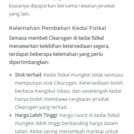
biasanya dipaparkan bersama rawatan jerawat
yang lain.
Kelemahan Pembelian Kedai Fizikal
Semasa membeli Clearogen di kedai fizikal
menawarkan kelebihan ketersediaan segera,
terdapat beberapa kelemahan yang perlu
dipertimbangkan:
Stok terhad
: Kedai fizikal mungkin tidak sentiasa
mempunyai stok Clearogen. Ketersediaan boleh
berbeza mengikut lokasi, dan sesetengah kedai
hanya boleh membawa rangkaian produk
Clearogen yang terhad.
Harga Lebih Tinggi
: Harga runcit di kedai fizikal
mungkin lebih tinggi berbanding harga dalam
talian. Kedai sering menambah markup untuk