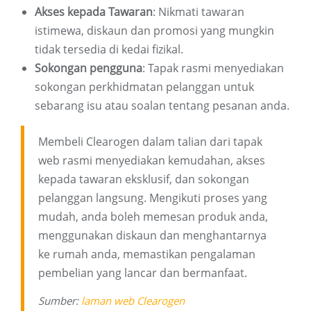
Akses kepada Tawaran
: Nikmati tawaran
istimewa, diskaun dan promosi yang mungkin
tidak tersedia di kedai fizikal.
Sokongan pengguna
: Tapak rasmi menyediakan
sokongan perkhidmatan pelanggan untuk
sebarang isu atau soalan tentang pesanan anda.
Membeli Clearogen dalam talian dari tapak
web rasmi menyediakan kemudahan, akses
kepada tawaran eksklusif, dan sokongan
pelanggan langsung. Mengikuti proses yang
mudah, anda boleh memesan produk anda,
menggunakan diskaun dan menghantarnya
ke rumah anda, memastikan pengalaman
pembelian yang lancar dan bermanfaat.
Sumber:
laman web Clearogen