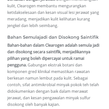
kulit, Clearogen membantu mengurangkan
ketidakselesaan dan kesan visual lesi jerawat yang
meradang, menjadikan kulit kelihatan kurang
jengkel dan lebih seimbang.
Bahan Semulajadi dan Disokong Saintifik
Bahan-bahan dalam Clearogen adalah semula jadi
dan disokong secara saintifik, menjadikannya
pilihan yang boleh dipercayai untuk ramai
pengguna.
Gabungan ekstrak botani dan
komponen gred klinikal memastikan rawatan
berkesan namun lembut pada kulit. Sebagai
contoh, sifat antimikrobial minyak pokok teh telah
didokumenkan dengan baik dalam merawat
jerawat, dan kesan pengawalan minyak sulfur
disokong oleh banyak kajian.