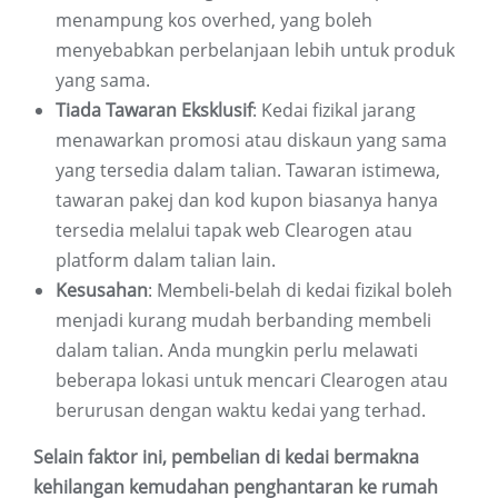
menampung kos overhed, yang boleh
menyebabkan perbelanjaan lebih untuk produk
yang sama.
Tiada Tawaran Eksklusif
: Kedai fizikal jarang
menawarkan promosi atau diskaun yang sama
yang tersedia dalam talian. Tawaran istimewa,
tawaran pakej dan kod kupon biasanya hanya
tersedia melalui tapak web Clearogen atau
platform dalam talian lain.
Kesusahan
: Membeli-belah di kedai fizikal boleh
menjadi kurang mudah berbanding membeli
dalam talian. Anda mungkin perlu melawati
beberapa lokasi untuk mencari Clearogen atau
berurusan dengan waktu kedai yang terhad.
Selain faktor ini, pembelian di kedai bermakna
kehilangan kemudahan penghantaran ke rumah