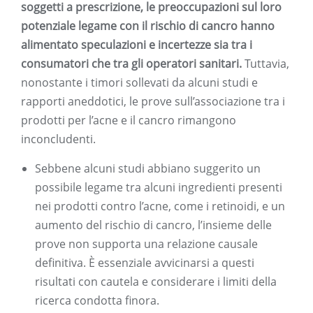
soggetti a prescrizione, le preoccupazioni sul loro
potenziale legame con il rischio di cancro hanno
alimentato speculazioni e incertezze sia tra i
consumatori che tra gli operatori sanitari.
Tuttavia,
nonostante i timori sollevati da alcuni studi e
rapporti aneddotici, le prove sull’associazione tra i
prodotti per l’acne e il cancro rimangono
inconcludenti.
Sebbene alcuni studi abbiano suggerito un
possibile legame tra alcuni ingredienti presenti
nei prodotti contro l’acne, come i retinoidi, e un
aumento del rischio di cancro, l’insieme delle
prove non supporta una relazione causale
definitiva. È essenziale avvicinarsi a questi
risultati con cautela e considerare i limiti della
ricerca condotta finora.