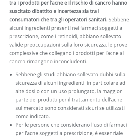
tra i prodotti per l’acne e il rischio di cancro hanno
suscitato dibattito e incertezza sia tra i
consumatori che tra gli operatori sanitari.
Sebbene
alcuni ingredienti presenti nei farmaci soggetti a
prescrizione, come i retinoidi, abbiano sollevato
valide preoccupazioni sulla loro sicurezza, le prove
complessive che collegano i prodotti per l’acne al
cancro rimangono inconcludenti.
Sebbene gli studi abbiano sollevato dubbi sulla
sicurezza di alcuni ingredienti, in particolare ad
alte dosi o con un uso prolungato, la maggior
parte dei prodotti per il trattamento dell'acne
sul mercato sono considerati sicuri se utilizzati
come indicato.
Per le persone che considerano l'uso di farmaci
per l'acne soggetti a prescrizione, è essenziale