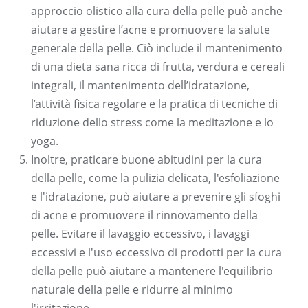
approccio olistico alla cura della pelle può anche
aiutare a gestire l’acne e promuovere la salute
generale della pelle. Ciò include il mantenimento
di una dieta sana ricca di frutta, verdura e cereali
integrali, il mantenimento dell’idratazione,
l’attività fisica regolare e la pratica di tecniche di
riduzione dello stress come la meditazione e lo
yoga.
Inoltre, praticare buone abitudini per la cura
della pelle, come la pulizia delicata, l'esfoliazione
e l'idratazione, può aiutare a prevenire gli sfoghi
di acne e promuovere il rinnovamento della
pelle. Evitare il lavaggio eccessivo, i lavaggi
eccessivi e l'uso eccessivo di prodotti per la cura
della pelle può aiutare a mantenere l'equilibrio
naturale della pelle e ridurre al minimo