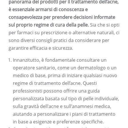
panorama dei prodotti per il trattamento dell’acne,
è essenziale armarsi di conoscenza e
consapevolezza per prendere decisioni informate
sul proprio regime di cura della pelle.
Sia che si opti
per farmaci su prescrizione o alternative naturali, ci
sono diversi consigli pratici da considerare per
garantire efficacia e sicurezza.
Innanzitutto, è fondamentale consultare un
operatore sanitario, come un dermatologo o un
medico di base, prima di iniziare qualsiasi nuovo
regime di trattamento dell’acne. Questi
professionisti possono offrire una guida
personalizzata basata sul tipo di pelle individuale,
sulla gravità dell'acne e sull'anamnesi medica,
aiutando a personalizzare i piani di trattamento
in base a esigenze e preferenze specifiche.