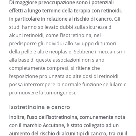
Di maggiore preoccupazione sono i potenziali
effetti a lungo termine della terapia con retinoidi,
in particolare in relazione al rischio di cancro.
Gli
studi hanno sollevato dubbi sulla sicurezza di
alcuni retinoidi, come l’isotretinoina, nel
predisporre gli individui allo sviluppo di tumori
della pelle e altre neoplasie. Sebbene i meccanismi
alla base di queste associazioni non siano
completamente compresi, si ritiene che
l’esposizione prolungata ad alte dosi di retinoidi
possa interrompere la normale funzione cellulare e
promuovere la tumorigenesi.
Isotretinoina e cancro
Inoltre, l’uso dell’isotretinoina, comunemente nota
con il marchio Accutane, è stato collegato ad un
aumento del rischio di alcuni tipi di cancro, tra cui il