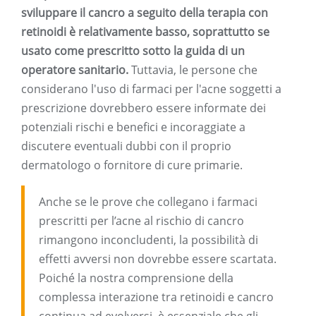
sviluppare il cancro a seguito della terapia con
retinoidi è relativamente basso, soprattutto se
usato come prescritto sotto la guida di un
operatore sanitario.
Tuttavia, le persone che
considerano l'uso di farmaci per l'acne soggetti a
prescrizione dovrebbero essere informate dei
potenziali rischi e benefici e incoraggiate a
discutere eventuali dubbi con il proprio
dermatologo o fornitore di cure primarie.
Anche se le prove che collegano i farmaci
prescritti per l’acne al rischio di cancro
rimangono inconcludenti, la possibilità di
effetti avversi non dovrebbe essere scartata.
Poiché la nostra comprensione della
complessa interazione tra retinoidi e cancro