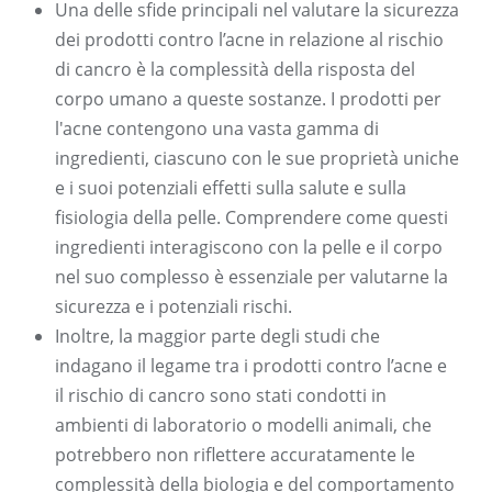
Una delle sfide principali nel valutare la sicurezza
dei prodotti contro l’acne in relazione al rischio
di cancro è la complessità della risposta del
corpo umano a queste sostanze. I prodotti per
l'acne contengono una vasta gamma di
ingredienti, ciascuno con le sue proprietà uniche
e i suoi potenziali effetti sulla salute e sulla
fisiologia della pelle. Comprendere come questi
ingredienti interagiscono con la pelle e il corpo
nel suo complesso è essenziale per valutarne la
sicurezza e i potenziali rischi.
Inoltre, la maggior parte degli studi che
indagano il legame tra i prodotti contro l’acne e
il rischio di cancro sono stati condotti in
ambienti di laboratorio o modelli animali, che
potrebbero non riflettere accuratamente le
complessità della biologia e del comportamento