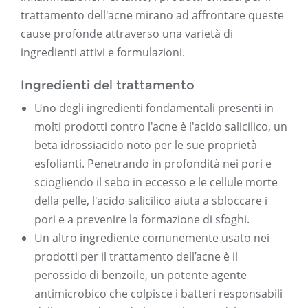
trattamento dell'acne mirano ad affrontare queste
cause profonde attraverso una varietà di
ingredienti attivi e formulazioni.
Ingredienti del trattamento
Uno degli ingredienti fondamentali presenti in
molti prodotti contro l'acne è l'acido salicilico, un
beta idrossiacido noto per le sue proprietà
esfolianti. Penetrando in profondità nei pori e
sciogliendo il sebo in eccesso e le cellule morte
della pelle, l'acido salicilico aiuta a sbloccare i
pori e a prevenire la formazione di sfoghi.
Un altro ingrediente comunemente usato nei
prodotti per il trattamento dell’acne è il
perossido di benzoile, un potente agente
antimicrobico che colpisce i batteri responsabili