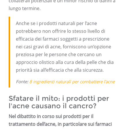
collaterali potenziali e un minor rischio di danni a
lungo termine.
Anche se i prodotti naturali per l’acne
potrebbero non offrire lo stesso livello di
efficacia dei farmaci soggetti a prescrizione
nei casi gravi di acne, forniscono un’opzione
preziosa per le persone che cercano un
approccio olistico alla cura della pelle che dia
priorità sia all’efficacia che alla sicurezza.
Fonte:
8 ingredienti naturali per combattere l'acne
Sfatare il mito: i prodotti per
l'acne causano il cancro?
Nel dibattito in corso sui prodotti per il
trattamento dell’acne, in particolare sui farmaci