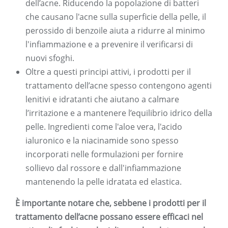
dell’acne. Riducendo la popolazione di batteri
che causano l'acne sulla superficie della pelle, il
perossido di benzoile aiuta a ridurre al minimo
l'infiammazione e a prevenire il verificarsi di
nuovi sfoghi.
Oltre a questi principi attivi, i prodotti per il
trattamento dell’acne spesso contengono agenti
lenitivi e idratanti che aiutano a calmare
l’irritazione e a mantenere l’equilibrio idrico della
pelle. Ingredienti come l'aloe vera, l'acido
ialuronico e la niacinamide sono spesso
incorporati nelle formulazioni per fornire
sollievo dal rossore e dall'infiammazione
mantenendo la pelle idratata ed elastica.
È importante notare che, sebbene i prodotti per il
trattamento dell’acne possano essere efficaci nel