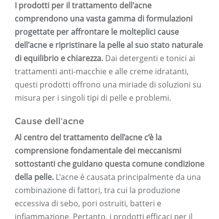
I prodotti per il trattamento dell'acne
comprendono una vasta gamma di formulazioni
progettate per affrontare le molteplici cause
dell'acne e ripristinare la pelle al suo stato naturale
di equilibrio e chiarezza.
Dai detergenti e tonici ai
trattamenti anti-macchie e alle creme idratanti,
questi prodotti offrono una miriade di soluzioni su
misura per i singoli tipi di pelle e problemi.
Cause dell'acne
Al centro del trattamento dell’acne c’è la
comprensione fondamentale dei meccanismi
sottostanti che guidano questa comune condizione
della pelle.
L'acne è causata principalmente da una
combinazione di fattori, tra cui la produzione
eccessiva di sebo, pori ostruiti, batteri e
infiammazione. Pertanto, i prodotti efficaci per il