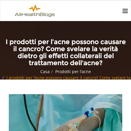
I prodotti per l’acne possono causare
il cancro? Come svelare la verità
dietro gli effetti collaterali del
trattamento dell'acne?
Casa
Prodotti per l'acne
I prodotti per l’acne possono causare il cancro? Come svelare la
verità dietro gli effetti collaterali del trattamento dell'acne?