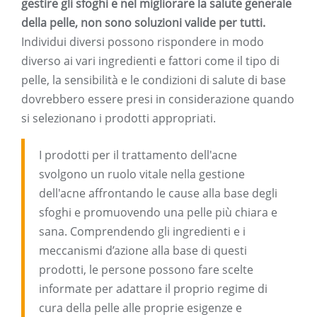
gestire gli sfoghi e nel migliorare la salute generale
della pelle, non sono soluzioni valide per tutti.
Individui diversi possono rispondere in modo
diverso ai vari ingredienti e fattori come il tipo di
pelle, la sensibilità e le condizioni di salute di base
dovrebbero essere presi in considerazione quando
si selezionano i prodotti appropriati.
I prodotti per il trattamento dell'acne
svolgono un ruolo vitale nella gestione
dell'acne affrontando le cause alla base degli
sfoghi e promuovendo una pelle più chiara e
sana. Comprendendo gli ingredienti e i
meccanismi d’azione alla base di questi
prodotti, le persone possono fare scelte
informate per adattare il proprio regime di
cura della pelle alle proprie esigenze e