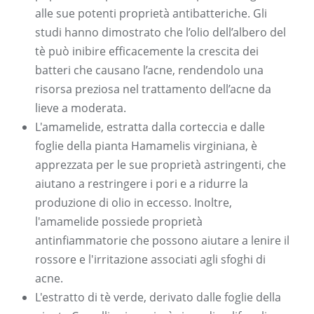
alle sue potenti proprietà antibatteriche. Gli
studi hanno dimostrato che l’olio dell’albero del
tè può inibire efficacemente la crescita dei
batteri che causano l’acne, rendendolo una
risorsa preziosa nel trattamento dell’acne da
lieve a moderata.
L'amamelide, estratta dalla corteccia e dalle
foglie della pianta Hamamelis virginiana, è
apprezzata per le sue proprietà astringenti, che
aiutano a restringere i pori e a ridurre la
produzione di olio in eccesso. Inoltre,
l'amamelide possiede proprietà
antinfiammatorie che possono aiutare a lenire il
rossore e l'irritazione associati agli sfoghi di
acne.
L'estratto di tè verde, derivato dalle foglie della