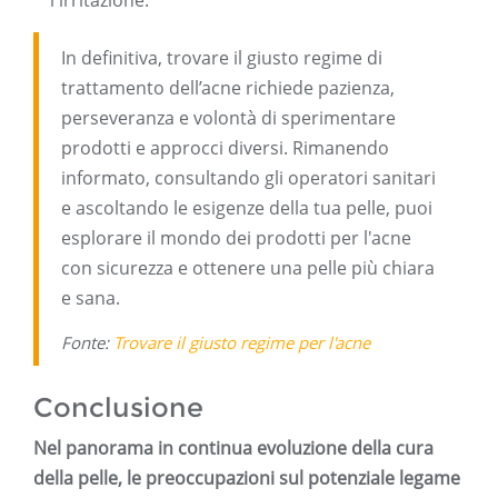
l'irritazione.
In definitiva, trovare il giusto regime di
trattamento dell’acne richiede pazienza,
perseveranza e volontà di sperimentare
prodotti e approcci diversi. Rimanendo
informato, consultando gli operatori sanitari
e ascoltando le esigenze della tua pelle, puoi
esplorare il mondo dei prodotti per l'acne
con sicurezza e ottenere una pelle più chiara
e sana.
Fonte:
Trovare il giusto regime per l'acne
Conclusione
Nel panorama in continua evoluzione della cura
della pelle, le preoccupazioni sul potenziale legame