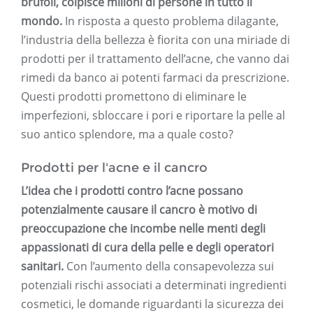
brufoli, colpisce milioni di persone in tutto il
mondo.
In risposta a questo problema dilagante,
l’industria della bellezza è fiorita con una miriade di
prodotti per il trattamento dell’acne, che vanno dai
rimedi da banco ai potenti farmaci da prescrizione.
Questi prodotti promettono di eliminare le
imperfezioni, sbloccare i pori e riportare la pelle al
suo antico splendore, ma a quale costo?
Prodotti per l'acne e il cancro
L’idea che i prodotti contro l’acne possano
potenzialmente causare il cancro è motivo di
preoccupazione che incombe nelle menti degli
appassionati di cura della pelle e degli operatori
sanitari.
Con l’aumento della consapevolezza sui
potenziali rischi associati a determinati ingredienti
cosmetici, le domande riguardanti la sicurezza dei