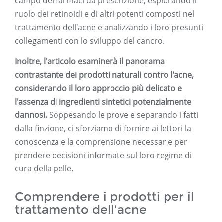
campo dei farmaci da prescrizione, esplorando il
ruolo dei retinoidi e di altri potenti composti nel
trattamento dell'acne e analizzando i loro presunti
collegamenti con lo sviluppo del cancro.
Inoltre, l'articolo esaminerà il panorama
contrastante dei prodotti naturali contro l'acne,
considerando il loro approccio più delicato e
l'assenza di ingredienti sintetici potenzialmente
dannosi.
Soppesando le prove e separando i fatti
dalla finzione, ci sforziamo di fornire ai lettori la
conoscenza e la comprensione necessarie per
prendere decisioni informate sul loro regime di
cura della pelle.
Comprendere i prodotti per il
trattamento dell'acne