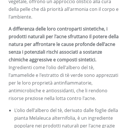
vegetale, offrono un approccio olistico alla cura
della pelle che dà priorità all'armonia con il corpo e
l'ambiente.
A differenza delle loro controparti sintetiche, i
prodotti naturali per l'acne sfruttano il potere della
natura per affrontare le cause profonde dell'acne
senza i potenziali rischi associati a sostanze
chimiche aggressive e composti sintetici.
Ingredienti come l'olio dell'albero del tè,
l'amamelide e l'estratto di tè verde sono apprezzati
per le loro proprietà antinfiammatorie,
antimicrobiche e antiossidanti, che li rendono
risorse preziose nella lotta contro l'acne.
L'olio dell'albero del tè, derivato dalle foglie della
pianta Melaleuca alternifolia, è un ingrediente
popolare nei prodotti naturali per l'acne grazie