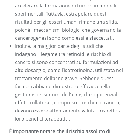
accelerare la formazione di tumori in modelli
sperimentali. Tuttavia, estrapolare questi
risultati per gli esseri umani rimane una sfida,
poiché i meccanismi biologici che governano la
cancerogenesi sono complessi e sfaccettati.
Inoltre, la maggior parte degli studi che
indagano il legame tra retinoidi e rischio di
cancro si sono concentrati su formulazioni ad
alto dosaggio, come l’isotretinoina, utilizzata nel
trattamento dell’acne grave. Sebbene questi
farmaci abbiano dimostrato efficacia nella
gestione dei sintomi dell’acne, i loro potenziali
effetti collaterali, compreso il rischio di cancro,
devono essere attentamente valutati rispetto ai
loro benefici terapeutici.
È importante notare che il rischio assoluto di