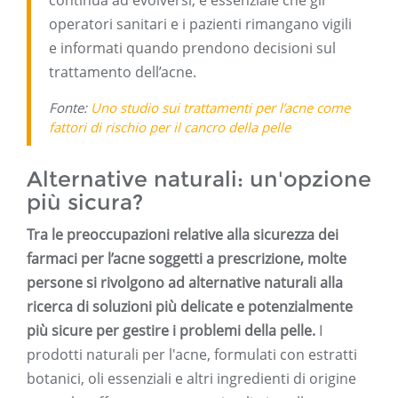
continua ad evolversi, è essenziale che gli
operatori sanitari e i pazienti rimangano vigili
e informati quando prendono decisioni sul
trattamento dell’acne.
Fonte:
Uno studio sui trattamenti per l’acne come
fattori di rischio per il cancro della pelle
Alternative naturali: un'opzione
più sicura?
Tra le preoccupazioni relative alla sicurezza dei
farmaci per l’acne soggetti a prescrizione, molte
persone si rivolgono ad alternative naturali alla
ricerca di soluzioni più delicate e potenzialmente
più sicure per gestire i problemi della pelle.
I
prodotti naturali per l'acne, formulati con estratti
botanici, oli essenziali e altri ingredienti di origine