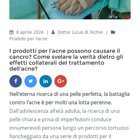
8 aprile 2024
|
Dottor Lucas B. Richie
|
Prodotti per l'acne
I prodotti per l’acne possono causare il
cancro? Come svelare la verità dietro gli
effetti collaterali del trattamento
dell'acne?
Nell'eterna ricerca di una pelle perfetta, la battaglia
contro l'acne è per molti una lotta perenne.
Dall'adolescenza all'età adulta, la ricerca di una
pelle chiara e priva di imperfezioni conduce
innumerevoli persone lungo un percorso tortuoso
fiancheggiato da una serie di prodotti per il