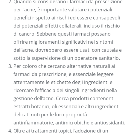
Quando si considerano i farmaci da prescrizione
per l’acne, è importante valutare i potenziali
benefici rispetto ai rischi ed essere consapevoli
dei potenziali effetti collaterali, incluso il rischio
di cancro. Sebbene questi farmaci possano
offrire miglioramenti significativi nei sintomi
dell’acne, dovrebbero essere usati con cautela e
sotto la supervisione di un operatore sanitario.
Per coloro che cercano alternative naturali ai
farmaci da prescrizione, è essenziale leggere
attentamente le etichette degli ingredienti e
ricercare l’efficacia dei singoli ingredienti nella
gestione dell’acne. Cerca prodotti contenenti
estratti botanici, oli essenziali e altri ingredienti
delicati noti per le loro proprietà
antinfiammatorie, antimicrobiche e antiossidanti.
Oltre ai trattamenti topici, l’adozione di un