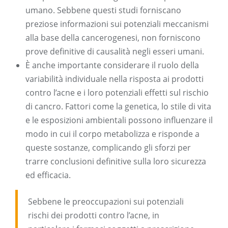
umano. Sebbene questi studi forniscano
preziose informazioni sui potenziali meccanismi
alla base della cancerogenesi, non forniscono
prove definitive di causalità negli esseri umani.
È anche importante considerare il ruolo della
variabilità individuale nella risposta ai prodotti
contro l’acne e i loro potenziali effetti sul rischio
di cancro. Fattori come la genetica, lo stile di vita
e le esposizioni ambientali possono influenzare il
modo in cui il corpo metabolizza e risponde a
queste sostanze, complicando gli sforzi per
trarre conclusioni definitive sulla loro sicurezza
ed efficacia.
Sebbene le preoccupazioni sui potenziali
rischi dei prodotti contro l’acne, in