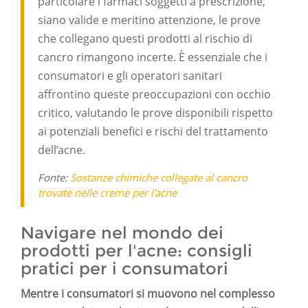
particolare i farmaci soggetti a prescrizione,
siano valide e meritino attenzione, le prove
che collegano questi prodotti al rischio di
cancro rimangono incerte. È essenziale che i
consumatori e gli operatori sanitari
affrontino queste preoccupazioni con occhio
critico, valutando le prove disponibili rispetto
ai potenziali benefici e rischi del trattamento
dell’acne.
Fonte:
Sostanze chimiche collegate al cancro
trovate nelle creme per l'acne
Navigare nel mondo dei
prodotti per l'acne: consigli
pratici per i consumatori
Mentre i consumatori si muovono nel complesso