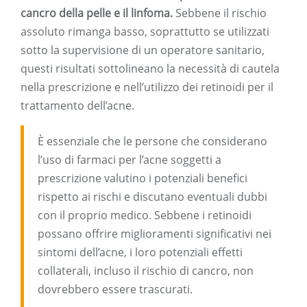
cancro della pelle e il linfoma.
Sebbene il rischio
assoluto rimanga basso, soprattutto se utilizzati
sotto la supervisione di un operatore sanitario,
questi risultati sottolineano la necessità di cautela
nella prescrizione e nell’utilizzo dei retinoidi per il
trattamento dell’acne.
È essenziale che le persone che considerano
l’uso di farmaci per l’acne soggetti a
prescrizione valutino i potenziali benefici
rispetto ai rischi e discutano eventuali dubbi
con il proprio medico. Sebbene i retinoidi
possano offrire miglioramenti significativi nei
sintomi dell’acne, i loro potenziali effetti
collaterali, incluso il rischio di cancro, non
dovrebbero essere trascurati.