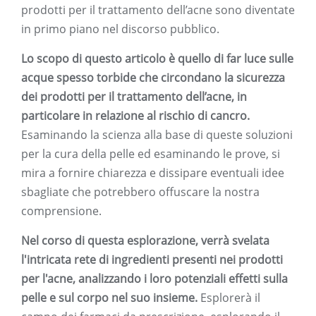
prodotti per il trattamento dell’acne sono diventate
in primo piano nel discorso pubblico.
Lo scopo di questo articolo è quello di far luce sulle
acque spesso torbide che circondano la sicurezza
dei prodotti per il trattamento dell’acne, in
particolare in relazione al rischio di cancro.
Esaminando la scienza alla base di queste soluzioni
per la cura della pelle ed esaminando le prove, si
mira a fornire chiarezza e dissipare eventuali idee
sbagliate che potrebbero offuscare la nostra
comprensione.
Nel corso di questa esplorazione, verrà svelata
l'intricata rete di ingredienti presenti nei prodotti
per l'acne, analizzando i loro potenziali effetti sulla
pelle e sul corpo nel suo insieme.
Esplorerà il