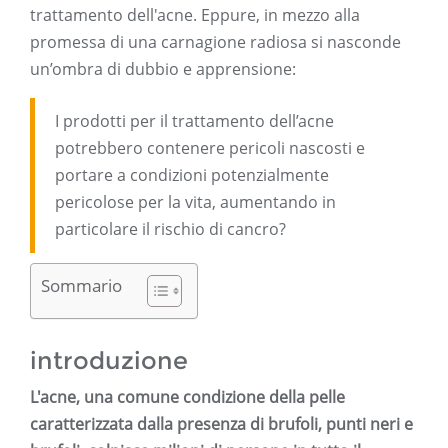
trattamento dell'acne. Eppure, in mezzo alla
promessa di una carnagione radiosa si nasconde
un’ombra di dubbio e apprensione:
I prodotti per il trattamento dell’acne
potrebbero contenere pericoli nascosti e
portare a condizioni potenzialmente
pericolose per la vita, aumentando in
particolare il rischio di cancro?
Sommario
introduzione
L'acne, una comune condizione della pelle
caratterizzata dalla presenza di brufoli, punti neri e