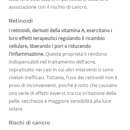
associazione con il rischio di cancro.
Retinoidi
I retinoidi, derivati ​​della vitamina A, esercitano i
loro effetti terapeutici regolando il ricambio
cellulare, liberando i pori e riducendo
l'infiammazione.
Queste proprietà li rendono
indispensabili nel trattamento dell'acne,
soprattutto nei casi in cui altri interventi si sono
rivelati inefficaci. Tuttavia, l’uso dei retinoidi non è
privo di inconvenienti, poiché è noto che causano
una serie di effetti avversi, tra cui irritazione della
pelle, secchezza e maggiore sensibilità alla luce
solare.
Rischi di cancro