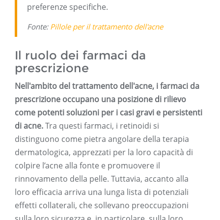
preferenze specifiche.
Fonte:
Pillole per il trattamento dell'acne
Il ruolo dei farmaci da
prescrizione
Nell'ambito del trattamento dell'acne, i farmaci da
prescrizione occupano una posizione di rilievo
come potenti soluzioni per i casi gravi e persistenti
di acne.
Tra questi farmaci, i retinoidi si
distinguono come pietra angolare della terapia
dermatologica, apprezzati per la loro capacità di
colpire l’acne alla fonte e promuovere il
rinnovamento della pelle. Tuttavia, accanto alla
loro efficacia arriva una lunga lista di potenziali
effetti collaterali, che sollevano preoccupazioni
sulla loro sicurezza e, in particolare, sulla loro