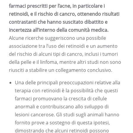
farmaci prescritti per l’acne, in particolare i
retinoidi, e il rischio di cancro, ottenendo risultati
contrastanti che hanno suscitato dibattito e
incertezza all’interno della comunità medica.
Alcune ricerche suggeriscono una possibile
associazione tra l’uso dei retinoidi e un aumento
del rischio di alcuni tipi di cancro, inclusi i tumori
della pelle e il linfoma, mentre altri studi non sono
riusciti a stabilire un collegamento conclusivo.
Una delle principali preoccupazioni relative alla
terapia con retinoidi è la possibilità che questi
farmaci promuovano la crescita di cellule
anormali e contribuiscano allo sviluppo di
lesioni cancerose. Gli studi sugli animali hanno
fornito prove a sostegno di questa ipotesi,
dimostrando che alcuni retinoidi possono