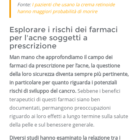
Fonte:
I pazienti che usano la crema retinoide
hanno maggiori probabilità di morire
Esplorare i rischi dei farmaci
per l'acne soggetti a
prescrizione
Man mano che approfondiamo il campo dei
farmaci da prescrizione per l’acne, la questione
della loro sicurezza diventa sempre più pertinente,
in particolare per quanto riguarda i potenziali
rischi di sviluppo del cancro.
Sebbene i benefici
terapeutici di questi farmaci siano ben
documentati, permangono preoccupazioni
riguardo ai loro effetti a lungo termine sulla salute
della pelle e sul benessere generale.
Diversi studi hanno esaminato la relazione tra i