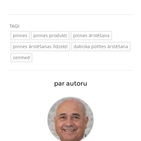
TAGI:
pinnes
pinnes produkti
pinnes ārstēšana
pinnes ārstēšanas līdzekļi
dabiska pūtītes ārstēšana
zenmed
par autoru