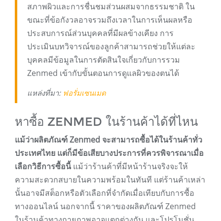
สภาพผิวและการชื่นชมส่วนผสมจากธรรมชาติ ใน
ขณะที่ข้อกังวลอาจรวมถึงเวลาในการเห็นผลหรือ
ประสบการณ์ส่วนบุคคลที่มีผลข้างเคียง การ
ประเมินบทวิจารณ์ของลูกค้าสามารถช่วยให้แต่ละ
บุคคลมีข้อมูลในการตัดสินใจเกี่ยวกับการรวม
Zenmed เข้ากับขั้นตอนการดูแลผิวของตนได้
แหล่งที่มา:
ฟอรั่มเซนเมด
หาซื้อ ZENMED ในร้านค้าได้ที่ไหน
แม้ว่าผลิตภัณฑ์ Zenmed จะสามารถซื้อได้ในร้านค้าทั่ว
ประเทศไทย แต่ก็มีข้อเสียบางประการที่ควรพิจารณาเมื่อ
เลือกวิธีการซื้อนี้
แม้ว่าร้านค้าที่มีหน้าร้านจริงจะให้
ความสะดวกสบายในความพร้อมในทันที แต่ร้านค้าเหล่า
นั้นอาจมีสต็อกหรือตัวเลือกที่จำกัดเมื่อเทียบกับการซื้อ
ทางออนไลน์ นอกจากนี้ ราคาของผลิตภัณฑ์ Zenmed
ในร้านค้าทางกายภาพอาจแตกต่างกัน และโปรโมชั่น