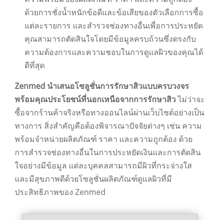
ด้วยการชั่งน้ำหนักข้อดีและข้อเสียของตัวเลือกการซื้อ
แต่ละรายการ และสำรวจช่องทางอื่นเพื่อการประหยัด
คุณสามารถตัดสินใจโดยมีข้อมูลครบถ้วนซึ่งตรงกับ
ความต้องการและความชอบในการดูแลผิวของคุณได้
ดีที่สุด
Zenmed นำเสนอโซลูชั่นการรักษาสิวแบบครบวงจร
พร้อมคุณประโยชน์ที่นอกเหนือจากการรักษาสิว
ไม่ว่าจะ
ซื้อจากร้านค้าจริงหรือทางออนไลน์ผ่านเว็บไซต์อย่างเป็น
ทางการ สิ่งสำคัญคือต้องพิจารณาปัจจัยต่างๆ เช่น ความ
พร้อมจำหน่ายผลิตภัณฑ์ ราคา และความถูกต้อง ด้วย
การสำรวจช่องทางอื่นในการประหยัดเงินและการตัดสิน
ใจอย่างมีข้อมูล แต่ละบุคคลสามารถมีผิวที่กระจ่างใส
และมีสุขภาพดีด้วยโซลูชั่นผลิตภัณฑ์ดูแลผิวที่มี
ประสิทธิภาพของ Zenmed