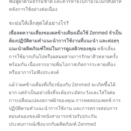
ฟื้นฟูผิวตามธรรมชาติ และควรหายไปภายในไม่กี่สัปดาห์
หลังการใช้อย่างต่อเนื่อง
จะย่อให้เล็กสุดได้อย่างไร?
เพื่อลดความเสี่ยงของผลข้างเคียงเมื่อใช้ Zenmed จำเป็น
ต้องปฏิบัติตามคำแนะนำการใช้งานที่แนะนำ และค่อยๆ
แนะนำผลิตภัณฑ์ใหม่ในการดูแลผิวของคุณ
หลีกเลี่ยง
การใช้มากเกินไปหรือผสมผสานการรักษาสิวหลายครั้ง
พร้อมกัน เนื่องจากอาจเพิ่มโอกาสเกิดการระคายเคือง
หรืออาการไม่พึงประสงค์
แม้ว่าผลข้างเคียงที่เกี่ยวข้องกับ Zenmed จะเกิดขึ้นได้
ยาก แต่จำเป็นอย่างยิ่งที่จะต้องระมัดระวังและใส่ใจต่อ
การเปลี่ยนแปลงสภาพผิวของคุณ การทดสอบแพทช์ การ
ปฏิบัติตามคำแนะนำการใช้งาน และการตรวจสอบการ
ตอบสนองของผิวหนังสามารถช่วยรับประกัน
ประสบการณ์เชิงบวกกับผลิตภัณฑ์ Zenmed