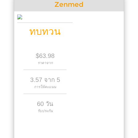
Zenmed
ทบทวน
$63.98
ราคาจาก
3.57 จาก 5
การให้คะแนน
60 วัน
รับประกัน