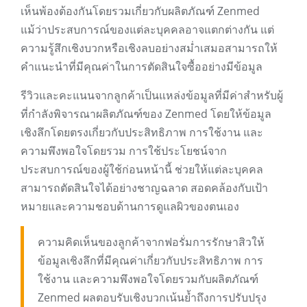
เห็นพ้องต้องกันโดยรวมเกี่ยวกับผลิตภัณฑ์ Zenmed
แม้ว่าประสบการณ์ของแต่ละบุคคลอาจแตกต่างกัน แต่
ความรู้สึกเชิงบวกหรือเชิงลบอย่างสม่ำเสมอสามารถให้
คำแนะนำที่มีคุณค่าในการตัดสินใจซื้ออย่างมีข้อมูล
รีวิวและคะแนนจากลูกค้าเป็นแหล่งข้อมูลที่มีค่าสำหรับผู้
ที่กำลังพิจารณาผลิตภัณฑ์ของ Zenmed โดยให้ข้อมูล
เชิงลึกโดยตรงเกี่ยวกับประสิทธิภาพ การใช้งาน และ
ความพึงพอใจโดยรวม การใช้ประโยชน์จาก
ประสบการณ์ของผู้ใช้ก่อนหน้านี้ ช่วยให้แต่ละบุคคล
สามารถตัดสินใจได้อย่างชาญฉลาด สอดคล้องกับเป้า
หมายและความชอบด้านการดูแลผิวของตนเอง
ความคิดเห็นของลูกค้าจากฟอรั่มการรักษาสิวให้
ข้อมูลเชิงลึกที่มีคุณค่าเกี่ยวกับประสิทธิภาพ การ
ใช้งาน และความพึงพอใจโดยรวมกับผลิตภัณฑ์
Zenmed ผลตอบรับเชิงบวกเน้นย้ำถึงการปรับปรุง