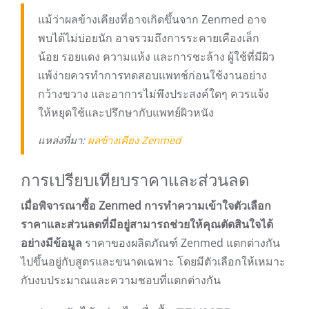
แม้ว่าผลข้างเคียงที่อาจเกิดขึ้นจาก Zenmed อาจ
พบได้ไม่บ่อยนัก อาจรวมถึงการระคายเคืองเล็ก
น้อย รอยแดง ความแห้ง และการชะล้าง ผู้ใช้ที่มีผิว
แพ้ง่ายควรทำการทดสอบแพทช์ก่อนใช้งานอย่าง
กว้างขวาง และอาการไม่พึงประสงค์ใดๆ ควรแจ้ง
ให้หยุดใช้และปรึกษากับแพทย์ผิวหนัง
แหล่งที่มา:
ผลข้างเคียง Zenmed
การเปรียบเทียบราคาและส่วนลด
เมื่อพิจารณาซื้อ Zenmed การทำความเข้าใจตัวเลือก
ราคาและส่วนลดที่มีอยู่สามารถช่วยให้คุณตัดสินใจได้
อย่างมีข้อมูล
ราคาของผลิตภัณฑ์ Zenmed แตกต่างกัน
ไปขึ้นอยู่กับสูตรและขนาดเฉพาะ โดยมีตัวเลือกให้เหมาะ
กับงบประมาณและความชอบที่แตกต่างกัน