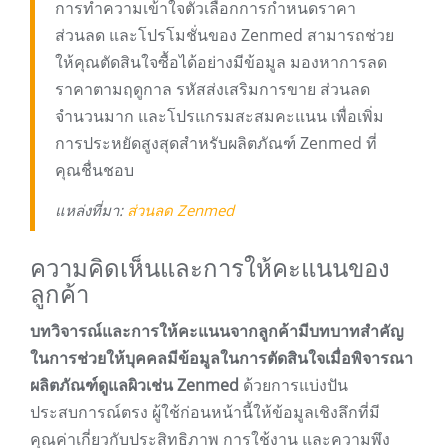
การทำความเข้าใจตัวเลือกการกำหนดราคา
ส่วนลด และโปรโมชั่นของ Zenmed สามารถช่วย
ให้คุณตัดสินใจซื้อได้อย่างมีข้อมูล มองหาการลด
ราคาตามฤดูกาล รหัสส่งเสริมการขาย ส่วนลด
จำนวนมาก และโปรแกรมสะสมคะแนน เพื่อเพิ่ม
การประหยัดสูงสุดสำหรับผลิตภัณฑ์ Zenmed ที่
คุณชื่นชอบ
แหล่งที่มา:
ส่วนลด Zenmed
ความคิดเห็นและการให้คะแนนของ
ลูกค้า
บทวิจารณ์และการให้คะแนนจากลูกค้ามีบทบาทสำคัญ
ในการช่วยให้บุคคลมีข้อมูลในการตัดสินใจเมื่อพิจารณา
ผลิตภัณฑ์ดูแลผิวเช่น Zenmed
ด้วยการแบ่งปัน
ประสบการณ์ตรง ผู้ใช้ก่อนหน้านี้ให้ข้อมูลเชิงลึกที่มี
คุณค่าเกี่ยวกับประสิทธิภาพ การใช้งาน และความพึง