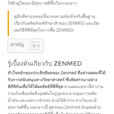
ให้ผิวดูใสและมีสุขภาพดีขึ้นในระยะยาว
คู่มือที่ครอบคลุมนี้จะทบทวนข้อเท็จจริงพื้นฐาน
เกี่ยวกับผลิตภัณฑ์รักษาสิวของ ZENMED และเปิด
เผยวิธีที่ดีที่สุดในการซื้อ ZENMED!
สารบัญ
รู้เบื้องต้นเกี่ยวกับ ZENMED
หัวใจหลักของประสิทธิผลของ Zenmed คือส่วนผสมที่ได้
รับการสนับสนุนทางวิทยาศาสตร์ ซึ่งคัดสรรมาอย่าง
พิถีพิถันเพื่อให้ได้ผลลัพธ์ที่ดีที่สุด
ส่วนผสมเหล่านี้ทำงาน
ร่วมกันเพื่อขจัดสิ่งอุดตันในรูขุมขน ควบคุมการผลิต
น้ำมัน และลดการอักเสบ ช่วยให้ผิวกระจ่างใสและมี
สุขภาพดีขึ้น นอกจากนี้ สูตรของ Zenmed ยังอุดมด้วย