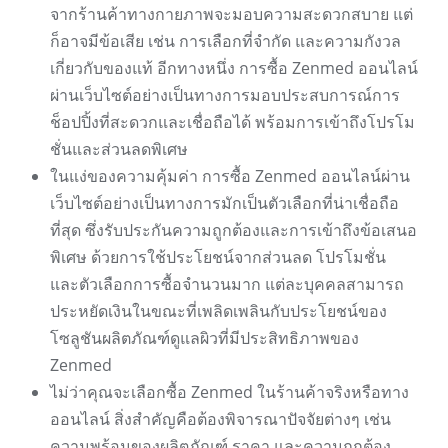
จากร้านค้าทางกายภาพจะมอบความสะดวกสบาย แต่
ก็อาจมีข้อเสีย เช่น การเลือกที่จำกัด และความกังวล
เกี่ยวกับของแท้ อีกทางหนึ่ง การซื้อ Zenmed ออนไลน์
ผ่านเว็บไซต์อย่างเป็นทางการมอบประสบการณ์การ
ช็อปปิ้งที่สะดวกและเชื่อถือได้ พร้อมการเข้าถึงโปรโม
ชั่นและส่วนลดพิเศษ
ในแง่ของความคุ้มค่า การซื้อ Zenmed ออนไลน์ผ่าน
เว็บไซต์อย่างเป็นทางการมักเป็นตัวเลือกที่น่าเชื่อถือ
ที่สุด ซึ่งรับประกันความถูกต้องและการเข้าถึงข้อเสนอ
พิเศษ ด้วยการใช้ประโยชน์จากส่วนลด โปรโมชั่น
และตัวเลือกการซื้อจำนวนมาก แต่ละบุคคลสามารถ
ประหยัดเงินในขณะที่เพลิดเพลินกับประโยชน์ของ
โซลูชันผลิตภัณฑ์ดูแลผิวที่มีประสิทธิภาพของ
Zenmed
ไม่ว่าคุณจะเลือกซื้อ Zenmed ในร้านค้าจริงหรือทาง
ออนไลน์ สิ่งสำคัญคือต้องพิจารณาปัจจัยต่างๆ เช่น
ความพร้อมของผลิตภัณฑ์ ราคา และความถูกต้อง