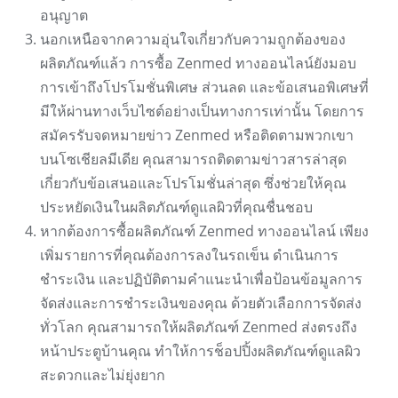
อนุญาต
นอกเหนือจากความอุ่นใจเกี่ยวกับความถูกต้องของ
ผลิตภัณฑ์แล้ว การซื้อ Zenmed ทางออนไลน์ยังมอบ
การเข้าถึงโปรโมชั่นพิเศษ ส่วนลด และข้อเสนอพิเศษที่
มีให้ผ่านทางเว็บไซต์อย่างเป็นทางการเท่านั้น โดยการ
สมัครรับจดหมายข่าว Zenmed หรือติดตามพวกเขา
บนโซเชียลมีเดีย คุณสามารถติดตามข่าวสารล่าสุด
เกี่ยวกับข้อเสนอและโปรโมชั่นล่าสุด ซึ่งช่วยให้คุณ
ประหยัดเงินในผลิตภัณฑ์ดูแลผิวที่คุณชื่นชอบ
หากต้องการซื้อผลิตภัณฑ์ Zenmed ทางออนไลน์ เพียง
เพิ่มรายการที่คุณต้องการลงในรถเข็น ดำเนินการ
ชำระเงิน และปฏิบัติตามคำแนะนำเพื่อป้อนข้อมูลการ
จัดส่งและการชำระเงินของคุณ ด้วยตัวเลือกการจัดส่ง
ทั่วโลก คุณสามารถให้ผลิตภัณฑ์ Zenmed ส่งตรงถึง
หน้าประตูบ้านคุณ ทำให้การช็อปปิ้งผลิตภัณฑ์ดูแลผิว
สะดวกและไม่ยุ่งยาก