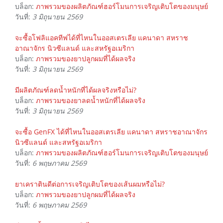
บล็อก:
ภาพรวมของผลิตภัณฑ์ฮอร์โมนการเจริญเติบโตของมนุษย์
วันที่:
3 มิถุนายน 2569
จะซื้อโฟลิแอคทีฟได้ที่ไหนในออสเตรเลีย แคนาดา สหราช
อาณาจักร นิวซีแลนด์ และสหรัฐอเมริกา
บล็อก:
ภาพรวมของยาปลูกผมที่ได้ผลจริง
วันที่:
3 มิถุนายน 2569
มีผลิตภัณฑ์ลดน้ำหนักที่ได้ผลจริงหรือไม่?
บล็อก:
ภาพรวมของยาลดน้ำหนักที่ได้ผลจริง
วันที่:
3 มิถุนายน 2569
จะซื้อ GenFX ได้ที่ไหนในออสเตรเลีย แคนาดา สหราชอาณาจักร
นิวซีแลนด์ และสหรัฐอเมริกา
บล็อก:
ภาพรวมของผลิตภัณฑ์ฮอร์โมนการเจริญเติบโตของมนุษย์
วันที่:
6 พฤษภาคม 2569
ยาเคราตินดีต่อการเจริญเติบโตของเส้นผมหรือไม่?
บล็อก:
ภาพรวมของยาปลูกผมที่ได้ผลจริง
วันที่:
6 พฤษภาคม 2569