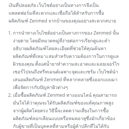
เงินที่ปลอดภัย เว็บไซต์อย่างเป็นทางการจึงเป็น
แพลตฟอร์มที่สะดวกและเชื่อถือได้สำหรับการซื้อ
ผลิตภัณฑ์ Zenmed จากบ้านของคุณอย่างสะดวกสบาย
การนำทางเว็บไซต์อย่างเป็นทางการของ Zenmed นั้น
ง่ายดาย โดยมีหมวดหมู่ที่ง่ายต่อการเรียกดูและคำ
อธิบายผลิตภัณฑ์โดยละเอียดที่ช่วยให้คุณค้นหา
ผลิตภัณฑ์ที่เหมาะสมสำหรับความต้องการในการดูแล
ผิวของคุณ ตั้งแต่น้ำยาทำความสะอาดและมอยเจอร์ไร
เซอร์ไปจนถึงทรีทเมนต์เฉพาะจุดและเซรั่ม เว็บไซต์นำ
เสนอผลิตภัณฑ์ Zenmed ที่หลากหลายซึ่งออกแบบมา
เพื่อจัดการกับปัญหาผิวต่างๆ
เมื่อซื้อผลิตภัณฑ์ Zenmed ทางออนไลน์ คุณสามารถ
มั่นใจได้ว่าคุณจะได้รับผลิตภัณฑ์ของแท้คุณภาพสูง
จากผู้ผลิตโดยตรง วิธีนี้จะลดความเสี่ยงในการซื้อ
ผลิตภัณฑ์ลอกเลียนแบบหรือหมดอายุซึ่งมักเกี่ยวข้อง
กับผู้ขายที่เป็นบุคคลที่สามหรือผู้ค้าปลีกที่ไม่ได้รับ