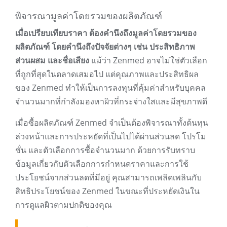
พิจารณามูลค่าโดยรวมของผลิตภัณฑ์
เมื่อเปรียบเทียบราคา ต้องคำนึงถึงมูลค่าโดยรวมของ
ผลิตภัณฑ์ โดยคำนึงถึงปัจจัยต่างๆ เช่น ประสิทธิภาพ
ส่วนผสม และชื่อเสียง
แม้ว่า Zenmed อาจไม่ใช่ตัวเลือก
ที่ถูกที่สุดในตลาดเสมอไป แต่คุณภาพและประสิทธิผล
ของ Zenmed ทำให้เป็นการลงทุนที่คุ้มค่าสำหรับบุคคล
จำนวนมากที่กำลังมองหาผิวที่กระจ่างใสและมีสุขภาพดี
เมื่อซื้อผลิตภัณฑ์ Zenmed จำเป็นต้องพิจารณาทั้งต้นทุน
ล่วงหน้าและการประหยัดที่เป็นไปได้ผ่านส่วนลด โปรโม
ชั่น และตัวเลือกการซื้อจำนวนมาก ด้วยการรับทราบ
ข้อมูลเกี่ยวกับตัวเลือกการกำหนดราคาและการใช้
ประโยชน์จากส่วนลดที่มีอยู่ คุณสามารถเพลิดเพลินกับ
สิทธิประโยชน์ของ Zenmed ในขณะที่ประหยัดเงินใน
การดูแลผิวตามปกติของคุณ