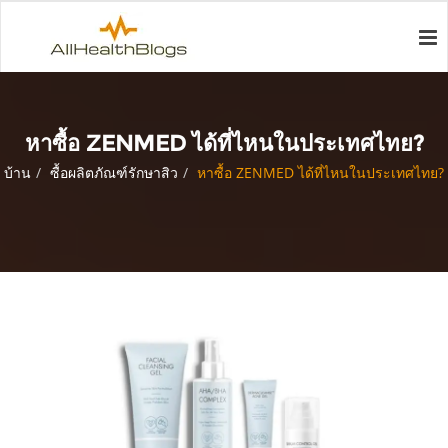
หาซื้อ ZENMED ได้ที่ไหนในประเทศไทย?
บ้าน
ซื้อผลิตภัณฑ์รักษาสิว
หาซื้อ ZENMED ได้ที่ไหนในประเทศไทย?