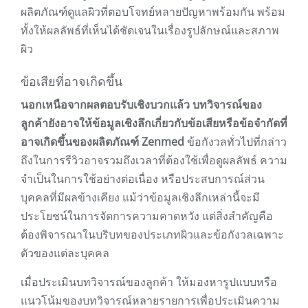
ผลิตภัณฑ์ดูแลผิวที่ตอบโจทย์หลายปัญหาพร้อมกัน พร้อม
ทั้งให้ผลลัพธ์ที่เห็นได้ชัดเจนในเรื่องรูปลักษณ์และสภาพ
ผิว
ข้อเสียที่อาจเกิดขึ้น
นอกเหนือจากผลตอบรับเชิงบวกแล้ว บทวิจารณ์ของ
ลูกค้ายังอาจให้ข้อมูลเชิงลึกเกี่ยวกับข้อเสียหรือข้อจำกัดที่
อาจเกิดขึ้นของผลิตภัณฑ์ Zenmed
ข้อกังวลทั่วไปที่กล่าว
ถึงในการรีวิวอาจรวมถึงเวลาที่ต้องใช้เพื่อดูผลลัพธ์ ความ
จำเป็นในการใช้อย่างต่อเนื่อง หรือประสบการณ์ส่วน
บุคคลที่มีผลข้างเคียง แม้ว่าข้อมูลเชิงลึกเหล่านี้จะมี
ประโยชน์ในการจัดการความคาดหวัง แต่สิ่งสำคัญคือ
ต้องพิจารณาในบริบทของประเภทผิวและข้อกังวลเฉพาะ
ตัวของแต่ละบุคคล
เมื่อประเมินบทวิจารณ์ของลูกค้า ให้มองหารูปแบบหรือ
แนวโน้มของบทวิจารณ์หลายรายการเพื่อประเมินความ