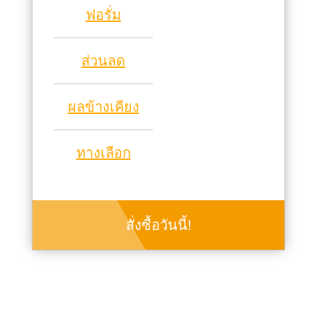
ฟอรั่ม
ส่วนลด
ผลข้างเคียง
ทางเลือก
สั่งซื้อวันนี้!