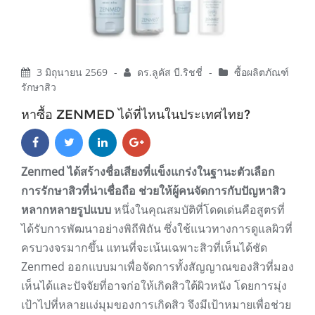
3 มิถุนายน 2569
-
ดร.ลูคัส บี.ริชชี่
-
ซื้อผลิตภัณฑ์
รักษาสิว
หาซื้อ ZENMED ได้ที่ไหนในประเทศไทย?
Zenmed ได้สร้างชื่อเสียงที่แข็งแกร่งในฐานะตัวเลือก
การรักษาสิวที่น่าเชื่อถือ ช่วยให้ผู้คนจัดการกับปัญหาสิว
หลากหลายรูปแบบ
หนึ่งในคุณสมบัติที่โดดเด่นคือสูตรที่
ได้รับการพัฒนาอย่างพิถีพิถัน ซึ่งใช้แนวทางการดูแลผิวที่
ครบวงจรมากขึ้น แทนที่จะเน้นเฉพาะสิวที่เห็นได้ชัด
Zenmed ออกแบบมาเพื่อจัดการทั้งสัญญาณของสิวที่มอง
เห็นได้และปัจจัยที่อาจก่อให้เกิดสิวใต้ผิวหนัง โดยการมุ่ง
เป้าไปที่หลายแง่มุมของการเกิดสิว จึงมีเป้าหมายเพื่อช่วย