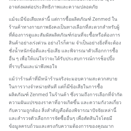
อาจส่งผลต่อประสิทธิภาพและความปลอดภัย
แม้จะมีข้อเสียเหล่านี้ แต่การซื้อผลิตภัณฑ์ Zenmed ใน
ร้านค้าทางกายภาพยังคงเป็นทางเลือกที่สะดวกสำหรับผู้
ที่ต้องการดูและสัมผัสผลิตภัณฑ์ก่อนที่จะซื้อหรือต้องการ
สินค้าอย่างเร่งด่วน อย่างไรก็ตาม จำเป็นอย่างยิ่งที่จะต้อง
ชั่งน้ำหนักข้อดีและข้อเสีย และพิจารณาตัวเลือกการซื้อ
อื่น ๆ เพื่อให้แน่ใจว่าจะได้รับประสบการณ์การช็อปปิ้ง
ที่ราบรื่นและน่าพึงพอใจ
แม้ว่าร้านค้าที่มีหน้าร้านจริงจะมอบความสะดวกสบาย
ในการวางจำหน่ายทันที แต่ก็มีข้อเสียในการซื้อ
ผลิตภัณฑ์ Zenmed ในร้านค้า ซึ่งรวมถึงการเลือกที่จำกัด
ความผันแปรของราคาที่อาจเกิดขึ้น และความกังวลเกี่ยว
กับความถูกต้อง สิ่งสำคัญคือต้องพิจารณาปัจจัยเหล่านี้
และสำรวจตัวเลือกการจัดซื้ออื่นๆ เพื่อตัดสินใจโดยมี
ข้อมูลครบถ้วนและตรงกับความต้องการของคุณมาก