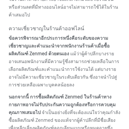
หรือส่วนลดที่มีทางออนไลน์อาจไม่สามารถใช้ได้ในร้าน
ค้าเสมอไป
ความเชี่ยวชาญในร้านค้าออฟไลน์
ข้อควรพิจารณาอีกประการหนึ่งคือระดับของความ
เชี่ยวชาญและคำแนะนำจากพนักงานร้านค้าเมื่อซื้อ
ผลิตภัณฑ์ Zenmed ด้วยตนเอง
แม้ว่าผู้ค้าปลีกบางราย
อาจเสนอพนักงานที่มีความรู้ซึ่งสามารถช่วยเหลือในการ
เลือกผลิตภัณฑ์และคำแนะนำการใช้งานได้ แต่บางราย
อาจไม่มีความเชี่ยวชาญในระดับเดียวกัน ซึ่งอาจนำไปสู่
การช่วยเหลือเฉพาะบุคคลน้อยลง
นอกจากนี้ การซื้อผลิตภัณฑ์ Zenmed ในร้านค้าทาง
กายภาพอาจไม่รับประกันความถูกต้องหรือการควบคุม
คุณภาพเสมอไป
จำเป็นอย่างยิ่งที่จะต้องแน่ใจว่าคุณกำลัง
ซื้อผลิตภัณฑ์ Zenmed ของแท้จากผู้ค้าปลีกที่มีชื่อเสียง
เพื่อหลีกเลี่ยงผลิตภัณฑ์ลอกเลียนแบบหรือหมดอายุซึ่ง