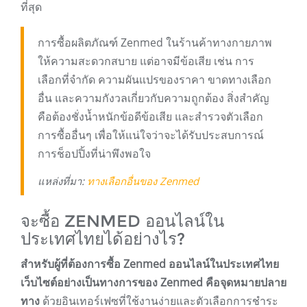
ที่สุด
การซื้อผลิตภัณฑ์ Zenmed ในร้านค้าทางกายภาพ
ให้ความสะดวกสบาย แต่อาจมีข้อเสีย เช่น การ
เลือกที่จำกัด ความผันแปรของราคา ขาดทางเลือก
อื่น และความกังวลเกี่ยวกับความถูกต้อง สิ่งสำคัญ
คือต้องชั่งน้ำหนักข้อดีข้อเสีย และสำรวจตัวเลือก
การซื้ออื่นๆ เพื่อให้แน่ใจว่าจะได้รับประสบการณ์
การช็อปปิ้งที่น่าพึงพอใจ
แหล่งที่มา:
ทางเลือกอื่นของ Zenmed
จะซื้อ ZENMED ออนไลน์ใน
ประเทศไทยได้อย่างไร?
สำหรับผู้ที่ต้องการซื้อ Zenmed ออนไลน์ในประเทศไทย
เว็บไซต์อย่างเป็นทางการของ Zenmed คือจุดหมายปลาย
ทาง
ด้วยอินเทอร์เฟซที่ใช้งานง่ายและตัวเลือกการชำระ