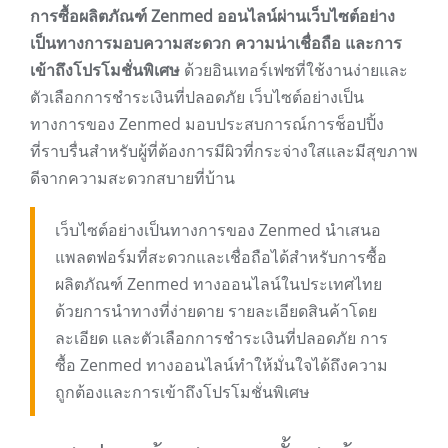
การซื้อผลิตภัณฑ์ Zenmed ออนไลน์ผ่านเว็บไซต์อย่าง
เป็นทางการมอบความสะดวก ความน่าเชื่อถือ และการ
เข้าถึงโปรโมชั่นพิเศษ
ด้วยอินเทอร์เฟซที่ใช้งานง่ายและ
ตัวเลือกการชำระเงินที่ปลอดภัย เว็บไซต์อย่างเป็น
ทางการของ Zenmed มอบประสบการณ์การช็อปปิ้ง
ที่ราบรื่นสำหรับผู้ที่ต้องการมีผิวที่กระจ่างใสและมีสุขภาพ
ดีจากความสะดวกสบายที่บ้าน
เว็บไซต์อย่างเป็นทางการของ Zenmed นำเสนอ
แพลตฟอร์มที่สะดวกและเชื่อถือได้สำหรับการซื้อ
ผลิตภัณฑ์ Zenmed ทางออนไลน์ในประเทศไทย
ด้วยการนำทางที่ง่ายดาย รายละเอียดสินค้าโดย
ละเอียด และตัวเลือกการชำระเงินที่ปลอดภัย การ
ซื้อ Zenmed ทางออนไลน์ทำให้มั่นใจได้ถึงความ
ถูกต้องและการเข้าถึงโปรโมชั่นพิเศษ