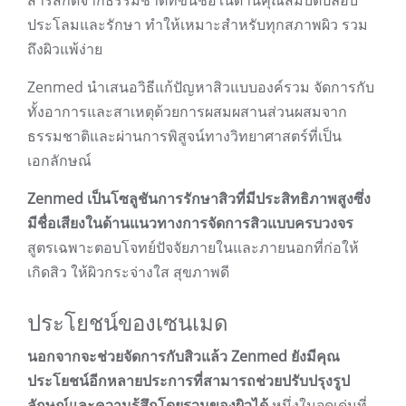
สารสกัดจากธรรมชาติที่ขึ้นชื่อในด้านคุณสมบัติปลอบ
ประโลมและรักษา ทำให้เหมาะสำหรับทุกสภาพผิว รวม
ถึงผิวแพ้ง่าย
Zenmed นำเสนอวิธีแก้ปัญหาสิวแบบองค์รวม จัดการกับ
ทั้งอาการและสาเหตุด้วยการผสมผสานส่วนผสมจาก
ธรรมชาติและผ่านการพิสูจน์ทางวิทยาศาสตร์ที่เป็น
เอกลักษณ์
Zenmed เป็นโซลูชันการรักษาสิวที่มีประสิทธิภาพสูงซึ่ง
มีชื่อเสียงในด้านแนวทางการจัดการสิวแบบครบวงจร
สูตรเฉพาะตอบโจทย์ปัจจัยภายในและภายนอกที่ก่อให้
เกิดสิว ให้ผิวกระจ่างใส สุขภาพดี
ประโยชน์ของเซนเมด
นอกจากจะช่วยจัดการกับสิวแล้ว Zenmed ยังมีคุณ
ประโยชน์อีกหลายประการที่สามารถช่วยปรับปรุงรูป
ลักษณ์และความรู้สึกโดยรวมของผิวได้
หนึ่งในจุดเด่นที่