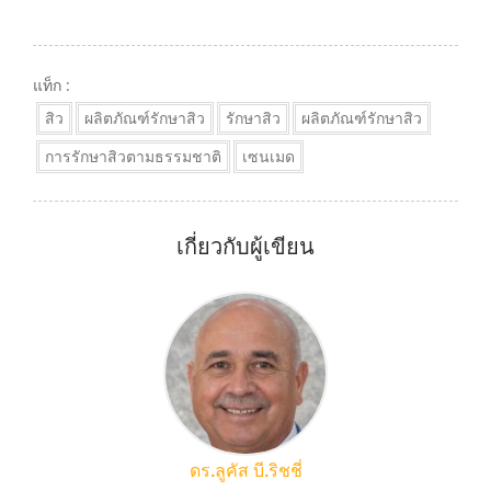
แท็ก :
สิว
ผลิตภัณฑ์รักษาสิว
รักษาสิว
ผลิตภัณฑ์รักษาสิว
การรักษาสิวตามธรรมชาติ
เซนเมด
เกี่ยวกับผู้เขียน
ดร.ลูคัส บี.ริชชี่