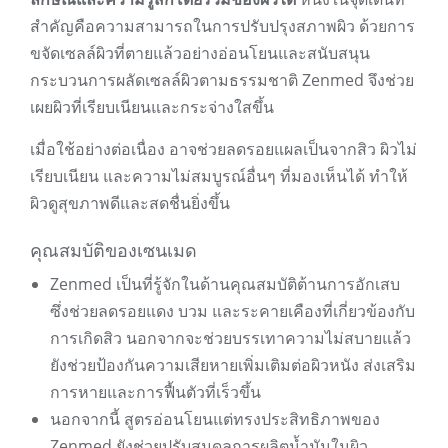
สำคัญคือความสามารถในการปรับปรุงสภาพผิว ด้วยการ
ขจัดเซลล์ผิวที่ตายแล้วอย่างอ่อนโยนและสนับสนุน
กระบวนการผลัดเซลล์ผิวตามธรรมชาติ Zenmed จึงช่วย
เผยผิวที่เรียบเนียนและกระจ่างใสขึ้น
เมื่อใช้อย่างต่อเนื่อง อาจช่วยลดรอยแผลเป็นจากสิว ผิวไม่
เรียบเนียน และความไม่สมบูรณ์อื่นๆ ที่มองเห็นได้ ทำให้
ผิวดูสุขภาพดีและสดชื่นยิ่งขึ้น
คุณสมบัติของเซนเมด
Zenmed เป็นที่รู้จักในด้านคุณสมบัติต้านการอักเสบ
ซึ่งช่วยลดรอยแดง บวม และระคายเคืองที่เกี่ยวข้องกับ
การเกิดสิว นอกจากจะช่วยบรรเทาความไม่สบายแล้ว
ยังช่วยป้องกันความเสียหายเพิ่มเติมต่อผิวหนัง ส่งเสริม
การหายและการฟื้นตัวที่เร็วขึ้น
นอกจากนี้ สูตรอ่อนโยนแต่ทรงประสิทธิภาพของ
Zenmed ยังช่วยปรับสมดุลการผลิตน้ำมันในผิว