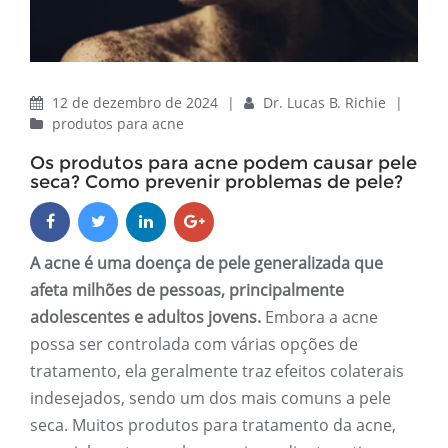
12 de dezembro de 2024
|
Dr. Lucas B. Richie
|
produtos para acne
Os produtos para acne podem causar pele
seca? Como prevenir problemas de pele?
A acne é uma doença de pele generalizada que
afeta milhões de pessoas, principalmente
adolescentes e adultos jovens.
Embora a acne
possa ser controlada com várias opções de
tratamento, ela geralmente traz efeitos colaterais
indesejados, sendo um dos mais comuns a pele
seca. Muitos produtos para tratamento da acne,