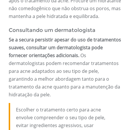
após o tratamento da acne. Procure um hidratante
não comedogênico que não obstrua os poros, mas
mantenha a pele hidratada e equilibrada.
Consultando um dermatologista
Se a secura persistir apesar do uso de tratamentos
suaves, consultar um dermatologista pode
fornecer orientações adicionais.
Os
dermatologistas podem recomendar tratamentos
para acne adaptados ao seu tipo de pele,
garantindo a melhor abordagem tanto para o
tratamento da acne quanto para a manutenção da
hidratação da pele.
Escolher o tratamento certo para acne
envolve compreender o seu tipo de pele,
evitar ingredientes agressivos, usar