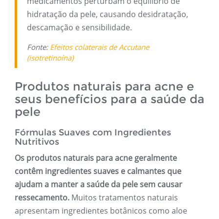
medicamentos perturbam o equilíbrio de
hidratação da pele, causando desidratação,
descamação e sensibilidade.
Fonte:
Efeitos colaterais de Accutane
(isotretinoína)
Produtos naturais para acne e
seus benefícios para a saúde da
pele
Fórmulas Suaves com Ingredientes
Nutritivos
Os produtos naturais para acne geralmente
contêm ingredientes suaves e calmantes que
ajudam a manter a saúde da pele sem causar
ressecamento.
Muitos tratamentos naturais
apresentam ingredientes botânicos como aloe