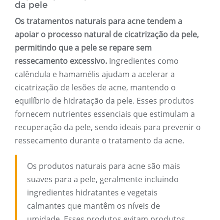
da pele
Os tratamentos naturais para acne tendem a
apoiar o processo natural de cicatrização da pele,
permitindo que a pele se repare sem
ressecamento excessivo.
Ingredientes como
calêndula e hamamélis ajudam a acelerar a
cicatrização de lesões de acne, mantendo o
equilíbrio de hidratação da pele. Esses produtos
fornecem nutrientes essenciais que estimulam a
recuperação da pele, sendo ideais para prevenir o
ressecamento durante o tratamento da acne.
Os produtos naturais para acne são mais
suaves para a pele, geralmente incluindo
ingredientes hidratantes e vegetais
calmantes que mantêm os níveis de
umidade. Esses produtos evitam produtos