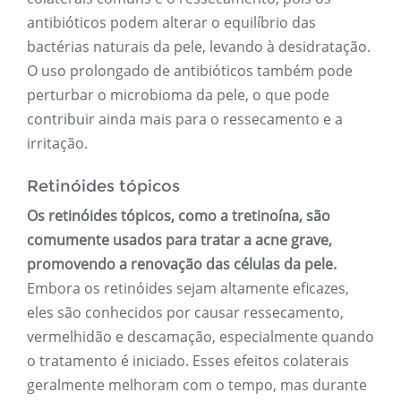
antibióticos podem alterar o equilíbrio das
bactérias naturais da pele, levando à desidratação.
O uso prolongado de antibióticos também pode
perturbar o microbioma da pele, o que pode
contribuir ainda mais para o ressecamento e a
irritação.
Retinóides tópicos
Os retinóides tópicos, como a tretinoína, são
comumente usados ​​para tratar a acne grave,
promovendo a renovação das células da pele.
Embora os retinóides sejam altamente eficazes,
eles são conhecidos por causar ressecamento,
vermelhidão e descamação, especialmente quando
o tratamento é iniciado. Esses efeitos colaterais
geralmente melhoram com o tempo, mas durante