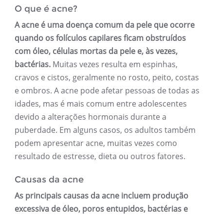
O que é acne?
A acne é uma doença comum da pele que ocorre
quando os folículos capilares ficam obstruídos
com óleo, células mortas da pele e, às vezes,
bactérias.
Muitas vezes resulta em espinhas,
cravos e cistos, geralmente no rosto, peito, costas
e ombros. A acne pode afetar pessoas de todas as
idades, mas é mais comum entre adolescentes
devido a alterações hormonais durante a
puberdade. Em alguns casos, os adultos também
podem apresentar acne, muitas vezes como
resultado de estresse, dieta ou outros fatores.
Causas da acne
As principais causas da acne incluem produção
excessiva de óleo, poros entupidos, bactérias e