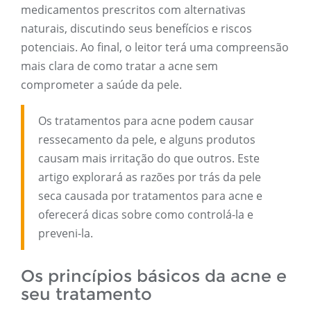
medicamentos prescritos com alternativas
naturais, discutindo seus benefícios e riscos
potenciais. Ao final, o leitor terá uma compreensão
mais clara de como tratar a acne sem
comprometer a saúde da pele.
Os tratamentos para acne podem causar
ressecamento da pele, e alguns produtos
causam mais irritação do que outros. Este
artigo explorará as razões por trás da pele
seca causada por tratamentos para acne e
oferecerá dicas sobre como controlá-la e
preveni-la.
Os princípios básicos da acne e
seu tratamento