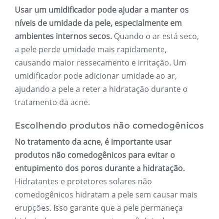
Usar um umidificador pode ajudar a manter os
níveis de umidade da pele, especialmente em
ambientes internos secos.
Quando o ar está seco,
a pele perde umidade mais rapidamente,
causando maior ressecamento e irritação. Um
umidificador pode adicionar umidade ao ar,
ajudando a pele a reter a hidratação durante o
tratamento da acne.
Escolhendo produtos não comedogênicos
No tratamento da acne, é importante usar
produtos não comedogênicos para evitar o
entupimento dos poros durante a hidratação.
Hidratantes e protetores solares não
comedogênicos hidratam a pele sem causar mais
erupções. Isso garante que a pele permaneça