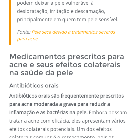
podem deixar a pele vulnerável à
desidratação, irritação e descamação,
principalmente em quem tem pele sensível.
Fonte:
Pele seca devido a tratamentos severos
para acne
Medicamentos prescritos para
acne e seus efeitos colaterais
na saúde da pele
Antibióticos orais
Antibióticos orais são frequentemente prescritos
para acne moderada a grave para reduzir a
inflamação e as bactérias na pele.
Embora possam
tratar a acne com eficácia, eles apresentam vários
efeitos colaterais potenciais. Um dos efeitos
colaterais comuns é o ressecamento, pois os