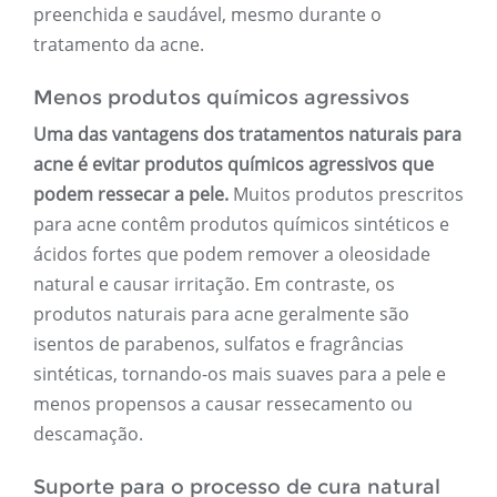
preenchida e saudável, mesmo durante o
tratamento da acne.
Menos produtos químicos agressivos
Uma das vantagens dos tratamentos naturais para
acne é evitar produtos químicos agressivos que
podem ressecar a pele.
Muitos produtos prescritos
para acne contêm produtos químicos sintéticos e
ácidos fortes que podem remover a oleosidade
natural e causar irritação. Em contraste, os
produtos naturais para acne geralmente são
isentos de parabenos, sulfatos e fragrâncias
sintéticas, tornando-os mais suaves para a pele e
menos propensos a causar ressecamento ou
descamação.
Suporte para o processo de cura natural