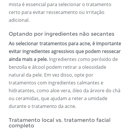
mista é essencial para selecionar o tratamento
certo para evitar ressecamento ou irritação
adicional.
Optando por ingredientes não secantes
Ao selecionar tratamentos para acne, é importante
evitar ingredientes agressivos que podem ressecar
ainda mais a pele.
Ingredientes como peróxido de
benzoíla e álcool podem retirar a oleosidade
natural da pele. Em vez disso, opte por
tratamentos com ingredientes calmantes e
hidratantes, como aloe vera, óleo da árvore do chá
ou ceramidas, que ajudam a reter a umidade
durante o tratamento da acne.
Tratamento local vs. tratamento facial
completo