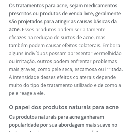
Os tratamentos para acne, sejam medicamentos
prescritos ou produtos de venda livre, geralmente
são projetados para atingir as causas básicas da
acne.
Esses produtos podem ser altamente
eficazes na redução de surtos de acne, mas
também podem causar efeitos colaterais. Embora
alguns indivíduos possam apresentar vermelhidão
ou irritação, outros podem enfrentar problemas
mais graves, como pele seca, escamosa ou irritada.
A intensidade desses efeitos colaterais depende
muito do tipo de tratamento utilizado e de como a
pele reage a ele.
O papel dos produtos naturais para acne
Os produtos naturais para acne ganharam
popularidade por sua abordagem mais suave no