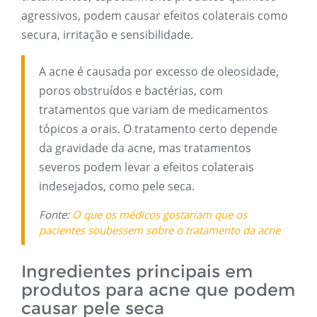
agressivos, podem causar efeitos colaterais como
secura, irritação e sensibilidade.
A acne é causada por excesso de oleosidade,
poros obstruídos e bactérias, com
tratamentos que variam de medicamentos
tópicos a orais. O tratamento certo depende
da gravidade da acne, mas tratamentos
severos podem levar a efeitos colaterais
indesejados, como pele seca.
Fonte:
O que os médicos gostariam que os
pacientes soubessem sobre o tratamento da acne
Ingredientes principais em
produtos para acne que podem
causar pele seca