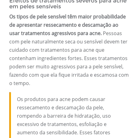
Efeitos de tratamentos severos para acne
em peles sensíveis
Os tipos de pele sensível têm maior probabilidade
de apresentar ressecamento e descamação ao
usar tratamentos agressivos para acne.
Pessoas
com pele naturalmente seca ou sensível devem ter
cuidado com tratamentos para acne que
contenham ingredientes fortes. Esses tratamentos
podem ser muito agressivos para a pele sensível,
fazendo com que ela fique irritada e escamosa com
o tempo.
Os produtos para acne podem causar
ressecamento e descamação da pele,
rompendo a barreira de hidratação, uso
excessivo de tratamentos, esfoliação e
aumento da sensibilidade. Esses fatores