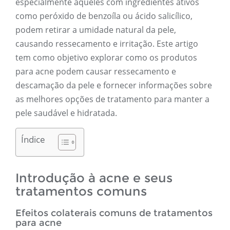
especialmente aqueles com ingredientes ativos
como peróxido de benzoíla ou ácido salicílico,
podem retirar a umidade natural da pele,
causando ressecamento e irritação. Este artigo
tem como objetivo explorar como os produtos
para acne podem causar ressecamento e
descamação da pele e fornecer informações sobre
as melhores opções de tratamento para manter a
pele saudável e hidratada.
Índice
Introdução à acne e seus
tratamentos comuns
Efeitos colaterais comuns de tratamentos
para acne