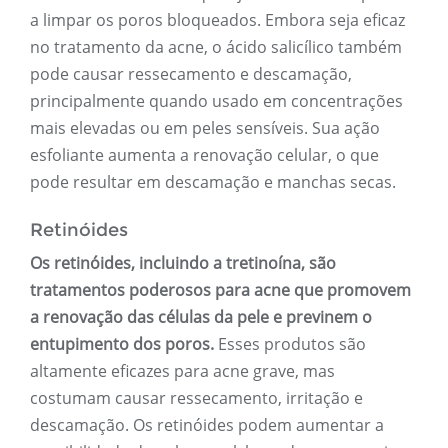
a limpar os poros bloqueados. Embora seja eficaz
no tratamento da acne, o ácido salicílico também
pode causar ressecamento e descamação,
principalmente quando usado em concentrações
mais elevadas ou em peles sensíveis. Sua ação
esfoliante aumenta a renovação celular, o que
pode resultar em descamação e manchas secas.
Retinóides
Os retinóides, incluindo a tretinoína, são
tratamentos poderosos para acne que promovem
a renovação das células da pele e previnem o
entupimento dos poros.
Esses produtos são
altamente eficazes para acne grave, mas
costumam causar ressecamento, irritação e
descamação. Os retinóides podem aumentar a