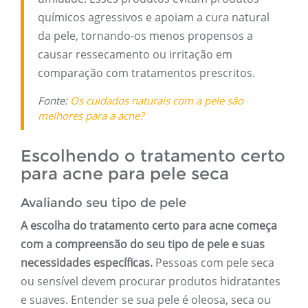
químicos agressivos e apoiam a cura natural
da pele, tornando-os menos propensos a
causar ressecamento ou irritação em
comparação com tratamentos prescritos.
Fonte:
Os cuidados naturais com a pele são
melhores para a acne?
Escolhendo o tratamento certo
para acne para pele seca
Avaliando seu tipo de pele
A escolha do tratamento certo para acne começa
com a compreensão do seu tipo de pele e suas
necessidades específicas.
Pessoas com pele seca
ou sensível devem procurar produtos hidratantes
e suaves. Entender se sua pele é oleosa, seca ou