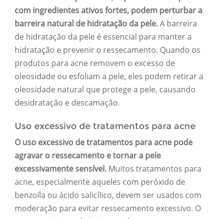
com ingredientes ativos fortes, podem perturbar a
barreira natural de hidratação da pele.
A barreira
de hidratação da pele é essencial para manter a
hidratação e prevenir o ressecamento. Quando os
produtos para acne removem o excesso de
oleosidade ou esfoliam a pele, eles podem retirar a
oleosidade natural que protege a pele, causando
desidratação e descamação.
Uso excessivo de tratamentos para acne
O uso excessivo de tratamentos para acne pode
agravar o ressecamento e tornar a pele
excessivamente sensível.
Muitos tratamentos para
acne, especialmente aqueles com peróxido de
benzoíla ou ácido salicílico, devem ser usados ​​com
moderação para evitar ressecamento excessivo. O