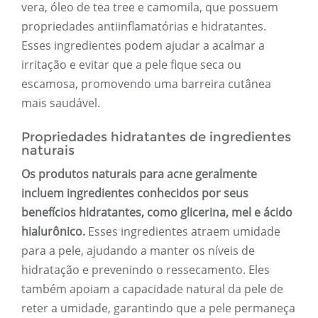
vera, óleo de tea tree e camomila, que possuem
propriedades antiinflamatórias e hidratantes.
Esses ingredientes podem ajudar a acalmar a
irritação e evitar que a pele fique seca ou
escamosa, promovendo uma barreira cutânea
mais saudável.
Propriedades hidratantes de ingredientes
naturais
Os produtos naturais para acne geralmente
incluem ingredientes conhecidos por seus
benefícios hidratantes, como glicerina, mel e ácido
hialurônico.
Esses ingredientes atraem umidade
para a pele, ajudando a manter os níveis de
hidratação e prevenindo o ressecamento. Eles
também apoiam a capacidade natural da pele de
reter a umidade, garantindo que a pele permaneça