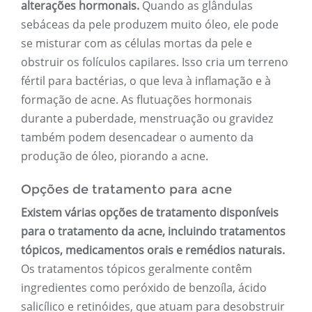
alterações hormonais.
Quando as glândulas
sebáceas da pele produzem muito óleo, ele pode
se misturar com as células mortas da pele e
obstruir os folículos capilares. Isso cria um terreno
fértil para bactérias, o que leva à inflamação e à
formação de acne. As flutuações hormonais
durante a puberdade, menstruação ou gravidez
também podem desencadear o aumento da
produção de óleo, piorando a acne.
Opções de tratamento para acne
Existem várias opções de tratamento disponíveis
para o tratamento da acne, incluindo tratamentos
tópicos, medicamentos orais e remédios naturais.
Os tratamentos tópicos geralmente contêm
ingredientes como peróxido de benzoíla, ácido
salicílico e retinóides, que atuam para desobstruir