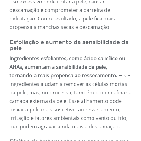
uso excessivo pode irritar a pele, causar
descamação e comprometer a barreira de
hidratação. Como resultado, a pele fica mais
propensa a manchas secas e descamação.
Esfoliação e aumento da sensibilidade da
pele
Ingredientes esfoliantes, como ácido salicílico ou
AHAs, aumentam a sensibilidade da pele,
tornando-a mais propensa ao ressecamento.
Esses
ingredientes ajudam a remover as células mortas
da pele, mas, no processo, também podem afinar a
camada externa da pele. Esse afinamento pode
deixar a pele mais suscetível ao ressecamento,
irritação e fatores ambientais como vento ou frio,
que podem agravar ainda mais a descamação.