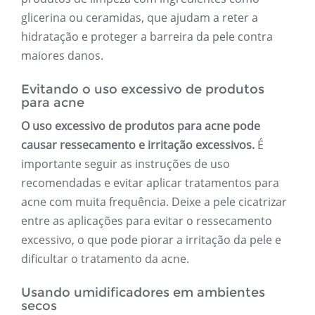
glicerina ou ceramidas, que ajudam a reter a
hidratação e proteger a barreira da pele contra
maiores danos.
Evitando o uso excessivo de produtos
para acne
O uso excessivo de produtos para acne pode
causar ressecamento e irritação excessivos.
É
importante seguir as instruções de uso
recomendadas e evitar aplicar tratamentos para
acne com muita frequência. Deixe a pele cicatrizar
entre as aplicações para evitar o ressecamento
excessivo, o que pode piorar a irritação da pele e
dificultar o tratamento da acne.
Usando umidificadores em ambientes
secos