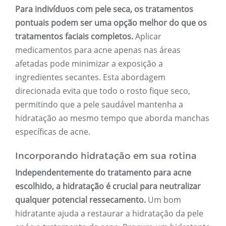
Para indivíduos com pele seca, os tratamentos
pontuais podem ser uma opção melhor do que os
tratamentos faciais completos.
Aplicar
medicamentos para acne apenas nas áreas
afetadas pode minimizar a exposição a
ingredientes secantes. Esta abordagem
direcionada evita que todo o rosto fique seco,
permitindo que a pele saudável mantenha a
hidratação ao mesmo tempo que aborda manchas
específicas de acne.
Incorporando hidratação em sua rotina
Independentemente do tratamento para acne
escolhido, a hidratação é crucial para neutralizar
qualquer potencial ressecamento.
Um bom
hidratante ajuda a restaurar a hidratação da pele