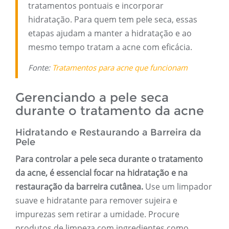
tratamentos pontuais e incorporar
hidratação. Para quem tem pele seca, essas
etapas ajudam a manter a hidratação e ao
mesmo tempo tratam a acne com eficácia.
Fonte:
Tratamentos para acne que funcionam
Gerenciando a pele seca
durante o tratamento da acne
Hidratando e Restaurando a Barreira da
Pele
Para controlar a pele seca durante o tratamento
da acne, é essencial focar na hidratação e na
restauração da barreira cutânea.
Use um limpador
suave e hidratante para remover sujeira e
impurezas sem retirar a umidade. Procure
produtos de limpeza com ingredientes como