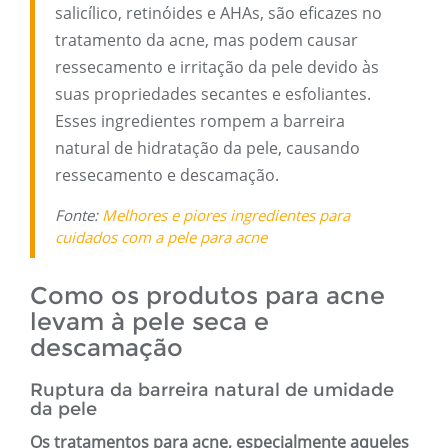
salicílico, retinóides e AHAs, são eficazes no
tratamento da acne, mas podem causar
ressecamento e irritação da pele devido às
suas propriedades secantes e esfoliantes.
Esses ingredientes rompem a barreira
natural de hidratação da pele, causando
ressecamento e descamação.
Fonte:
Melhores e piores ingredientes para
cuidados com a pele para acne
Como os produtos para acne
levam à pele seca e
descamação
Ruptura da barreira natural de umidade
da pele
Os tratamentos para acne, especialmente aqueles