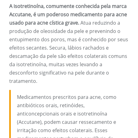
A isotretinoína, comumente conhecida pela marca
Accutane, é um poderoso medicamento para acne
usado para acne cística grave.
Atua reduzindo a
produção de oleosidade da pele e prevenindo o
entupimento dos poros, mas é conhecido por seus
efeitos secantes. Secura, lábios rachados e
descamação da pele são efeitos colaterais comuns
da isotretinoína, muitas vezes levando a
desconforto significativo na pele durante o
tratamento.
Medicamentos prescritos para acne, como
antibióticos orais, retinóides,
anticoncepcionais orais e isotretinoína
(Accutane), podem causar ressecamento e
irritação como efeitos colaterais. Esses