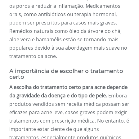
os poros e reduzir a inflamação. Medicamentos
orais, como antibióticos ou terapia hormonal,
podem ser prescritos para casos mais graves.
Remédios naturais como óleo da árvore do chá,
aloe vera e hamamélis estão se tornando mais
populares devido à sua abordagem mais suave no
tratamento da acne.
A importância de escolher o tratamento
certo
A escolha do tratamento certo para acne depende
da gravidade da doença e do tipo de pele.
Embora
produtos vendidos sem receita médica possam ser
eficazes para acne leve, casos graves podem exigir
tratamentos com prescrição médica. No entanto, é
importante estar ciente de que alguns
tratamentos, especialmente produtos químicos