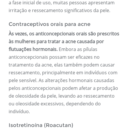
a fase inicial de uso, muitas pessoas apresentam
irritação e ressecamento significativos da pele.
Contraceptivos orais para acne
Às vezes, os anticoncepcionais orais são prescritos
às mulheres para tratar a acne causada por
flutuações hormonais.
Embora as pílulas
anticoncepcionais possam ser eficazes no
tratamento da acne, elas também podem causar
ressecamento, principalmente em indivíduos com
pele sensível. As alterações hormonais causadas
pelos anticoncepcionais podem afetar a produção
de oleosidade da pele, levando ao ressecamento
ou oleosidade excessivos, dependendo do
indivíduo.
Isotretinoína (Roacutan)