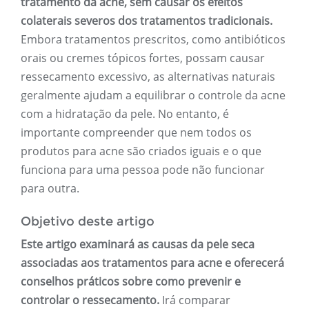
tratamento da acne, sem causar os efeitos
colaterais severos dos tratamentos tradicionais.
Embora tratamentos prescritos, como antibióticos
orais ou cremes tópicos fortes, possam causar
ressecamento excessivo, as alternativas naturais
geralmente ajudam a equilibrar o controle da acne
com a hidratação da pele. No entanto, é
importante compreender que nem todos os
produtos para acne são criados iguais e o que
funciona para uma pessoa pode não funcionar
para outra.
Objetivo deste artigo
Este artigo examinará as causas da pele seca
associadas aos tratamentos para acne e oferecerá
conselhos práticos sobre como prevenir e
controlar o ressecamento.
Irá comparar