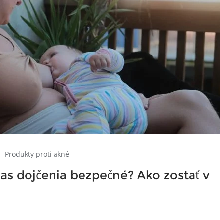
Produkty proti akné
as dojčenia bezpečné? Ako zostať v