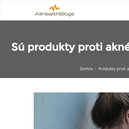
Sú produkty proti akn
Domov
Produkty proti 