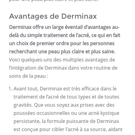
Avantages de Derminax
Derminax offre un large éventail d'avantages au-
delà du simple traitement de l'acné, ce qui en fait
un choix de premier ordre pour les personnes
recherchant une peau plus claire et plus saine.
Voici quelques-uns des multiples avantages de
l’intégration de Derminax dans votre routine de
soins de la peau :
Avant tout, Derminax est très efficace dans le
traitement de l’acné de tous types et de toutes
gravités. Que vous soyez aux prises avec des
poussées occasionnelles ou une acné kystique
persistante, la formule puissante de Derminax
est conçue pour cibler l'acné à sa source, aidant