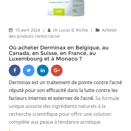
19 avril 2024
|
Dr Lucas B. Richie
|
Acheter
des produits contre l'acné
Où acheter Derminax en Belgique, au
Canada, en Suisse, en France, au
Luxembourg et à Monaco ?
Derminax est un traitement de pointe contre l'acné
réputé pour son efficacité dans la lutte contre les
facteurs internes et externes de l'acné.
Sa formule
unique associe des ingrédients naturels à la
recherche scientifique pour offrir une solution
complète aux peaux à tendance acnéique.