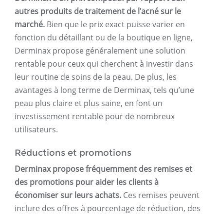
autres produits de traitement de l'acné sur le
marché.
Bien que le prix exact puisse varier en
fonction du détaillant ou de la boutique en ligne,
Derminax propose généralement une solution
rentable pour ceux qui cherchent à investir dans
leur routine de soins de la peau. De plus, les
avantages à long terme de Derminax, tels qu’une
peau plus claire et plus saine, en font un
investissement rentable pour de nombreux
utilisateurs.
Réductions et promotions
Derminax propose fréquemment des remises et
des promotions pour aider les clients à
économiser sur leurs achats.
Ces remises peuvent
inclure des offres à pourcentage de réduction, des