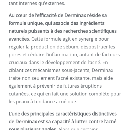
tant internes qu'externes.
Au cœur de l’efficacité de Derminax réside sa
formule unique, qui associe des ingrédients
naturels puissants à des recherches scientifiques
avancées.
Cette formule agit en synergie pour
réguler la production de sébum, désobstruer les
pores et réduire l'inflammation, autant de facteurs
cruciaux dans le développement de l'acné. En
ciblant ces mécanismes sous-jacents, Derminax
traite non seulement l'acné existante, mais aide
également à prévenir de futures éruptions
cutanées, ce qui en fait une solution complète pour
les peaux à tendance acnéique.
L’une des principales caractéristiques distinctives
de Derminax est sa capacité à lutter contre l’acné
sous plusieurs angles.
Alors que certains