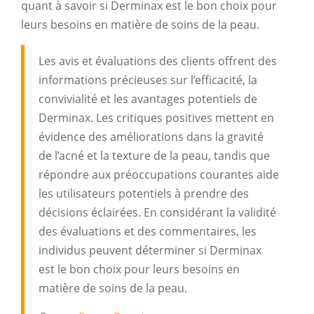
quant à savoir si Derminax est le bon choix pour
leurs besoins en matière de soins de la peau.
Les avis et évaluations des clients offrent des
informations précieuses sur l’efficacité, la
convivialité et les avantages potentiels de
Derminax. Les critiques positives mettent en
évidence des améliorations dans la gravité
de l’acné et la texture de la peau, tandis que
répondre aux préoccupations courantes aide
les utilisateurs potentiels à prendre des
décisions éclairées. En considérant la validité
des évaluations et des commentaires, les
individus peuvent déterminer si Derminax
est le bon choix pour leurs besoins en
matière de soins de la peau.