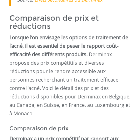
Comparaison de prix et
réductions
Lorsque l’on envisage les options de traitement de
l’acné, il est essentiel de peser le rapport coût-
efficacité des différents produits.
Derminax
propose des prix compétitifs et diverses
réductions pour le rendre accessible aux
personnes recherchant un traitement efficace
contre l'acné. Voici le détail des prix et des
réductions disponibles pour Derminax en Belgique,
au Canada, en Suisse, en France, au Luxembourg et
à Monaco.
Comparaison de prix
Derminax a un prix compétitif par rapport aux