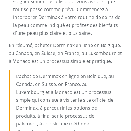
soigneusement le colis pour vous assurer que
tout se passe comme prévu. Commencez à
incorporer Derminax à votre routine de soins de
la peau comme indiqué et profitez des bienfaits
d'une peau plus claire et plus saine.
En résumé, acheter Derminax en ligne en Belgique,
au Canada, en Suisse, en France, au Luxembourg et
à Monaco est un processus simple et pratique.
L'achat de Derminax en ligne en Belgique, au
Canada, en Suisse, en France, au
Luxembourg et à Monaco est un processus
simple qui consiste à visiter le site officiel de
Derminax, à parcourir les options de
produits, à finaliser le processus de
paiement, à choisir une méthode