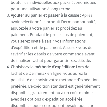
bouteilles individuelles aux packs économiques
pour une utilisation à long terme.
Ajouter au panier et passer à la caisse :
Après
avoir sélectionné le produit Derminax souhaité,
ajoutez-le à votre panier et procédez au
paiement. Pendant le processus de paiement,
vous serez invité à saisir vos informations
d'expédition et de paiement. Assurez-vous de
revérifier les détails de votre commande avant
de finaliser l'achat pour garantir l'exactitude.
Choisissez la méthode d'expédition
: Lors de
l’achat de Derminax en ligne, vous aurez la
possibilité de choisir votre méthode d’expédition
préférée. L'expédition standard est généralement
disponible gratuitement ou à un coût minime,
avec des options d'expédition accélérée
disponibles pour ceux qui ont besoin que leur