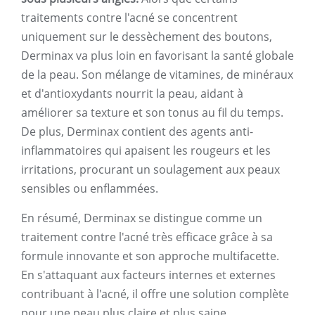
traitements contre l'acné se concentrent
uniquement sur le dessèchement des boutons,
Derminax va plus loin en favorisant la santé globale
de la peau. Son mélange de vitamines, de minéraux
et d'antioxydants nourrit la peau, aidant à
améliorer sa texture et son tonus au fil du temps.
De plus, Derminax contient des agents anti-
inflammatoires qui apaisent les rougeurs et les
irritations, procurant un soulagement aux peaux
sensibles ou enflammées.
En résumé, Derminax se distingue comme un
traitement contre l'acné très efficace grâce à sa
formule innovante et son approche multifacette.
En s'attaquant aux facteurs internes et externes
contribuant à l'acné, il offre une solution complète
pour une peau plus claire et plus saine.