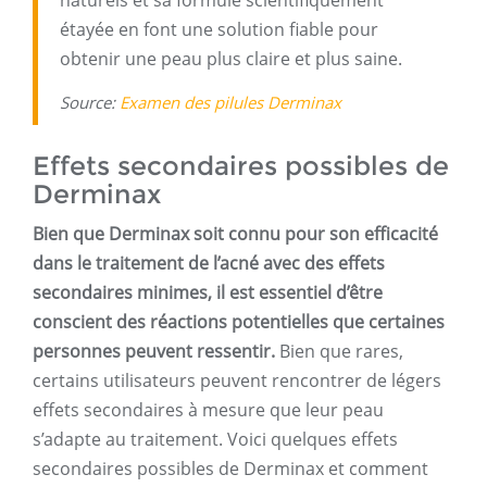
naturels et sa formule scientifiquement
étayée en font une solution fiable pour
obtenir une peau plus claire et plus saine.
Source:
Examen des pilules Derminax
Effets secondaires possibles de
Derminax
Bien que Derminax soit connu pour son efficacité
dans le traitement de l’acné avec des effets
secondaires minimes, il est essentiel d’être
conscient des réactions potentielles que certaines
personnes peuvent ressentir.
Bien que rares,
certains utilisateurs peuvent rencontrer de légers
effets secondaires à mesure que leur peau
s’adapte au traitement. Voici quelques effets
secondaires possibles de Derminax et comment