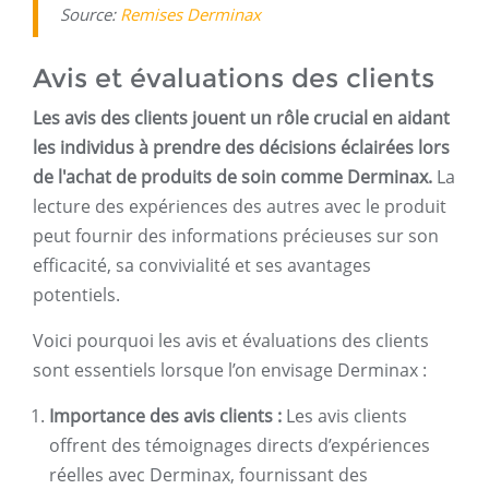
Source:
Remises Derminax
Avis et évaluations des clients
Les avis des clients jouent un rôle crucial en aidant
les individus à prendre des décisions éclairées lors
de l'achat de produits de soin comme Derminax.
La
lecture des expériences des autres avec le produit
peut fournir des informations précieuses sur son
efficacité, sa convivialité et ses avantages
potentiels.
Voici pourquoi les avis et évaluations des clients
sont essentiels lorsque l’on envisage Derminax :
Importance des avis clients :
Les avis clients
offrent des témoignages directs d’expériences
réelles avec Derminax, fournissant des