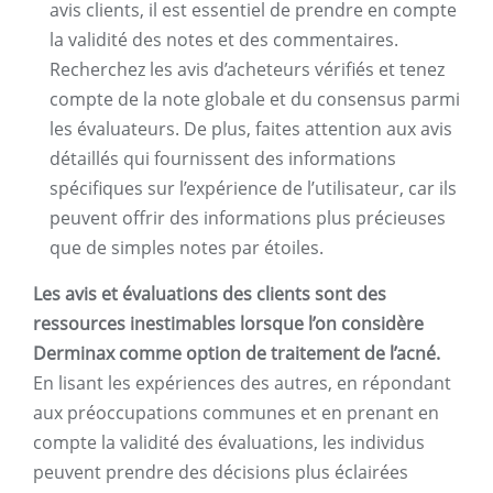
avis clients, il est essentiel de prendre en compte
la validité des notes et des commentaires.
Recherchez les avis d’acheteurs vérifiés et tenez
compte de la note globale et du consensus parmi
les évaluateurs. De plus, faites attention aux avis
détaillés qui fournissent des informations
spécifiques sur l’expérience de l’utilisateur, car ils
peuvent offrir des informations plus précieuses
que de simples notes par étoiles.
Les avis et évaluations des clients sont des
ressources inestimables lorsque l’on considère
Derminax comme option de traitement de l’acné.
En lisant les expériences des autres, en répondant
aux préoccupations communes et en prenant en
compte la validité des évaluations, les individus
peuvent prendre des décisions plus éclairées