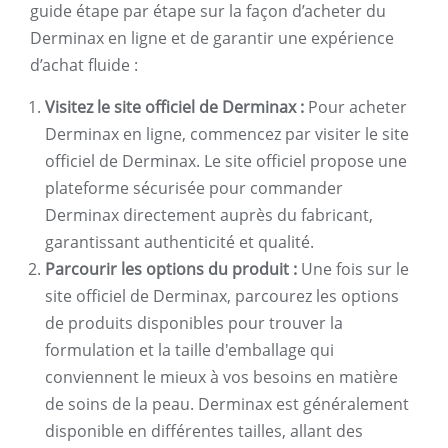
guide étape par étape sur la façon d’acheter du
Derminax en ligne et de garantir une expérience
d’achat fluide :
Visitez le site officiel de Derminax :
Pour acheter
Derminax en ligne, commencez par visiter le site
officiel de Derminax. Le site officiel propose une
plateforme sécurisée pour commander
Derminax directement auprès du fabricant,
garantissant authenticité et qualité.
Parcourir les options du produit :
Une fois sur le
site officiel de Derminax, parcourez les options
de produits disponibles pour trouver la
formulation et la taille d'emballage qui
conviennent le mieux à vos besoins en matière
de soins de la peau. Derminax est généralement
disponible en différentes tailles, allant des