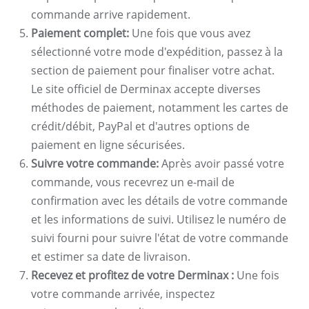
commande arrive rapidement.
Paiement complet:
Une fois que vous avez
sélectionné votre mode d'expédition, passez à la
section de paiement pour finaliser votre achat.
Le site officiel de Derminax accepte diverses
méthodes de paiement, notamment les cartes de
crédit/débit, PayPal et d'autres options de
paiement en ligne sécurisées.
Suivre votre commande:
Après avoir passé votre
commande, vous recevrez un e-mail de
confirmation avec les détails de votre commande
et les informations de suivi. Utilisez le numéro de
suivi fourni pour suivre l'état de votre commande
et estimer sa date de livraison.
Recevez et profitez de votre Derminax :
Une fois
votre commande arrivée, inspectez