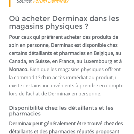
Source:
Forum Derminax
Où acheter Derminax dans les
magasins physiques ?
Pour ceux qui préfèrent acheter des produits de
soin en personne, Derminax est disponible chez
certains détaillants et pharmacies en Belgique, au
Canada, en Suisse, en France, au Luxembourg et à
Monaco.
Bien que les magasins physiques offrent
la commodité d’un accès immédiat au produit, il
existe certains inconvénients à prendre en compte
lors de l’achat de Derminax en personne.
Disponibilité chez les détaillants et les
pharmacies
Derminax peut généralement être trouvé chez des
détaillants et des pharmacies réputés proposant