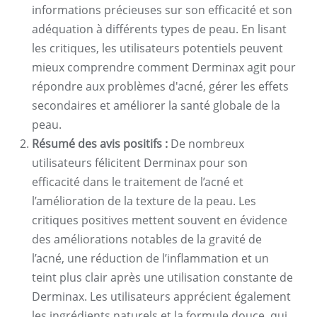
informations précieuses sur son efficacité et son
adéquation à différents types de peau. En lisant
les critiques, les utilisateurs potentiels peuvent
mieux comprendre comment Derminax agit pour
répondre aux problèmes d'acné, gérer les effets
secondaires et améliorer la santé globale de la
peau.
Résumé des avis positifs :
De nombreux
utilisateurs félicitent Derminax pour son
efficacité dans le traitement de l’acné et
l’amélioration de la texture de la peau. Les
critiques positives mettent souvent en évidence
des améliorations notables de la gravité de
l’acné, une réduction de l’inflammation et un
teint plus clair après une utilisation constante de
Derminax. Les utilisateurs apprécient également
les ingrédients naturels et la formule douce, qui