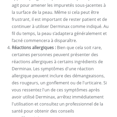
agit pour amener les impuretés sous-jacentes à
la surface de la peau. Même si cela peut être
frustrant, il est important de rester patient et de
continuer à utiliser Derminax comme indiqué. Au
fil du temps, la peau s’adaptera généralement et
l’acné commencera à disparaître.
Réactions allergiques :
Bien que cela soit rare,
certaines personnes peuvent présenter des
réactions allergiques à certains ingrédients de
Derminax. Les symptômes d'une réaction
allergique peuvent inclure des démangeaisons,
des rougeurs, un gonflement ou de l'urticaire. Si
vous ressentez l'un de ces symptômes après
avoir utilisé Derminax, arrêtez immédiatement
l'utilisation et consultez un professionnel de la
santé pour obtenir des conseils