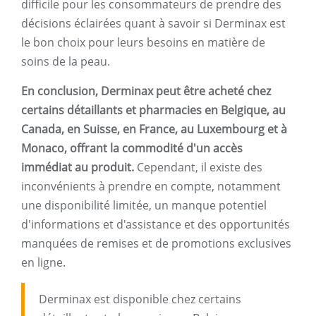
difficile pour les consommateurs de prendre des
décisions éclairées quant à savoir si Derminax est
le bon choix pour leurs besoins en matière de
soins de la peau.
En conclusion, Derminax peut être acheté chez
certains détaillants et pharmacies en Belgique, au
Canada, en Suisse, en France, au Luxembourg et à
Monaco, offrant la commodité d'un accès
immédiat au produit.
Cependant, il existe des
inconvénients à prendre en compte, notamment
une disponibilité limitée, un manque potentiel
d'informations et d'assistance et des opportunités
manquées de remises et de promotions exclusives
en ligne.
Derminax est disponible chez certains