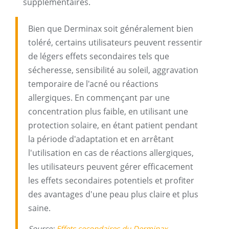
supplémentaires.
Bien que Derminax soit généralement bien
toléré, certains utilisateurs peuvent ressentir
de légers effets secondaires tels que
sécheresse, sensibilité au soleil, aggravation
temporaire de l'acné ou réactions
allergiques. En commençant par une
concentration plus faible, en utilisant une
protection solaire, en étant patient pendant
la période d'adaptation et en arrêtant
l'utilisation en cas de réactions allergiques,
les utilisateurs peuvent gérer efficacement
les effets secondaires potentiels et profiter
des avantages d'une peau plus claire et plus
saine.
Source:
Effets secondaires du Derminax