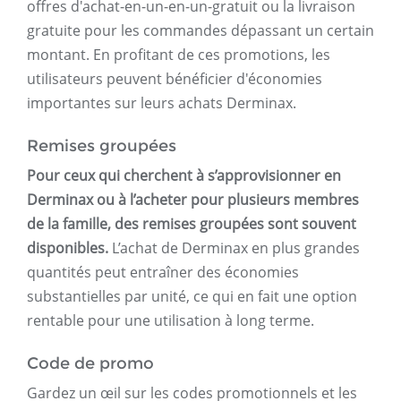
offres d'achat-en-un-en-un-gratuit ou la livraison
gratuite pour les commandes dépassant un certain
montant. En profitant de ces promotions, les
utilisateurs peuvent bénéficier d'économies
importantes sur leurs achats Derminax.
Remises groupées
Pour ceux qui cherchent à s’approvisionner en
Derminax ou à l’acheter pour plusieurs membres
de la famille, des remises groupées sont souvent
disponibles.
L’achat de Derminax en plus grandes
quantités peut entraîner des économies
substantielles par unité, ce qui en fait une option
rentable pour une utilisation à long terme.
Code de promo
Gardez un œil sur les codes promotionnels et les