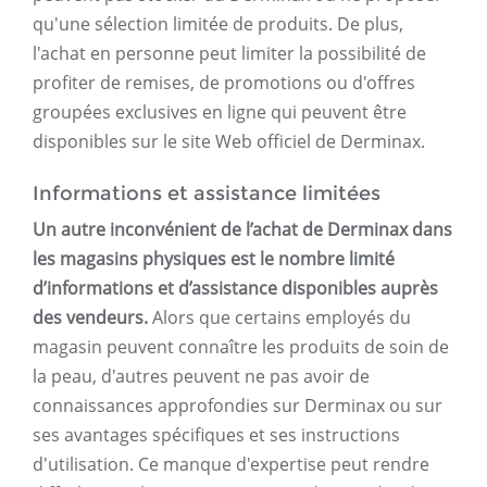
qu'une sélection limitée de produits. De plus,
l'achat en personne peut limiter la possibilité de
profiter de remises, de promotions ou d'offres
groupées exclusives en ligne qui peuvent être
disponibles sur le site Web officiel de Derminax.
Informations et assistance limitées
Un autre inconvénient de l’achat de Derminax dans
les magasins physiques est le nombre limité
d’informations et d’assistance disponibles auprès
des vendeurs.
Alors que certains employés du
magasin peuvent connaître les produits de soin de
la peau, d'autres peuvent ne pas avoir de
connaissances approfondies sur Derminax ou sur
ses avantages spécifiques et ses instructions
d'utilisation. Ce manque d'expertise peut rendre