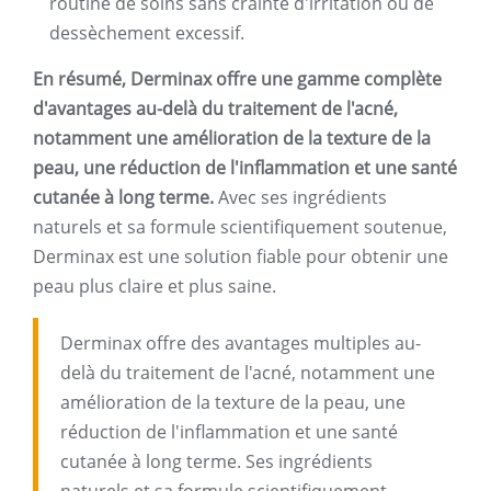
routine de soins sans crainte d'irritation ou de
dessèchement excessif.
En résumé, Derminax offre une gamme complète
d'avantages au-delà du traitement de l'acné,
notamment une amélioration de la texture de la
peau, une réduction de l'inflammation et une santé
cutanée à long terme.
Avec ses ingrédients
naturels et sa formule scientifiquement soutenue,
Derminax est une solution fiable pour obtenir une
peau plus claire et plus saine.
Derminax offre des avantages multiples au-
delà du traitement de l'acné, notamment une
amélioration de la texture de la peau, une
réduction de l'inflammation et une santé
cutanée à long terme. Ses ingrédients