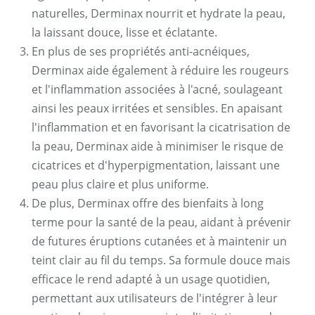
naturelles, Derminax nourrit et hydrate la peau,
la laissant douce, lisse et éclatante.
En plus de ses propriétés anti-acnéiques,
Derminax aide également à réduire les rougeurs
et l'inflammation associées à l'acné, soulageant
ainsi les peaux irritées et sensibles. En apaisant
l'inflammation et en favorisant la cicatrisation de
la peau, Derminax aide à minimiser le risque de
cicatrices et d'hyperpigmentation, laissant une
peau plus claire et plus uniforme.
De plus, Derminax offre des bienfaits à long
terme pour la santé de la peau, aidant à prévenir
de futures éruptions cutanées et à maintenir un
teint clair au fil du temps. Sa formule douce mais
efficace le rend adapté à un usage quotidien,
permettant aux utilisateurs de l'intégrer à leur