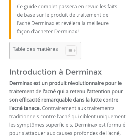
Ce guide complet passera en revue les faits
de base sur le produit de traitement de
l'acné Derminax et révélera la meilleure
façon d'acheter Derminax !
Table des matières
Introduction à Derminax
Derminax est un produit révolutionnaire pour le
traitement de l'acné qui a retenu l'attention pour
son efficacité remarquable dans la lutte contre
l'acné tenace.
Contrairement aux traitements
traditionnels contre l'acné qui ciblent uniquement
les symptômes superficiels, Derminax est formulé
pour s'attaquer aux causes profondes de l'acné,