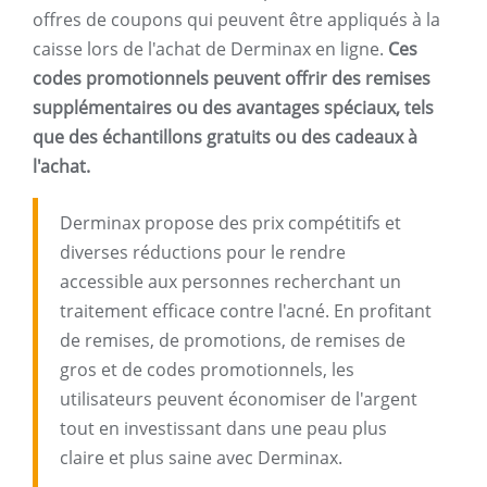
offres de coupons qui peuvent être appliqués à la
caisse lors de l'achat de Derminax en ligne.
Ces
codes promotionnels peuvent offrir des remises
supplémentaires ou des avantages spéciaux, tels
que des échantillons gratuits ou des cadeaux à
l'achat.
Derminax propose des prix compétitifs et
diverses réductions pour le rendre
accessible aux personnes recherchant un
traitement efficace contre l'acné. En profitant
de remises, de promotions, de remises de
gros et de codes promotionnels, les
utilisateurs peuvent économiser de l'argent
tout en investissant dans une peau plus
claire et plus saine avec Derminax.