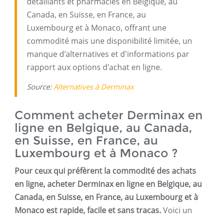
détaillants et pharmacies en Belgique, au
Canada, en Suisse, en France, au
Luxembourg et à Monaco, offrant une
commodité mais une disponibilité limitée, un
manque d'alternatives et d'informations par
rapport aux options d'achat en ligne.
Source:
Alternatives à Derminax
Comment acheter Derminax en
ligne en Belgique, au Canada,
en Suisse, en France, au
Luxembourg et à Monaco ?
Pour ceux qui préfèrent la commodité des achats
en ligne, acheter Derminax en ligne en Belgique, au
Canada, en Suisse, en France, au Luxembourg et à
Monaco est rapide, facile et sans tracas.
Voici un