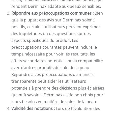
rendent Derminax adapté aux peaux sensibles.
Répondre aux préoccupations communes :
Bien
que la plupart des avis sur Derminax soient
positifs, certains utilisateurs peuvent exprimer
des inquiétudes ou des questions sur des
aspects spécifiques du produit. Les
préoccupations courantes peuvent inclure le
temps nécessaire pour voir les résultats, les
effets secondaires potentiels ou la compatibilité
avec d’autres produits de soin de la peau.
Répondre à ces préoccupations de manière
transparente peut aider les utilisateurs
potentiels à prendre des décisions plus éclairées
quant à savoir si Derminax est le bon choix pour
leurs besoins en matière de soins de la peau.
Validité des notations :
Lors de l’évaluation des