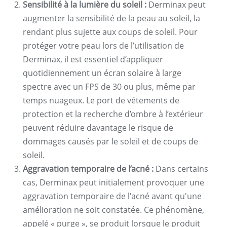
Sensibilité à la lumière du soleil :
Derminax peut
augmenter la sensibilité de la peau au soleil, la
rendant plus sujette aux coups de soleil. Pour
protéger votre peau lors de l’utilisation de
Derminax, il est essentiel d’appliquer
quotidiennement un écran solaire à large
spectre avec un FPS de 30 ou plus, même par
temps nuageux. Le port de vêtements de
protection et la recherche d’ombre à l’extérieur
peuvent réduire davantage le risque de
dommages causés par le soleil et de coups de
soleil.
Aggravation temporaire de l’acné :
Dans certains
cas, Derminax peut initialement provoquer une
aggravation temporaire de l'acné avant qu'une
amélioration ne soit constatée. Ce phénomène,
appelé « purge », se produit lorsque le produit