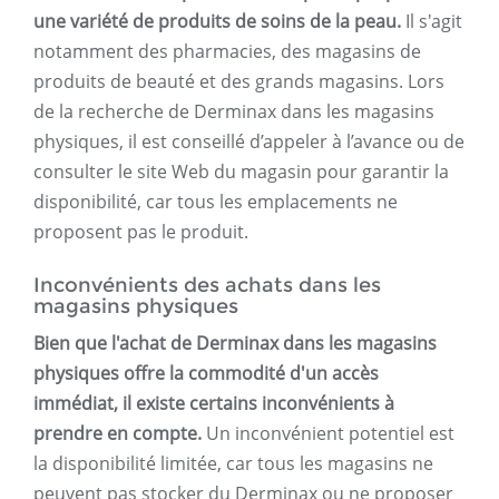
une variété de produits de soins de la peau.
Il s'agit
notamment des pharmacies, des magasins de
produits de beauté et des grands magasins. Lors
de la recherche de Derminax dans les magasins
physiques, il est conseillé d’appeler à l’avance ou de
consulter le site Web du magasin pour garantir la
disponibilité, car tous les emplacements ne
proposent pas le produit.
Inconvénients des achats dans les
magasins physiques
Bien que l'achat de Derminax dans les magasins
physiques offre la commodité d'un accès
immédiat, il existe certains inconvénients à
prendre en compte.
Un inconvénient potentiel est
la disponibilité limitée, car tous les magasins ne
peuvent pas stocker du Derminax ou ne proposer