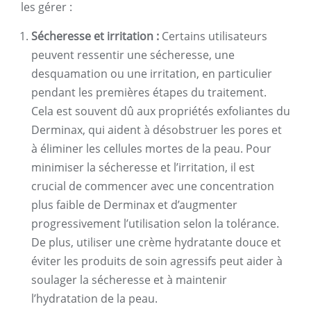
les gérer :
Sécheresse et irritation :
Certains utilisateurs
peuvent ressentir une sécheresse, une
desquamation ou une irritation, en particulier
pendant les premières étapes du traitement.
Cela est souvent dû aux propriétés exfoliantes du
Derminax, qui aident à désobstruer les pores et
à éliminer les cellules mortes de la peau. Pour
minimiser la sécheresse et l’irritation, il est
crucial de commencer avec une concentration
plus faible de Derminax et d’augmenter
progressivement l’utilisation selon la tolérance.
De plus, utiliser une crème hydratante douce et
éviter les produits de soin agressifs peut aider à
soulager la sécheresse et à maintenir
l’hydratation de la peau.