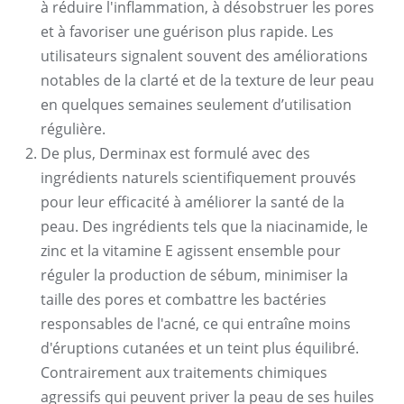
à réduire l'inflammation, à désobstruer les pores
et à favoriser une guérison plus rapide. Les
utilisateurs signalent souvent des améliorations
notables de la clarté et de la texture de leur peau
en quelques semaines seulement d’utilisation
régulière.
De plus, Derminax est formulé avec des
ingrédients naturels scientifiquement prouvés
pour leur efficacité à améliorer la santé de la
peau. Des ingrédients tels que la niacinamide, le
zinc et la vitamine E agissent ensemble pour
réguler la production de sébum, minimiser la
taille des pores et combattre les bactéries
responsables de l'acné, ce qui entraîne moins
d'éruptions cutanées et un teint plus équilibré.
Contrairement aux traitements chimiques
agressifs qui peuvent priver la peau de ses huiles