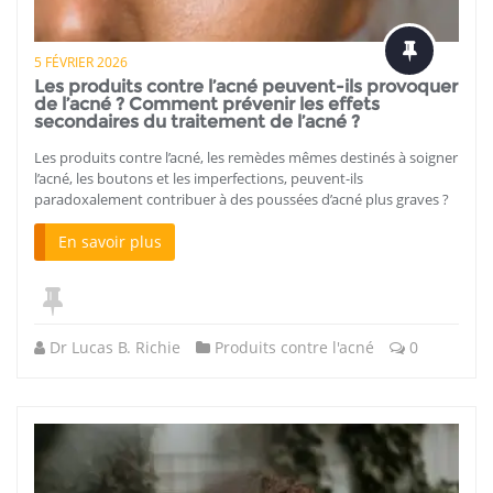
5 FÉVRIER 2026
Les produits contre l’acné peuvent-ils provoquer
de l’acné ? Comment prévenir les effets
secondaires du traitement de l’acné ?
Les produits contre l’acné, les remèdes mêmes destinés à soigner
l’acné, les boutons et les imperfections, peuvent-ils
paradoxalement contribuer à des poussées d’acné plus graves ?
En savoir plus
Dr Lucas B. Richie
Produits contre l'acné
0