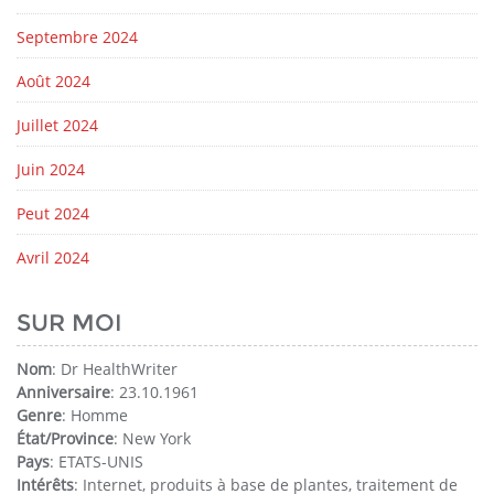
Septembre 2024
Août 2024
Juillet 2024
Juin 2024
Peut 2024
Avril 2024
SUR MOI
Nom
: Dr HealthWriter
Anniversaire
: 23.10.1961
Genre
: Homme
État/Province
: New York
Pays
: ETATS-UNIS
Intérêts
: Internet, produits à base de plantes, traitement de