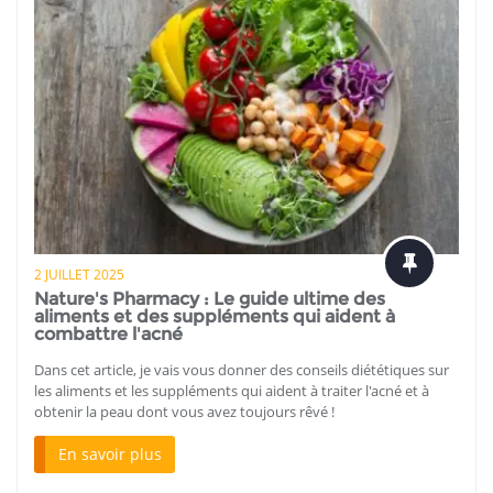
2 JUILLET 2025
Nature's Pharmacy : Le guide ultime des
aliments et des suppléments qui aident à
combattre l'acné
Dans cet article, je vais vous donner des conseils diététiques sur
les aliments et les suppléments qui aident à traiter l'acné et à
obtenir la peau dont vous avez toujours rêvé !
En savoir plus