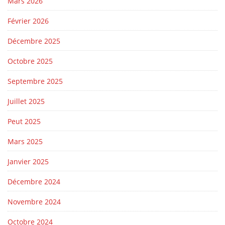
Mars 2026
Février 2026
Décembre 2025
Octobre 2025
Septembre 2025
Juillet 2025
Peut 2025
Mars 2025
Janvier 2025
Décembre 2024
Novembre 2024
Octobre 2024