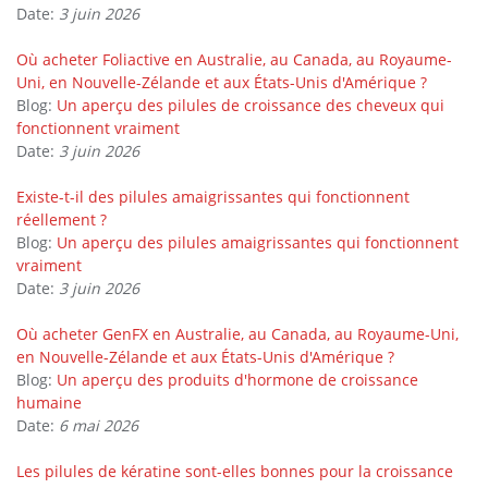
Date:
3 juin 2026
Où acheter Foliactive en Australie, au Canada, au Royaume-
Uni, en Nouvelle-Zélande et aux États-Unis d'Amérique ?
Blog:
Un aperçu des pilules de croissance des cheveux qui
fonctionnent vraiment
Date:
3 juin 2026
Existe-t-il des pilules amaigrissantes qui fonctionnent
réellement ?
Blog:
Un aperçu des pilules amaigrissantes qui fonctionnent
vraiment
Date:
3 juin 2026
Où acheter GenFX en Australie, au Canada, au Royaume-Uni,
en Nouvelle-Zélande et aux États-Unis d'Amérique ?
Blog:
Un aperçu des produits d'hormone de croissance
humaine
Date:
6 mai 2026
Les pilules de kératine sont-elles bonnes pour la croissance