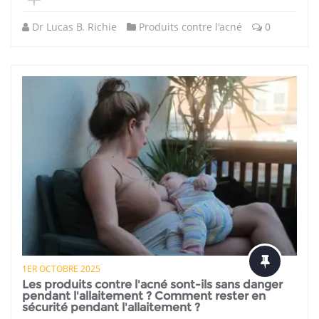
Dr Lucas B. Richie
Produits contre l'acné
0
1ER OCTOBRE 2025
Les produits contre l'acné sont-ils sans danger
pendant l'allaitement ? Comment rester en
sécurité pendant l'allaitement ?