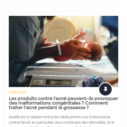
6 MAI 2026
Les produits contre l’acné peuvent-ils provoquer
des malformations congénitales ? Comment
traiter l'acné pendant la grossesse ?
Quelle est la relation entre les médicaments sur ordonnance
contre l’acné, en particulier ceux contenant des rétinoïdes, et le