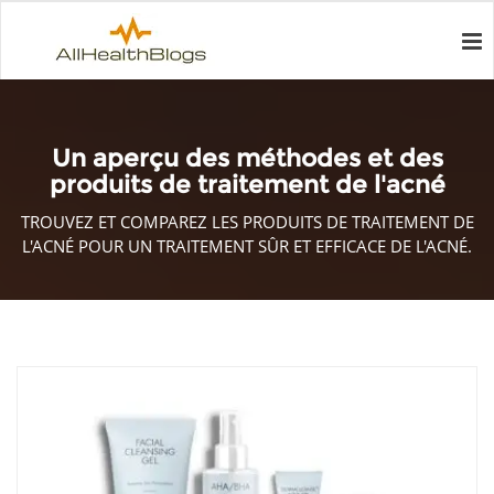
Un aperçu des méthodes et des
produits de traitement de l'acné
TROUVEZ ET COMPAREZ LES PRODUITS DE TRAITEMENT DE
L'ACNÉ POUR UN TRAITEMENT SÛR ET EFFICACE DE L'ACNÉ.