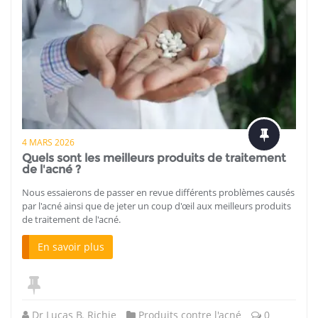
4 MARS 2026
Quels sont les meilleurs produits de traitement
de l'acné ?
Nous essaierons de passer en revue différents problèmes causés
par l'acné ainsi que de jeter un coup d'œil aux meilleurs produits
de traitement de l'acné.
En savoir plus
Dr Lucas B. Richie
Produits contre l'acné
0