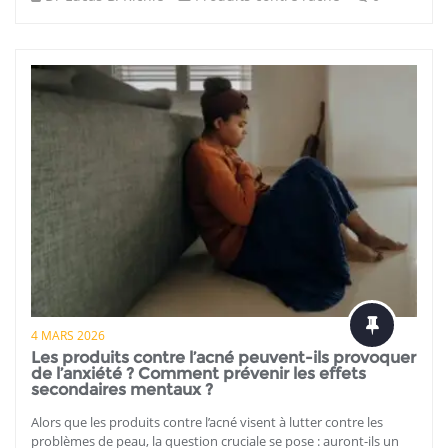
4 MARS 2026
Les produits contre l’acné peuvent-ils provoquer
de l’anxiété ? Comment prévenir les effets
secondaires mentaux ?
Alors que les produits contre l’acné visent à lutter contre les
problèmes de peau, la question cruciale se pose : auront-ils un