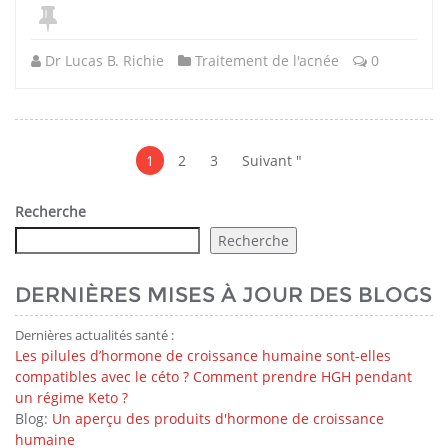
Dr Lucas B. Richie
Traitement de l'acnée
0
Postes
Pagination
1
2
3
Suivant "
Recherche
Recherche
DERNIÈRES MISES À JOUR DES BLOGS
Dernières actualités santé :
Les pilules d’hormone de croissance humaine sont-elles
compatibles avec le céto ? Comment prendre HGH pendant
un régime Keto ?
Blog:
Un aperçu des produits d'hormone de croissance
humaine