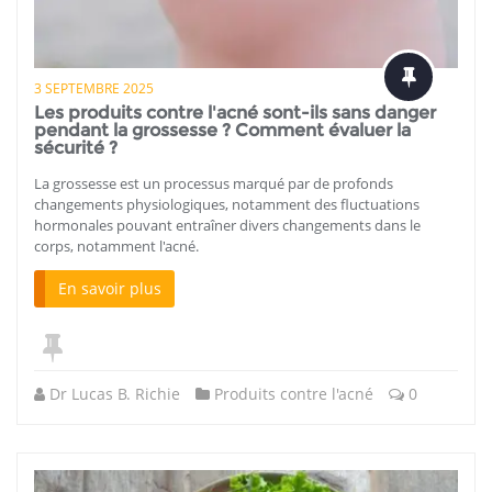
3 SEPTEMBRE 2025
Les produits contre l'acné sont-ils sans danger
pendant la grossesse ? Comment évaluer la
sécurité ?
La grossesse est un processus marqué par de profonds
changements physiologiques, notamment des fluctuations
hormonales pouvant entraîner divers changements dans le
corps, notamment l'acné.
En savoir plus
Dr Lucas B. Richie
Produits contre l'acné
0