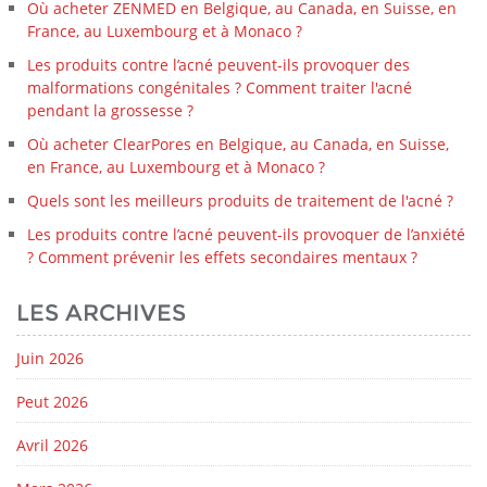
Où acheter ZENMED en Belgique, au Canada, en Suisse, en
France, au Luxembourg et à Monaco ?
Les produits contre l’acné peuvent-ils provoquer des
malformations congénitales ? Comment traiter l'acné
pendant la grossesse ?
Où acheter ClearPores en Belgique, au Canada, en Suisse,
en France, au Luxembourg et à Monaco ?
Quels sont les meilleurs produits de traitement de l'acné ?
Les produits contre l’acné peuvent-ils provoquer de l’anxiété
? Comment prévenir les effets secondaires mentaux ?
LES ARCHIVES
Juin 2026
Peut 2026
Avril 2026