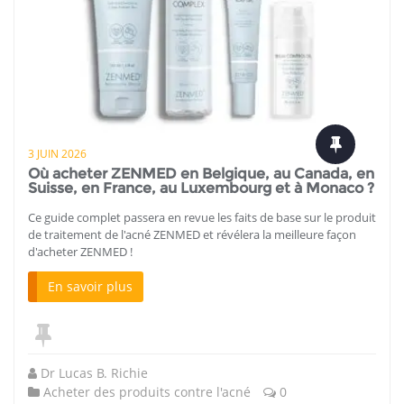
3 JUIN 2026
Où acheter ZENMED en Belgique, au Canada, en
Suisse, en France, au Luxembourg et à Monaco ?
Ce guide complet passera en revue les faits de base sur le produit
de traitement de l'acné ZENMED et révélera la meilleure façon
d'acheter ZENMED !
En savoir plus
Dr Lucas B. Richie
Acheter des produits contre l'acné
0