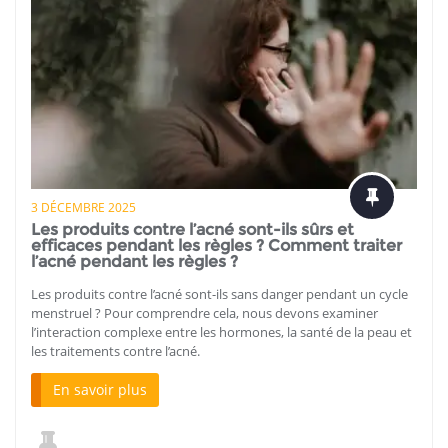
3 DÉCEMBRE 2025
Les produits contre l’acné sont-ils sûrs et
efficaces pendant les règles ? Comment traiter
l’acné pendant les règles ?
Les produits contre l’acné sont-ils sans danger pendant un cycle
menstruel ? Pour comprendre cela, nous devons examiner
l’interaction complexe entre les hormones, la santé de la peau et
les traitements contre l’acné.
En savoir plus