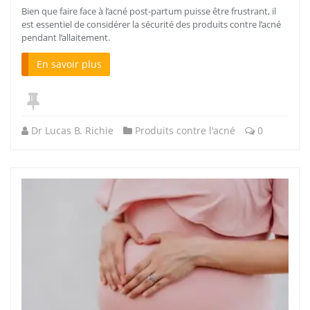
Bien que faire face à l’acné post-partum puisse être frustrant, il
est essentiel de considérer la sécurité des produits contre l’acné
pendant l’allaitement.
En savoir plus
Dr Lucas B. Richie
Produits contre l'acné
0