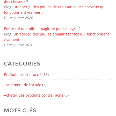
des cheveux ?
Blog:
Un aperçu des pilules de croissance des cheveux qui
fonctionnent vraiment
Date:
6 mai 2026
Existe-t-il une pilule magique pour maigrir ?
Blog:
Un aperçu des pilules amaigrissantes qui fonctionnent
vraiment
Date:
6 mai 2026
CATÉGORIES
Produits contre l'acné
(13)
Traitement de l'acnée
(3)
Acheter des produits contre l'acné
(8)
MOTS CLÉS