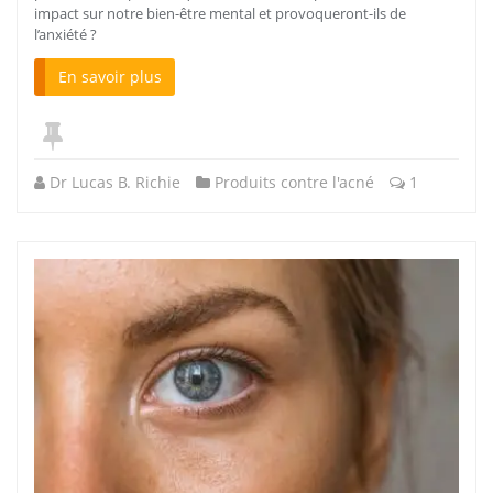
impact sur notre bien-être mental et provoqueront-ils de
l’anxiété ?
En savoir plus
Dr Lucas B. Richie
Produits contre l'acné
1