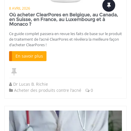
8 AVRIL 2026
Où acheter ClearPores en Belgique, au Canada,
en Suisse, en France, au Luxembourg et à
Monaco ?
Ce guide complet passera en revue les faits de base sur le produit
de traitement de l'acné ClearPores et révélera la meilleure façon
d'acheter ClearPores !
En savoir plus
Dr Lucas B. Richie
Acheter des produits contre l'acné
0