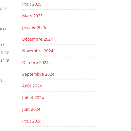
Peut 2025
nant
Mars 2025
Janvier 2025
aux
Décembre 2024
aux
Novembre 2024
de ce
ur le
Octobre 2024
Septembre 2024
al
Août 2024
Juillet 2024
Juin 2024
Peut 2024