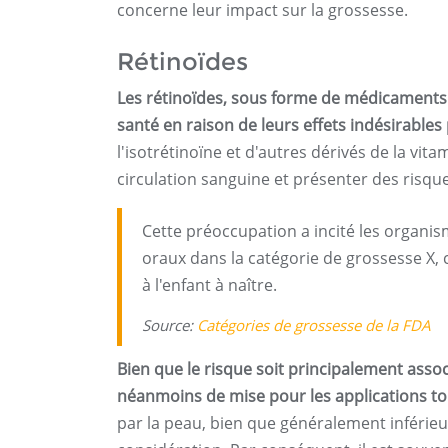
concerne leur impact sur la grossesse.
Rétinoïdes
Les rétinoïdes, sous forme de médicaments 
santé en raison de leurs effets indésirable
l'isotrétinoïne et d'autres dérivés de la vit
circulation sanguine et présenter des risq
Cette préoccupation a incité les organis
oraux dans la catégorie de grossesse X, 
à l'enfant à naître.
Source:
Catégories de grossesse de la FDA
Bien que le risque soit principalement associ
néanmoins de mise pour les applications to
par la peau, bien que généralement inférieur