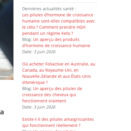
Dernières actualités santé :
Les pilules d’hormone de croissance
humaine sont-elles compatibles avec
le céto ? Comment prendre HGH
pendant un régime Keto ?
Blog:
Un aperçu des produits
d'hormone de croissance humaine
Date:
3 juin 2026
Où acheter Foliactive en Australie, au
Canada, au Royaume-Uni, en
Nouvelle-Zélande et aux États-Unis
d'Amérique ?
Blog:
Un aperçu des pilules de
croissance des cheveux qui
fonctionnent vraiment
Date:
3 juin 2026
la
Existe-t-il des pilules amaigrissantes
qui fonctionnent réellement ?