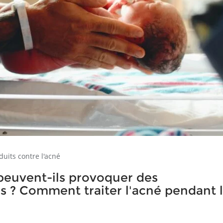
duits contre l'acné
 peuvent-ils provoquer des
s ? Comment traiter l'acné pendant 