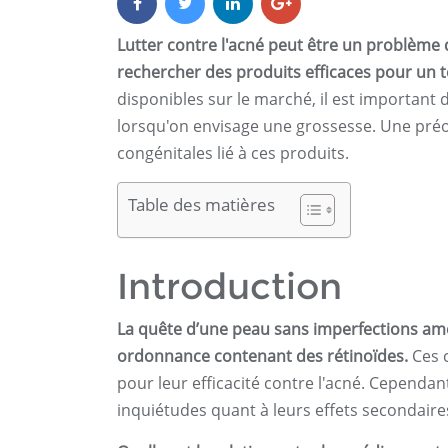
Lutter contre l'acné peut être un problèm
rechercher des produits efficaces pour un te
disponibles sur le marché, il est important
lorsqu'on envisage une grossesse. Une pré
congénitales lié à ces produits.
Table des matières
Introduction
La quête d’une peau sans imperfections amè
ordonnance contenant des rétinoïdes.
Ces c
pour leur efficacité contre l'acné. Cependant
inquiétudes quant à leurs effets secondaire