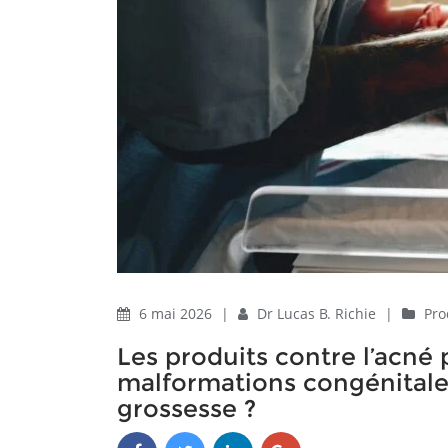
6 mai 2026
|
Dr Lucas B. Richie
|
Pro
Les produits contre l’acné
malformations congénitale
grossesse ?