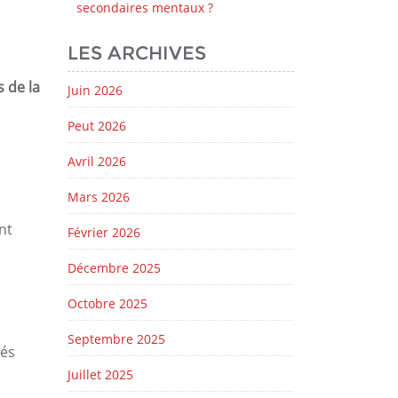
secondaires mentaux ?
LES ARCHIVES
 de la
Juin 2026
Peut 2026
Avril 2026
Mars 2026
nt
Février 2026
Décembre 2025
Octobre 2025
Septembre 2025
bés
Juillet 2025