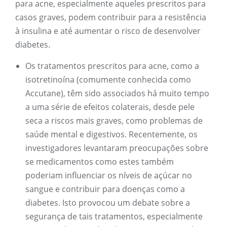
para acne, especialmente aqueles prescritos para
casos graves, podem contribuir para a resistência
à insulina e até aumentar o risco de desenvolver
diabetes.
Os tratamentos prescritos para acne, como a
isotretinoína (comumente conhecida como
Accutane), têm sido associados há muito tempo
a uma série de efeitos colaterais, desde pele
seca a riscos mais graves, como problemas de
saúde mental e digestivos. Recentemente, os
investigadores levantaram preocupações sobre
se medicamentos como estes também
poderiam influenciar os níveis de açúcar no
sangue e contribuir para doenças como a
diabetes. Isto provocou um debate sobre a
segurança de tais tratamentos, especialmente