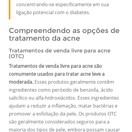
concentrando-se especificamente em sua
ligação potencial com o diabetes.
Compreendendo as opções de
tratamento da acne
Tratamentos de venda livre para acne
(OTC)
Tratamentos de venda livre para acne são
comumente usados ​​para tratar acne leve a
moderada.
Esses produtos geralmente contêm
ingredientes como peróxido de benzoíla, ácido
salicílico ou alfa-hidroxiácidos. Esses ingredientes
ajudam a reduzir a inflamação, matar bactérias e
promover a esfoliação da pele. Os produtos OTC
são geralmente considerados seguros para a
maioria dos tipos de pele, embora possam causar