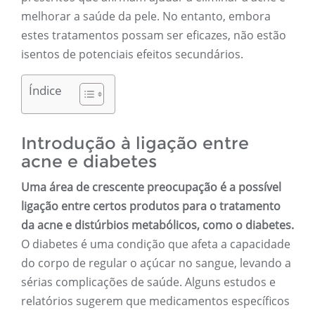
melhorar a saúde da pele. No entanto, embora
estes tratamentos possam ser eficazes, não estão
isentos de potenciais efeitos secundários.
Índice
Introdução à ligação entre
acne e diabetes
Uma área de crescente preocupação é a possível
ligação entre certos produtos para o tratamento
da acne e distúrbios metabólicos, como o diabetes.
O diabetes é uma condição que afeta a capacidade
do corpo de regular o açúcar no sangue, levando a
sérias complicações de saúde. Alguns estudos e
relatórios sugerem que medicamentos específicos