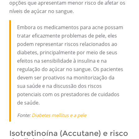
opções que apresentam menor risco de afetar os
níveis de açúcar no sangue.
Embora os medicamentos para acne possam
tratar eficazmente problemas de pele, eles
podem representar riscos relacionados ao
diabetes, principalmente por meio de seus
efeitos na sensibilidade à insulina e na
regulação do açúcar no sangue. Os pacientes
devem ser proativos na monitorização da
sua saúde e na discussão dos riscos
potenciais com os prestadores de cuidados
de saúde.
Fonte:
Diabetes mellitus e a pele
Isotretinoína (Accutane) e risco