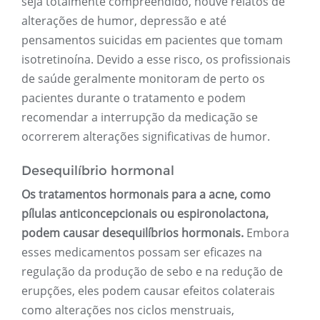
seja totalmente compreendido, houve relatos de
alterações de humor, depressão e até
pensamentos suicidas em pacientes que tomam
isotretinoína. Devido a esse risco, os profissionais
de saúde geralmente monitoram de perto os
pacientes durante o tratamento e podem
recomendar a interrupção da medicação se
ocorrerem alterações significativas de humor.
Desequilíbrio hormonal
Os tratamentos hormonais para a acne, como
pílulas anticoncepcionais ou espironolactona,
podem causar desequilíbrios hormonais.
Embora
esses medicamentos possam ser eficazes na
regulação da produção de sebo e na redução de
erupções, eles podem causar efeitos colaterais
como alterações nos ciclos menstruais,