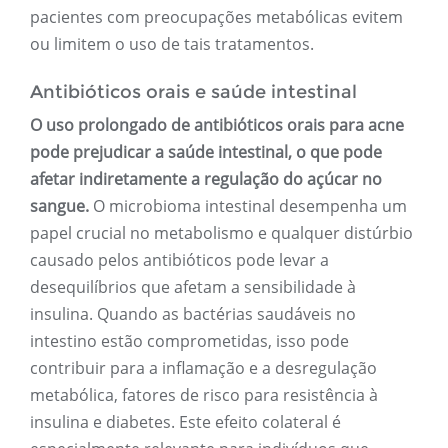
pacientes com preocupações metabólicas evitem
ou limitem o uso de tais tratamentos.
Antibióticos orais e saúde intestinal
O uso prolongado de antibióticos orais para acne
pode prejudicar a saúde intestinal, o que pode
afetar indiretamente a regulação do açúcar no
sangue.
O microbioma intestinal desempenha um
papel crucial no metabolismo e qualquer distúrbio
causado pelos antibióticos pode levar a
desequilíbrios que afetam a sensibilidade à
insulina. Quando as bactérias saudáveis ​​no
intestino estão comprometidas, isso pode
contribuir para a inflamação e a desregulação
metabólica, fatores de risco para resistência à
insulina e diabetes. Este efeito colateral é