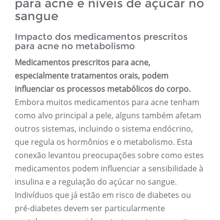
para acne e níveis de açúcar no
sangue
Impacto dos medicamentos prescritos
para acne no metabolismo
Medicamentos prescritos para acne,
especialmente tratamentos orais, podem
influenciar os processos metabólicos do corpo.
Embora muitos medicamentos para acne tenham
como alvo principal a pele, alguns também afetam
outros sistemas, incluindo o sistema endócrino,
que regula os hormônios e o metabolismo. Esta
conexão levantou preocupações sobre como estes
medicamentos podem influenciar a sensibilidade à
insulina e a regulação do açúcar no sangue.
Indivíduos que já estão em risco de diabetes ou
pré-diabetes devem ser particularmente