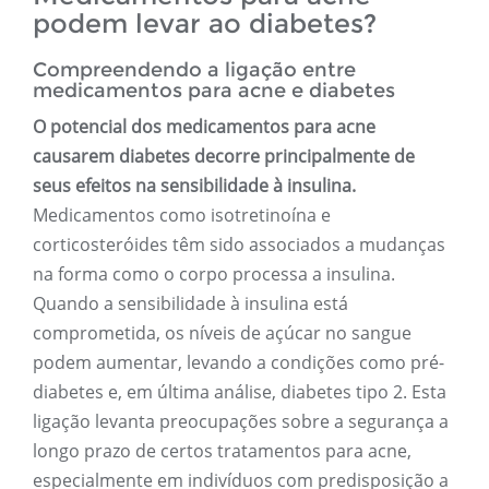
podem levar ao diabetes?
Compreendendo a ligação entre
medicamentos para acne e diabetes
O potencial dos medicamentos para acne
causarem diabetes decorre principalmente de
seus efeitos na sensibilidade à insulina.
Medicamentos como isotretinoína e
corticosteróides têm sido associados a mudanças
na forma como o corpo processa a insulina.
Quando a sensibilidade à insulina está
comprometida, os níveis de açúcar no sangue
podem aumentar, levando a condições como pré-
diabetes e, em última análise, diabetes tipo 2. Esta
ligação levanta preocupações sobre a segurança a
longo prazo de certos tratamentos para acne,
especialmente em indivíduos com predisposição a