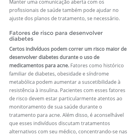
Manter uma comunicação aberta com os
profissionais de saúde também pode ajudar no
ajuste dos planos de tratamento, se necessário.
Fatores de risco para desenvolver
diabetes
Certos indivíduos podem correr um risco maior de
desenvolver diabetes durante o uso de
medicamentos para acne.
Fatores como histórico
familiar de diabetes, obesidade e síndrome
metabólica podem aumentar a suscetibilidade à
resistência à insulina. Pacientes com esses fatores
de risco devem estar particularmente atentos ao
monitoramento de sua saúde durante o
tratamento para acne. Além disso, é aconselhável
que esses indivíduos discutam tratamentos
alternativos com seu médico, concentrando-se nas