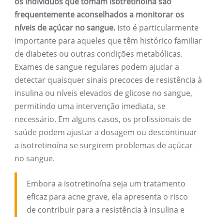
os indivíduos que tomam isotretinoína são
frequentemente aconselhados a monitorar os
níveis de açúcar no sangue.
Isto é particularmente
importante para aqueles que têm histórico familiar
de diabetes ou outras condições metabólicas.
Exames de sangue regulares podem ajudar a
detectar quaisquer sinais precoces de resistência à
insulina ou níveis elevados de glicose no sangue,
permitindo uma intervenção imediata, se
necessário. Em alguns casos, os profissionais de
saúde podem ajustar a dosagem ou descontinuar
a isotretinoína se surgirem problemas de açúcar
no sangue.
Embora a isotretinoína seja um tratamento
eficaz para acne grave, ela apresenta o risco
de contribuir para a resistência à insulina e