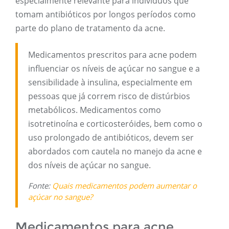
especialmente relevante para indivíduos que
tomam antibióticos por longos períodos como
parte do plano de tratamento da acne.
Medicamentos prescritos para acne podem
influenciar os níveis de açúcar no sangue e a
sensibilidade à insulina, especialmente em
pessoas que já correm risco de distúrbios
metabólicos. Medicamentos como
isotretinoína e corticosteróides, bem como o
uso prolongado de antibióticos, devem ser
abordados com cautela no manejo da acne e
dos níveis de açúcar no sangue.
Fonte:
Quais medicamentos podem aumentar o
açúcar no sangue?
Medicamentos para acne