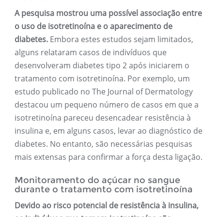
A pesquisa mostrou uma possível associação entre
o uso de isotretinoína e o aparecimento de
diabetes.
Embora estes estudos sejam limitados,
alguns relataram casos de indivíduos que
desenvolveram diabetes tipo 2 após iniciarem o
tratamento com isotretinoína. Por exemplo, um
estudo publicado no The Journal of Dermatology
destacou um pequeno número de casos em que a
isotretinoína pareceu desencadear resistência à
insulina e, em alguns casos, levar ao diagnóstico de
diabetes. No entanto, são necessárias pesquisas
mais extensas para confirmar a força desta ligação.
Monitoramento do açúcar no sangue
durante o tratamento com isotretinoína
Devido ao risco potencial de resistência à insulina,