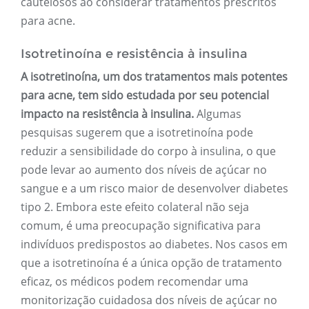
cautelosos ao considerar tratamentos prescritos
para acne.
Isotretinoína e resistência à insulina
A isotretinoína, um dos tratamentos mais potentes
para acne, tem sido estudada por seu potencial
impacto na resistência à insulina.
Algumas
pesquisas sugerem que a isotretinoína pode
reduzir a sensibilidade do corpo à insulina, o que
pode levar ao aumento dos níveis de açúcar no
sangue e a um risco maior de desenvolver diabetes
tipo 2. Embora este efeito colateral não seja
comum, é uma preocupação significativa para
indivíduos predispostos ao diabetes. Nos casos em
que a isotretinoína é a única opção de tratamento
eficaz, os médicos podem recomendar uma
monitorização cuidadosa dos níveis de açúcar no