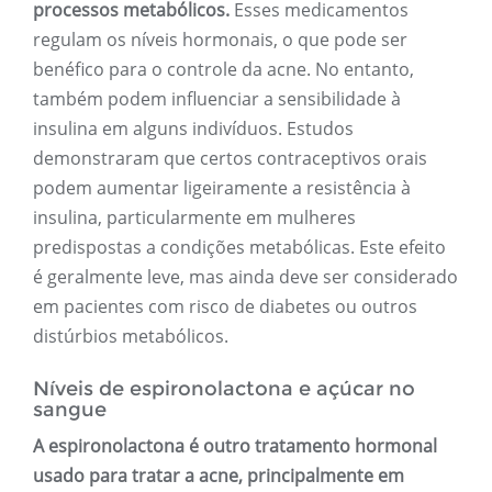
processos metabólicos.
Esses medicamentos
regulam os níveis hormonais, o que pode ser
benéfico para o controle da acne. No entanto,
também podem influenciar a sensibilidade à
insulina em alguns indivíduos. Estudos
demonstraram que certos contraceptivos orais
podem aumentar ligeiramente a resistência à
insulina, particularmente em mulheres
predispostas a condições metabólicas. Este efeito
é geralmente leve, mas ainda deve ser considerado
em pacientes com risco de diabetes ou outros
distúrbios metabólicos.
Níveis de espironolactona e açúcar no
sangue
A espironolactona é outro tratamento hormonal
usado para tratar a acne, principalmente em