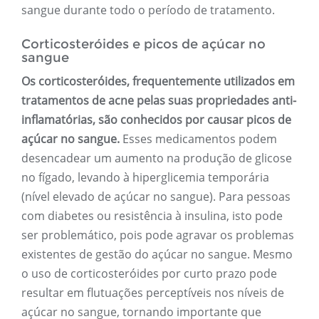
sangue durante todo o período de tratamento.
Corticosteróides e picos de açúcar no
sangue
Os corticosteróides, frequentemente utilizados em
tratamentos de acne pelas suas propriedades anti-
inflamatórias, são conhecidos por causar picos de
açúcar no sangue.
Esses medicamentos podem
desencadear um aumento na produção de glicose
no fígado, levando à hiperglicemia temporária
(nível elevado de açúcar no sangue). Para pessoas
com diabetes ou resistência à insulina, isto pode
ser problemático, pois pode agravar os problemas
existentes de gestão do açúcar no sangue. Mesmo
o uso de corticosteróides por curto prazo pode
resultar em flutuações perceptíveis nos níveis de
açúcar no sangue, tornando importante que