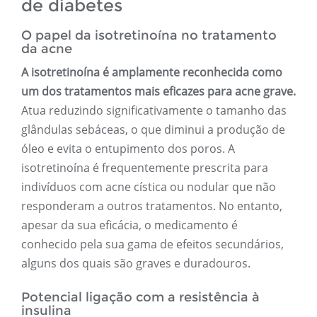
de diabetes
O papel da isotretinoína no tratamento
da acne
A isotretinoína é amplamente reconhecida como
um dos tratamentos mais eficazes para acne grave.
Atua reduzindo significativamente o tamanho das
glândulas sebáceas, o que diminui a produção de
óleo e evita o entupimento dos poros. A
isotretinoína é frequentemente prescrita para
indivíduos com acne cística ou nodular que não
responderam a outros tratamentos. No entanto,
apesar da sua eficácia, o medicamento é
conhecido pela sua gama de efeitos secundários,
alguns dos quais são graves e duradouros.
Potencial ligação com a resistência à
insulina