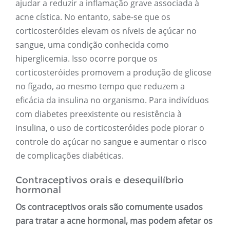
ajudar a reduzir a inflamação grave associada à
acne cística. No entanto, sabe-se que os
corticosteróides elevam os níveis de açúcar no
sangue, uma condição conhecida como
hiperglicemia. Isso ocorre porque os
corticosteróides promovem a produção de glicose
no fígado, ao mesmo tempo que reduzem a
eficácia da insulina no organismo. Para indivíduos
com diabetes preexistente ou resistência à
insulina, o uso de corticosteróides pode piorar o
controle do açúcar no sangue e aumentar o risco
de complicações diabéticas.
Contraceptivos orais e desequilíbrio
hormonal
Os contraceptivos orais são comumente usados ​​
para tratar a acne hormonal, mas podem afetar os