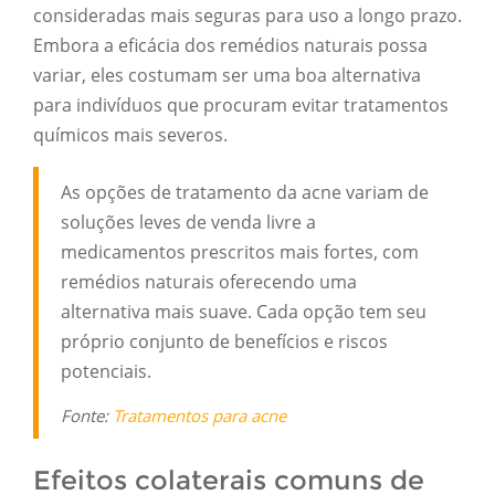
consideradas mais seguras para uso a longo prazo.
Embora a eficácia dos remédios naturais possa
variar, eles costumam ser uma boa alternativa
para indivíduos que procuram evitar tratamentos
químicos mais severos.
As opções de tratamento da acne variam de
soluções leves de venda livre a
medicamentos prescritos mais fortes, com
remédios naturais oferecendo uma
alternativa mais suave. Cada opção tem seu
próprio conjunto de benefícios e riscos
potenciais.
Fonte:
Tratamentos para acne
Efeitos colaterais comuns de