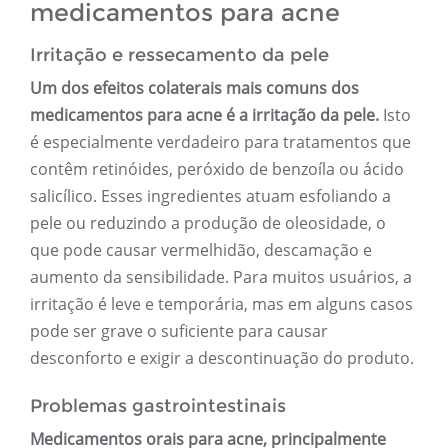
medicamentos para acne
Irritação e ressecamento da pele
Um dos efeitos colaterais mais comuns dos
medicamentos para acne é a irritação da pele.
Isto
é especialmente verdadeiro para tratamentos que
contêm retinóides, peróxido de benzoíla ou ácido
salicílico. Esses ingredientes atuam esfoliando a
pele ou reduzindo a produção de oleosidade, o
que pode causar vermelhidão, descamação e
aumento da sensibilidade. Para muitos usuários, a
irritação é leve e temporária, mas em alguns casos
pode ser grave o suficiente para causar
desconforto e exigir a descontinuação do produto.
Problemas gastrointestinais
Medicamentos orais para acne, principalmente