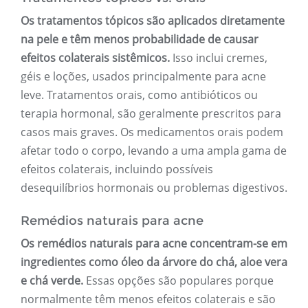
Os tratamentos tópicos são aplicados diretamente
na pele e têm menos probabilidade de causar
efeitos colaterais sistêmicos.
Isso inclui cremes,
géis e loções, usados ​​principalmente para acne
leve. Tratamentos orais, como antibióticos ou
terapia hormonal, são geralmente prescritos para
casos mais graves. Os medicamentos orais podem
afetar todo o corpo, levando a uma ampla gama de
efeitos colaterais, incluindo possíveis
desequilíbrios hormonais ou problemas digestivos.
Remédios naturais para acne
Os remédios naturais para acne concentram-se em
ingredientes como óleo da árvore do chá, aloe vera
e chá verde.
Essas opções são populares porque
normalmente têm menos efeitos colaterais e são