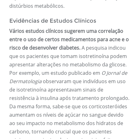
distúrbios metabólicos.
Evidências de Estudos Clínicos
Vários estudos clínicos sugerem uma correlação
entre o uso de certos medicamentos para acne e o
risco de desenvolver diabetes.
A pesquisa indicou
que os pacientes que tomam isotretinoína podem
apresentar alterações no metabolismo da glicose.
Por exemplo, um estudo publicado em
O Jornal de
Dermatologia
observaram que indivíduos em uso
de isotretinoína apresentavam sinais de
resistência à insulina após tratamento prolongado.
Da mesma forma, sabe-se que os corticosteróides
aumentam os níveis de açúcar no sangue devido
ao seu impacto no metabolismo dos hidratos de
carbono, tornando crucial que os pacientes