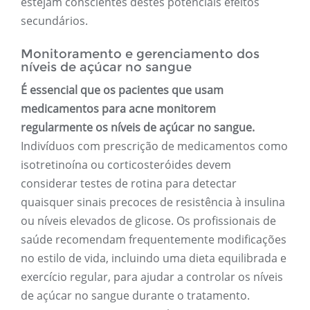
estejam conscientes destes potenciais efeitos
secundários.
Monitoramento e gerenciamento dos
níveis de açúcar no sangue
É essencial que os pacientes que usam
medicamentos para acne monitorem
regularmente os níveis de açúcar no sangue.
Indivíduos com prescrição de medicamentos como
isotretinoína ou corticosteróides devem
considerar testes de rotina para detectar
quaisquer sinais precoces de resistência à insulina
ou níveis elevados de glicose. Os profissionais de
saúde recomendam frequentemente modificações
no estilo de vida, incluindo uma dieta equilibrada e
exercício regular, para ajudar a controlar os níveis
de açúcar no sangue durante o tratamento.