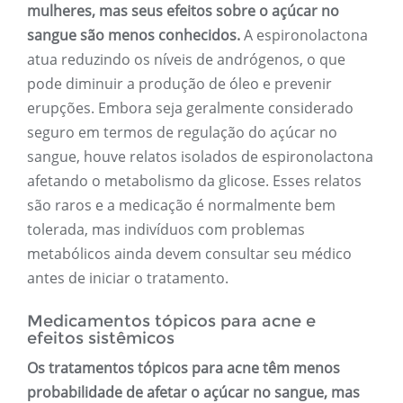
mulheres, mas seus efeitos sobre o açúcar no
sangue são menos conhecidos.
A espironolactona
atua reduzindo os níveis de andrógenos, o que
pode diminuir a produção de óleo e prevenir
erupções. Embora seja geralmente considerado
seguro em termos de regulação do açúcar no
sangue, houve relatos isolados de espironolactona
afetando o metabolismo da glicose. Esses relatos
são raros e a medicação é normalmente bem
tolerada, mas indivíduos com problemas
metabólicos ainda devem consultar seu médico
antes de iniciar o tratamento.
Medicamentos tópicos para acne e
efeitos sistêmicos
Os tratamentos tópicos para acne têm menos
probabilidade de afetar o açúcar no sangue, mas