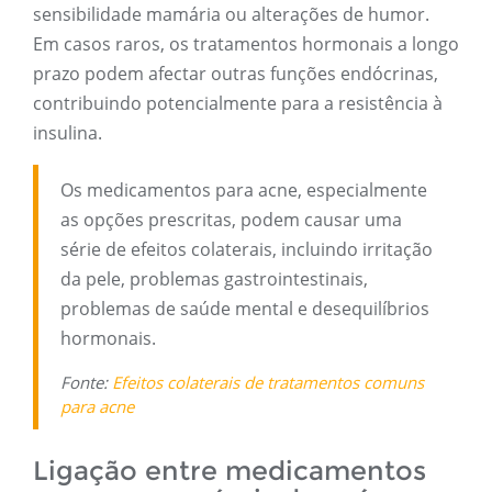
sensibilidade mamária ou alterações de humor.
Em casos raros, os tratamentos hormonais a longo
prazo podem afectar outras funções endócrinas,
contribuindo potencialmente para a resistência à
insulina.
Os medicamentos para acne, especialmente
as opções prescritas, podem causar uma
série de efeitos colaterais, incluindo irritação
da pele, problemas gastrointestinais,
problemas de saúde mental e desequilíbrios
hormonais.
Fonte:
Efeitos colaterais de tratamentos comuns
para acne
Ligação entre medicamentos