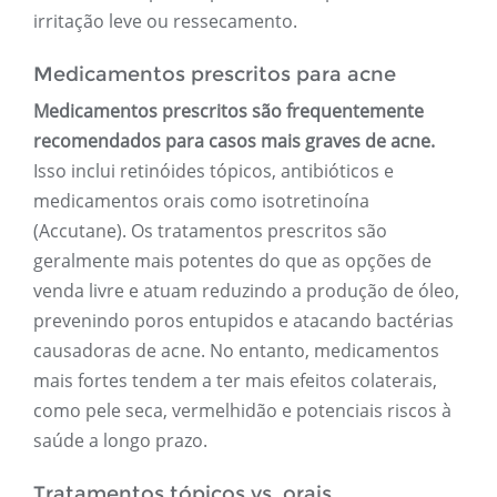
irritação leve ou ressecamento.
Medicamentos prescritos para acne
Medicamentos prescritos são frequentemente
recomendados para casos mais graves de acne.
Isso inclui retinóides tópicos, antibióticos e
medicamentos orais como isotretinoína
(Accutane). Os tratamentos prescritos são
geralmente mais potentes do que as opções de
venda livre e atuam reduzindo a produção de óleo,
prevenindo poros entupidos e atacando bactérias
causadoras de acne. No entanto, medicamentos
mais fortes tendem a ter mais efeitos colaterais,
como pele seca, vermelhidão e potenciais riscos à
saúde a longo prazo.
Tratamentos tópicos vs. orais