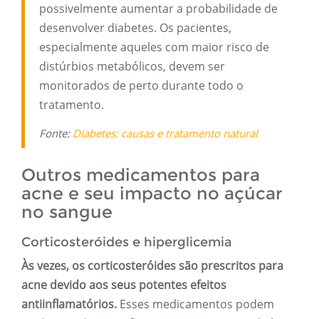
possivelmente aumentar a probabilidade de
desenvolver diabetes. Os pacientes,
especialmente aqueles com maior risco de
distúrbios metabólicos, devem ser
monitorados de perto durante todo o
tratamento.
Fonte:
Diabetes: causas e tratamento natural
Outros medicamentos para
acne e seu impacto no açúcar
no sangue
Corticosteróides e hiperglicemia
Às vezes, os corticosteróides são prescritos para
acne devido aos seus potentes efeitos
antiinflamatórios.
Esses medicamentos podem