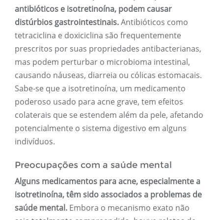
antibióticos e isotretinoína, podem causar
distúrbios gastrointestinais.
Antibióticos como
tetraciclina e doxiciclina são frequentemente
prescritos por suas propriedades antibacterianas,
mas podem perturbar o microbioma intestinal,
causando náuseas, diarreia ou cólicas estomacais.
Sabe-se que a isotretinoína, um medicamento
poderoso usado para acne grave, tem efeitos
colaterais que se estendem além da pele, afetando
potencialmente o sistema digestivo em alguns
indivíduos.
Preocupações com a saúde mental
Alguns medicamentos para acne, especialmente a
isotretinoína, têm sido associados a problemas de
saúde mental.
Embora o mecanismo exato não