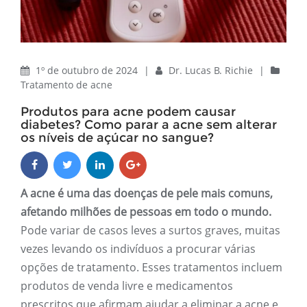
1º de outubro de 2024
|
Dr. Lucas B. Richie
|
Tratamento de acne
Produtos para acne podem causar
diabetes? Como parar a acne sem alterar
os níveis de açúcar no sangue?
A acne é uma das doenças de pele mais comuns,
afetando milhões de pessoas em todo o mundo.
Pode variar de casos leves a surtos graves, muitas
vezes levando os indivíduos a procurar várias
opções de tratamento. Esses tratamentos incluem
produtos de venda livre e medicamentos
prescritos que afirmam ajudar a eliminar a acne e