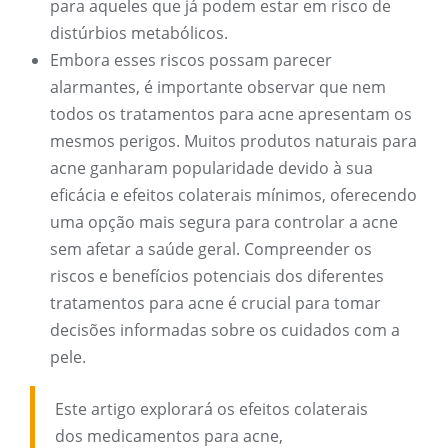
para aqueles que já podem estar em risco de
distúrbios metabólicos.
Embora esses riscos possam parecer
alarmantes, é importante observar que nem
todos os tratamentos para acne apresentam os
mesmos perigos. Muitos produtos naturais para
acne ganharam popularidade devido à sua
eficácia e efeitos colaterais mínimos, oferecendo
uma opção mais segura para controlar a acne
sem afetar a saúde geral. Compreender os
riscos e benefícios potenciais dos diferentes
tratamentos para acne é crucial para tomar
decisões informadas sobre os cuidados com a
pele.
Este artigo explorará os efeitos colaterais
dos medicamentos para acne,