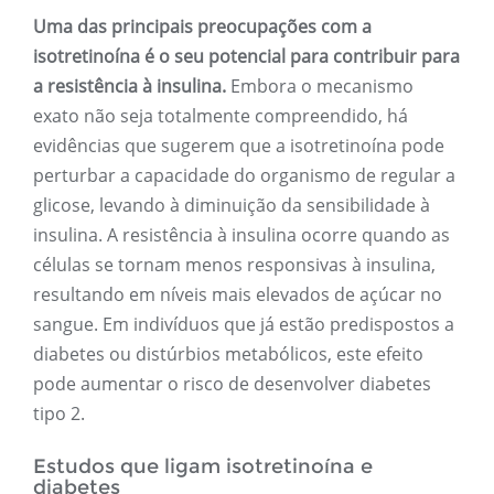
Uma das principais preocupações com a
isotretinoína é o seu potencial para contribuir para
a resistência à insulina.
Embora o mecanismo
exato não seja totalmente compreendido, há
evidências que sugerem que a isotretinoína pode
perturbar a capacidade do organismo de regular a
glicose, levando à diminuição da sensibilidade à
insulina. A resistência à insulina ocorre quando as
células se tornam menos responsivas à insulina,
resultando em níveis mais elevados de açúcar no
sangue. Em indivíduos que já estão predispostos a
diabetes ou distúrbios metabólicos, este efeito
pode aumentar o risco de desenvolver diabetes
tipo 2.
Estudos que ligam isotretinoína e
diabetes