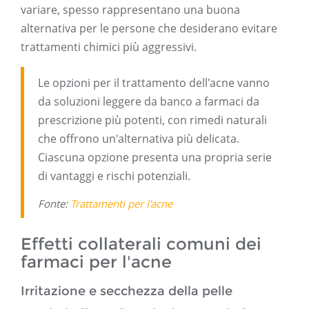
variare, spesso rappresentano una buona
alternativa per le persone che desiderano evitare
trattamenti chimici più aggressivi.
Le opzioni per il trattamento dell'acne vanno
da soluzioni leggere da banco a farmaci da
prescrizione più potenti, con rimedi naturali
che offrono un'alternativa più delicata.
Ciascuna opzione presenta una propria serie
di vantaggi e rischi potenziali.
Fonte:
Trattamenti per l'acne
Effetti collaterali comuni dei
farmaci per l'acne
Irritazione e secchezza della pelle