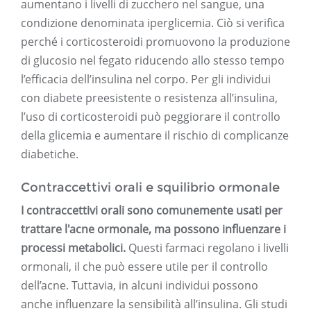
aumentano i livelli di zucchero nel sangue, una
condizione denominata iperglicemia. Ciò si verifica
perché i corticosteroidi promuovono la produzione
di glucosio nel fegato riducendo allo stesso tempo
l’efficacia dell’insulina nel corpo. Per gli individui
con diabete preesistente o resistenza all’insulina,
l’uso di corticosteroidi può peggiorare il controllo
della glicemia e aumentare il rischio di complicanze
diabetiche.
Contraccettivi orali e squilibrio ormonale
I contraccettivi orali sono comunemente usati per
trattare l'acne ormonale, ma possono influenzare i
processi metabolici.
Questi farmaci regolano i livelli
ormonali, il che può essere utile per il controllo
dell’acne. Tuttavia, in alcuni individui possono
anche influenzare la sensibilità all’insulina. Gli studi