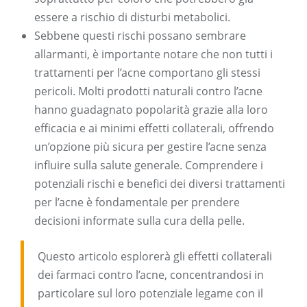
essere a rischio di disturbi metabolici.
Sebbene questi rischi possano sembrare
allarmanti, è importante notare che non tutti i
trattamenti per l’acne comportano gli stessi
pericoli. Molti prodotti naturali contro l’acne
hanno guadagnato popolarità grazie alla loro
efficacia e ai minimi effetti collaterali, offrendo
un’opzione più sicura per gestire l’acne senza
influire sulla salute generale. Comprendere i
potenziali rischi e benefici dei diversi trattamenti
per l’acne è fondamentale per prendere
decisioni informate sulla cura della pelle.
Questo articolo esplorerà gli effetti collaterali
dei farmaci contro l’acne, concentrandosi in
particolare sul loro potenziale legame con il