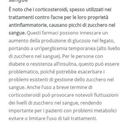
sangue
È noto che i corticosteroidi, spesso utilizzati nei
trattamenti contro l’acne per le loro proprietà
antinfiammatorie, causano picchi di zucchero nel
sangue.
Questi farmaci possono innescare un
aumento della produzione di glucosio nel fegato,
portando a un’iperglicemia temporanea (alto livello
di zucchero nel sangue). Per le persone con
diabete o resistenza all’insulina, questo può essere
problematico, poiché potrebbe esacerbare i
problemi esistenti di gestione dello zucchero nel
sangue. Anche l’uso a breve termine di
corticosteroidi può provocare notevoli fluttuazioni
dei livelli di zucchero nel sangue, rendendo
importante per i pazienti con problemi metabolici
evitare o limitare l’uso di tali trattamenti.