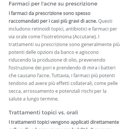
Farmaci per l'acne su prescrizione
I farmaci da prescrizione sono spesso
raccomandati per i casi più gravi di acne.
Questi
includono retinoidi topici, antibiotici e farmaci per
via orale come l'isotretinoina (Accutane). I
trattamenti su prescrizione sono generalmente più
potenti delle opzioni da banco e agiscono
riducendo la produzione di olio, prevenendo
l’ostruzione dei pori e prendendo di mira i batteri
che causano l’acne. Tuttavia, i farmaci più potenti
tendono ad avere più effetti collaterali, come pelle
secca, arrossamento e potenziali rischi per la
salute a lungo termine.
Trattamenti topici vs. orali
I trattamenti topici vengono applicati direttamente