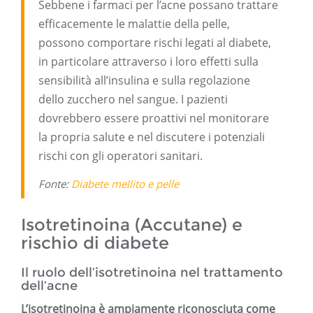
Sebbene i farmaci per l’acne possano trattare
efficacemente le malattie della pelle,
possono comportare rischi legati al diabete,
in particolare attraverso i loro effetti sulla
sensibilità all’insulina e sulla regolazione
dello zucchero nel sangue. I pazienti
dovrebbero essere proattivi nel monitorare
la propria salute e nel discutere i potenziali
rischi con gli operatori sanitari.
Fonte:
Diabete mellito e pelle
Isotretinoina (Accutane) e
rischio di diabete
Il ruolo dell’isotretinoina nel trattamento
dell’acne
L’isotretinoina è ampiamente riconosciuta come