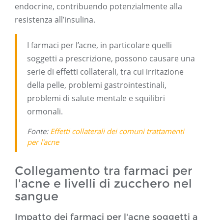
endocrine, contribuendo potenzialmente alla
resistenza all’insulina.
I farmaci per l’acne, in particolare quelli
soggetti a prescrizione, possono causare una
serie di effetti collaterali, tra cui irritazione
della pelle, problemi gastrointestinali,
problemi di salute mentale e squilibri
ormonali.
Fonte:
Effetti collaterali dei comuni trattamenti
per l'acne
Collegamento tra farmaci per
l'acne e livelli di zucchero nel
sangue
Impatto dei farmaci per l'acne soggetti a