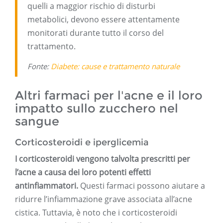
quelli a maggior rischio di disturbi
metabolici, devono essere attentamente
monitorati durante tutto il corso del
trattamento.
Fonte:
Diabete: cause e trattamento naturale
Altri farmaci per l'acne e il loro
impatto sullo zucchero nel
sangue
Corticosteroidi e iperglicemia
I corticosteroidi vengono talvolta prescritti per
l’acne a causa dei loro potenti effetti
antinfiammatori.
Questi farmaci possono aiutare a
ridurre l’infiammazione grave associata all’acne
cistica. Tuttavia, è noto che i corticosteroidi