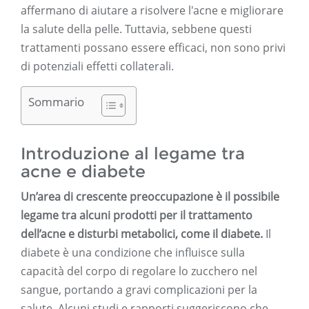
affermano di aiutare a risolvere l'acne e migliorare
la salute della pelle. Tuttavia, sebbene questi
trattamenti possano essere efficaci, non sono privi
di potenziali effetti collaterali.
Sommario
Introduzione al legame tra
acne e diabete
Un’area di crescente preoccupazione è il possibile
legame tra alcuni prodotti per il trattamento
dell’acne e disturbi metabolici, come il diabete.
Il
diabete è una condizione che influisce sulla
capacità del corpo di regolare lo zucchero nel
sangue, portando a gravi complicazioni per la
salute. Alcuni studi e rapporti suggeriscono che