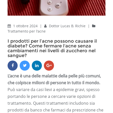
1 ottobre 2024
|
Dottor Lucas B. Richie
|
Trattamento per l'acne
I prodotti per l’acne possono causare il
diabete? Come fermare l'acne senza
cambiamenti nei livelli di zucchero nel
sangue?
L’acne è una delle malattie della pelle più comuni,
che colpisce milioni di persone in tutto il mondo.
Può variare da casi lievi a epidemie gravi, spesso
portando le persone a cercare varie opzioni di
trattamento. Questi trattamenti includono sia
prodotti da banco che farmaci da prescrizione che