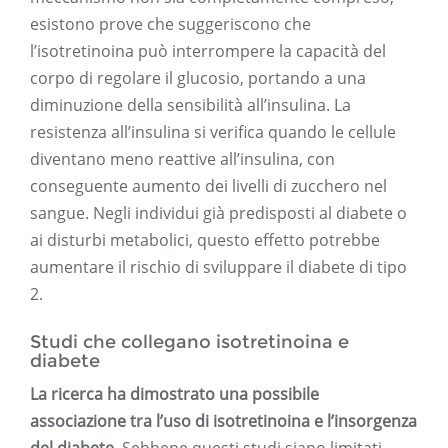
esistono prove che suggeriscono che
l’isotretinoina può interrompere la capacità del
corpo di regolare il glucosio, portando a una
diminuzione della sensibilità all’insulina. La
resistenza all’insulina si verifica quando le cellule
diventano meno reattive all’insulina, con
conseguente aumento dei livelli di zucchero nel
sangue. Negli individui già predisposti al diabete o
ai disturbi metabolici, questo effetto potrebbe
aumentare il rischio di sviluppare il diabete di tipo
2.
Studi che collegano isotretinoina e
diabete
La ricerca ha dimostrato una possibile
associazione tra l’uso di isotretinoina e l’insorgenza