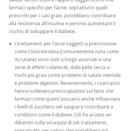
farmaci specifici per l’acne, soprattutto quelli
prescritti per i casi gravi, potrebbero contribuire
alla resistenza all’insulina e persino aumentare il
rischio di sviluppare il diabete.
I trattamenti per l'acne soggetti a prescrizione
come l'isotretinoina (comunemente nota come
Accutane) sono stati a lungo associati a una
serie di effetti collaterali, dalla pelle secca a
rischi più gravi come problemi di salute mentale
e problemi digestivi. Recentemente, i ricercatori
hanno sollevato preoccupazioni sul fatto che
farmaci come questi possano anche influenzare
i livelli di zucchero nel sangue e contribuire a
condizioni come il diabete. Ciò ha acceso un
dibattito sulla sicurezza di tali trattamenti,
soprattutto per coloro che potrebbero già