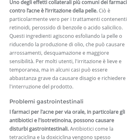
Uno degli effetti collaterali più comuni dei farmaci
contro l’acne è l’irritazione della pelle.
Ciò è
particolarmente vero per i trattamenti contenenti
retinoidi, perossido di benzoile o acido salicilico.
Questi ingredienti agiscono esfoliando la pelle o
riducendo la produzione di olio, che può causare
arrossamenti, desquamazione e maggiore
sensibilità. Per molti utenti, l'irritazione è lieve e
temporanea, ma in alcuni casi può essere
abbastanza grave da causare disagio e richiedere
l'interruzione del prodotto.
Problemi gastrointestinali
I farmaci per l'acne per via orale, in particolare gli
antibiotici e l'isotretinoina, possono causare
disturbi gastrointestinali.
Antibiotici come la
tetraciclina e la doxiciclina vengono spesso