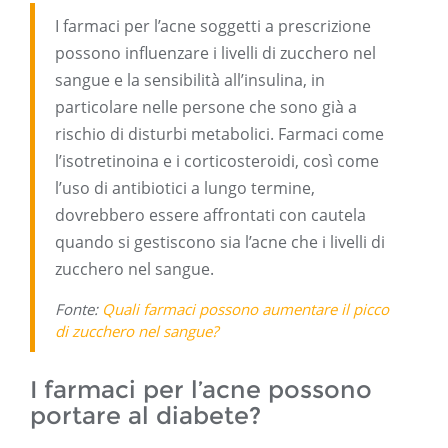
I farmaci per l’acne soggetti a prescrizione
possono influenzare i livelli di zucchero nel
sangue e la sensibilità all’insulina, in
particolare nelle persone che sono già a
rischio di disturbi metabolici. Farmaci come
l’isotretinoina e i corticosteroidi, così come
l’uso di antibiotici a lungo termine,
dovrebbero essere affrontati con cautela
quando si gestiscono sia l’acne che i livelli di
zucchero nel sangue.
Fonte:
Quali farmaci possono aumentare il picco
di zucchero nel sangue?
I farmaci per l’acne possono
portare al diabete?