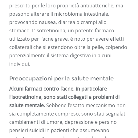
prescritti per le loro proprietà antibatteriche, ma
possono alterare il microbioma intestinale,
provocando nausea, diarrea o crampi allo
stomaco. L'isotretinoina, un potente farmaco
utilizzato per l'acne grave, è noto per avere effetti
collaterali che si estendono oltre la pelle, colpendo
potenzialmente il sistema digestivo in alcuni
individui.
Preoccupazioni per la salute mentale
Alcuni farmaci contro l’acne, in particolare
l’isotretinoina, sono stati collegati a problemi di
salute mentale.
Sebbene l’esatto meccanismo non
sia completamente compreso, sono stati segnalati
cambiamenti di umore, depressione e persino
pensieri suicidi in pazienti che assumevano