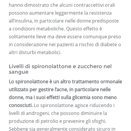
hanno dimostrato che alcuni contraccettivi orali
possono aumentare leggermente la resistenza
all’insulina, in particolare nelle donne predisposte
a condizioni metaboliche. Questo effetto è
solitamente lieve ma deve essere comunque preso
in considerazione nei pazienti a rischio di diabete o
altri disturbi metabolici.
Livelli di spironolattone e zucchero nel
sangue
Lo spironolattone è un altro trattamento ormonale
utilizzato per gestire l’acne, in particolare nelle
donne, ma i suoi effetti sulla glicemia sono meno
conosciuti.
Lo spironolattone agisce riducendo i
livelli di androgeni, che possono diminuire la
produzione di petrolio e prevenire gli sfoghi.
Sebbene sia generalmente considerato sicuro in