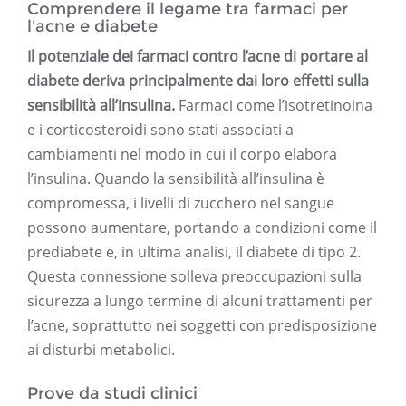
Comprendere il legame tra farmaci per
l'acne e diabete
Il potenziale dei farmaci contro l’acne di portare al
diabete deriva principalmente dai loro effetti sulla
sensibilità all’insulina.
Farmaci come l’isotretinoina
e i corticosteroidi sono stati associati a
cambiamenti nel modo in cui il corpo elabora
l’insulina. Quando la sensibilità all’insulina è
compromessa, i livelli di zucchero nel sangue
possono aumentare, portando a condizioni come il
prediabete e, in ultima analisi, il diabete di tipo 2.
Questa connessione solleva preoccupazioni sulla
sicurezza a lungo termine di alcuni trattamenti per
l’acne, soprattutto nei soggetti con predisposizione
ai disturbi metabolici.
Prove da studi clinici