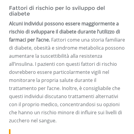
Fattori di rischio per lo sviluppo del
diabete
Alcuni individui possono essere maggiormente a
rischio di sviluppare il diabete durante l’utilizzo di
farmaci per l’acne.
Fattori come una storia familiare
di diabete, obesità e sindrome metabolica possono
aumentare la suscettibilità alla resistenza
all’insulina. I pazienti con questi fattori di rischio
dovrebbero essere particolarmente vigili nel
monitorare la propria salute durante il
trattamento per l’acne. Inoltre, è consigliabile che
questi individui discutano trattamenti alternativi
con il proprio medico, concentrandosi su opzioni
che hanno un rischio minore di influire sui livelli di
zucchero nel sangue.