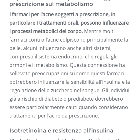
prescrizione sul metabolismo
I farmaci per l'acne soggetti a prescrizione, in
particolare i trattamenti orali, possono influenzare
i processi metabolici del corpo.
Mentre molti
farmaci contro l’acne colpiscono principalmente la
pelle, alcuni influenzano anche altri sistemi,
compreso il sistema endocrino, che regola gli
ormoni e il metabolismo. Questa connessione ha
sollevato preoccupazioni su come questi farmaci
potrebbero influenzare la sensibilità all’insulina e la
regolazione dello zucchero nel sangue. Gli individui
già a rischio di diabete o prediabete dovrebbero
essere particolarmente cauti quando considerano i
trattamenti per l’acne da prescrizione.
Isotretinoina e resistenza all'insulina