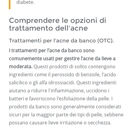
diabete.
Comprendere le opzioni di
trattamento dell'acne
Trattamenti per l'acne da banco (OTC).
I trattamenti per l'acne da banco sono
comunemente usati per gestire l'acne da lieve a
moderata.
Questi prodotti di solito contengono
ingredienti come il perossido di benzoile, l'acido
salicilico o gli alfa idrossiacidi. Questi ingredienti
aiutano a ridurre l'infiammazione, uccidono i
batteri e favoriscono l'esfoliazione della pelle. I
prodotti da banco sono generalmente considerati
sicuri per la maggior parte dei tipi di pelle, sebbene
possano causare lieve irritazione o secchezza.