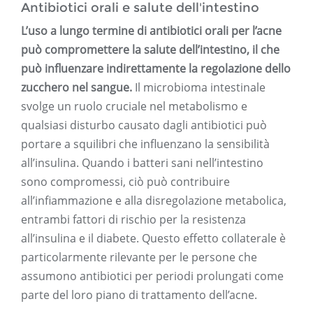
Antibiotici orali e salute dell'intestino
L’uso a lungo termine di antibiotici orali per l’acne
può compromettere la salute dell’intestino, il che
può influenzare indirettamente la regolazione dello
zucchero nel sangue.
Il microbioma intestinale
svolge un ruolo cruciale nel metabolismo e
qualsiasi disturbo causato dagli antibiotici può
portare a squilibri che influenzano la sensibilità
all’insulina. Quando i batteri sani nell’intestino
sono compromessi, ciò può contribuire
all’infiammazione e alla disregolazione metabolica,
entrambi fattori di rischio per la resistenza
all’insulina e il diabete. Questo effetto collaterale è
particolarmente rilevante per le persone che
assumono antibiotici per periodi prolungati come
parte del loro piano di trattamento dell’acne.