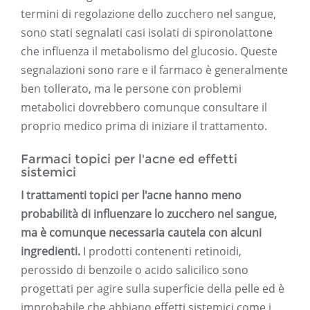
termini di regolazione dello zucchero nel sangue,
sono stati segnalati casi isolati di spironolattone
che influenza il metabolismo del glucosio. Queste
segnalazioni sono rare e il farmaco è generalmente
ben tollerato, ma le persone con problemi
metabolici dovrebbero comunque consultare il
proprio medico prima di iniziare il trattamento.
Farmaci topici per l'acne ed effetti
sistemici
I trattamenti topici per l'acne hanno meno
probabilità di influenzare lo zucchero nel sangue,
ma è comunque necessaria cautela con alcuni
ingredienti.
I prodotti contenenti retinoidi,
perossido di benzoile o acido salicilico sono
progettati per agire sulla superficie della pelle ed è
improbabile che abbiano effetti sistemici come i