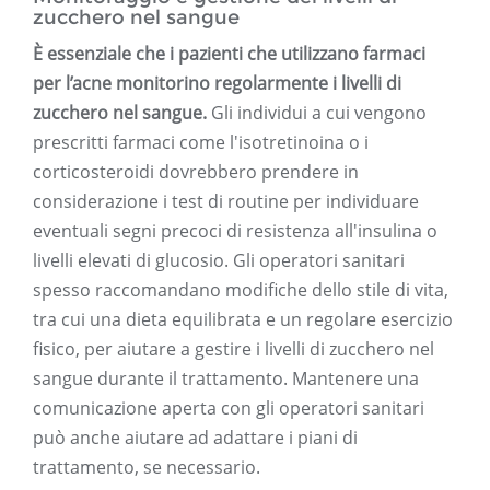
zucchero nel sangue
È essenziale che i pazienti che utilizzano farmaci
per l’acne monitorino regolarmente i livelli di
zucchero nel sangue.
Gli individui a cui vengono
prescritti farmaci come l'isotretinoina o i
corticosteroidi dovrebbero prendere in
considerazione i test di routine per individuare
eventuali segni precoci di resistenza all'insulina o
livelli elevati di glucosio. Gli operatori sanitari
spesso raccomandano modifiche dello stile di vita,
tra cui una dieta equilibrata e un regolare esercizio
fisico, per aiutare a gestire i livelli di zucchero nel
sangue durante il trattamento. Mantenere una
comunicazione aperta con gli operatori sanitari
può anche aiutare ad adattare i piani di
trattamento, se necessario.