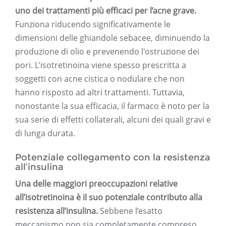
uno dei trattamenti più efficaci per l’acne grave.
Funziona riducendo significativamente le
dimensioni delle ghiandole sebacee, diminuendo la
produzione di olio e prevenendo l'ostruzione dei
pori. L'isotretinoina viene spesso prescritta a
soggetti con acne cistica o nodulare che non
hanno risposto ad altri trattamenti. Tuttavia,
nonostante la sua efficacia, il farmaco è noto per la
sua serie di effetti collaterali, alcuni dei quali gravi e
di lunga durata.
Potenziale collegamento con la resistenza
all’insulina
Una delle maggiori preoccupazioni relative
all’isotretinoina è il suo potenziale contributo alla
resistenza all’insulina.
Sebbene l’esatto
meccanismo non sia completamente compreso,