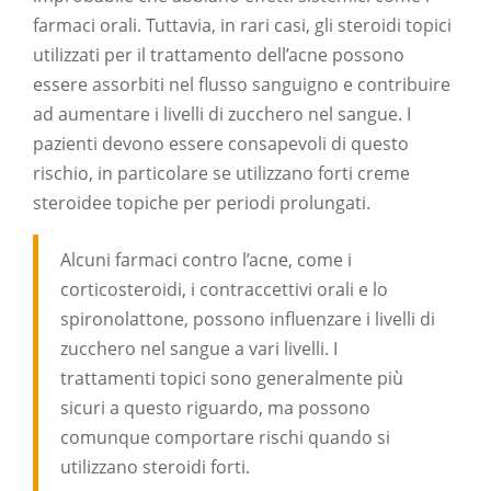
farmaci orali. Tuttavia, in rari casi, gli steroidi topici
utilizzati per il trattamento dell’acne possono
essere assorbiti nel flusso sanguigno e contribuire
ad aumentare i livelli di zucchero nel sangue. I
pazienti devono essere consapevoli di questo
rischio, in particolare se utilizzano forti creme
steroidee topiche per periodi prolungati.
Alcuni farmaci contro l’acne, come i
corticosteroidi, i contraccettivi orali e lo
spironolattone, possono influenzare i livelli di
zucchero nel sangue a vari livelli. I
trattamenti topici sono generalmente più
sicuri a questo riguardo, ma possono
comunque comportare rischi quando si
utilizzano steroidi forti.