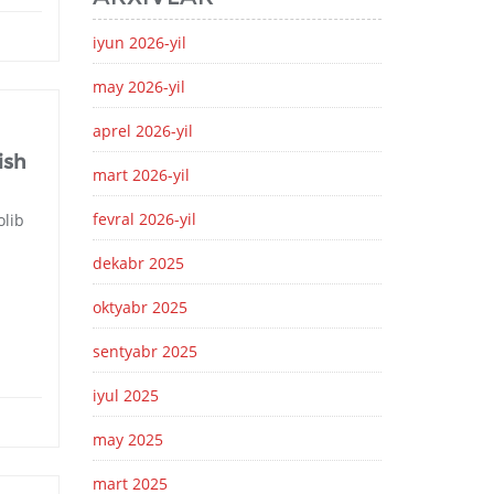
iyun 2026-yil
may 2026-yil
aprel 2026-yil
ish
mart 2026-yil
fevral 2026-yil
olib
dekabr 2025
oktyabr 2025
sentyabr 2025
iyul 2025
may 2025
mart 2025