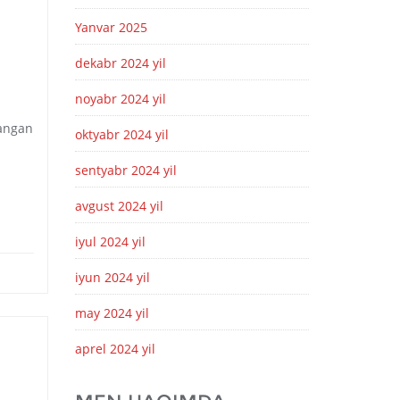
Yanvar 2025
dekabr 2024 yil
noyabr 2024 yil
langan
oktyabr 2024 yil
sentyabr 2024 yil
avgust 2024 yil
iyul 2024 yil
iyun 2024 yil
may 2024 yil
aprel 2024 yil