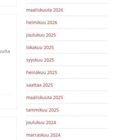
maaliskuuta 2026
helmikuu 2026
joulukuu 2025
lokakuu 2025
uutta
syyskuu 2025
heinäkuu 2025
saattaa 2025
maaliskuuta 2025
tammikuu 2025
joulukuu 2024
marraskuu 2024