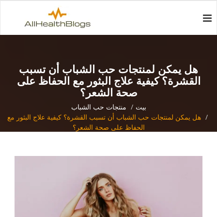
هل يمكن لمنتجات حب الشباب أن تسبب
القشرة؟ كيفية علاج البثور مع الحفاظ على
صحة الشعر؟
بيت
منتجات حب الشباب
هل يمكن لمنتجات حب الشباب أن تسبب القشرة؟ كيفية علاج البثور مع
الحفاظ على صحة الشعر؟