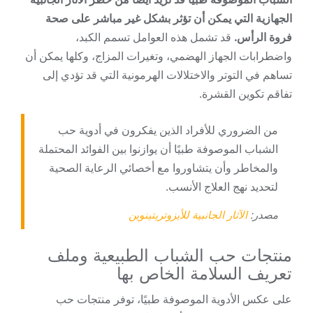
الجهازية التي يمكن أن تؤثر بشكل غير مباشر على صحة
فروة الرأس.
قد تشمل هذه العوامل تسمم الكبد،
واضطرابات الجهاز الهضمي، وتغيرات المزاج، وكلها يمكن أن
تساهم في التوتر والاختلالات الهرمونية التي قد تؤدي إلى
تفاقم تكوين القشرة.
من الضروري للأفراد الذين يفكرون في أدوية حب
الشباب الموصوفة طبيًا أن يوازنوا بين الفوائد المحتملة
والمخاطر وأن يتشاوروا مع أخصائي الرعاية الصحية
لتحديد نهج العلاج الأنسب.
مصدر:
الآثار الجانبية للأيزوتريتينوين
منتجات حب الشباب الطبيعية وملف
تعريف السلامة الخاص بها
على عكس الأدوية الموصوفة طبيًا، توفر منتجات حب