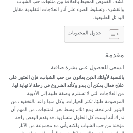
كشف الغموض المحيط بالعلاقة بين منتجات حب الشباب
والقشرة، وتسليط الضوء على آثار العلاجات التقليدية مقابل
البدائل الطبيعية.
جدول المحتويات
مقدمة
السعي للحصول على بشرة صافية
بالنسبة لأولئك الذين يعانون من حب الشباب، فإن العثور على
علاج فعال يمكن أن يبدو وكأنه الشروع في رحلة لا نهاية لها.
من العلاجات التي لا تستلزم وصفة طبية إلى الأدوية
الموصوفة طبيًا، تكثر الخيارات، وكل منها واعد بالتخفيف من
البثور المزعجة. ومع ذلك، وسط بحر المنتجات، من المهم أن
ندرك أنه ليست كل الحلول متساوية. قد يقدم البعض راحة
مؤقتة من حب الشباب ولكنه يأتي مع مجموعة من الآثار