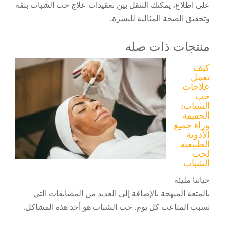
على اطلاع، يمكنك التنقل بين تعقيدات علاج حب الشباب بثقة
وتحقيق الصحة المثالية للبشرة.
منتجات ذات صله
كيف
تعمل
علاجات
حب
الشباب:
الحقيقة
وراء جميع
الأدوية
الطبيعية
لحب
الشباب
حياتنا مليئة
بالمتعة المبهجة بالإضافة إلى العديد من المضايقات التي
تسبب المتاعب كل يوم. حب الشباب هو أحد هذه المشاكل.