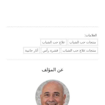
العلامات:
منتجات حب الشباب
علاج حب الشباب
منتجات علاج حب الشباب
قشرة رأس
آثار جانبية
عن المؤلف