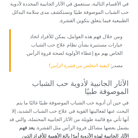
في الأقسام التالية، سنتعمق في الآثار الجانبية المحددة لأدوية
حب الشباب الموصوفة طبيًا ونستكشف مدى سلامة البدائل
الطبيعية فيما يتعلق بتكوين القشرة.
ومن خلال فهم هذه العوامل، يمكن للأفراد اتخاذ
خيارات مستنيرة بشأن نظام علاج حب الشباب
الخاص بهم مع إعطاء الأولوية لصحة فروة الرأس.
مصدر:
كيفية التخلص من قشرة الرأس؟
الآثار الجانبية لأدوية حب الشباب
الموصوفة طبيًا
في حين أن أدوية حب الشباب الموصوفة طبيًا غالبًا ما يتم
البحث عنها لفعاليتها القوية في علاج حب الشباب الشديد، إلا
أنها تأتي مع قائمة طويلة من الآثار الجانبية المحتملة، والتي قد
يشمل بعضها مشاكل فروة الرأس مثل القشرة.
يعد فهم
الآثار الجانبية لهذه الأدوية أمرًا بالغ الأهمية للأفراد الذين