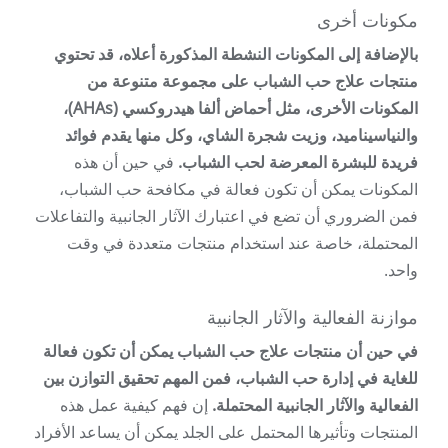
مكونات أخرى
بالإضافة إلى المكونات النشطة المذكورة أعلاه، قد تحتوي
منتجات علاج حب الشباب على مجموعة متنوعة من
المكونات الأخرى، مثل أحماض ألفا هيدروكسي (AHAs)،
والنياسيناميد، وزيت شجرة الشاي، وكل منها يقدم فوائد
فريدة للبشرة المعرضة لحب الشباب.
في حين أن هذه
المكونات يمكن أن تكون فعالة في مكافحة حب الشباب،
فمن الضروري أن تضع في اعتبارك الآثار الجانبية والتفاعلات
المحتملة، خاصة عند استخدام منتجات متعددة في وقت
واحد.
موازنة الفعالية والآثار الجانبية
في حين أن منتجات علاج حب الشباب يمكن أن تكون فعالة
للغاية في إدارة حب الشباب، فمن المهم تحقيق التوازن بين
الفعالية والآثار الجانبية المحتملة.
إن فهم كيفية عمل هذه
المنتجات وتأثيرها المحتمل على الجلد يمكن أن يساعد الأفراد