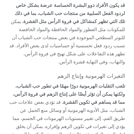
قد يكون الأفراد ذوو البشرة الحساسة عرضة بشكل خاص
لردود الفعل السلبية من منتجات حب الشباب، بما في ذلك
تلك التي تظهر كمشاكل في فروة الرأس مثل القشرة.
يمكن
للمكونات مثل العطور والمواد الحافظة والمواد الخافضة
للتوتر السطحي الموجودة في بعض منتجات حب الشباب أن
تسبب ردود فعل تحسسية أو حساسيات لدى بعض الأفراد. قد
تظهر هذه التفاعلات على شكل تهيج في فروة الرأس،
والتهاب، وفي النهاية قشرة الرأس.
التغيرات الهرمونية وإنتاج الزهم
تلعب التقلبات الهرمونية دورًا مهمًا في تطور حب الشباب،
ولكنها يمكن أن تؤثر أيضًا على إنتاج الزهم في فروة الرأس،
مما قد يساهم في تكوين القشرة.
قد تؤدي بعض علاجات حب
الشباب، مثل الأدوية الهرمونية أو وسائل منع الحمل عن
طريق الفم، إلى تغيير مستويات الهرمونات في الجسم، مما
يؤدي إلى تغيرات في تكوين الزهم وإفرازه. يمكن أن يخلق