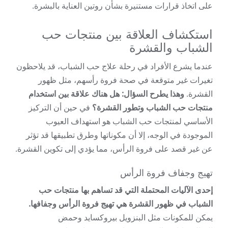
على اتخاذ قرارات مستنيرة بشأن روتين العناية بالبشرة.
استكشاف العلاقة بين منتجات حب
الشباب والقشرة
عندما يشرع الأفراد في رحلة علاج حب الشباب، قد يلاحظون
تغيرات غير متوقعة في صحة فروة رأسهم، مثل ظهور
القشرة.
وهذا يطرح السؤال: هل هناك علاقة بين استخدام
منتجات حب الشباب وتطور القشرة؟
في حين أن التركيز
الأساسي لمنتجات حب الشباب هو استهداف العيوب
الموجودة في الوجه، إلا أن مكوناتها وطرق تطبيقها قد تؤثر
عن غير قصد على فروة الرأس، مما يؤدي إلى تكوين القشرة.
تهيج وجفاف فروة الرأس
إحدى الآليات المحتملة التي قد تساهم بها منتجات حب
الشباب في ظهور القشرة هي تهيج فروة الرأس وجفافها.
يمكن للمكونات مثل البنزويل بيروكسايد وحمض