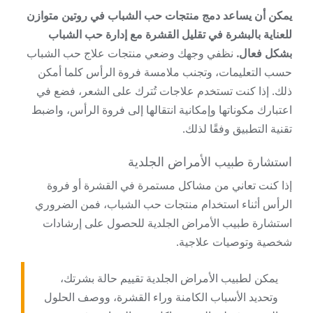
يمكن أن يساعد دمج منتجات حب الشباب في روتين متوازن
للعناية بالبشرة في تقليل القشرة مع إدارة حب الشباب
بشكل فعال.
نظفي وجهك وضعي منتجات علاج حب الشباب
حسب التعليمات، وتجنب ملامسة فروة الرأس كلما أمكن
ذلك. إذا كنت تستخدم علاجات تُترك على الشعر، فضع في
اعتبارك مكوناتها وإمكانية انتقالها إلى فروة الرأس، واضبط
تقنية التطبيق وفقًا لذلك.
استشارة طبيب الأمراض الجلدية
إذا كنت تعاني من مشاكل مستمرة في القشرة أو فروة
الرأس أثناء استخدام منتجات حب الشباب، فمن الضروري
استشارة طبيب الأمراض الجلدية للحصول على إرشادات
شخصية وتوصيات علاجية.
يمكن لطبيب الأمراض الجلدية تقييم حالة بشرتك،
وتحديد الأسباب الكامنة وراء القشرة، ووصف الحلول