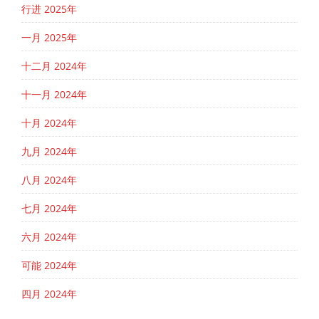
行进 2025年
一月 2025年
十二月 2024年
十一月 2024年
十月 2024年
九月 2024年
八月 2024年
七月 2024年
六月 2024年
可能 2024年
四月 2024年