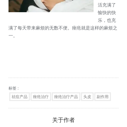
活充满了
愉快的快
乐，也充
满了每天带来麻烦的无数不便。痤疮就是这样的麻烦之
一。
标签 :
祛痘产品
痤疮治疗
痤疮治疗产品
头皮
副作用
关于作者