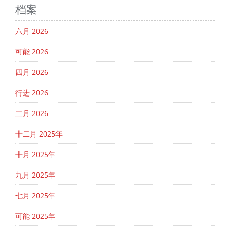
档案
六月 2026
可能 2026
四月 2026
行进 2026
二月 2026
十二月 2025年
十月 2025年
九月 2025年
七月 2025年
可能 2025年