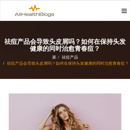
祛痘产品会导致头皮屑吗？如何在保持头发
健康的同时治愈青春痘？
家
祛痘产品
祛痘产品会导致头皮屑吗？如何在保持头发健康的同时治愈青春痘？