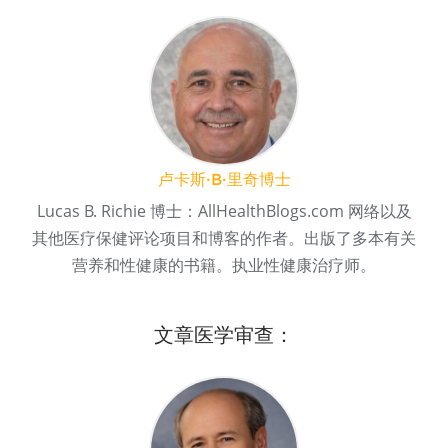
卢卡斯·B·里奇博士
Lucas B. Richie 博士：AllHealthBlogs.com 网络以及
其他医疗保健评论项目和博客的作者。出版了多本有关
营养和性健康的书籍。执业性健康治疗师。
文章医学审查：