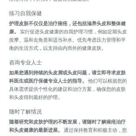
练习自我保健
护理皮肤不仅仅是治疗痤疮，还包括滋养头皮和整体健
康。
实行促进头皮健康的自我护理习惯，例如定期头皮
按摩、温和去角质和适当补水。优先考虑压力管理和平
衡的生活方式，以支持由内而外的健康皮肤。
咨询专业人士
如果您遇到持续的头皮屑或头皮问题，请立即寻求皮肤
科医生或医疗保健专业人士的指导。
他们可以根据您的
具体需求提供个性化的建议和治疗方案，确保您的皮肤
和头皮得到最好的护理。
随时了解情况
随着研究和皮肤护理的不断发展，请随时了解痤疮治疗
和头皮健康的最新进展。
通过保持教育和积极主动，您