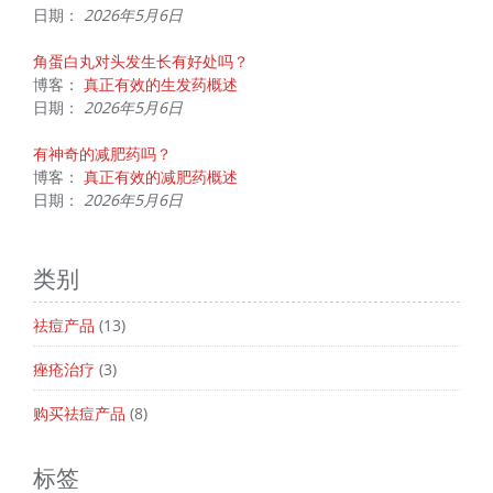
日期：
2026年5月6日
角蛋白丸对头发生长有好处吗？
博客：
真正有效的生发药概述
日期：
2026年5月6日
有神奇的减肥药吗？
博客：
真正有效的减肥药概述
日期：
2026年5月6日
类别
祛痘产品
(13)
痤疮治疗
(3)
购买祛痘产品
(8)
标签