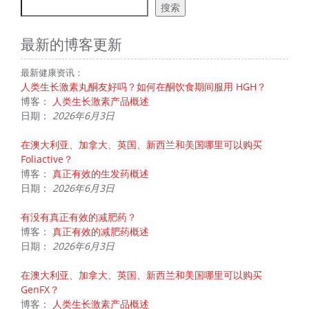
搜索
最新的博客更新
最新健康资讯：
人类生长激素丸酮友好吗？如何在酮饮食期间服用 HGH？
博客：
人类生长激素产品概述
日期：
2026年6月3日
在澳大利亚、加拿大、英国、新西兰和美国哪里可以购买
Foliactive？
博客：
真正有效的生发药概述
日期：
2026年6月3日
有没有真正有效的减肥药？
博客：
真正有效的减肥药概述
日期：
2026年6月3日
在澳大利亚、加拿大、英国、新西兰和美国哪里可以购买
GenFX？
博客：
人类生长激素产品概述