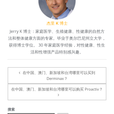
杰里 K 博士
Jerry K 博士：家庭医学、生殖健康、性健康的自然方
法和整体健康方面的专家。毕业于奥尔巴尼州立大学，
获得博士学位。 30 年家庭医学经验，对性健康、性生
活和性增强产品特别感兴趣。
帖
子
在中国、澳门、新加坡和台湾哪里可以买到
导
Derminax？
航
在中国、澳门、新加坡和台湾哪里可以购买 Proactiv？
搜索