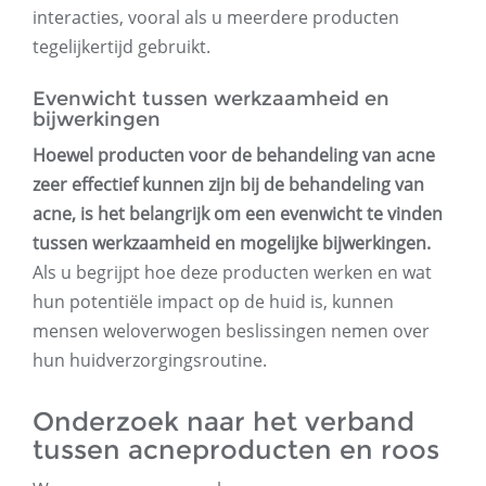
interacties, vooral als u meerdere producten
tegelijkertijd gebruikt.
Evenwicht tussen werkzaamheid en
bijwerkingen
Hoewel producten voor de behandeling van acne
zeer effectief kunnen zijn bij de behandeling van
acne, is het belangrijk om een ​​evenwicht te vinden
tussen werkzaamheid en mogelijke bijwerkingen.
Als u begrijpt hoe deze producten werken en wat
hun potentiële impact op de huid is, kunnen
mensen weloverwogen beslissingen nemen over
hun huidverzorgingsroutine.
Onderzoek naar het verband
tussen acneproducten en roos