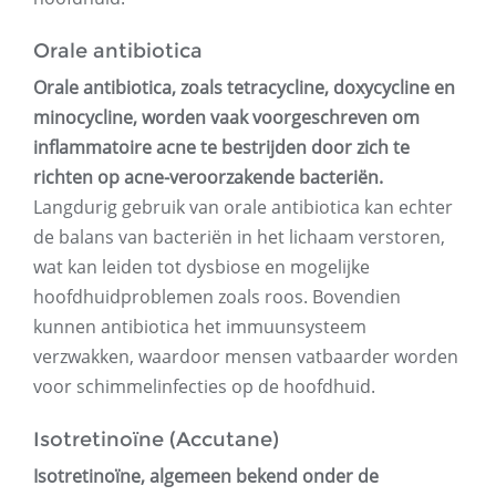
Orale antibiotica
Orale antibiotica, zoals tetracycline, doxycycline en
minocycline, worden vaak voorgeschreven om
inflammatoire acne te bestrijden door zich te
richten op acne-veroorzakende bacteriën.
Langdurig gebruik van orale antibiotica kan echter
de balans van bacteriën in het lichaam verstoren,
wat kan leiden tot dysbiose en mogelijke
hoofdhuidproblemen zoals roos. Bovendien
kunnen antibiotica het immuunsysteem
verzwakken, waardoor mensen vatbaarder worden
voor schimmelinfecties op de hoofdhuid.
Isotretinoïne (Accutane)
Isotretinoïne, algemeen bekend onder de