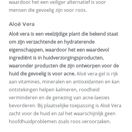
waardoor het een veiliger alternatief is voor
mensen die gevoelig zijn voor roos.
Aloë Vera
Aloë vera is een veelzijdige plant die bekend staat
om zijn verzachtende en hydraterende
eigenschappen, waardoor het een waardevol
ingrediënt is in huidverzorgingsproducten,
waaronder producten die zijn ontworpen voor de
huid die gevoelig is voor acne.
Aloë vera-gel is rijk
aan vitamines, mineralen en antioxidanten en kan
ontstekingen helpen kalmeren, roodheid
verminderen en de genezing van acne-laesies
bevorderen. Bij plaatselijke toepassing is Aloë Vera
zacht voor de huid en zal het waarschijnlijk geen
hoofdhuidproblemen zoals roos veroorzaken.