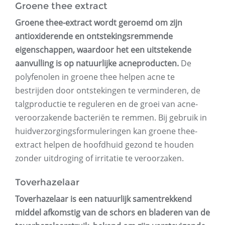
Groene thee extract
Groene thee-extract wordt geroemd om zijn
antioxiderende en ontstekingsremmende
eigenschappen, waardoor het een uitstekende
aanvulling is op natuurlijke acneproducten.
De
polyfenolen in groene thee helpen acne te
bestrijden door ontstekingen te verminderen, de
talgproductie te reguleren en de groei van acne-
veroorzakende bacteriën te remmen. Bij gebruik in
huidverzorgingsformuleringen kan groene thee-
extract helpen de hoofdhuid gezond te houden
zonder uitdroging of irritatie te veroorzaken.
Toverhazelaar
Toverhazelaar is een natuurlijk samentrekkend
middel afkomstig van de schors en bladeren van de