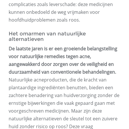
complicaties zoals leverschade: deze medicijnen
kunnen onbedoeld de weg vrijmaken voor
hoofdhuidproblemen zoals roos.
Het omarmen van natuurlijke
alternatieven
De laatste jaren is er een groeiende belangstelling
voor natuurlijke remedies tegen acne,
aangewakkerd door zorgen over de veiligheid en
duurzaamheid van conventionele behandelingen.
Natuurlijke acneproducten, die de kracht van
plantaardige ingrediënten benutten, bieden een
zachtere benadering van huidverzorging zonder de
ernstige bijwerkingen die vaak gepaard gaan met
voorgeschreven medicijnen. Maar zijn deze
natuurlijke alternatieven de sleutel tot een zuivere
huid zonder risico op roos? Deze vraag