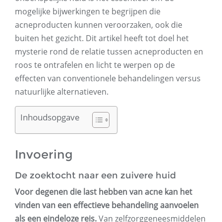
mogelijke bijwerkingen te begrijpen die
acneproducten kunnen veroorzaken, ook die
buiten het gezicht. Dit artikel heeft tot doel het
mysterie rond de relatie tussen acneproducten en
roos te ontrafelen en licht te werpen op de
effecten van conventionele behandelingen versus
natuurlijke alternatieven.
Inhoudsopgave
Invoering
De zoektocht naar een zuivere huid
Voor degenen die last hebben van acne kan het
vinden van een effectieve behandeling aanvoelen
als een eindeloze reis.
Van zelfzorggeneesmiddelen