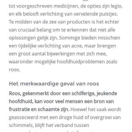
tot voorgeschreven medicijnen, de opties zijn legio,
en elk belooft verlichting van vervelende puistjes.
Te midden van de zee van producten is het echter
van cruciaal belang om te erkennen dat niet alle
oplossingen gelijk zijn. Sommige bieden misschien
een tijdelijke verlichting van acne, maar brengen
een groot aantal bijwerkingen met zich mee,
waaronder mogelijke hoofdhuidproblemen zoals
roos.
Het merkwaardige geval van roos
Roos, gekenmerkt door een schilferige, jeukende
hoofdhuid, kan voor veel mensen een bron van
frustratie en schaamte zijn.
Hoewel het vaak wordt
geassocieerd met een droge huid of overgroei van
schimmels, blijft het verband tussen