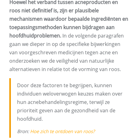
Hoewel het verband tussen acneproducten en
roos niet definitief is, zijn er plausibele
mechanismen waardoor bepaalde ingrediënten en
toepassingsmethoden kunnen bijdragen aan
hoofdhuidproblemen.
In de volgende paragrafen
gaan we dieper in op de specifieke bijwerkingen
van voorgeschreven medicijnen tegen acne en
onderzoeken we de veiligheid van natuurlijke
alternatieven in relatie tot de vorming van roos.
Door deze factoren te begrijpen, kunnen
individuen weloverwogen keuzes maken over
hun acnebehandelingsregime, terwijl ze
prioriteit geven aan de gezondheid van de
hoofdhuid.
Bron:
Hoe zich te ontdoen van roos?