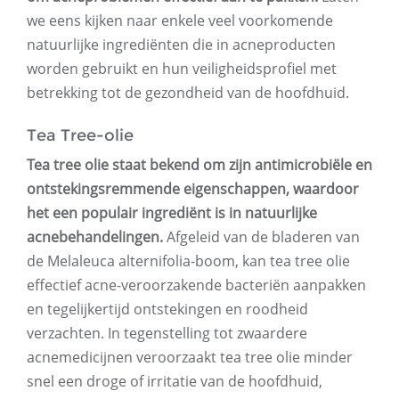
we eens kijken naar enkele veel voorkomende
natuurlijke ingrediënten die in acneproducten
worden gebruikt en hun veiligheidsprofiel met
betrekking tot de gezondheid van de hoofdhuid.
Tea Tree-olie
Tea tree olie staat bekend om zijn antimicrobiële en
ontstekingsremmende eigenschappen, waardoor
het een populair ingrediënt is in natuurlijke
acnebehandelingen.
Afgeleid van de bladeren van
de Melaleuca alternifolia-boom, kan tea tree olie
effectief acne-veroorzakende bacteriën aanpakken
en tegelijkertijd ontstekingen en roodheid
verzachten. In tegenstelling tot zwaardere
acnemedicijnen veroorzaakt tea tree olie minder
snel een droge of irritatie van de hoofdhuid,