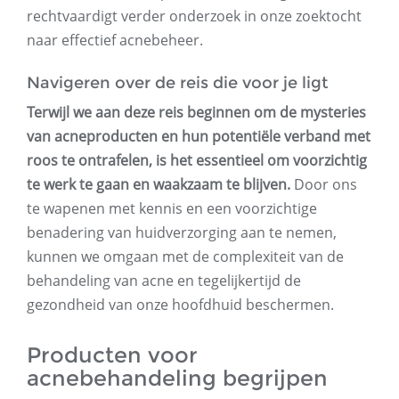
rechtvaardigt verder onderzoek in onze zoektocht
naar effectief acnebeheer.
Navigeren over de reis die voor je ligt
Terwijl we aan deze reis beginnen om de mysteries
van acneproducten en hun potentiële verband met
roos te ontrafelen, is het essentieel om voorzichtig
te werk te gaan en waakzaam te blijven.
Door ons
te wapenen met kennis en een voorzichtige
benadering van huidverzorging aan te nemen,
kunnen we omgaan met de complexiteit van de
behandeling van acne en tegelijkertijd de
gezondheid van onze hoofdhuid beschermen.
Producten voor
acnebehandeling begrijpen