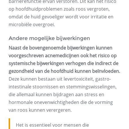
barrièrefunctie ervan verstoren. Dit kan het risico
op hoofdhuidproblemen zoals roos vergroten,
omdat de huid gevoeliger wordt voor irritatie en
microbiële overgroei.
Andere mogelijke bijwerkingen
Naast de bovengenoemde bijwerkingen kunnen
voorgeschreven acnemedicijnen ook het risico op
systemische bijwerkingen verhogen die indirect de
gezondheid van de hoofdhuid kunnen beïnvloeden.
Deze kunnen bestaan ​​uit levertoxiciteit, gastro-
intestinale stoornissen en stemmingswisselingen,
die allemaal kunnen bijdragen aan stress en
hormonale onevenwichtigheden die de vorming
van roos kunnen verergeren.
Het is essentieel voor mensen die