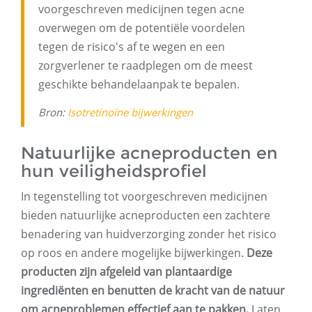
voorgeschreven medicijnen tegen acne
overwegen om de potentiële voordelen
tegen de risico's af te wegen en een
zorgverlener te raadplegen om de meest
geschikte behandelaanpak te bepalen.
Bron:
Isotretinoïne bijwerkingen
Natuurlijke acneproducten en
hun veiligheidsprofiel
In tegenstelling tot voorgeschreven medicijnen
bieden natuurlijke acneproducten een zachtere
benadering van huidverzorging zonder het risico
op roos en andere mogelijke bijwerkingen.
Deze
producten zijn afgeleid van plantaardige
ingrediënten en benutten de kracht van de natuur
om acneproblemen effectief aan te pakken.
Laten