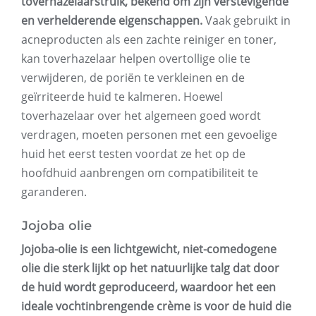
toverhazelaarstruik, bekend om zijn verstevigende
en verhelderende eigenschappen.
Vaak gebruikt in
acneproducten als een zachte reiniger en toner,
kan toverhazelaar helpen overtollige olie te
verwijderen, de poriën te verkleinen en de
geïrriteerde huid te kalmeren. Hoewel
toverhazelaar over het algemeen goed wordt
verdragen, moeten personen met een gevoelige
huid het eerst testen voordat ze het op de
hoofdhuid aanbrengen om compatibiliteit te
garanderen.
Jojoba olie
Jojoba-olie is een lichtgewicht, niet-comedogene
olie die sterk lijkt op het natuurlijke talg dat door
de huid wordt geproduceerd, waardoor het een
ideale vochtinbrengende crème is voor de huid die