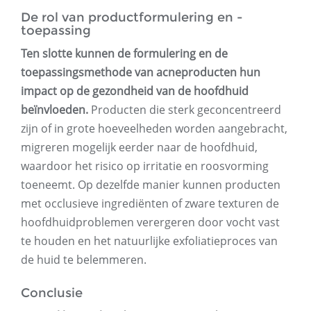
De rol van productformulering en -
toepassing
Ten slotte kunnen de formulering en de
toepassingsmethode van acneproducten hun
impact op de gezondheid van de hoofdhuid
beïnvloeden.
Producten die sterk geconcentreerd
zijn of in grote hoeveelheden worden aangebracht,
migreren mogelijk eerder naar de hoofdhuid,
waardoor het risico op irritatie en roosvorming
toeneemt. Op dezelfde manier kunnen producten
met occlusieve ingrediënten of zware texturen de
hoofdhuidproblemen verergeren door vocht vast
te houden en het natuurlijke exfoliatieproces van
de huid te belemmeren.
Conclusie