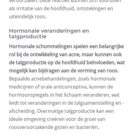
veroorzaken. Deze reacties kunnen zich voordoen
als irritatie van de hoofdhuid, ontstekingen en
uiteindelijk roos.
Hormonale veranderingen en
talgproductie
Hormonale schommelingen spelen een belangrijke
rol bij de ontwikkeling van acne, maar kunnen ook
de talgproductie op de hoofdhuid beïnvloeden, wat
mogelijk kan bijdragen aan de vorming van roos.
Bepaalde acnebehandelingen, zoals hormonale
medicijnen of orale anticonceptiva, kunnen de
hormoonspiegels in het lichaam veranderen, wat
leidt tot veranderingen in de talgsamenstelling en -
afscheiding. Overmatige talgproductie kan een
ideale omgeving creëren voor de groei van
roosveroorzakende gisten en bacteriën.