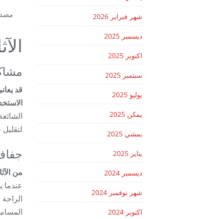
مصد
شهر فبراير 2026
ديسمبر 2025
الآثا
اكتوبر 2025
مشاك
سبتمبر 2025
يوليو 2025
الاستخد
يمكن 2025
الشائعة
لتقليل 
يمشي 2025
جفاف 
يناير 2025
من الآثار الجانبية ال
ديسمبر 2024
عندما ي
شهر نوفمبر 2024
الراحة 
المساما
اكتوبر 2024