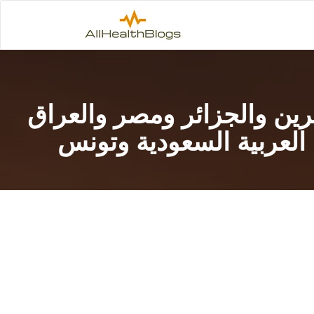
تحدة والبحرين والجزائر ومصر والعراق
العربية السعودية وتونس