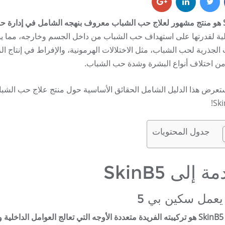
لشباب.
 الجذرية لحب الشباب، مثل الاختلالات الهرمونية، والإفراط في إنتاج الز
من اختلاف أنواع البشرة وشدة حب الشباب.
Ski
جدول المحتويات
 إلى SkinB5
يعمل سكين بي 5
الشباب.