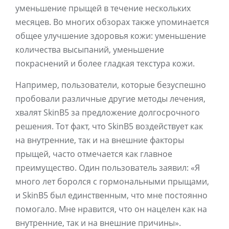
уменьшение прыщей в течение нескольких
месяцев. Во многих обзорах также упоминается
общее улучшение здоровья кожи: уменьшение
количества высыпаний, уменьшение
покраснений и более гладкая текстура кожи.
Например, пользователи, которые безуспешно
пробовали различные другие методы лечения,
хвалят SkinB5 за предложение долгосрочного
решения. Тот факт, что SkinB5 воздействует как
на внутренние, так и на внешние факторы
прыщей, часто отмечается как главное
преимущество. Один пользователь заявил: «Я
много лет боролся с гормональными прыщами,
и SkinB5 был единственным, что мне постоянно
помогало. Мне нравится, что он нацелен как на
внутренние, так и на внешние причины».