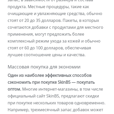
продукта. Местные процедуры, такие как
очищающие и увлажняющие средства, обычно
стоят от 20 до 35 долларов. Пакеты, в которых
сочетаются добавки с продуктами для местного
применения, могут предложить более
комплексный режим ухода за кожей и обычно
стоят от 60 до 100 долларов, обеспечивая
лучшее соотношение цены и качества.
Массовая покупка для экономии
Один из наиболее эффективных способов
сэкономить при покупке SkinB5 — покупать
оптом.
Многие интернет-магазины, в том числе
официальный сайт SkinB5, предлагают скидки
при покупке нескольких товаров одновременно.
Например, трехмесячный запас добавок может