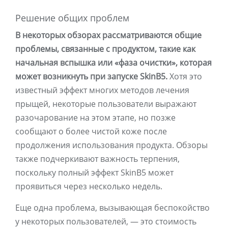
Решение общих проблем
В некоторых обзорах рассматриваются общие
проблемы, связанные с продуктом, такие как
начальная вспышка или «фаза очистки», которая
может возникнуть при запуске SkinB5.
Хотя это
известный эффект многих методов лечения
прыщей, некоторые пользователи выражают
разочарование на этом этапе, но позже
сообщают о более чистой коже после
продолжения использования продукта. Обзоры
также подчеркивают важность терпения,
поскольку полный эффект SkinB5 может
проявиться через несколько недель.
Еще одна проблема, вызывающая беспокойство
у некоторых пользователей, — это стоимость