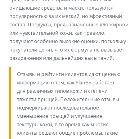
очищающие средства и маски, пользуются
популярностью за их мягкий, но эффективный
состав. Продукты, предназначенные для жирной
или чувствительной кожи, как правило,
получают особенно высокие оценки, поскольку
покупатели ценят, что их формула не вызывает
раздражения или дальнейших высыпаний.
Отзывы и рейтинги клиентов дают ценную
информацию о том, как SkinB5 работает
для различных типов кожи и степени
тяжести прыщей. Положительные отзывы
подчеркивают последовательное
уменьшение прыщей и улучшение
текстуры кожи, в то время как многие
клиенты решают общие проблемы, такие