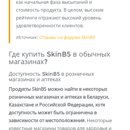
как начальная фаза высыпаний и
стоимость продукта. В целом, высокие
рейтинги отражают высокий уровень
удовлетворенности клиентов.
Источник:
Отзывы на форуме SkinB5
Где купить SkinB5 в обычных
магазинах?
Доступность SkinB5 в розничных
магазинах и аптеках
Продукты SkinB5 можно найти в некоторых
розничных магазинах и аптеках в Беларуси,
Казахстане и Российской Федерации, хотя
доступность может быть ограничена в
зависимости от местоположения.
Некоторые
известные магазины товаров для здоровья и