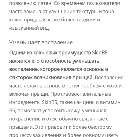
появлению пятен. Со временем пользователи
часто замечают улучшение текстуры и тона
кожи, придавая коже более гладкий и
изысканный вид.
Уменьшает воспаление
Одним из ключевых преимуществ SkinB5
является его способность уменьшать
воспаление, которое является основным
фактором возникновения прыщей.
Воспаление
часто лежит в основе многих проблем с кожей,
включая прыщи. Противовоспалительные
ингредиенты SkinB5, такие как цинк и витамин
B5, помогают успокоить кожу, уменьшая
покраснение и отек, обычно связанные с
прыщами. Это приводит к более быстрому
процессу заживления и более ровному цвету