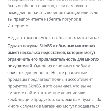
быть особенно полезно, если вам нужно
немедленно начать лечение прыщей или если
вы предпочитаете избегать покупок в
Интернете.
Недостатки покупок в обычных магазинах
Однако покупка SkinB5 в обычных магазинах
имеет несколько недостатков, которые могут
ограничить его привлекательность для многих
покупателей.
Одной из основных проблем
является доступность. Не все розничные
продавцы предлагают полный ассортимент
продуктов SkinB5, а это означает, что вы не
сможете найти конкретное лечение или
комбинацию продуктов, которые вам нужны. Во
многих случаях в магазинах могут продаваться