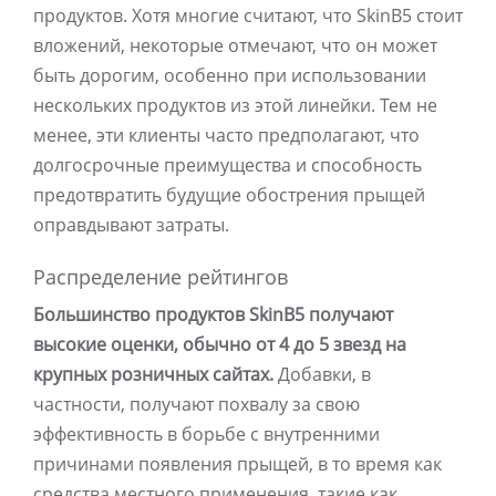
продуктов. Хотя многие считают, что SkinB5 стоит
вложений, некоторые отмечают, что он может
быть дорогим, особенно при использовании
нескольких продуктов из этой линейки. Тем не
менее, эти клиенты часто предполагают, что
долгосрочные преимущества и способность
предотвратить будущие обострения прыщей
оправдывают затраты.
Распределение рейтингов
Большинство продуктов SkinB5 получают
высокие оценки, обычно от 4 до 5 звезд на
крупных розничных сайтах.
Добавки, в
частности, получают похвалу за свою
эффективность в борьбе с внутренними
причинами появления прыщей, в то время как
средства местного применения, такие как