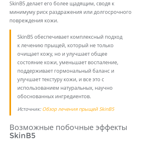
SkinB5 делает его более щадящим, сводя к
минимуму риск раздражения или долгосрочного
повреждения кожи.
SkinB5 обеспечивает комплексный подход
к лечению прыщей, который не только
очищает кожу, но и улучшает общее
состояние кожи, уменьшает воспаление,
поддерживает гормональный баланс и
улучшает текстуру кожи, и все это с
использованием натуральных, научно
обоснованных ингредиентов.
Источник:
Обзор лечения прыщей SkinB5
Возможные побочные эффекты
SkinB5