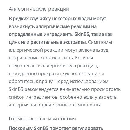
Аллергические реакции
В редких случаях у некоторых людей могут
возникнуть аллергические реакции на
определенные ингредиенты SkinB5, такие как
цинк или растительные экстракты.
Симптомы
аллергической реакции могут включать зуд,
покраснение, отек или сыпь. Если вы
подозреваете аллергическую реакцию,
немедленно прекратите использование и
обратитесь к врачу. Перед использованием
SkinB5 рекомендуется внимательно просмотреть
список ингредиентов, особенно если у вас есть
аллергия на определенные компоненты.
Гормональные изменения
Поскольку SkinB5 помогает регулировать