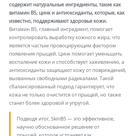
содержит натуральные ингредиенты, такие как
витамин B5, цинк и антиоксиданты, которые, как
известно, поддерживают здоровье кожи.
Витамин B5, главный ингредиент, помогает
контролировать выработку кожного жира, что
является частым провоцирующим фактором
появления прыщей. Цинк помогает уменьшить
воспаление кожи и способствует заживлению, а
антиоксиданты защищают кожу от повреждений,
вызванных свободными радикалами. Такой
сбалансированный подход гарантирует, что
кожа не только очистится от прыщей, но также
станет более здоровой и упругой.
Подводя итог, SkinB5 — это эффективное,
научно обоснованное решение от
прыщей, которое устраняет как