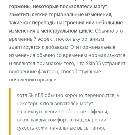
гормоны, некоторые пользователи могут
заметить легкие гормональные изменения,
такие как перепады настроения или небольшие
изменения в менструальном цикле.
Обычно это
временный эффект, поскольку организм
адаптируется к добавкам. Эти гормональные
изменения обычно со временем нормализуются
и являются признаком того, что SkinB5 устраняет
внутренние факторы, способствующие
появлению прыщей.
Хотя SkinB5 обычно хорошо переносится, у
некоторых пользователей могут
возникнуть легкие побочные эффекты,
такие как дискомфорт в пищеварении,
сухость кожи, начальные высыпания,