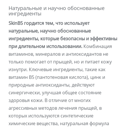
Натуральные и научно обоснованные
ингредиенты
SkinB5 гордится тем, что использует
натуральные, научно обоснованные
ингредиенты, которые безопасны и эффективны
при длительном использовании.
Комбинация
витаминов, минералов и антиоксидантов не
только помогает от прыщей, но и питает кожу
изнутри. Ключевые ингредиенты, такие как
витамин B5 (пантотеновая кислота), цинк и
природные антиоксиданты, действуют
синергически, улучшая общее состояние
здоровья кожи. В отличие от многих
агрессивных методов лечения прыщей, в
которых используются синтетические
химические вещества, натуральная формула