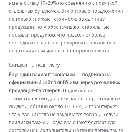
иметь скидку 10–20% по сравнению с покупкой
отдельных бутылочек. Эти оптовые предложения
не только снижают стоимость за единицу
продукции, но и обеспечивают стабильные
поставки продуктов, что позволяет более
последовательно контролировать прыщи без
необходимости частого повторного заказа.
Скидки на подписку
Еще один вариант экономии — подписка на
официальный сайт SkinB5 или через розничных
продавцов-партнеров.
Подписка на
автоматическую доставку часто сопровождается
скидкой, обычно около 10–15 %, и гарантирует,
что у вас никогда не закончатся товары. Услуги
подписки также иногда включают бесплатную
доставку или дополнительные привилегии, такие