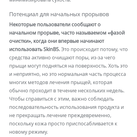
Потенциал для начальных прорывов
Некоторые пользователи сообщают о
начальном прорыве, часто называемом «фазой
очистки», когда они впервые начинают
использовать SkinB5.
Это происходит потому, что
средства активно очищают поры, из-за чего
прыщи могут подняться на поверхность. Хоть это
и неприятно, но это нормальная часть процесса
многих методов лечения прыщей, которая
обычно проходит в течение нескольких недель.
Чтобы справиться с этим, важно соблюдать
последовательность использования продукта и
не прекращать лечение преждевременно,
поскольку кожа просто приспосабливается к
новому режиму.