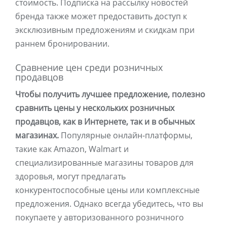
стоимость. Подписка на рассылку новостей
бренда также может предоставить доступ к
эксклюзивным предложениям и скидкам при
раннем бронировании.
Сравнение цен среди розничных
продавцов
Чтобы получить лучшее предложение, полезно
сравнить цены у нескольких розничных
продавцов, как в Интернете, так и в обычных
магазинах.
Популярные онлайн-платформы,
такие как Amazon, Walmart и
специализированные магазины товаров для
здоровья, могут предлагать
конкурентоспособные цены или комплексные
предложения. Однако всегда убедитесь, что вы
покупаете у авторизованного розничного