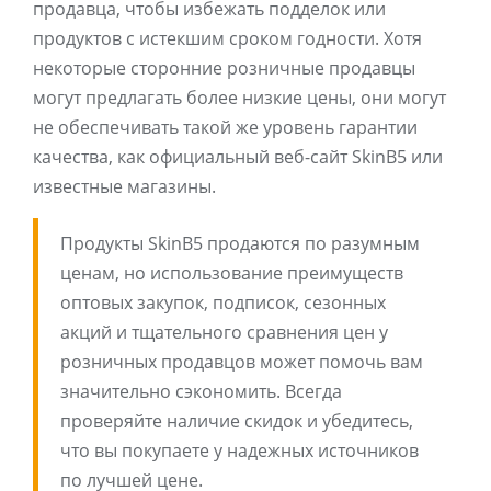
продавца, чтобы избежать подделок или
продуктов с истекшим сроком годности. Хотя
некоторые сторонние розничные продавцы
могут предлагать более низкие цены, они могут
не обеспечивать такой же уровень гарантии
качества, как официальный веб-сайт SkinB5 или
известные магазины.
Продукты SkinB5 продаются по разумным
ценам, но использование преимуществ
оптовых закупок, подписок, сезонных
акций и тщательного сравнения цен у
розничных продавцов может помочь вам
значительно сэкономить. Всегда
проверяйте наличие скидок и убедитесь,
что вы покупаете у надежных источников
по лучшей цене.