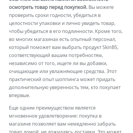
осмотреть товар перед покупкой.
Вы можете
проверить сроки годности, убедиться в
целостности упаковки и лично увидеть товар,
чтобы убедиться в его подлинности. Кроме того,
во многих магазинах есть опытный персонал,
который поможет вам выбрать продукт SkinB5,
соответствующий вашим потребностям,
независимо от того, ищете ли вы добавки,
очищающие или увлажняющие средства. Этот
практический опыт шоппинга может придать
дополнительную уверенность тем, кто покупает
впервые.
Еще одним преимуществом является
мгновенное удовлетворение: покупка в
магазине позволяет вам немедленно забрать
товар домой, не дожидаясь доставки. Это может