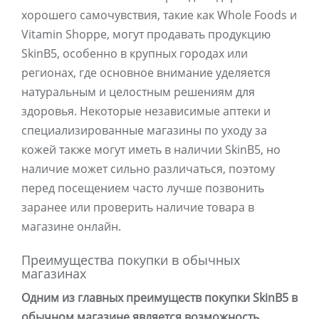
хорошего самочувствия, такие как Whole Foods и
Vitamin Shoppe, могут продавать продукцию
SkinB5, особенно в крупных городах или
регионах, где основное внимание уделяется
натуральным и целостным решениям для
здоровья. Некоторые независимые аптеки и
специализированные магазины по уходу за
кожей также могут иметь в наличии SkinB5, но
наличие может сильно различаться, поэтому
перед посещением часто лучше позвонить
заранее или проверить наличие товара в
магазине онлайн.
Преимущества покупки в обычных
магазинах
Одним из главных преимуществ покупки SkinB5 в
обычном магазине является возможность