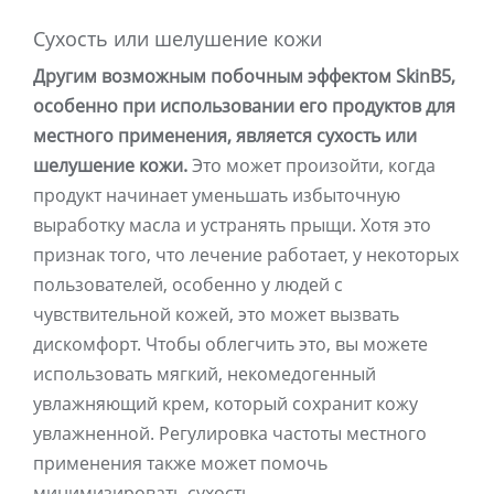
Сухость или шелушение кожи
Другим возможным побочным эффектом SkinB5,
особенно при использовании его продуктов для
местного применения, является сухость или
шелушение кожи.
Это может произойти, когда
продукт начинает уменьшать избыточную
выработку масла и устранять прыщи. Хотя это
признак того, что лечение работает, у некоторых
пользователей, особенно у людей с
чувствительной кожей, это может вызвать
дискомфорт. Чтобы облегчить это, вы можете
использовать мягкий, некомедогенный
увлажняющий крем, который сохранит кожу
увлажненной. Регулировка частоты местного
применения также может помочь
минимизировать сухость.