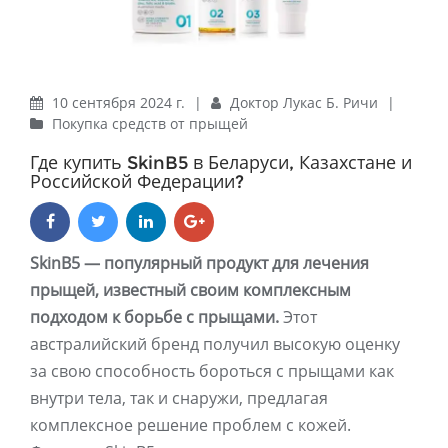
10 сентября 2024 г.
|
Доктор Лукас Б. Ричи
|
Покупка средств от прыщей
Где купить SkinB5 в Беларуси, Казахстане и
Российской Федерации?
SkinB5 — популярный продукт для лечения
прыщей, известный своим комплексным
подходом к борьбе с прыщами.
Этот
австралийский бренд получил высокую оценку
за свою способность бороться с прыщами как
внутри тела, так и снаружи, предлагая
комплексное решение проблем с кожей.