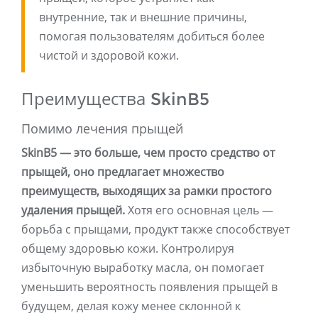
внутренние, так и внешние причины,
помогая пользователям добиться более
чистой и здоровой кожи.
Преимущества SkinB5
Помимо лечения прыщей
SkinB5 — это больше, чем просто средство от
прыщей, оно предлагает множество
преимуществ, выходящих за рамки простого
удаления прыщей.
Хотя его основная цель —
борьба с прыщами, продукт также способствует
общему здоровью кожи. Контролируя
избыточную выработку масла, он помогает
уменьшить вероятность появления прыщей в
будущем, делая кожу менее склонной к