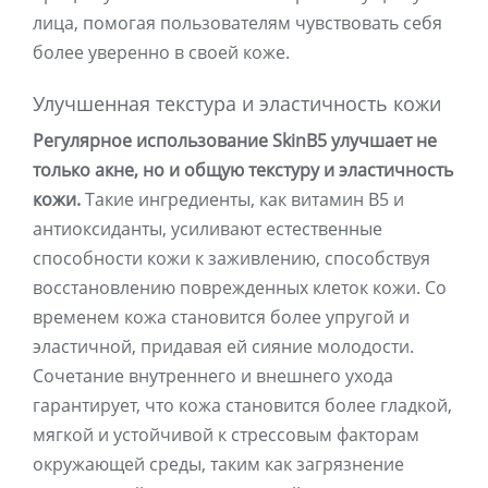
лица, помогая пользователям чувствовать себя
более уверенно в своей коже.
Улучшенная текстура и эластичность кожи
Регулярное использование SkinB5 улучшает не
только акне, но и общую текстуру и эластичность
кожи.
Такие ингредиенты, как витамин B5 и
антиоксиданты, усиливают естественные
способности кожи к заживлению, способствуя
восстановлению поврежденных клеток кожи. Со
временем кожа становится более упругой и
эластичной, придавая ей сияние молодости.
Сочетание внутреннего и внешнего ухода
гарантирует, что кожа становится более гладкой,
мягкой и устойчивой к стрессовым факторам
окружающей среды, таким как загрязнение