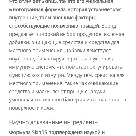
Что отличает SkinB5, так это его уникальная
многогранная формула, которая устраняет как
внутренние, так и внешние факторы,
способствующие появлению прыщей.
Бренд
предлагает широкий выбор продуктов, включая
добавки, очищающие средства и средства для
местного применения. Добавки действуют
внутренне, балансируя гормоны и укрепляя
иммунную систему, что помогает регулировать
функцию кожи изнутри. Между тем, средства для
местного применения, такие как очищающие
средства и маски, лечат прыщи снаружи,
уменьшая количество бактерий и воспалений на
поверхности кожи.
Научно доказанные ингредиенты
Формула SkinB5 подтверждена наукой и