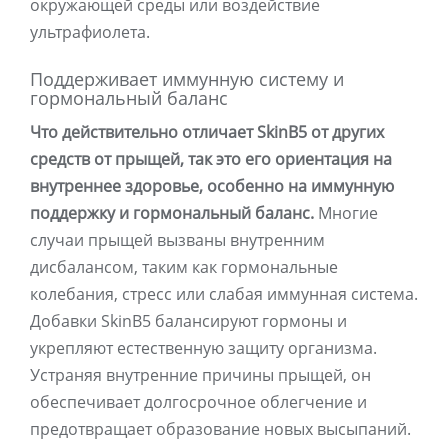
окружающей среды или воздействие
ультрафиолета.
Поддерживает иммунную систему и
гормональный баланс
Что действительно отличает SkinB5 от других
средств от прыщей, так это его ориентация на
внутреннее здоровье, особенно на иммунную
поддержку и гормональный баланс.
Многие
случаи прыщей вызваны внутренним
дисбалансом, таким как гормональные
колебания, стресс или слабая иммунная система.
Добавки SkinB5 балансируют гормоны и
укрепляют естественную защиту организма.
Устраняя внутренние причины прыщей, он
обеспечивает долгосрочное облегчение и
предотвращает образование новых высыпаний.