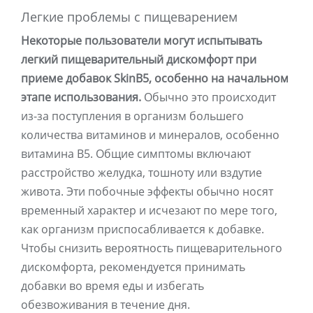
Легкие проблемы с пищеварением
Некоторые пользователи могут испытывать
легкий пищеварительный дискомфорт при
приеме добавок SkinB5, особенно на начальном
этапе использования.
Обычно это происходит
из-за поступления в организм большего
количества витаминов и минералов, особенно
витамина B5. Общие симптомы включают
расстройство желудка, тошноту или вздутие
живота. Эти побочные эффекты обычно носят
временный характер и исчезают по мере того,
как организм приспосабливается к добавке.
Чтобы снизить вероятность пищеварительного
дискомфорта, рекомендуется принимать
добавки во время еды и избегать
обезвоживания в течение дня.