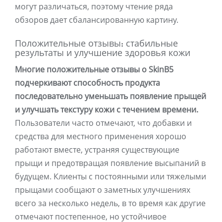
могут различаться, поэтому чтение ряда
обзоров дает сбалансированную картину.
Положительные отзывы: стабильные
результаты и улучшение здоровья кожи
Многие положительные отзывы о SkinB5
подчеркивают способность продукта
последовательно уменьшать появление прыщей
и улучшать текстуру кожи с течением времени.
Пользователи часто отмечают, что добавки и
средства для местного применения хорошо
работают вместе, устраняя существующие
прыщи и предотвращая появление высыпаний в
будущем. Клиенты с постоянными или тяжелыми
прыщами сообщают о заметных улучшениях
всего за несколько недель, в то время как другие
отмечают постепенное, но устойчивое