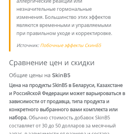
аллергические реакции или
незначительные гормональные
изменения. Большинство этих эффектов
являются временными и управляемыми
при правильном уходе и корректировке.
Источник:
Побочные эффекты СкинБ5
Сравнение цен и скидки
Общие цены на SkinB5
Цена на продукты SkinB5 в Беларуси, Казахстане
и Российской Федерации может варьироваться в
зависимости от продавца, типа продукта и
конкретного выбранного вами комплекта или
набора.
Обычно стоимость добавок SkinB5
составляет от 30 до 50 долларов за месячный
запас, в зависимости от размера и состава