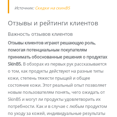
Источник:
Скидки на скинB5
Отзывы и рейтинги клиентов
Важность отзывов клиентов
Отзывы клиентов играют решающую роль,
помогая потенциальным покупателям
принимать обоснованные решения о продуктах
SkinB5.
В обзорах из первых рук рассказывается
о том, как продукты действуют на разные типы
кожи, степень тяжести прыщей и общее
состояние кожи. Этот реальный опыт позволяет
новым пользователям понять, чего ожидать от
SkinB5 и могут ли продукты удовлетворить их
потребности. Как и в случае с любым продуктом
по уходу за кожей, индивидуальные результаты