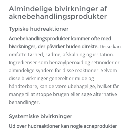
Almindelige bivirkninger af
aknebehandlingsprodukter
Typiske hudreaktioner
Acnebehandlingsprodukter kommer ofte med
bivirkninger, der påvirker huden direkte.
Disse kan
omfatte tørhed, rødme, afskalning og irritation.
Ingredienser som benzoylperoxid og retinoider er
almindelige syndere for disse reaktioner. Selvom
disse bivirkninger generelt er milde og
håndterbare, kan de være ubehagelige, hvilket får
mange til at stoppe brugen eller søge alternative
behandlinger.
Systemiske bivirkninger
Ud over hudreaktioner kan nogle acneprodukter