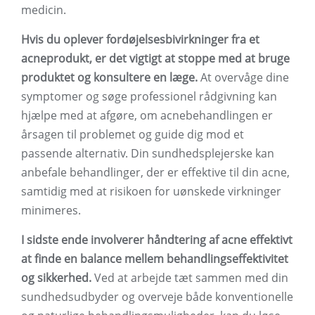
medicin.
Hvis du oplever fordøjelsesbivirkninger fra et
acneprodukt, er det vigtigt at stoppe med at bruge
produktet og konsultere en læge.
At overvåge dine
symptomer og søge professionel rådgivning kan
hjælpe med at afgøre, om acnebehandlingen er
årsagen til problemet og guide dig mod et
passende alternativ. Din sundhedsplejerske kan
anbefale behandlinger, der er effektive til din acne,
samtidig med at risikoen for uønskede virkninger
minimeres.
I sidste ende involverer håndtering af acne effektivt
at finde en balance mellem behandlingseffektivitet
og sikkerhed.
Ved at arbejde tæt sammen med din
sundhedsudbyder og overveje både konventionelle