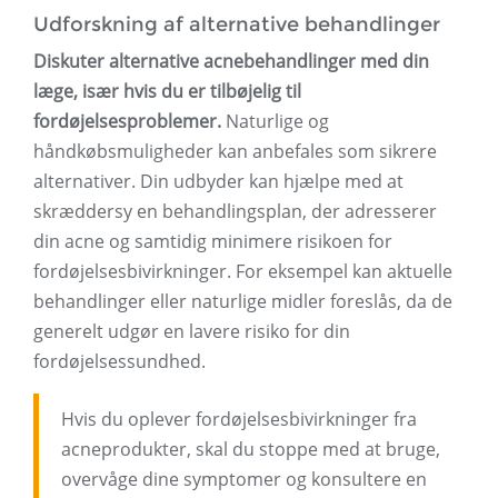
Udforskning af alternative behandlinger
Diskuter alternative acnebehandlinger med din
læge, især hvis du er tilbøjelig til
fordøjelsesproblemer.
Naturlige og
håndkøbsmuligheder kan anbefales som sikrere
alternativer. Din udbyder kan hjælpe med at
skræddersy en behandlingsplan, der adresserer
din acne og samtidig minimere risikoen for
fordøjelsesbivirkninger. For eksempel kan aktuelle
behandlinger eller naturlige midler foreslås, da de
generelt udgør en lavere risiko for din
fordøjelsessundhed.
Hvis du oplever fordøjelsesbivirkninger fra
acneprodukter, skal du stoppe med at bruge,
overvåge dine symptomer og konsultere en