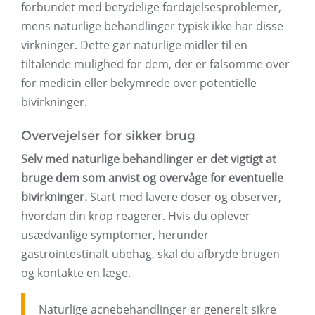
forbundet med betydelige fordøjelsesproblemer,
mens naturlige behandlinger typisk ikke har disse
virkninger. Dette gør naturlige midler til en
tiltalende mulighed for dem, der er følsomme over
for medicin eller bekymrede over potentielle
bivirkninger.
Overvejelser for sikker brug
Selv med naturlige behandlinger er det vigtigt at
bruge dem som anvist og overvåge for eventuelle
bivirkninger.
Start med lavere doser og observer,
hvordan din krop reagerer. Hvis du oplever
usædvanlige symptomer, herunder
gastrointestinalt ubehag, skal du afbryde brugen
og kontakte en læge.
Naturlige acnebehandlinger er generelt sikre