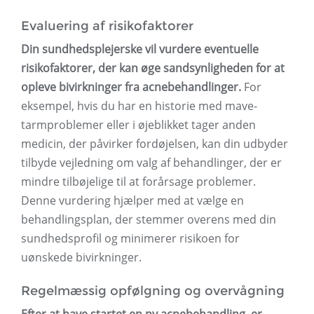
Evaluering af risikofaktorer
Din sundhedsplejerske vil vurdere eventuelle
risikofaktorer, der kan øge sandsynligheden for at
opleve bivirkninger fra acnebehandlinger.
For
eksempel, hvis du har en historie med mave-
tarmproblemer eller i øjeblikket tager anden
medicin, der påvirker fordøjelsen, kan din udbyder
tilbyde vejledning om valg af behandlinger, der er
mindre tilbøjelige til at forårsage problemer.
Denne vurdering hjælper med at vælge en
behandlingsplan, der stemmer overens med din
sundhedsprofil og minimerer risikoen for
uønskede bivirkninger.
Regelmæssig opfølgning og overvågning