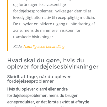
og forårsager ikke væsentlige
fordøjelsesproblemer, hvilket gør dem til et
levedygtigt alternativ til receptpligtig medicin.
De tilbyder en blidere tilgang til håndtering af
acne, mens de minimerer risikoen for
uønskede bivirkninger.
Kilde:
Naturlig acne behandling
Hvad skal du gøre, hvis du
oplever fordøjelsesbivirkninger
Skridt at tage, når du oplever
fordøjelsesproblemer
Hvis du oplever diarré eller andre
fordøjelsesproblemer, mens du bruger
acneprodukter, er det første skridt at afbryde