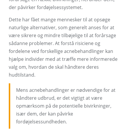
der påvirker fordøjelsessystemet.
Dette har fået mange mennesker til at opsøge
naturlige alternativer, som generelt anses for at
være sikrere og mindre tilbøjelige til at forårsage
sådanne problemer. At forstå risiciene og
fordelene ved forskellige acnebehandlinger kan
hjælpe individer med at træffe mere informerede
valg om, hvordan de skal håndtere deres
hudtilstand.
Mens acnebehandlinger er nødvendige for at
håndtere udbrud, er det vigtigt at være
opmærksom på de potentielle bivirkninger,
især dem, der kan påvirke
fordøjelsessundheden.