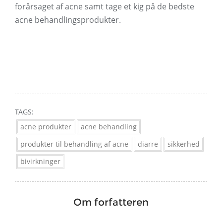
forårsaget af acne samt tage et kig på de bedste
acne behandlingsprodukter.
TAGS:
acne produkter
acne behandling
produkter til behandling af acne
diarre
sikkerhed
bivirkninger
Om forfatteren