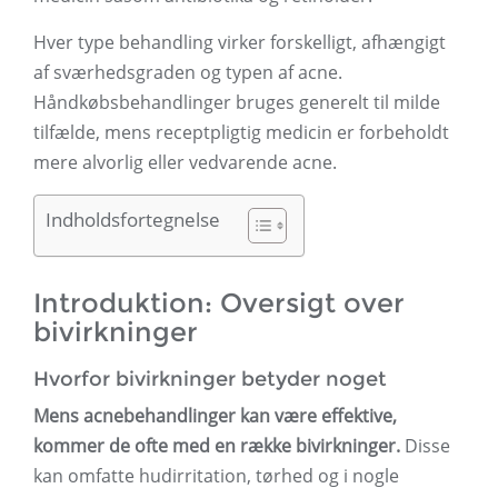
Hver type behandling virker forskelligt, afhængigt
af sværhedsgraden og typen af ​​acne.
Håndkøbsbehandlinger bruges generelt til milde
tilfælde, mens receptpligtig medicin er forbeholdt
mere alvorlig eller vedvarende acne.
Indholdsfortegnelse
Introduktion: Oversigt over
bivirkninger
Hvorfor bivirkninger betyder noget
Mens acnebehandlinger kan være effektive,
kommer de ofte med en række bivirkninger.
Disse
kan omfatte hudirritation, tørhed og i nogle