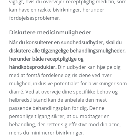
vigtigt, hvis du overvejer receptpligtig medicin, som
kan have en række bivirkninger, herunder
fordøjelsesproblemer.
Diskutere medicinmuligheder
Når du konsulterer en sundhedsudbyder, skal du
diskutere alle tilgængelige behandlingsmuligheder,
herunder både receptpligtige og
håndkøbsprodukter.
Din udbyder kan hjælpe dig
med at forstå fordelene og risiciene ved hver
mulighed, inklusive potentialet for bivirkninger som
diarré. Ved at overveje dine specifikke behov og
helbredstilstand kan de anbefale den mest
passende behandlingsplan for dig. Denne
personlige tilgang sikrer, at du modtager en
behandling, der retter sig effektivt mod din acne,
mens du minimerer bivirkninger.