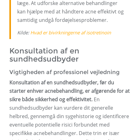
læge. At udforske alternative behandlinger
kan hjælpe med at håndtere acne effektivt og
samtidig undgå fordøjelsesproblemer.
Kilde:
Hvad er bivirkningerne af isotretinoin
Konsultation af en
sundhedsudbyder
Vigtigheden af ​​professionel vejledning
Konsultation af en sundhedsudbyder, før du
starter enhver acnebehandling, er afgørende for at
sikre både sikkerhed og effektivitet.
En
sundhedsudbyder kan vurdere dit generelle
helbred, gennemgå din sygehistorie og identificere
eventuelle potentielle risici forbundet med
specifikke acnebehandlinger. Dette trin er især