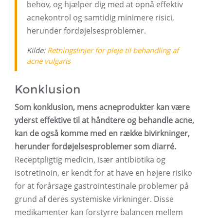
behov, og hjælper dig med at opnå effektiv
acnekontrol og samtidig minimere risici,
herunder fordøjelsesproblemer.
Kilde:
Retningslinjer for pleje til behandling af
acne vulgaris
Konklusion
Som konklusion, mens acneprodukter kan være
yderst effektive til at håndtere og behandle acne,
kan de også komme med en række bivirkninger,
herunder fordøjelsesproblemer som diarré.
Receptpligtig medicin, især antibiotika og
isotretinoin, er kendt for at have en højere risiko
for at forårsage gastrointestinale problemer på
grund af deres systemiske virkninger. Disse
medikamenter kan forstyrre balancen mellem