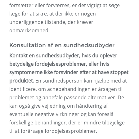
fortsætter eller forværres, er det vigtigt at søge
læge for at sikre, at der ikke er nogen
underliggende tilstande, der kræver
opmærksomhed.
Konsultation af en sundhedsudbyder
Kontakt en sundhedsudbyder, hvis du oplever
betydelige fordøjelsesproblemer, eller hvis
symptomerne ikke forsvinder efter at have stoppet
produktet.
En sundhedsperson kan hjælpe med at
identificere, om acnebehandlingen er årsagen til
problemet og anbefale passende alternativer. De
kan også give vejledning om håndtering af
eventuelle negative virkninger og kan foreslå
forskellige behandlinger, der er mindre tilbøjelige
til at forårsage fordøjelsesproblemer.