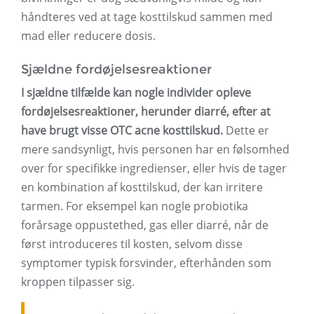
håndteres ved at tage kosttilskud sammen med
mad eller reducere dosis.
Sjældne fordøjelsesreaktioner
I sjældne tilfælde kan nogle individer opleve
fordøjelsesreaktioner, herunder diarré, efter at
have brugt visse OTC acne kosttilskud.
Dette er
mere sandsynligt, hvis personen har en følsomhed
over for specifikke ingredienser, eller hvis de tager
en kombination af kosttilskud, der kan irritere
tarmen. For eksempel kan nogle probiotika
forårsage oppustethed, gas eller diarré, når de
først introduceres til kosten, selvom disse
symptomer typisk forsvinder, efterhånden som
kroppen tilpasser sig.