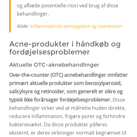
og afbøde potentielle risici ved brug af disse
behandlinger.
Kilde:
Inflammatorisk tarmsygdom og isotretinoin
Acne-produkter i håndkøb og
fordøjelsesproblemer
Aktuelle OTC-aknebehandlinger
Over-the-counter (OTC) acnebehandlinger omfatter
primært aktuelle produkter som benzoylperoxid,
salicylsyre og retinoider, som generelt er sikre og
typisk ikke forårsager fordøjelsesproblemer.
Disse
behandlinger virker ved at målrette huden direkte,
reducere inflammation, frigøre porer og forhindre
bakterievækst. Da disse produkter påføres
eksternt, er deres virkninger normalt begrænset til