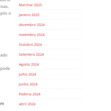
Marchar 2025
ivas,
após o
Janeiro 2025
dezembro 2024
novembro 2024
Outubro 2024
Setembro 2024
tado
Agosto 2024
l pode
Julho 2024
Junho 2024
Poderia 2024
ém
abril 2024