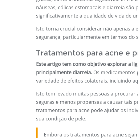
náuseas, cólicas estomacais e diarreia são
significativamente a qualidade de vida de 
Isto torna crucial considerar não apenas a
segurança, particularmente em termos do s
Tratamentos para acne e p
Este artigo tem como objetivo explorar a l
principalmente diarreia.
Os medicamentos pr
variedade de efeitos colaterais, incluindo a
Isto tem levado muitas pessoas a procurar 
seguras e menos propensas a causar tais p
tratamentos para acne pode ajudar os indi
sua condição de pele.
Embora os tratamentos para acne sejam 