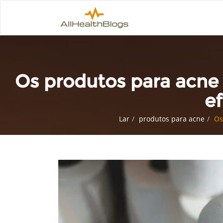
Os produtos para acne
ef
Lar
produtos para acne
Os