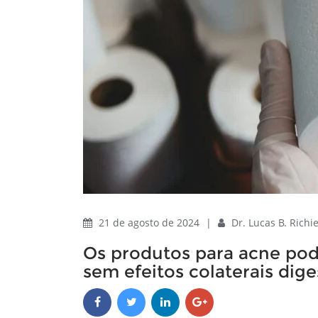
21 de agosto de 2024
|
Dr. Lucas B. Richi
Os produtos para acne pod
sem efeitos colaterais dige