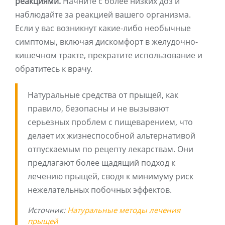
реакциями.
Начните с более низких доз и
наблюдайте за реакцией вашего организма.
Если у вас возникнут какие-либо необычные
симптомы, включая дискомфорт в желудочно-
кишечном тракте, прекратите использование и
обратитесь к врачу.
Натуральные средства от прыщей, как
правило, безопасны и не вызывают
серьезных проблем с пищеварением, что
делает их жизнеспособной альтернативой
отпускаемым по рецепту лекарствам. Они
предлагают более щадящий подход к
лечению прыщей, сводя к минимуму риск
нежелательных побочных эффектов.
Источник:
Натуральные методы лечения
прыщей