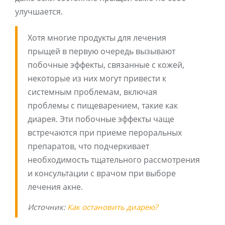
улучшается.
Хотя многие продукты для лечения
прыщей в первую очередь вызывают
побочные эффекты, связанные с кожей,
некоторые из них могут привести к
системным проблемам, включая
проблемы с пищеварением, такие как
диарея. Эти побочные эффекты чаще
встречаются при приеме пероральных
препаратов, что подчеркивает
необходимость тщательного рассмотрения
и консультации с врачом при выборе
лечения акне.
Источник:
Как остановить диарею?