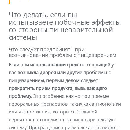
Что делать, если вы
испытываете побочные эффекты
со стороны пищеварительной
системы
Что следует предпринять при
возникновении проблем с пищеварением
Если при использовании средств от прыщей у
вас возникла диарея или другие проблемы с
пищеварением, первым делом следует
прекратить прием продукта, вызывающего
проблему.
Это особенно важно при приеме
пероральных препаратов, таких как антибиотики
или изотретиноин, которые с большей
вероятностью повлияют на пищеварительную
систему. Прекращение приема лекарства может