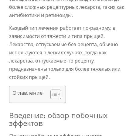
более сложных рецептурных лекарств, таких как
антибиотики и ретиноиды.
Каждый тип лечения работает по-разному, в
зависимости от тяжести и типа прыщей.
Лекарства, отпускаемые без рецепта, обычно
используются в легких случаях, тогда как
лекарства, отпускаемые по рецепту,
предназначены только для более тяжелых или
стойких прыщей.
Оглавление
Введение: обзор побочных
эффектов