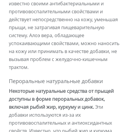
известно своими антибактериальными и
противовоспалительными свойствами и
действует непосредственно на кожу, уменьшая
прыщи, не затрагивая пищеварительную
систему. Алоэ вера, обладающее
успокаивающими свойствами, можно наносить
на кожу или принимать в качестве добавки, не
вызывая проблем с желудочно-кишечным
трактом.
Пероральные натуральные добавки
Некоторые натуральные средства от прыщей
доступны в форме пероральных добавок,
включая рыбий жир, куркуму и цинк.
Эти
добавки используются из-за их
противовоспалительных и антиоксидантных
свойств. Известно, что рыбий жир и куркума