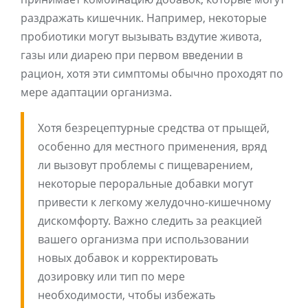
раздражать кишечник. Например, некоторые
пробиотики могут вызывать вздутие живота,
газы или диарею при первом введении в
рацион, хотя эти симптомы обычно проходят по
мере адаптации организма.
Хотя безрецептурные средства от прыщей,
особенно для местного применения, вряд
ли вызовут проблемы с пищеварением,
некоторые пероральные добавки могут
привести к легкому желудочно-кишечному
дискомфорту. Важно следить за реакцией
вашего организма при использовании
новых добавок и корректировать
дозировку или тип по мере
необходимости, чтобы избежать