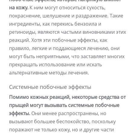
на кожу.
К ним могут относиться сухость,
покраснение, шелушение и раздражение. Такие
ингредиенты, как перекись бензоила и
ретиноиды, являются частыми виновниками этих
реакций. Хотя эти побочные эффекты, как
правило, легкие и поддающиеся лечению, они
могут быть неприятными, что заставляет многих
прекращать использование или искать
альтернативные методы лечения.
Системные побочные эффекты
Помимо кожных реакций, некоторые средства от
прыщей могут вызывать системные побочные
эффекты.
Они менее распространены, но
вызывают большее беспокойство, поскольку
поражают не только кожу, но и другие части