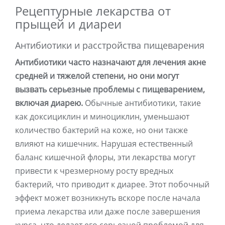
Рецептурные лекарства от
прыщей и диареи
Антибиотики и расстройства пищеварения
Антибиотики часто назначают для лечения акне
средней и тяжелой степени, но они могут
вызвать серьезные проблемы с пищеварением,
включая диарею.
Обычные антибиотики, такие
как доксициклин и миноциклин, уменьшают
количество бактерий на коже, но они также
влияют на кишечник. Нарушая естественный
баланс кишечной флоры, эти лекарства могут
привести к чрезмерному росту вредных
бактерий, что приводит к диарее. Этот побочный
эффект может возникнуть вскоре после начала
приема лекарства или даже после завершения