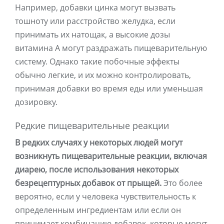
Например, добавки цинка могут вызвать
тошноту или расстройство желудка, если
принимать их натощак, а высокие дозы
витамина А могут раздражать пищеварительную
систему. Однако такие побочные эффекты
обычно легкие, и их можно контролировать,
принимая добавки во время еды или уменьшая
дозировку.
Редкие пищеварительные реакции
В редких случаях у некоторых людей могут
возникнуть пищеварительные реакции, включая
диарею, после использования некоторых
безрецептурных добавок от прыщей.
Это более
вероятно, если у человека чувствительность к
определенным ингредиентам или если он
принимает комбинацию добавок, которые могут