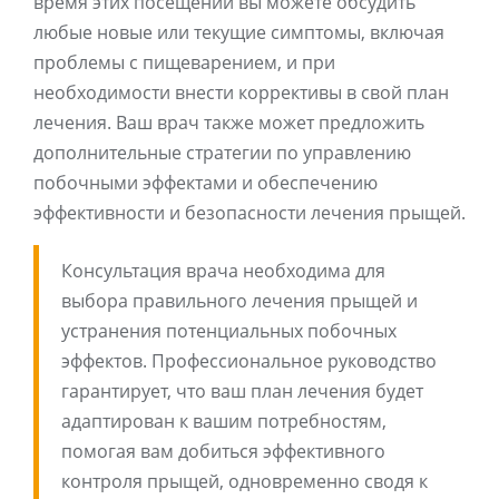
время этих посещений вы можете обсудить
любые новые или текущие симптомы, включая
проблемы с пищеварением, и при
необходимости внести коррективы в свой план
лечения. Ваш врач также может предложить
дополнительные стратегии по управлению
побочными эффектами и обеспечению
эффективности и безопасности лечения прыщей.
Консультация врача необходима для
выбора правильного лечения прыщей и
устранения потенциальных побочных
эффектов. Профессиональное руководство
гарантирует, что ваш план лечения будет
адаптирован к вашим потребностям,
помогая вам добиться эффективного
контроля прыщей, одновременно сводя к