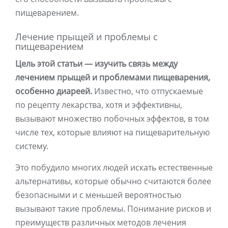
пищеварением.
Лечение прыщей и проблемы с
пищеварением
Цель этой статьи — изучить связь между
лечением прыщей и проблемами пищеварения,
особенно диареей.
Известно, что отпускаемые
по рецепту лекарства, хотя и эффективны,
вызывают множество побочных эффектов, в том
числе тех, которые влияют на пищеварительную
систему.
Это побудило многих людей искать естественные
альтернативы, которые обычно считаются более
безопасными и с меньшей вероятностью
вызывают такие проблемы. Понимание рисков и
преимуществ различных методов лечения