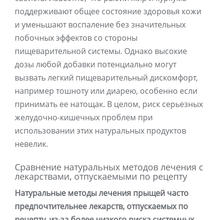
поддерживают общее состояние здоровья кожи
и уменьшают воспаление без значительных
побочных эффектов со стороны
пищеварительной системы. Однако высокие
дозы любой добавки потенциально могут
вызвать легкий пищеварительный дискомфорт,
например тошноту или диарею, особенно если
принимать ее натощак. В целом, риск серьезных
желудочно-кишечных проблем при
использовании этих натуральных продуктов
невелик.
Сравнение натуральных методов лечения с
лекарствами, отпускаемыми по рецепту
Натуральные методы лечения прыщей часто
предпочтительнее лекарств, отпускаемых по
рецепту, из-за более низкого риска системных