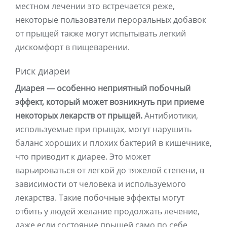
местном лечении это встречается реже,
некоторые пользователи пероральных добавок
от прыщей также могут испытывать легкий
дискомфорт в пищеварении.
Риск диареи
Диарея — особенно неприятный побочный
эффект, который может возникнуть при приеме
некоторых лекарств от прыщей.
Антибиотики,
используемые при прыщах, могут нарушить
баланс хороших и плохих бактерий в кишечнике,
что приводит к диарее. Это может
варьироваться от легкой до тяжелой степени, в
зависимости от человека и используемого
лекарства. Такие побочные эффекты могут
отбить у людей желание продолжать лечение,
даже если состояние прыщей само по себе