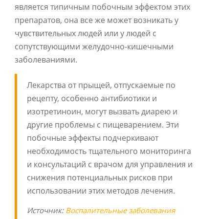
является типичным побочным эффектом этих
препаратов, она все же может возникать у
чувствительных людей или у людей с
сопутствующими желудочно-кишечными
заболеваниями.
Лекарства от прыщей, отпускаемые по
рецепту, особенно антибиотики и
изотретиноин, могут вызвать диарею и
другие проблемы с пищеварением. Эти
побочные эффекты подчеркивают
необходимость тщательного мониторинга
и консультаций с врачом для управления и
снижения потенциальных рисков при
использовании этих методов лечения.
Источник:
Воспалительные заболевания