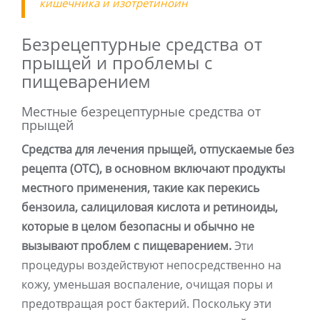
кишечника и изотретиноин
Безрецептурные средства от
прыщей и проблемы с
пищеварением
Местные безрецептурные средства от
прыщей
Средства для лечения прыщей, отпускаемые без
рецепта (OTC), в основном включают продукты
местного применения, такие как перекись
бензоила, салициловая кислота и ретиноиды,
которые в целом безопасны и обычно не
вызывают проблем с пищеварением.
Эти
процедуры воздействуют непосредственно на
кожу, уменьшая воспаление, очищая поры и
предотвращая рост бактерий. Поскольку эти