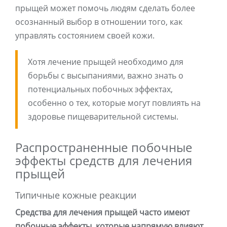
прыщей может помочь людям сделать более
осознанный выбор в отношении того, как
управлять состоянием своей кожи.
Хотя лечение прыщей необходимо для
борьбы с высыпаниями, важно знать о
потенциальных побочных эффектах,
особенно о тех, которые могут повлиять на
здоровье пищеварительной системы.
Распространенные побочные
эффекты средств для лечения
прыщей
Типичные кожные реакции
Средства для лечения прыщей часто имеют
побочные эффекты, которые напрямую влияют