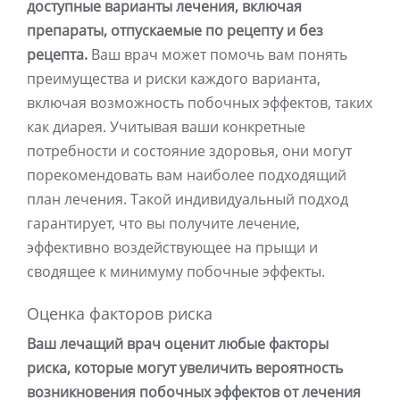
доступные варианты лечения, включая
препараты, отпускаемые по рецепту и без
рецепта.
Ваш врач может помочь вам понять
преимущества и риски каждого варианта,
включая возможность побочных эффектов, таких
как диарея. Учитывая ваши конкретные
потребности и состояние здоровья, они могут
порекомендовать вам наиболее подходящий
план лечения. Такой индивидуальный подход
гарантирует, что вы получите лечение,
эффективно воздействующее на прыщи и
сводящее к минимуму побочные эффекты.
Оценка факторов риска
Ваш лечащий врач оценит любые факторы
риска, которые могут увеличить вероятность
возникновения побочных эффектов от лечения