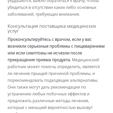
ухудшаются, важно обратиться к врачу, чтобы
убедиться в отсутствии каких-либо основных
заболеваний, требующих внимания.
Консультация поставщика медицинских
услуг
Проконсультируйтесь с врачом, если у вас
возникли серьезные проблемы с пищеварением
или если симптомы не исчезли после
прекращения приема продукта.
Медицинский
работник может помочь определить, является
ли лечение прыщей причиной проблемы, и
порекомендовать подходящие альтернативы.
Они также могут дать рекомендации по
устранению любых побочных эффектов и
предложить различные методы лечения,
которые с меньшей вероятностью вызовут