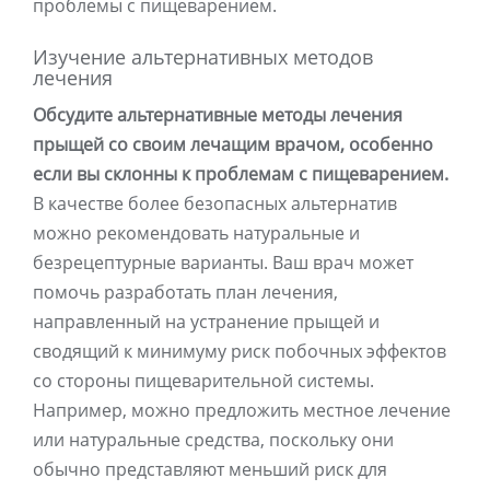
проблемы с пищеварением.
Изучение альтернативных методов
лечения
Обсудите альтернативные методы лечения
прыщей со своим лечащим врачом, особенно
если вы склонны к проблемам с пищеварением.
В качестве более безопасных альтернатив
можно рекомендовать натуральные и
безрецептурные варианты. Ваш врач может
помочь разработать план лечения,
направленный на устранение прыщей и
сводящий к минимуму риск побочных эффектов
со стороны пищеварительной системы.
Например, можно предложить местное лечение
или натуральные средства, поскольку они
обычно представляют меньший риск для