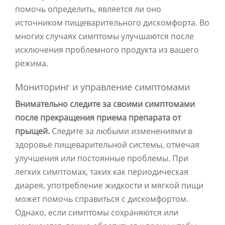
помочь определить, является ли оно
источником пищеварительного дискомфорта. Во
многих случаях симптомы улучшаются после
исключения проблемного продукта из вашего
режима.
Мониторинг и управление симптомами
Внимательно следите за своими симптомами
после прекращения приема препарата от
прыщей.
Следите за любыми изменениями в
здоровье пищеварительной системы, отмечая
улучшения или постоянные проблемы. При
легких симптомах, таких как периодическая
диарея, употребление жидкости и мягкой пищи
может помочь справиться с дискомфортом.
Однако, если симптомы сохраняются или