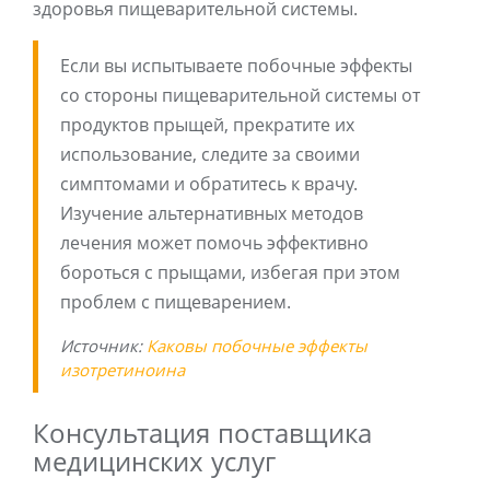
здоровья пищеварительной системы.
Если вы испытываете побочные эффекты
со стороны пищеварительной системы от
продуктов прыщей, прекратите их
использование, следите за своими
симптомами и обратитесь к врачу.
Изучение альтернативных методов
лечения может помочь эффективно
бороться с прыщами, избегая при этом
проблем с пищеварением.
Источник:
Каковы побочные эффекты
изотретиноина
Консультация поставщика
медицинских услуг