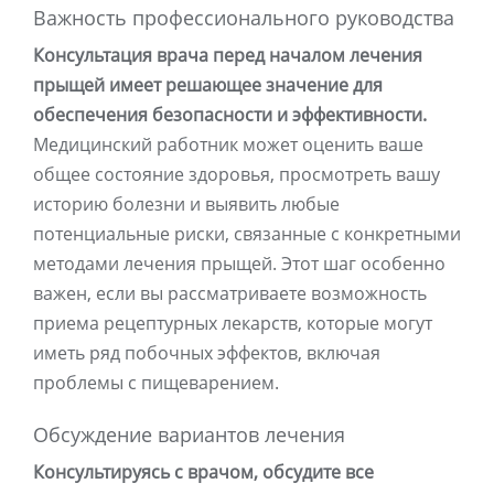
Важность профессионального руководства
Консультация врача перед началом лечения
прыщей имеет решающее значение для
обеспечения безопасности и эффективности.
Медицинский работник может оценить ваше
общее состояние здоровья, просмотреть вашу
историю болезни и выявить любые
потенциальные риски, связанные с конкретными
методами лечения прыщей. Этот шаг особенно
важен, если вы рассматриваете возможность
приема рецептурных лекарств, которые могут
иметь ряд побочных эффектов, включая
проблемы с пищеварением.
Обсуждение вариантов лечения
Консультируясь с врачом, обсудите все