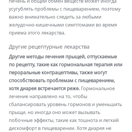
печень и общий обмен веществ может иногда
усугублять проблемы с пищеварением, поэтому
важно внимательно следить за любыми
желудочно-кишечными симптомами во время
приема этого лекарства.
Другие рецептурные лекарства
Другие методы лечения прыщей, отпускаемые
по рецепту, такие как гормональная терапия или
пероральные контрацептивы, также могут
способствовать проблемам с пищеварением,
хотя диарея встречается реже.
Гормональное
лечение направлено на то, чтобы
сбалансировать уровень гормонов и уменьшить
прыщи, но иногда оно может вызывать
побочные эффекты, такие как тошнота и легкий
дискомфорт в пищеварении. Хотя диарея не