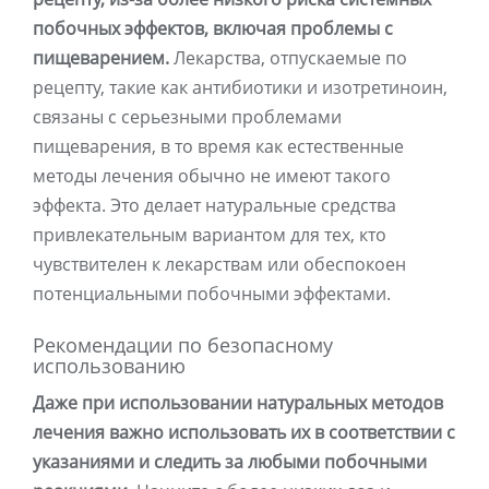
побочных эффектов, включая проблемы с
пищеварением.
Лекарства, отпускаемые по
рецепту, такие как антибиотики и изотретиноин,
связаны с серьезными проблемами
пищеварения, в то время как естественные
методы лечения обычно не имеют такого
эффекта. Это делает натуральные средства
привлекательным вариантом для тех, кто
чувствителен к лекарствам или обеспокоен
потенциальными побочными эффектами.
Рекомендации по безопасному
использованию
Даже при использовании натуральных методов
лечения важно использовать их в соответствии с
указаниями и следить за любыми побочными