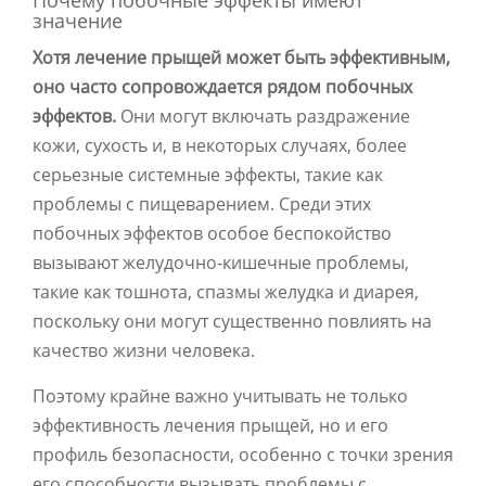
Почему побочные эффекты имеют
значение
Хотя лечение прыщей может быть эффективным,
оно часто сопровождается рядом побочных
эффектов.
Они могут включать раздражение
кожи, сухость и, в некоторых случаях, более
серьезные системные эффекты, такие как
проблемы с пищеварением. Среди этих
побочных эффектов особое беспокойство
вызывают желудочно-кишечные проблемы,
такие как тошнота, спазмы желудка и диарея,
поскольку они могут существенно повлиять на
качество жизни человека.
Поэтому крайне важно учитывать не только
эффективность лечения прыщей, но и его
профиль безопасности, особенно с точки зрения
его способности вызывать проблемы с