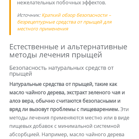
нежелательных побочных эффектов.
Источник:
Краткий обзор безопасности –
безрецептурные средства от прыщей для
местного применения
Естественные и альтернативные
методы лечения прыщей
Безопасность натуральных средств от
прыщей
Натуральные средства от прыщей, такие как
масло чайного дерева, экстракт зеленого чая и
алоэ вера, обычно считаются безопасными и
вряд ли вызовут проблемы с пищеварением.
Эти
методы лечения применяются местно или в виде
пищевых добавок с минимальной системной
абсорбцией. Например, масло чайного дерева