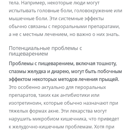
тела. Например, некоторые люди могут
испытывать головные боли, головокружение или
мышечные боли. Эти системные эффекты
обычно связаны с пероральными препаратами,
а не с местным лечением, но важно о них знать.
Потенциальные проблемы с
пищеварением
Проблемы с пищеварением, включая тошноту,
спазмы желудка и диарею, могут быть побочным
эффектом некоторых методов лечения прыщей.
Это особенно актуально для пероральных
препаратов, таких как антибиотики или
изотретиноин, которые обычно назначают при
тяжелых формах акне. Эти лекарства могут
нарушить микробиом кишечника, что приведет
к желудочно-кишечным проблемам. Хотя при