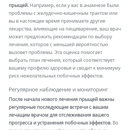
прыщей.
Например, если у вас в анамнезе были
проблемы с желудочно-кишечным трактом или
вы в настоящее время принимаете другие
лекарства, влияющие на пищеварение, ваш врач
может предложить рекомендации по выбору
лечения, которое с меньшей вероятностью
вызовет проблемы. Эта оценка помогает
выбрать план лечения, который соответствует
вашему профилю здоровья и сводит к минимуму
риск нежелательных побочных эффектов.
Регулярное наблюдение и мониторинг
После начала нового лечения прыщей важны
регулярные последующие встречи с вашим
лечащим врачом для отслеживания вашего
прогресса и устранения побочных эффектов.
Во