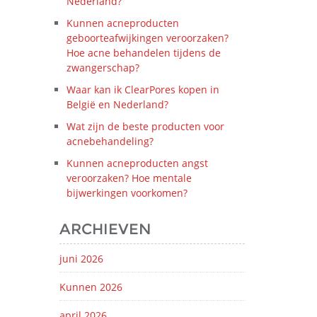
Nederland?
Kunnen acneproducten
geboorteafwijkingen veroorzaken?
Hoe acne behandelen tijdens de
zwangerschap?
Waar kan ik ClearPores kopen in
België en Nederland?
Wat zijn de beste producten voor
acnebehandeling?
Kunnen acneproducten angst
veroorzaken? Hoe mentale
bijwerkingen voorkomen?
ARCHIEVEN
juni 2026
Kunnen 2026
april 2026