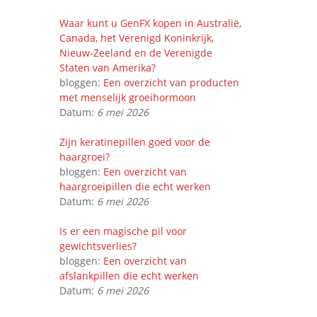
Waar kunt u GenFX kopen in Australië,
Canada, het Verenigd Koninkrijk,
Nieuw-Zeeland en de Verenigde
Staten van Amerika?
bloggen:
Een overzicht van producten
met menselijk groeihormoon
Datum:
6 mei 2026
Zijn keratinepillen goed voor de
haargroei?
bloggen:
Een overzicht van
haargroeipillen die echt werken
Datum:
6 mei 2026
Is er een magische pil voor
gewichtsverlies?
bloggen:
Een overzicht van
afslankpillen die echt werken
Datum:
6 mei 2026