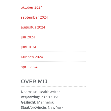
oktober 2024
september 2024
augustus 2024
juli 2024
juni 2024
Kunnen 2024
april 2024
OVER MIJ
Naam
: Dr. HealthWriter
Verjaardag
: 23.10.1961
Geslacht
: Mannelijk
Staat/provincie
: New York