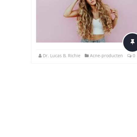
Dr. Lucas B. Richie
Acne-producten
0