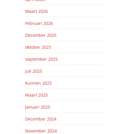
Maart 2026
Februari 2026
December 2025
oktober 2025
september 2025
juli 2025
Kunnen 2025
Maart 2025
Januari 2025
December 2024
November 2024