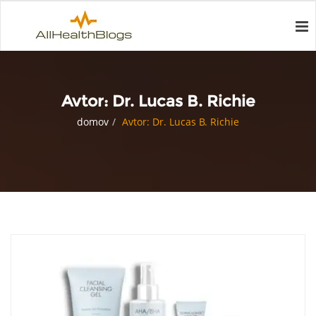
Avtor:
Dr. Lucas B. Richie
domov
Avtor: Dr. Lucas B. Richie