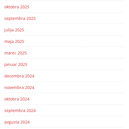
oktobra 2025
septembra 2025
julija 2025
maja 2025
marec 2025
januar 2025
decembra 2024
novembra 2024
oktobra 2024
septembra 2024
avgusta 2024