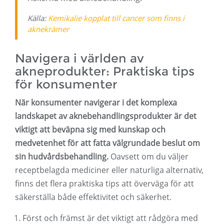
Källa:
Kemikalie kopplat till cancer som finns i
aknekrämer
Navigera i världen av
akneprodukter: Praktiska tips
för konsumenter
När konsumenter navigerar i det komplexa
landskapet av aknebehandlingsprodukter är det
viktigt att beväpna sig med kunskap och
medvetenhet för att fatta välgrundade beslut om
sin hudvårdsbehandling.
Oavsett om du väljer
receptbelagda mediciner eller naturliga alternativ,
finns det flera praktiska tips att överväga för att
säkerställa både effektivitet och säkerhet.
Först och främst är det viktigt att rådgöra med