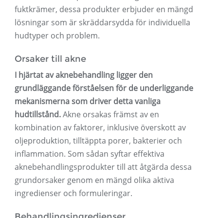
fuktkrämer, dessa produkter erbjuder en mängd
lösningar som är skräddarsydda för individuella
hudtyper och problem.
Orsaker till akne
I hjärtat av aknebehandling ligger den
grundläggande förståelsen för de underliggande
mekanismerna som driver detta vanliga
hudtillstånd.
Akne orsakas främst av en
kombination av faktorer, inklusive överskott av
oljeproduktion, tilltäppta porer, bakterier och
inflammation. Som sådan syftar effektiva
aknebehandlingsprodukter till att åtgärda dessa
grundorsaker genom en mängd olika aktiva
ingredienser och formuleringar.
Behandlingsingredienser