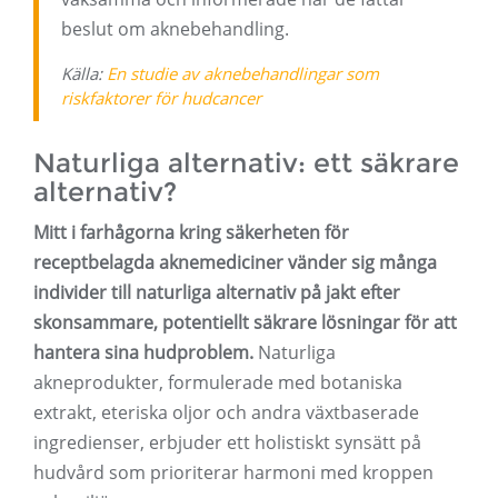
beslut om aknebehandling.
Källa:
En studie av aknebehandlingar som
riskfaktorer för hudcancer
Naturliga alternativ: ett säkrare
alternativ?
Mitt i farhågorna kring säkerheten för
receptbelagda aknemediciner vänder sig många
individer till naturliga alternativ på jakt efter
skonsammare, potentiellt säkrare lösningar för att
hantera sina hudproblem.
Naturliga
akneprodukter, formulerade med botaniska
extrakt, eteriska oljor och andra växtbaserade
ingredienser, erbjuder ett holistiskt synsätt på
hudvård som prioriterar harmoni med kroppen