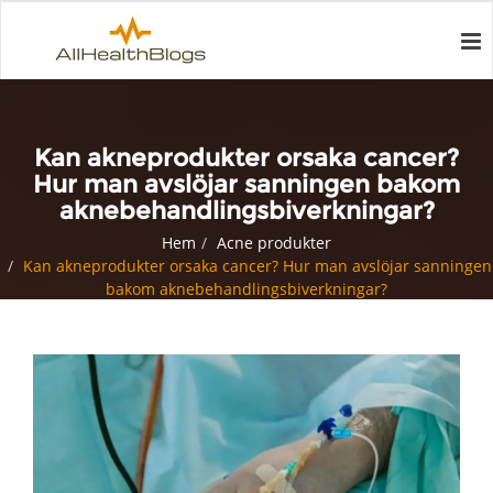
Kan akneprodukter orsaka cancer?
Hur man avslöjar sanningen bakom
aknebehandlingsbiverkningar?
Hem
Acne produkter
Kan akneprodukter orsaka cancer? Hur man avslöjar sanningen
bakom aknebehandlingsbiverkningar?