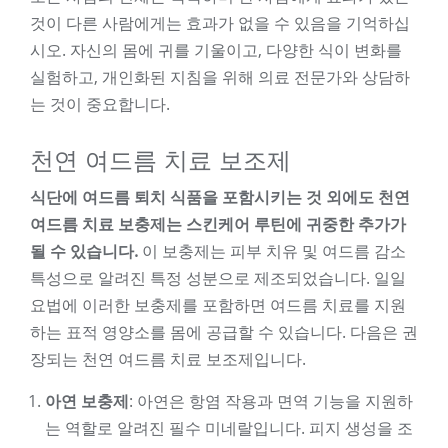
것이 다른 사람에게는 효과가 없을 수 있음을 기억하십
시오. 자신의 몸에 귀를 기울이고, 다양한 식이 변화를
실험하고, 개인화된 지침을 위해 의료 전문가와 상담하
는 것이 중요합니다.
천연 여드름 치료 보조제
식단에 여드름 퇴치 식품을 포함시키는 것 외에도 천연
여드름 치료 보충제는 스킨케어 루틴에 귀중한 추가가
될 수 있습니다.
이 보충제는 피부 치유 및 여드름 감소
특성으로 알려진 특정 성분으로 제조되었습니다. 일일
요법에 이러한 보충제를 포함하면 여드름 치료를 지원
하는 표적 영양소를 몸에 공급할 수 있습니다. 다음은 권
장되는 천연 여드름 치료 보조제입니다.
아연 보충제
: 아연은 항염 작용과 면역 기능을 지원하
는 역할로 알려진 필수 미네랄입니다. 피지 생성을 조