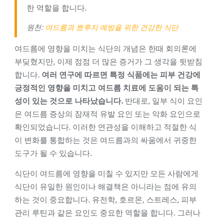
한 역할을 합니다.
원천:
여드름과 뾰루지 예방을 위한 건강한 식단
여드름에 영향을 미치는 식단의 개념은 한때 회의론에
부딪혔지만, 이제 점점 더 많은 증거가 그 생각을 뒷받침
합니다.
여러 연구에 따르면 특정 식품에는 피부 건강에
긍정적인 영향을 미치고 여드름 치료에 도움이 되는 특
성이 있는 것으로 나타났습니다.
반대로, 일부 식이 요인
은 여드름 증상의 잠재적 유발 요인 또는 악화 요인으로
확인되었습니다. 이러한 연관성을 이해하고 적절한 식
이 변화를 통합하는 것은 여드름과의 싸움에서 귀중한
도구가 될 수 있습니다.
식단이 여드름에 영향을 미칠 수 있지만 모든 사람에게
식단이 유일한 원인이나 해결책은 아니라는 점에 유의
하는 것이 중요합니다. 유전학, 호르몬, 스트레스, 피부
관리 루틴과 같은 요인도 중요한 역할을 합니다. 그러나