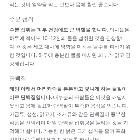
먹는 것이 알약을 먹는 것보다 몸에 훨씬 좋습니다.
수분 섭취
수분 섭취는 피부 건강에도 큰 역할을 합니다.
의사들은
하루에 적어도 10~12잔의 물을 섭취할 것을 권장합니
다. 이것은 세포 대사에 영향을 미치는 탈수를 피하기 위
한 것입니다. 하루에 충분한 물을 마시면 피부가 맑고 건
강해집니다.
단백질
태양 아래서 머리카락을 튼튼하고 빛나게 하는 물질이
바로 단백질입니다.
대부분의 사람들은 이것을 깨닫지
못하고 몸에 필요한 단백질이 부족한 음식을 먹습니다.
가금류, 생선, 닭고기, 조개류와 같은 단백질이 풍부한
식품을 선택하여 매일 단백질 섭취량을 늘리는 것을 기
억해야 합니다. 가능한 한 붉은 고기 섭취를 줄여 포화
지방으로 동맥이 막히지 않도록 하십시오.