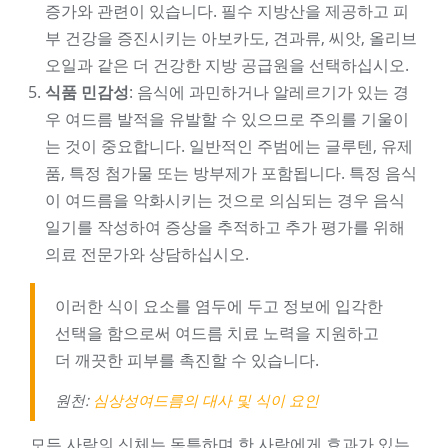
증가와 관련이 있습니다. 필수 지방산을 제공하고 피
부 건강을 증진시키는 아보카도, 견과류, 씨앗, 올리브
오일과 같은 더 건강한 지방 공급원을 선택하십시오.
식품 민감성
: 음식에 과민하거나 알레르기가 있는 경
우 여드름 발적을 유발할 수 있으므로 주의를 기울이
는 것이 중요합니다. 일반적인 주범에는 글루텐, 유제
품, 특정 첨가물 또는 방부제가 포함됩니다. 특정 음식
이 여드름을 악화시키는 것으로 의심되는 경우 음식
일기를 작성하여 증상을 추적하고 추가 평가를 위해
의료 전문가와 상담하십시오.
이러한 식이 요소를 염두에 두고 정보에 입각한
선택을 함으로써 여드름 치료 노력을 지원하고
더 깨끗한 피부를 촉진할 수 있습니다.
원천:
심상성여드름의 대사 및 식이 요인
모든 사람의 신체는 독특하며 한 사람에게 효과가 있는