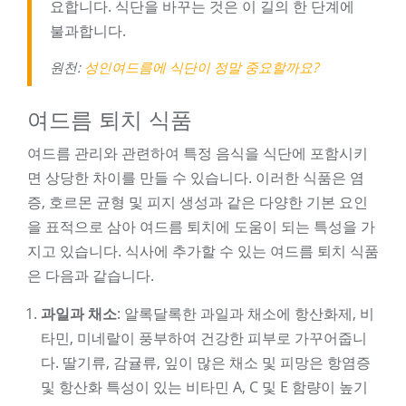
요합니다. 식단을 바꾸는 것은 이 길의 한 단계에
불과합니다.
원천:
성인여드름에 식단이 정말 중요할까요?
여드름 퇴치 식품
여드름 관리와 관련하여 특정 음식을 식단에 포함시키
면 상당한 차이를 만들 수 있습니다. 이러한 식품은 염
증, 호르몬 균형 및 피지 생성과 같은 다양한 기본 요인
을 표적으로 삼아 여드름 퇴치에 도움이 되는 특성을 가
지고 있습니다. 식사에 추가할 수 있는 여드름 퇴치 식품
은 다음과 같습니다.
과일과 채소
: 알록달록한 과일과 채소에 항산화제, 비
타민, 미네랄이 풍부하여 건강한 피부로 가꾸어줍니
다. 딸기류, 감귤류, 잎이 많은 채소 및 피망은 항염증
및 항산화 특성이 있는 비타민 A, C 및 E 함량이 높기