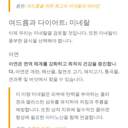
원천:
여드름을 위한 최고의 미네랄과 비타민
여드름과 다이어트: 미네랄
이제 우리는 미네랄을 검토할 것입니다. 또한 미네랄이
풍부한 음식을 선택해야 합니다.
아연
아연은 면역 체계를 강화하고 최적의 건강을 증진합니
다.
아연은 계란, 해산물, 칠면조 고기, 돼지고기, 통곡물,
견과류 및 버섯에서 찾을 수 있습니다.
이 미량 미네랄은 피부에 탄력을 부여하는 콜라
겐과 엘라스틴 섬유를 유지하여 처짐과 주름을
예방합니다. 또한 상처 치유에 필수적인 콜라겐
형성에 필요한 아미노산을 함께 연결합니다.