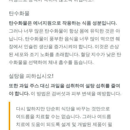
탄수화물
탄수화물은 에너지원으로 작용하는 식품 성분입니다.
그러나 너무 많은 탄수화물이 항상 몸에 유익한 것은 아
닙니다. 탄수화물이 풍부한 음식을 너무 많이 먹으면 췌
장에서 인슐린 생산을 증가시켜야 합니다. 이것은 손상
된 세포와 조기 노화를 초래합니다. 혈당 지수가 낮은 탄
수화물을 선택하여 체내 흡수를 돕습니다.
설탕을 피하십시오!
또한 과일 주스 대신 과일을 섭취하여 설탕 섭취를 줄여
야 합니다.
이 방법은 검버섯과 피부 변색을 예방합니다.
다시 말하지만 단순히 식단을 바꾸는 것만으로
여드름을 치료할 수는 없습니다. 그러나 여드름
치료에 도움이 되도록 설계 및 개발된 제품이 필