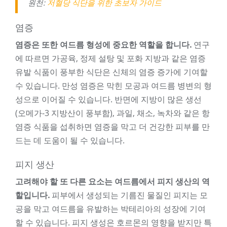
원천:
저혈당 식단을 위한 초보자 가이드
염증
염증은 또한 여드름 형성에 중요한 역할을 합니다.
연구
에 따르면 가공육, 정제 설탕 및 포화 지방과 같은 염증
유발 식품이 풍부한 식단은 신체의 염증 증가에 기여할
수 있습니다. 만성 염증은 막힌 모공과 여드름 병변의 형
성으로 이어질 수 있습니다. 반면에 지방이 많은 생선
(오메가-3 지방산이 풍부함), 과일, 채소, 녹차와 같은 항
염증 식품을 섭취하면 염증을 막고 더 건강한 피부를 만
드는 데 도움이 될 수 있습니다.
피지 생산
고려해야 할 또 다른 요소는 여드름에서 피지 생산의 역
할입니다.
피부에서 생성되는 기름진 물질인 피지는 모
공을 막고 여드름을 유발하는 박테리아의 성장에 기여
할 수 있습니다. 피지 생성은 호르몬의 영향을 받지만 특