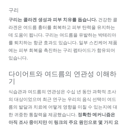
구리
구리는 콜라겐 생성과 피부 치유를 돕습니다.
건강한 콜
라겐은 여드름 흉터를 회복하고 피부 탄력을 유지하는
데 도움이 됩니다. 구리는 여드름을 유발하는 박테리아
를 퇴치하는 항균 효과도 있습니다. 일부 스킨케어 제품
에는 피부 회복을 촉진하는 구리 펩타이드가 함유되어
있습니다.
다이어트와 여드름의 연관성 이해하
기
식습관과 여드름의 연관성은 수십 년 동안 과학적 조사
의 대상이었으며 최근 연구는 우리의 음식 선택이 여드
름의 발달과 치료에 어떻게 영향을 미칠 수 있는지에 대
한 귀중한 통찰력을 제공했습니다.
정확한 메커니즘은
아직 조사 중이지만 이 링크의 주요 원인으로 몇 가지 요