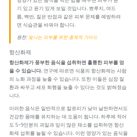
영양가 있는 음식을 먹는 법을 배우면 피부가 윤
기 있고 윤기 있게 보일 것입니다. 뾰루지, 여드
름, 백반, 짙은 반점과 같은 피부 문제를 예방하려
면 식습관을 바꿔야 합니다.
원천:
빛나는 피부를 위한 총체적 가이드
항산화제
항산화제가 풍부한 음식을 섭취하면 훌륭한 피부를 얻
을 수 있습니다.
연구에 따르면 식품의 항산화제는 사람
의 노화 과정을 늦출 수 있습니다. 또한 이들은 심장 질
환과 싸우고 세포 퇴행을 늦출 수 있다는 것도 밝혀졌습
니다.
이러한 음식은 일반적으로 칼로리가 낮아 날씬하면서도
건강한 몸매를 유지하는 데 도움이 됩니다. 하루에 적어
도 5~9인분의 과일과 잎이 많은 채소를 섭취하면 항산
화제 섭취를 늘릴 수 있습니다. 이런 영양가 있는 음식을