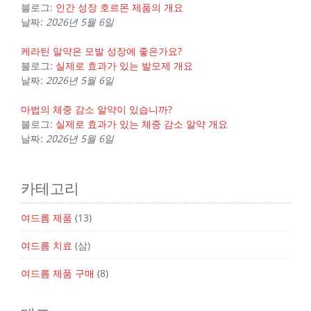
블로그:
인간 성장 호르몬 제품의 개요
날짜:
2026년 5월 6일
케라틴 알약은 모발 성장에 좋은가요?
블로그:
실제로 효과가 있는 발모제 개요
날짜:
2026년 5월 6일
마법의 체중 감소 알약이 있습니까?
블로그:
실제로 효과가 있는 체중 감소 알약 개요
날짜:
2026년 5월 6일
카테고리
여드름 제품
(13)
여드름 치료
(삼)
여드름 제품 구매
(8)