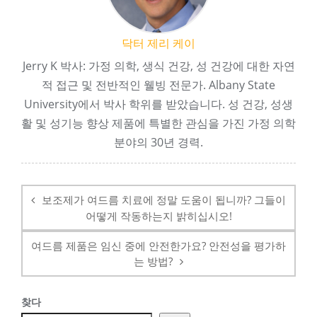
닥터 제리 케이
Jerry K 박사: 가정 의학, 생식 건강, 성 건강에 대한 자연
적 접근 및 전반적인 웰빙 전문가. Albany State
University에서 박사 학위를 받았습니다. 성 건강, 성생
활 및 성기능 향상 제품에 특별한 관심을 가진 가정 의학
분야의 30년 경력.
탐
색
보조제가 여드름 치료에 정말 도움이 됩니까? 그들이
후
어떻게 작동하는지 밝히십시오!
여드름 제품은 임신 중에 안전한가요? 안전성을 평가하
는 방법?
찾다