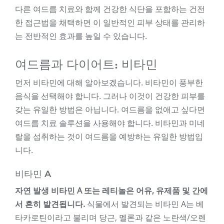
다른 여드름 치료와 함께 건강한 식단을 포함하는 건전
한 접근법을 채택하면 이 일반적인 피부 상태를 관리하
는 전반적인 효과를 높일 수 있습니다.
여드름과 다이어트: 비타민
먼저 비타민에 대해 알아보겠습니다. 비타민이 풍부한
음식을 선택해야 합니다. 그러나 이것이 건강한 피부를
갖는 유일한 방법은 아닙니다. 여드름을 없애고 싶다면
여드름 치료 솔루션을 사용해야 합니다. 비타민과 미네
랄을 섭취하는 것이 여드름을 예방하는 유일한 방법입
니다.
비타민 A
자연 발생 비타민 A 또는 레티놀은 어유, 유제품 및 간에
서 흔히 발견됩니다.
식물에서 발견되는 비타민 A는 베
타카로틴이라고 불리며 당근, 멜론과 같은 노란색/오렌