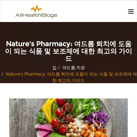
Nature's Pharmacy: 여드름 퇴치에 도움
이 되는 식품 및 보조제에 대한 최고의 가이
드
집
여드름 치료
Nature's Pharmacy: 여드름 퇴치에 도움이 되는 식품 및 보조제에 대
한 최고의 가이드