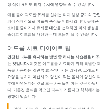
정 식이 요인도 피지 수치에 영향을 줄 수 있습니다.
예를 들어 과도한 유제품 섭취는 피지 생성 증가와 관련
되어 잠재적으로 여드름 증상을 악화시킵니다. 유제품
소비를 줄이거나 유제품 대안을 선택하면 피지 생성을
줄이고 여드름을 개선하는 데 도움이 될 수 있습니다.
여드름 치료 다이어트 팁
건강한 피부를 유지하는 방법 중 하나는 식습관을 바꾸
는 것입니다.
이것은 여드름을 치료하기 위해 특별한 제
품을 사용하는 것만큼 효과적이지는 않지만, 그래도 이
요령을 놓치지 마십시오. 당신이 먹는 음식이 당신의 피
부에 반영된다는 것을 모든 사람들이 아는 것은 아닙니
다. 기름진 음식을 먹으면 피부가 기름지고 칙칙해지는
경향이 있습니다.