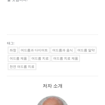
태그:
좌창
여드름과 다이어트
여드름과 음식
여드름 알약
여드름 제품
여드름 치료
여드름 치료 제품
천연 여드름 치료
저자 소개