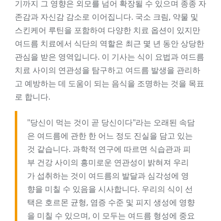
기까지 그 영향은 외모를 넘어 확장될 수 있으며 종종 자
존감과 자신감 감소로 이어집니다. 국소 크림, 약물 및
스킨케어 루틴을 포함하여 다양한 치료 옵션이 있지만
여드름 치료에서 식단의 역할은 최근 몇 년 동안 상당한
관심을 받은 영역입니다. 이 기사는 식이 요법과 여드름
치료 사이의 연관성을 탐구하고 여드름 발생을 관리하
고 예방하는 데 도움이 되는 음식을 조명하는 것을 목표
로 합니다.
"당신이 먹는 것이 곧 당신이다"라는 오래된 속담
은 여드름에 관한 한 어느 정도 진실을 담고 있는
것 같습니다. 과학적 연구에 따르면 식습관과 피
부 건강 사이의 흥미로운 연관성이 밝혀져 우리
가 섭취하는 것이 여드름의 발달과 심각성에 영
향을 미칠 수 있음을 시사합니다. 우리의 식이 선
택은 호르몬 균형, 염증 수준 및 피지 생성에 영향
을 미칠 수 있으며, 이 모두는 여드름 형성에 중요