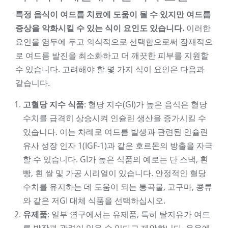
특정 음식이 여드름 치료에 도움이 될 수 있지만 여드름
증상을 악화시킬 수 있는 식이 요인도 있습니다.
이러한
요인을 염두에 두고 의식적으로 선택함으로써 잠재적으
로 여드름 발진을 최소화하고 더 깨끗한 피부를 지원할
수 있습니다. 고려해야 할 몇 가지 식이 요인은 다음과
같습니다.
고혈당 지수 식품
: 혈당 지수(GI)가 높은 음식은 혈당
수치를 급격히 상승시켜 인슐린 생산을 증가시킬 수
있습니다. 이는 차례로 여드름 발생과 관련된 인슐린
유사 성장 인자 1(IGF-1)과 같은 호르몬의 방출을 자극
할 수 있습니다. GI가 높은 식품의 예로는 단 스낵, 흰
빵, 흰 쌀 및 가공 시리얼이 있습니다. 안정적인 혈당
수치를 유지하는 데 도움이 되는 통곡물, 고구마, 콩류
와 같은 저GI 대체 식품을 선택하십시오.
유제품
: 일부 연구에서는 유제품, 특히 탈지유가 여드