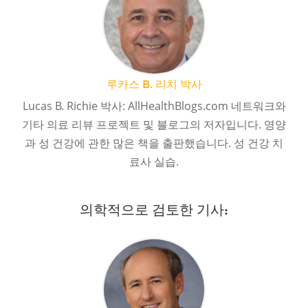
루카스 B. 리치 박사
Lucas B. Richie 박사: AllHealthBlogs.com 네트워크와
기타 의료 리뷰 프로젝트 및 블로그의 저자입니다. 영양
과 성 건강에 관한 많은 책을 출판했습니다. 성 건강 치
료사 실습.
의학적으로 검토한 기사: