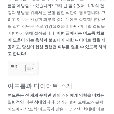
름을 예방할 수 있습니까? 그래 넌 할수있어. 최적의 건
강과 웰빙을 위해서는 균형 잡힌 식단이 필요합니다. 그
리고 이것은 건강한 피부를 갖는 데에도 적합합니다. 균
형 잡힌 식단은 주로 영양실조와 비타민/미네랄 결핍을
예방하기 위해 설정됩니다.
이번 글에서는 여드름 치료
에 도움이 되는 음식과 보조제에 대한 다이어트 팁을 제
공하고, 당신이 항상 원했던 피부를 얻을 수 있도록 하려
고 합니다!
목차
여드름과 다이어트 소개
여드름은 전 세계 수백만 명의 개인에게 영향을 미치는
일반적인 피부 상태입니다.
성가신 화이트헤드와 블랙
헤드에서 낭포성 여드름과 같은 더 심각한 형태에 이르