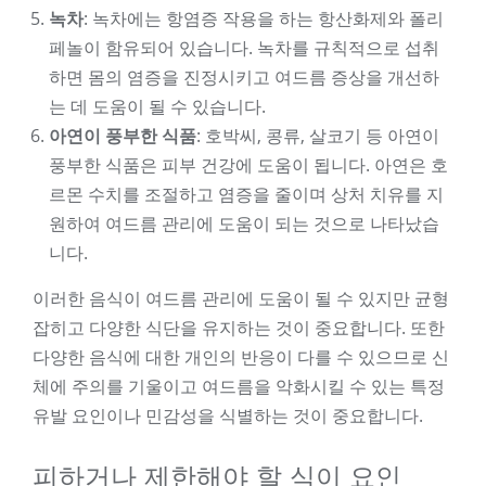
녹차
: 녹차에는 항염증 작용을 하는 항산화제와 폴리
페놀이 함유되어 있습니다. 녹차를 규칙적으로 섭취
하면 몸의 염증을 진정시키고 여드름 증상을 개선하
는 데 도움이 될 수 있습니다.
아연이 풍부한 식품
: 호박씨, 콩류, 살코기 등 아연이
풍부한 식품은 피부 건강에 도움이 됩니다. 아연은 호
르몬 수치를 조절하고 염증을 줄이며 상처 치유를 지
원하여 여드름 관리에 도움이 되는 것으로 나타났습
니다.
이러한 음식이 여드름 관리에 도움이 될 수 있지만 균형
잡히고 다양한 식단을 유지하는 것이 중요합니다. 또한
다양한 음식에 대한 개인의 반응이 다를 수 있으므로 신
체에 주의를 기울이고 여드름을 악화시킬 수 있는 특정
유발 요인이나 민감성을 식별하는 것이 중요합니다.
피하거나 제한해야 할 식이 요인