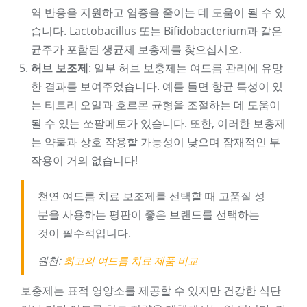
역 반응을 지원하고 염증을 줄이는 데 도움이 될 수 있
습니다. Lactobacillus 또는 Bifidobacterium과 같은
균주가 포함된 생균제 보충제를 찾으십시오.
허브 보조제
: 일부 허브 보충제는 여드름 관리에 유망
한 결과를 보여주었습니다. 예를 들면 항균 특성이 있
는 티트리 오일과 호르몬 균형을 조절하는 데 도움이
될 수 있는 쏘팔메토가 있습니다. 또한, 이러한 보충제
는 약물과 상호 작용할 가능성이 낮으며 잠재적인 부
작용이 거의 없습니다!
천연 여드름 치료 보조제를 선택할 때 고품질 성
분을 사용하는 평판이 좋은 브랜드를 선택하는
것이 필수적입니다.
원천:
최고의 여드름 치료 제품 비교
보충제는 표적 영양소를 제공할 수 있지만 건강한 식단