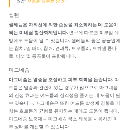
원천:
주름을 멈추는 방법?
셀렌
셀레늄은 자외선에 의한 손상을 최소화하는 데 도움이
되는 미네랄 항산화제입니다.
연구에 따르면 피부암 예
방에도 도움이 될 수 있습니다. 셀레늄의 좋은 공급원에
는 참치, 밀 배아, 참깨, 견과류, 브로콜리, 브뤼셀 콩나
물, 버섯 및 통곡물이 포함됩니다.
마그네슘
마그네슘은 염증을 조절하고 피부 회복을 돕습니다.
여
드름은 염증과 관련이 있는 경우가 많으므로 마그네슘
의 진정 효과는 여드름의 심각성을 줄이는 데 도움이 될
수 있습니다. 마그네슘은 또한 여드름 발생에 영향을 미
치는 호르몬의 균형을 유지하는 데에도 도움이 됩니다.
마그네슘 보충제나 마그네슘 국소 제품을 사용하면 피
부 상태를 개선할 수 있습니다.