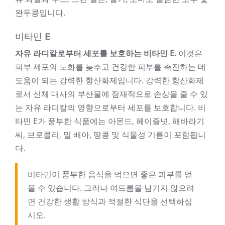
완두콩입니다.
비타민 E
자유 라디칼로부터 세포를 보호하는 비타민 E.
이것은
피부 세포의 노화를 늦추고 건강한 피부를 촉진하는 데
도움이 되는 강력한 항산화제입니다. 강력한 항산화제
로서 신체 대사의 부산물에 잠재적으로 손상을 줄 수 있
는 자유 라디칼의 영향으로부터 세포를 보호합니다. 비
타민 E가 풍부한 식품에는 아몬드, 헤이즐넛, 해바라기
씨, 브로콜리, 밀 배아, 땅콩 및 식물성 기름이 포함됩니
다.
비타민이 풍부한 음식을 먹으면 좋은 피부를 얻
을 수 있습니다. 그러나 여드름을 남기지 않으려
면 건강한 생활 방식과 적절한 식단을 선택하십
시오.