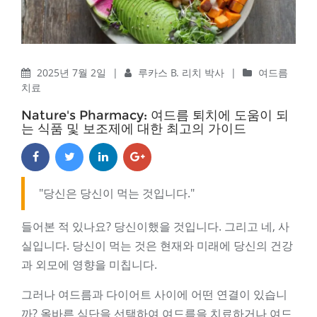
2025년 7월 2일
|
루카스 B. 리치 박사
|
여드름
치료
Nature's Pharmacy: 여드름 퇴치에 도움이 되
는 식품 및 보조제에 대한 최고의 가이드
"당신은 당신이 먹는 것입니다."
들어본 적 있나요? 당신이했을 것입니다. 그리고 네, 사
실입니다. 당신이 먹는 것은 현재와 미래에 당신의 건강
과 외모에 영향을 미칩니다.
그러나 여드름과 다이어트 사이에 어떤 연결이 있습니
까? 올바른 식단을 선택하여 여드름을 치료하거나 여드