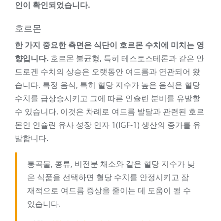
인이 확인되었습니다.
호르몬
한 가지 중요한 측면은 식단이 호르몬 수치에 미치는 영
향입니다.
호르몬 불균형, 특히 테스토스테론과 같은 안
드로겐 수치의 상승은 오랫동안 여드름과 연관되어 왔
습니다. 특정 음식, 특히 혈당 지수가 높은 음식은 혈당
수치를 급상승시키고 그에 따른 인슐린 분비를 유발할
수 있습니다. 이것은 차례로 여드름 발달과 관련된 호르
몬인 인슐린 유사 성장 인자 1(IGF-1) 생산의 증가를 유
발합니다.
통곡물, 콩류, 비전분 채소와 같은 혈당 지수가 낮
은 식품을 선택하면 혈당 수치를 안정시키고 잠
재적으로 여드름 증상을 줄이는 데 도움이 될 수
있습니다.