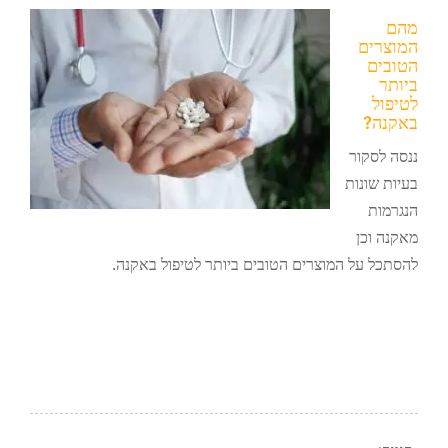
מהם
המוצרים
הטובים
ביותר
לטיפול
באקנה?
ננסה לסקור
בעיות שונות
הנגרמות
מאקנה וכן
להסתכל על המוצרים הטובים ביותר לטיפול באקנה.