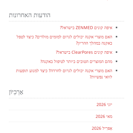
הודעות האחרונות
איפה קונים ZENMED בישראל?
האם מוצרי אקנה יכולים לגרום למומים מולדים? כיצד לטפל
באקנה במהלך ההריון?
איפה קונים ClearPores בישראל?
מהם המוצרים הטובים ביותר לטיפול באקנה?
האם מוצרי אקנה יכולים לגרום לחרדה? כיצד למנוע תופעות
לוואי נפשיות?
אַרְכִיוֹן
יוני 2026
מאי 2026
אַפּרִיל 2026