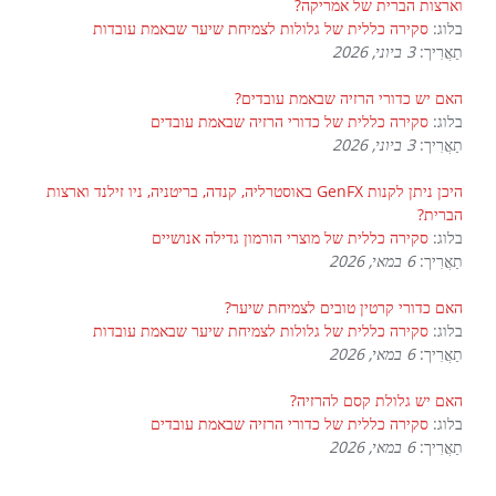
וארצות הברית של אמריקה?
בלוג:
סקירה כללית של גלולות לצמיחת שיער שבאמת עובדות
תַאֲרִיך:
3 ביוני, 2026
האם יש כדורי הרזיה שבאמת עובדים?
בלוג:
סקירה כללית של כדורי הרזיה שבאמת עובדים
תַאֲרִיך:
3 ביוני, 2026
היכן ניתן לקנות GenFX באוסטרליה, קנדה, בריטניה, ניו זילנד וארצות
הברית?
בלוג:
סקירה כללית של מוצרי הורמון גדילה אנושיים
תַאֲרִיך:
6 במאי, 2026
האם כדורי קרטין טובים לצמיחת שיער?
בלוג:
סקירה כללית של גלולות לצמיחת שיער שבאמת עובדות
תַאֲרִיך:
6 במאי, 2026
האם יש גלולת קסם להרזיה?
בלוג:
סקירה כללית של כדורי הרזיה שבאמת עובדים
תַאֲרִיך:
6 במאי, 2026