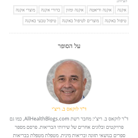
תגיות:
אקנה
אקנה ודיאטה
אקנה ומזון
כדורי אקנה
מוצרי אקנה
טיפול באקנה
מוצרים לטיפול באקנה
טיפול טבעי באקנה
על הסופר
ד"ר לוקאס ב. ריצ'י
ד"ר לוקאס ב. ריצ'י: מחבר רשת AllHealthBlogs.com, כמו גם
פרויקטים ובלוגים אחרים של שירותי הבריאות. פרסם מספר
ספרים בנושאי תזונה ובריאות מינית. מטפלת מטפלת בבריאות