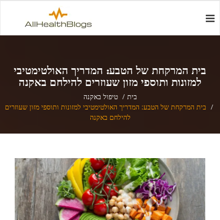
בית המרקחת של הטבע: המדריך האולטימטיבי
למזונות ותוספי מזון שעוזרים להילחם באקנה
בית
טיפול באקנה
בית המרקחת של הטבע: המדריך האולטימטיבי למזונות ותוספי מזון שעוזרים
להילחם באקנה