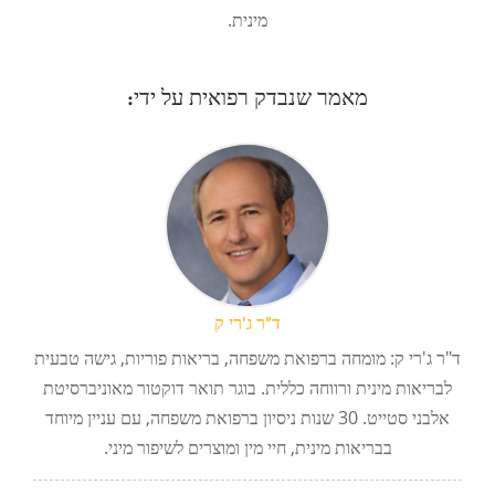
מינית.
מאמר שנבדק רפואית על ידי:
ד"ר ג'רי ק
ד"ר ג'רי ק: מומחה ברפואת משפחה, בריאות פוריות, גישה טבעית
לבריאות מינית ורווחה כללית. בוגר תואר דוקטור מאוניברסיטת
אלבני סטייט. 30 שנות ניסיון ברפואת משפחה, עם עניין מיוחד
בבריאות מינית, חיי מין ומוצרים לשיפור מיני.
ניווט