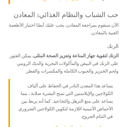
حب الشباب والنظام الغذائي: المعادن
الآن سنقوم بمراجعة المعادن. يجب عليك أيضًا اختيار الأطعمة
الغنية بالمعادن.
الزنك
الزنك لتقوية جهاز المناعة وتعزيز الصحة المثلى.
يمكن العثور
على الزنك في البيض والمأكولات البحرية والديك الرومي
ولحم الخنزير والحبوب الكاملة والمكسرات والفطر.
يساعد هذا المعدن النادر في الحفاظ على ألياف
الكولاجين والإيلاستين التي تمنح البشرة صلابة ، مما
يساعد على منع الترهل والتجاعيد. كما أنه يربط بين
الأحماض الأمينية اللازمة لتكوين الكولاجين الضروري
في التئام الجروح.