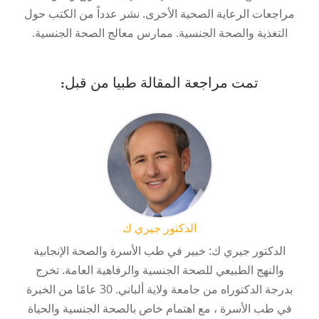
مراجعات الرعاية الصحية الأخرى. نشر عدداً من الكتب حول
التغذية والصحة الجنسية. ممارس معالج الصحة الجنسية.
تمت مراجعة المقالة طبيا من قبل:
الدكتور جيري ك
الدكتور جيري ك: خبير في طب الأسرة والصحة الإنجابية
والنهج الطبيعي للصحة الجنسية والرفاهية العامة. تخرج
بدرجة الدكتوراه من جامعة ولاية ألباني. 30 عامًا من الخبرة
في طب الأسرة ، مع اهتمام خاص بالصحة الجنسية والحياة