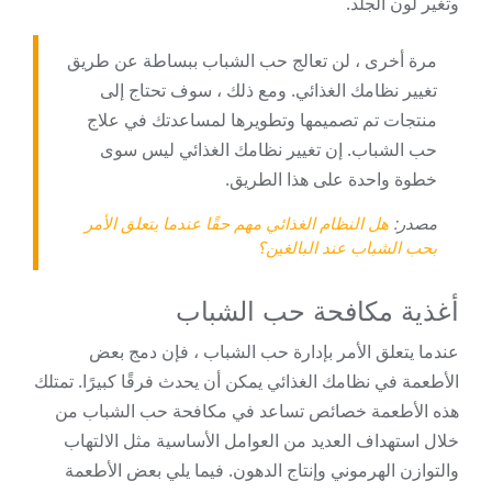
وتغير لون الجلد.
مرة أخرى ، لن تعالج حب الشباب ببساطة عن طريق
تغيير نظامك الغذائي. ومع ذلك ، سوف تحتاج إلى
منتجات تم تصميمها وتطويرها لمساعدتك في علاج
حب الشباب. إن تغيير نظامك الغذائي ليس سوى
خطوة واحدة على هذا الطريق.
مصدر:
هل النظام الغذائي مهم حقًا عندما يتعلق الأمر
بحب الشباب عند البالغين؟
أغذية مكافحة حب الشباب
عندما يتعلق الأمر بإدارة حب الشباب ، فإن دمج بعض
الأطعمة في نظامك الغذائي يمكن أن يحدث فرقًا كبيرًا. تمتلك
هذه الأطعمة خصائص تساعد في مكافحة حب الشباب من
خلال استهداف العديد من العوامل الأساسية مثل الالتهاب
والتوازن الهرموني وإنتاج الدهون. فيما يلي بعض الأطعمة