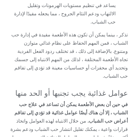
يساعد في تنظيم مستويات الهرمونات وتقليل
الالتهاب ودعم التئام الجروح ، مما يجعله مفيدًا لإدارة
حب الشباب.
تذكر ، بينما يمكن أن تكون هذه الأطعمة مفيدة في إدارة حب
الشباب ، فمن المهم الحفاظ على نظام غذائي متوازن
ومتنوع. بالإضافة إلى ذلك ، قد تختلف ردود الفعل الفردية
تجاه الأطعمة المختلفة ، لذلك من المهم الانتباه إلى جسمك
وتحديد أي محفزات أو حساسيات معينة قد تؤدي إلى تفاقم
حب الشباب.
عوامل غذائية يجب تجنبها أو الحد منها
في حين أن بعض الأطعمة يمكن أن تساعد في علاج حب
الشباب ، إلا أن هناك أيضًا عوامل غذائية قد تؤدي إلى تفاقم
أعراض حب الشباب.
من خلال الانتباه لهذه العوامل واتخاذ
قرارات واعية ، يمكنك تقليل انتشار حب الشباب ودعم بشرة