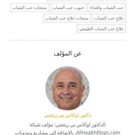
حب الشباب والغذاء
حبوب حب الشباب
منتجات حب الشباب
علاج حب الشباب
منتجات علاج حب الشباب
علاج حب الشباب الطبيعي
عن المؤلف
دكتور لوكاس بي ريتشي
الدكتور لوكاس بي ريتشي: مؤلف شبكة
AllHealthBlogs.com، بالإضافة إلى مشاريع ومدونات