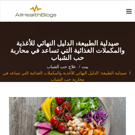
صيدلية الطبيعة: الدليل النهائي للأغذية
والمكملات الغذائية التي تساعد في محاربة
حب الشباب
بيت
علاج حب الشباب
صيدلية الطبيعة: الدليل النهائي للأغذية والمكملات الغذائية التي تساعد في
محاربة حب الشباب