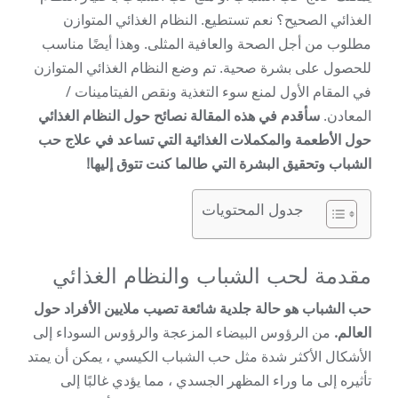
الغذائي الصحيح؟ نعم تستطيع. النظام الغذائي المتوازن
مطلوب من أجل الصحة والعافية المثلى. وهذا أيضًا مناسب
للحصول على بشرة صحية. تم وضع النظام الغذائي المتوازن
في المقام الأول لمنع سوء التغذية ونقص الفيتامينات /
المعادن.
سأقدم في هذه المقالة نصائح حول النظام الغذائي
حول الأطعمة والمكملات الغذائية التي تساعد في علاج حب
الشباب وتحقيق البشرة التي طالما كنت تتوق إليها!
جدول المحتويات
مقدمة لحب الشباب والنظام الغذائي
حب الشباب هو حالة جلدية شائعة تصيب ملايين الأفراد حول
العالم.
من الرؤوس البيضاء المزعجة والرؤوس السوداء إلى
الأشكال الأكثر شدة مثل حب الشباب الكيسي ، يمكن أن يمتد
تأثيره إلى ما وراء المظهر الجسدي ، مما يؤدي غالبًا إلى