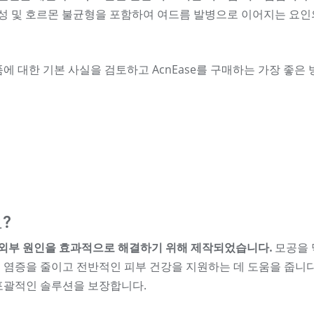
 생성 및 호르몬 불균형을 포함하여 여드름 발병으로 이어지는 요인
제품에 대한 기본 사실을 검토하고 AcnEase를 구매하는 가장 좋은
?
및 외부 원인을 효과적으로 해결하기 위해 제작되었습니다.
모공을 
 염증을 줄이고 전반적인 피부 건강을 지원하는 데 도움을 줍니다
 포괄적인 솔루션을 보장합니다.