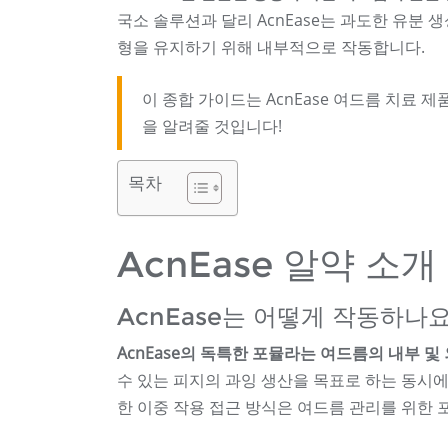
국소 솔루션과 달리 AcnEase는 과도한 유분
형을 유지하기 위해 내부적으로 작동합니다.
이 종합 가이드는 AcnEase 여드름 치료 
을 알려줄 것입니다!
목차
AcnEase 알약 소개
AcnEase는 어떻게 작동하나요
AcnEase의 독특한 포뮬라는 여드름의 내부 
수 있는 피지의 과잉 생산을 목표로 하는 동시에
한 이중 작용 접근 방식은 여드름 관리를 위한