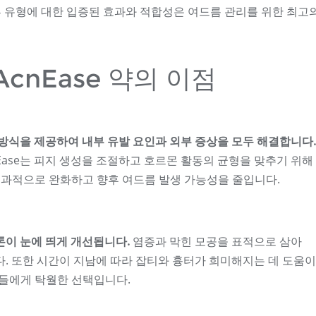
 유형에 대한 입증된 효과와 적합성은 여드름 관리를 위한 최고의
cnEase 약의 이점
근 방식을 제공하여 내부 유발 요인과 외부 증상을 모두 해결합니다.
Ease는 피지 생성을 조절하고 호르몬 활동의 균형을 맞추기 위해
효과적으로 완화하고 향후 여드름 발생 가능성을 줄입니다.
 톤이 눈에 띄게 개선됩니다.
염증과 막힌 모공을 표적으로 삼아
니다. 또한 시간이 지남에 따라 잡티와 흉터가 희미해지는 데 도움이
들에게 탁월한 선택입니다.