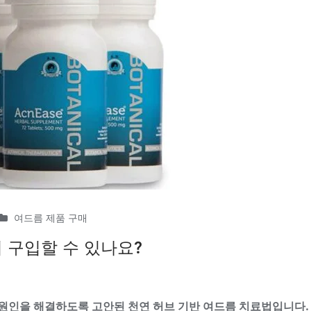
여드름 제품 구매
서 구입할 수 있나요?
본 원인을 해결하도록 고안된 천연 허브 기반 여드름 치료법입니다.