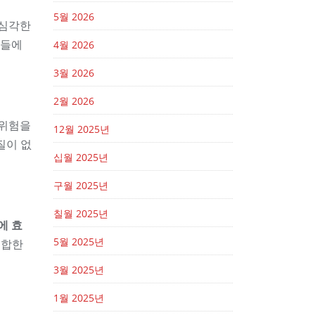
5월 2026
 심각한
람들에
4월 2026
3월 2026
2월 2026
 위험을
12월 2025년
질이 없
십월 2025년
구월 2025년
칠월 2025년
에 효
5월 2025년
적합한
3월 2025년
1월 2025년