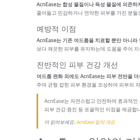
AcnEase는 합성 물질이나 독성 물질에 의존
줄어들고 민감하거나 연약한 피부를 가진 분들
예방적 이점
AcnEase는 기존 여드름을 치료할 뿐만 아니라
보다 깨끗한 피부를 유지하는데 도움을 주어 지
전반적인 피부 건강 개선
여드름 완화 외에도 AcnEase는 피부 전반을 ​
주며 균형 잡힌 피부 환경을 조성하여 피부의 
AcnEase는 자연스럽고 안전하며 효과적인
피부 건강 증진 등 포괄적인 이점을 제공합
더 읽어보세요:
AcnEase 알약 개요