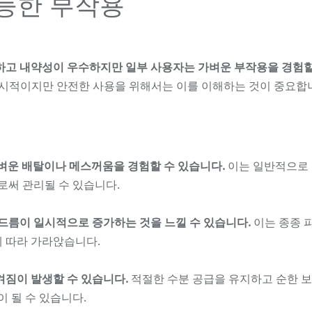
가능한 부작용
전하고 내약성이 우수하지만 일부 사용자는 가벼운 부작용을 경험할
시적이지만 안전한 사용을 위해서는 이를 이해하는 것이 중요합
 가벼운 배탈이나 메스꺼움을 경험할 수 있습니다.
이는 일반적으로
로써 관리될 수 있습니다.
드름이 일시적으로 증가하는 것을 느낄 수 있습니다.
이는 종종 
 따라 가라앉습니다.
짐이 발생할 수 있습니다.
적절한 수분 공급을 유지하고 순한 
 될 수 있습니다.