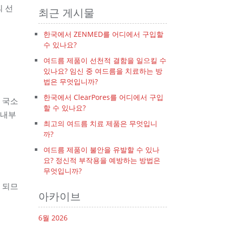
 선
최근 게시물
한국에서 ZENMED를 어디에서 구입할
수 있나요?
여드름 제품이 선천적 결함을 일으킬 수
있나요? 임신 중 여드름을 치료하는 방
법은 무엇입니까?
한국에서 ClearPores를 어디에서 구입
국소
할 수 있나요?
 내부
최고의 여드름 치료 제품은 무엇입니
까?
여드름 제품이 불안을 유발할 수 있나
요? 정신적 부작용을 예방하는 방법은
무엇입니까?
 되므
아카이브
6월 2026