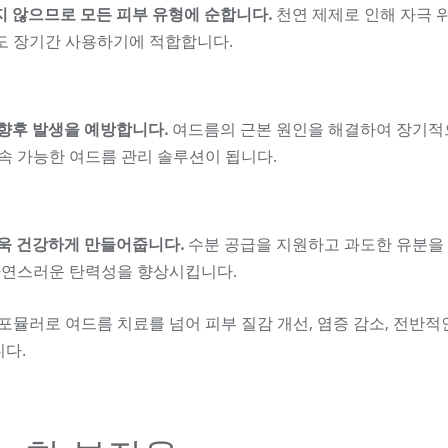
하지 않으므로 모든 피부 유형에 순합니다.
천연 제제로 인해 자극 
도 장기간 사용하기에 적합합니다.
 향후 발생을 예방합니다.
여드름의 근본 원인을 해결하여 장기적
속 가능한 여드름 관리 솔루션이 됩니다.
​더욱 건강하게 만들어줍니다.
수분 공급을 지원하고 과도한 유분을
자연스러운 탄력성을 향상시킵니다.
 포뮬러로 여드름 치료를 넘어 피부 질감 개선, 염증 감소, 전반적
니다.