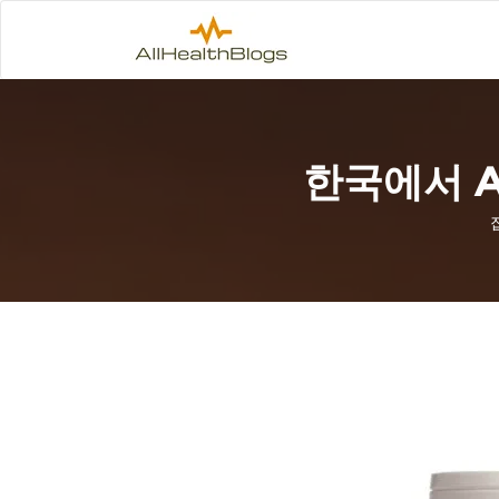
한국에서 A