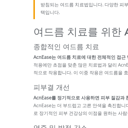
받침되는 여드름 치료법입니다. 다양한 피부
택입니다.
여드름 치료를 위한 A
종합적인 여드름 치료
AcnEase는 여드름 치료에 대한 전체적인 접
적용에만 초점을 맞춘 많은 치료법과 달리 Acn
적으로 작용합니다. 이 이중 작용은 여드름을 
피부결 개선
AcnEase를 정기적으로 사용하면 피부 질감과
AcnEase는 더 부드럽고 고른 안색을 촉진합
로 장기적인 피부 건강상의 이점을 원하는 사람
염증 및 발적 감소