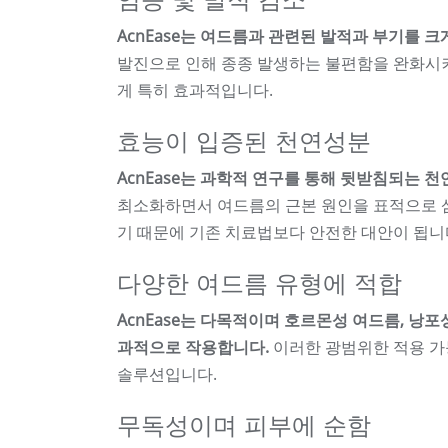
AcnEase는 여드름과 관련된 발적과 부기를 
발진으로 인해 종종 발생하는 불편함을 완화시켜 
게 특히 효과적입니다.
효능이 입증된 천연성분
AcnEase는 과학적 연구를 통해 뒷받침되는 
최소화하면서 여드름의 근본 원인을 표적으로 
기 때문에 기존 치료법보다 안전한 대안이 됩니
다양한 여드름 유형에 적합
AcnEase는 다목적이며 호르몬성 여드름, 낭
과적으로 작용합니다.
이러한 광범위한 적용 가
솔루션입니다.
무독성이며 피부에 순함