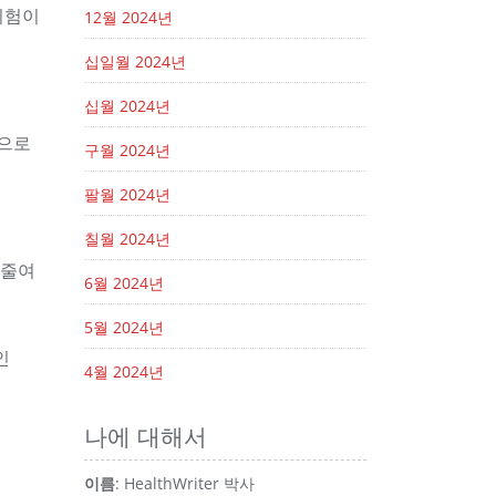
위험이
12월 2024년
십일월 2024년
십월 2024년
으로
구월 2024년
팔월 2024년
칠월 2024년
 줄여
6월 2024년
5월 2024년
인
4월 2024년
나에 대해서
이름
: HealthWriter 박사