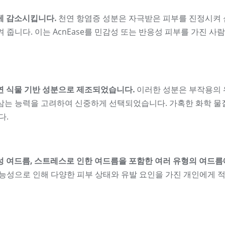
크게 감소시킵니다.
천연 항염증 성분은 자극받은 피부를 진정시켜
줍니다. 이는 AcnEase를 민감성 또는 반응성 피부를 가진 사
천연 식물 기반 성분으로 제조되었습니다.
이러한 성분은 부작용의
삼는 능력을 고려하여 신중하게 선택되었습니다. 가혹한 화학 물
다.
포성 여드름, 스트레스로 인한 여드름을 포함한 여러 유형의 여드름
능성으로 인해 다양한 피부 상태와 유발 요인을 가진 개인에게 