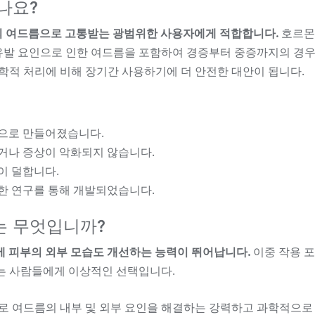
있나요?
형의 여드름으로 고통받는 광범위한 사용자에게 적합합니다.
호르몬
 유발 요인으로 인한 여드름을 포함하여 경증부터 중증까지의 경우
학적 처리에 비해 장기간 사용하기에 더 안전한 대안이 됩니다.
으로 만들어졌습니다.
거나 증상이 악화되지 않습니다.
이 덜합니다.
한 연구를 통해 개발되었습니다.
유는 무엇입니까?
시에 피부의 외부 모습도 개선하는 능력이 뛰어납니다.
이중 작용 
는 사람들에게 이상적인 선택입니다.
으로 여드름의 내부 및 외부 요인을 해결하는 강력하고 과학적으로