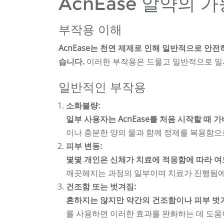
AcnEase 알약의 
부작용 이해
AcnEase는 천연 제제로 인해 일반적으로 안
습니다.
이러한 부작용은 드물고 일반적으로 일
일반적인 부작용
소화불량:
일부 사용자는 AcnEase를 처음 시작할 때
이나 충분한 양의 물과 함께 정제를 복용함으
피부 변동:
몇몇 개인은 신체가 치료에 적응함에 따라 여
깨끗해지는 과정의 일부이며 치료가 진행됨에
건조함 또는 벗겨짐:
흔하지는 않지만 약간의 건조함이나 피부 벗겨
를 사용하면 이러한 효과를 완화하는 데 도움이