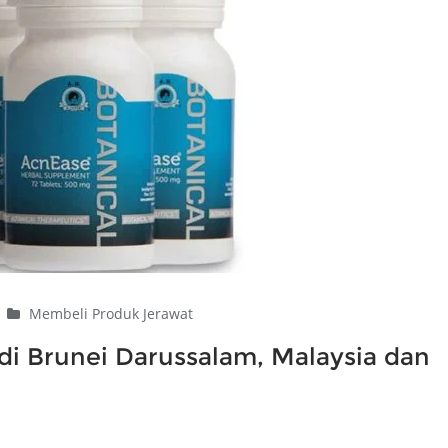
|
Membeli Produk Jerawat
di Brunei Darussalam, Malaysia dan