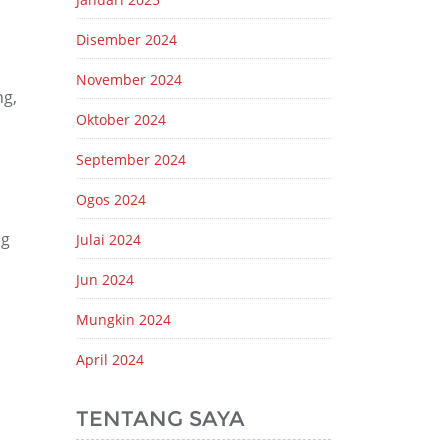
Disember 2024
November 2024
ng,
Oktober 2024
September 2024
Ogos 2024
ng
Julai 2024
Jun 2024
Mungkin 2024
April 2024
TENTANG SAYA