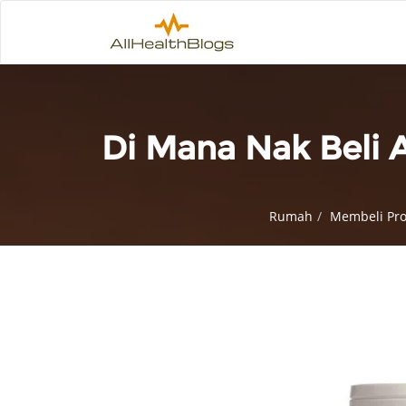
Di Mana Nak Beli 
Rumah
Membeli Pro