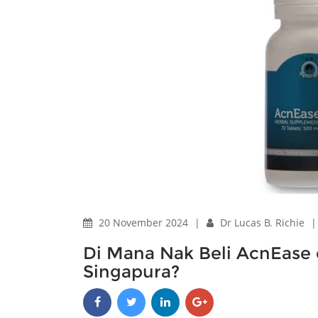
20 November 2024
|
Dr Lucas B. Richie
Di Mana Nak Beli AcnEase 
Singapura?