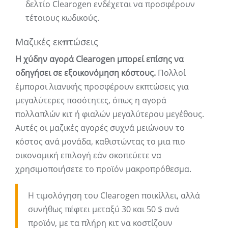
δελτίο Clearogen ενδέχεται να προσφέρουν
τέτοιους κωδικούς.
Μαζικές εκπτώσεις
Η χύδην αγορά Clearogen μπορεί επίσης να
οδηγήσει σε εξοικονόμηση κόστους.
Πολλοί
έμποροι λιανικής προσφέρουν εκπτώσεις για
μεγαλύτερες ποσότητες, όπως η αγορά
πολλαπλών κιτ ή φιαλών μεγαλύτερου μεγέθους.
Αυτές οι μαζικές αγορές συχνά μειώνουν το
κόστος ανά μονάδα, καθιστώντας το μια πιο
οικονομική επιλογή εάν σκοπεύετε να
χρησιμοποιήσετε το προϊόν μακροπρόθεσμα.
Η τιμολόγηση του Clearogen ποικίλλει, αλλά
συνήθως πέφτει μεταξύ 30 και 50 $ ανά
προϊόν, με τα πλήρη κιτ να κοστίζουν