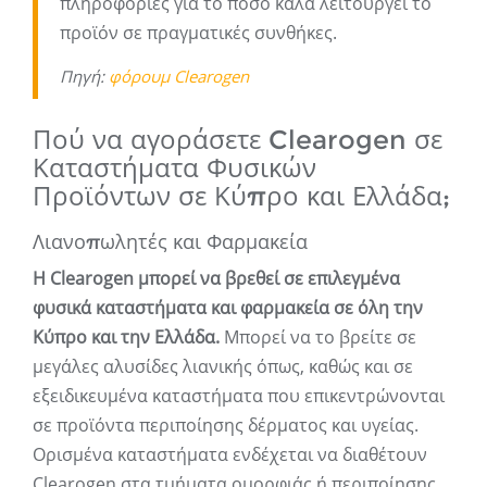
πληροφορίες για το πόσο καλά λειτουργεί το
προϊόν σε πραγματικές συνθήκες.
Πηγή:
φόρουμ Clearogen
Πού να αγοράσετε Clearogen σε
Καταστήματα Φυσικών
Προϊόντων σε Κύπρο και Ελλάδα;
Λιανοπωλητές και Φαρμακεία
Η Clearogen μπορεί να βρεθεί σε επιλεγμένα
φυσικά καταστήματα και φαρμακεία σε όλη την
Κύπρο και την Ελλάδα
.
Μπορεί να το βρείτε σε
μεγάλες αλυσίδες λιανικής όπως, καθώς και σε
εξειδικευμένα καταστήματα που επικεντρώνονται
σε προϊόντα περιποίησης δέρματος και υγείας.
Ορισμένα καταστήματα ενδέχεται να διαθέτουν
Clearogen στα τμήματα ομορφιάς ή περιποίησης