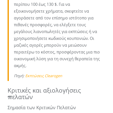
περίπου 100 έως 130 $. Για να
εξοικονομήσετε χρήματα, σκεφτείτε να
αγοράσετε από τον επίσημο ιστότοπο για
πιθανές προσφορές, να ελέγξετε τους
μεγάλους λιανοπωλητές για εκπτώσεις ή να
χρησιμοποιήσετε κωδικούς κουπονιών. Οι
μαζικές αγορές μπορούν να μειώσουν
περαιτέρω το κόστος, προσφέροντας μια πιο
οικονομική λύση για τη συνεχή θεραπεία της
ακμής.
Πηγή:
Εκπτώσεις Clearogen
Κριτικές και αξιολογήσεις
πελατών
Σημασία των Κριτικών Πελατών