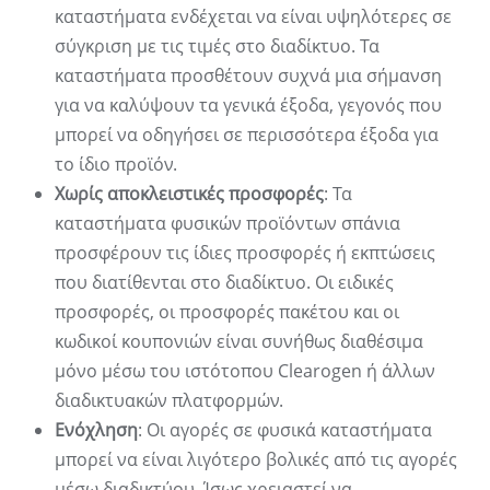
καταστήματα ενδέχεται να είναι υψηλότερες σε
σύγκριση με τις τιμές στο διαδίκτυο. Τα
καταστήματα προσθέτουν συχνά μια σήμανση
για να καλύψουν τα γενικά έξοδα, γεγονός που
μπορεί να οδηγήσει σε περισσότερα έξοδα για
το ίδιο προϊόν.
Χωρίς αποκλειστικές προσφορές
: Τα
καταστήματα φυσικών προϊόντων σπάνια
προσφέρουν τις ίδιες προσφορές ή εκπτώσεις
που διατίθενται στο διαδίκτυο. Οι ειδικές
προσφορές, οι προσφορές πακέτου και οι
κωδικοί κουπονιών είναι συνήθως διαθέσιμα
μόνο μέσω του ιστότοπου Clearogen ή άλλων
διαδικτυακών πλατφορμών.
Ενόχληση
: Οι αγορές σε φυσικά καταστήματα
μπορεί να είναι λιγότερο βολικές από τις αγορές
μέσω διαδικτύου. Ίσως χρειαστεί να