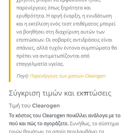
παρενέργειες όπως ξηρότητα και
ερυθρότητα. Η αργή έναρξη, η ενυδάτωση
και η εκτέλεση ενός τεστ επιθέματος μπορεί
να βοηθήσει στη διαχείριση αυτών των
επιπτώσεων. Οι σοβαρές αντιδράσεις είναι
σπάνιες, αλλά τυχόν έντονα συμπτώματα θα
πρέπει να αντιμετωπίζονται από
επαγγελματία υγείας.
Πηγή:
Παρενέργειες των χαπιών Clearogen
Σύγκριση τιμών και εκπτώσεις
Τιμή του Clearogen
Το κόστος του Clearogen ποικίλλει ανάλογα με το
πού και πώς το αγοράζετε.
Συνήθως, το σύστημα
τριών βημάτων, το οποίο περιλαμβάνει το