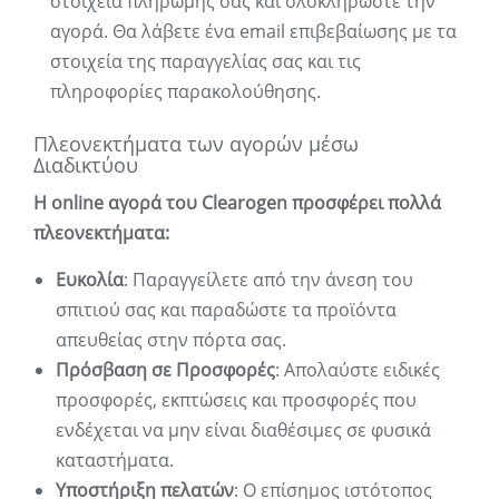
στοιχεία πληρωμής σας και ολοκληρώστε την
αγορά. Θα λάβετε ένα email επιβεβαίωσης με τα
στοιχεία της παραγγελίας σας και τις
πληροφορίες παρακολούθησης.
Πλεονεκτήματα των αγορών μέσω
Διαδικτύου
Η online αγορά του Clearogen προσφέρει πολλά
πλεονεκτήματα:
Ευκολία
: Παραγγείλετε από την άνεση του
σπιτιού σας και παραδώστε τα προϊόντα
απευθείας στην πόρτα σας.
Πρόσβαση σε Προσφορές
: Απολαύστε ειδικές
προσφορές, εκπτώσεις και προσφορές που
ενδέχεται να μην είναι διαθέσιμες σε φυσικά
καταστήματα.
Υποστήριξη πελατών
: Ο επίσημος ιστότοπος