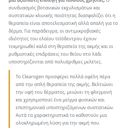
μια αξιόπιστη επιλογή για πολλούς χρήστες.
Ο
συνδυασμός βοτανικών εκχυλισμάτων και
συστατικών κλινικής ποιότητας διασφαλίζει ότι η
θεραπεία είναι αποτελεσματική αλλά απαλή για το
δέρμα. Για παράδειγμα, οι αντιμικροβιακές
ιδιότητες του ελαίου τεϊόδεντρου έχουν
τεκμηριωθεί καλά στη θεραπεία της ακμής και οι
ρυθμιστικές επιδράσεις του θείου στο λάδι
υποστηρίζονται από πολυάριθμες μελέτες.
Το Clearogen προσφέρει πολλά οφέλη πέρα ​​
από την απλή θεραπεία της ακμής. Βελτιώνει
την υφή του δέρματος, μειώνει τη φλεγμονή
και χρησιμοποιεί ένα μείγμα φυσικών και
επιστημονικά υποστηριζόμενων συστατικών.
Αυτά τα χαρακτηριστικά το καθιστούν μια
ολοκληρωμένη λύση για την ακμή που