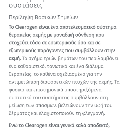
συστάσεις
Περίληψη Βασικών Σημείων
Το Clearogen είναι ένα αποτελεσματικό σύστημα
θεραπείας ακμής με μοναδική σύνθεση που
στοχεύει τόσο σε εσωτερικούς όσο και σε
εξωτερικούς παράγοντες που συμβάλλουν στην
ακμή.
Το σχήμα τριών βημάτων του περιλαμβάνει
ένα καθαριστικό, τονωτικό και ένα διάλυμα
θεραπείας, το καθένα σχεδιασμένο για την
αντιμετώπιση διαφορετικών πτυχών της ακμής. Τα
φυσικά και επιστημονικά υποστηριζόμενα
συστατικά του συστήματος συμβάλλουν στη
μείωση των σπασμών, βελτιώνουν την υφή του
δέρματος και ελαχιστοποιούν τη φλεγμονή.
Ενώ το Clearogen είναι γενικά καλά αποδεκτό,