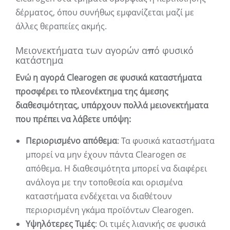
δέρματος, όπου συνήθως εμφανίζεται μαζί με
άλλες θεραπείες ακμής.
Μειονεκτήματα των αγορών από φυσικό
κατάστημα
Ενώ η αγορά Clearogen σε φυσικά καταστήματα
προσφέρει το πλεονέκτημα της άμεσης
διαθεσιμότητας, υπάρχουν πολλά μειονεκτήματα
που πρέπει να λάβετε υπόψη:
Περιορισμένο απόθεμα
: Τα φυσικά καταστήματα
μπορεί να μην έχουν πάντα Clearogen σε
απόθεμα. Η διαθεσιμότητα μπορεί να διαφέρει
ανάλογα με την τοποθεσία και ορισμένα
καταστήματα ενδέχεται να διαθέτουν
περιορισμένη γκάμα προϊόντων Clearogen.
Υψηλότερες Τιμές
: Οι τιμές λιανικής σε φυσικά