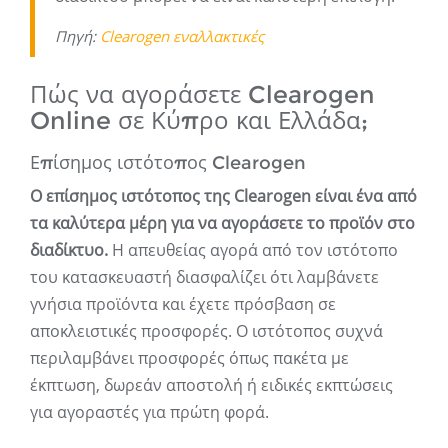
Πηγή:
Clearogen εναλλακτικές
Πώς να αγοράσετε Clearogen
Online σε Κύπρο και Ελλάδα;
Επίσημος ιστότοπος Clearogen
Ο επίσημος ιστότοπος της Clearogen είναι ένα από
τα καλύτερα μέρη για να αγοράσετε το προϊόν στο
διαδίκτυο.
Η απευθείας αγορά από τον ιστότοπο
του κατασκευαστή διασφαλίζει ότι λαμβάνετε
γνήσια προϊόντα και έχετε πρόσβαση σε
αποκλειστικές προσφορές. Ο ιστότοπος συχνά
περιλαμβάνει προσφορές όπως πακέτα με
έκπτωση, δωρεάν αποστολή ή ειδικές εκπτώσεις
για αγοραστές για πρώτη φορά.