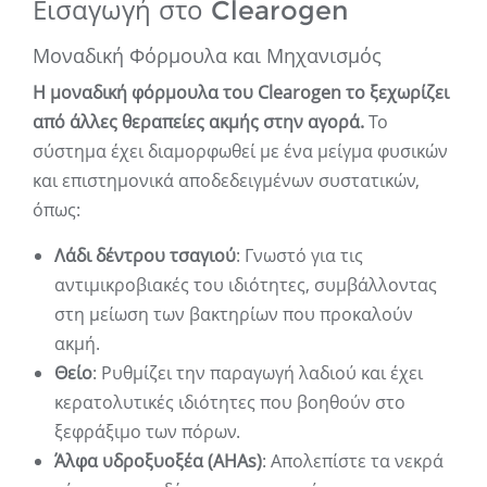
Εισαγωγή στο Clearogen
Μοναδική Φόρμουλα και Μηχανισμός
Η μοναδική φόρμουλα του Clearogen το ξεχωρίζει
από άλλες θεραπείες ακμής στην αγορά.
Το
σύστημα έχει διαμορφωθεί με ένα μείγμα φυσικών
και επιστημονικά αποδεδειγμένων συστατικών,
όπως:
Λάδι δέντρου τσαγιού
: Γνωστό για τις
αντιμικροβιακές του ιδιότητες, συμβάλλοντας
στη μείωση των βακτηρίων που προκαλούν
ακμή.
Θείο
: Ρυθμίζει την παραγωγή λαδιού και έχει
κερατολυτικές ιδιότητες που βοηθούν στο
ξεφράξιμο των πόρων.
Άλφα υδροξυοξέα (AHAs)
: Απολεπίστε τα νεκρά