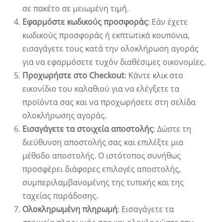
σε πακέτο σε μειωμένη τιμή.
Εφαρμόστε κωδικούς προσφοράς
: Εάν έχετε
κωδικούς προσφοράς ή εκπτωτικά κουπόνια,
εισαγάγετε τους κατά την ολοκλήρωση αγοράς
για να εφαρμόσετε τυχόν διαθέσιμες οικονομίες.
Προχωρήστε στο Checkout
: Κάντε κλικ στο
εικονίδιο του καλαθιού για να ελέγξετε τα
προϊόντα σας και να προχωρήσετε στη σελίδα
ολοκλήρωσης αγοράς.
Εισαγάγετε τα στοιχεία αποστολής
: Δώστε τη
διεύθυνση αποστολής σας και επιλέξτε μια
μέθοδο αποστολής. Ο ιστότοπος συνήθως
προσφέρει διάφορες επιλογές αποστολής,
συμπεριλαμβανομένης της τυπικής και της
ταχείας παράδοσης.
Ολοκληρωμένη πληρωμή
: Εισαγάγετε τα