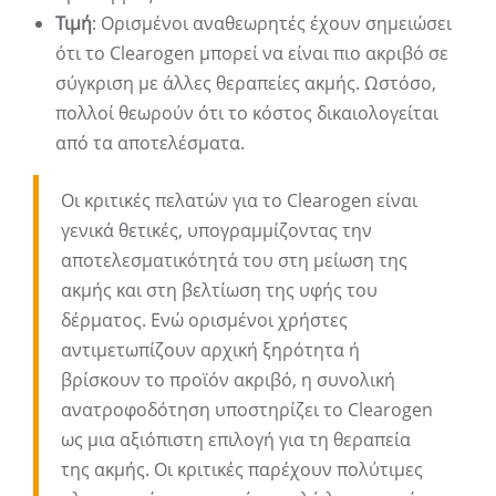
Τιμή
: Ορισμένοι αναθεωρητές έχουν σημειώσει
ότι το Clearogen μπορεί να είναι πιο ακριβό σε
σύγκριση με άλλες θεραπείες ακμής. Ωστόσο,
πολλοί θεωρούν ότι το κόστος δικαιολογείται
από τα αποτελέσματα.
Οι κριτικές πελατών για το Clearogen είναι
γενικά θετικές, υπογραμμίζοντας την
αποτελεσματικότητά του στη μείωση της
ακμής και στη βελτίωση της υφής του
δέρματος. Ενώ ορισμένοι χρήστες
αντιμετωπίζουν αρχική ξηρότητα ή
βρίσκουν το προϊόν ακριβό, η συνολική
ανατροφοδότηση υποστηρίζει το Clearogen
ως μια αξιόπιστη επιλογή για τη θεραπεία
της ακμής. Οι κριτικές παρέχουν πολύτιμες