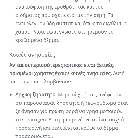
ανακούφιση της ερυθρότητας και του
οιδήματος που σχετίζεται με την ακμή. Τα
αντιφλεγμονώδη συστατικά, όπως το εκχύλισμα
χαμομηλιού, είναι γνωστό ότι ηρεμούν το
ερεθισμένο δέρμα.
Κοινές ανησυχίες
Αν και οι περισσότερες κριτικές είναι θετικές,
ορισμένοι χρήστες έχουν κοινές ανησυχίες.
Αυτά
μπορεί να περιλαμβάνουν:
Αρχική ξηρότητα
: Μερικοί χρήστες ανέφεραν
ότι παρουσίασαν ξηρότητα ή ξεφλούδισμα όταν
ξεκίνησαν για πρώτη φορά να χρησιμοποιούν
το Clearogen. Αυτή η παρενέργεια είναι συχνά
προσωρινή και βελτιώνεται καθώς το δέρμα
προσαρμόζεται.