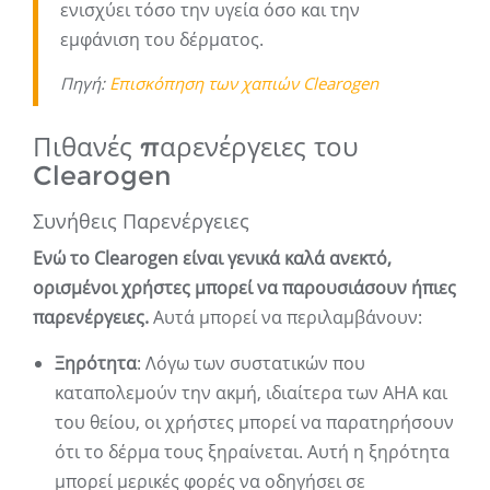
ενισχύει τόσο την υγεία όσο και την
εμφάνιση του δέρματος.
Πηγή:
Επισκόπηση των χαπιών Clearogen
Πιθανές παρενέργειες του
Clearogen
Συνήθεις Παρενέργειες
Ενώ το Clearogen είναι γενικά καλά ανεκτό,
ορισμένοι χρήστες μπορεί να παρουσιάσουν ήπιες
παρενέργειες.
Αυτά μπορεί να περιλαμβάνουν:
Ξηρότητα
: Λόγω των συστατικών που
καταπολεμούν την ακμή, ιδιαίτερα των AHA και
του θείου, οι χρήστες μπορεί να παρατηρήσουν
ότι το δέρμα τους ξηραίνεται. Αυτή η ξηρότητα
μπορεί μερικές φορές να οδηγήσει σε