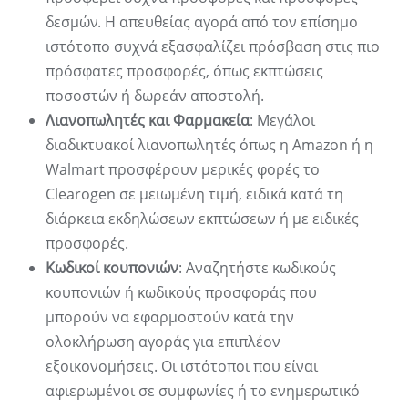
δεσμών. Η απευθείας αγορά από τον επίσημο
ιστότοπο συχνά εξασφαλίζει πρόσβαση στις πιο
πρόσφατες προσφορές, όπως εκπτώσεις
ποσοστών ή δωρεάν αποστολή.
Λιανοπωλητές και Φαρμακεία
: Μεγάλοι
διαδικτυακοί λιανοπωλητές όπως η Amazon ή η
Walmart προσφέρουν μερικές φορές το
Clearogen σε μειωμένη τιμή, ειδικά κατά τη
διάρκεια εκδηλώσεων εκπτώσεων ή με ειδικές
προσφορές.
Κωδικοί κουπονιών
: Αναζητήστε κωδικούς
κουπονιών ή κωδικούς προσφοράς που
μπορούν να εφαρμοστούν κατά την
ολοκλήρωση αγοράς για επιπλέον
εξοικονομήσεις. Οι ιστότοποι που είναι
αφιερωμένοι σε συμφωνίες ή το ενημερωτικό