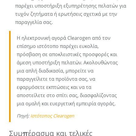
παρέχει υποστήριξη εξυπηρέτησης πελατών για
τυχόν ζητήματα ή ερωτήσεις σχετικά με την
παραγγελία σας.
Η ηλεκτρονική αγορά Clearogen από τον
επίσημο ιστότοπο παρέχει ευκολία,
πρόσβαση σε αποκλειστικές προσφορές και
άμεση υποστήριξη πελατών. Ακολουθώντας
μια απλή διαδικασία, μπορείτε να
παραγγείλετε τα προϊόντα σας, να
εφαρμόσετε εκπτώσεις και να τα
αποστείλετε στο σπίτι σας, διασφαλίζοντας
μια ομαλή και ευεργετική εμπειρία αγοράς.
Πηγή:
Ιστότοπος Clearogen
Συμπέρασμα και τελικές