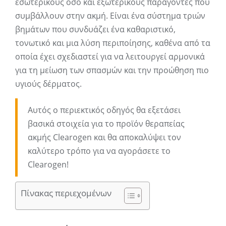
εσωτερικούς όσο και εξωτερικούς παράγοντες που
συμβάλλουν στην ακμή. Είναι ένα σύστημα τριών
βημάτων που συνδυάζει ένα καθαριστικό,
τονωτικό και μια λύση περιποίησης, καθένα από τα
οποία έχει σχεδιαστεί για να λειτουργεί αρμονικά
για τη μείωση των σπασμών και την προώθηση πιο
υγιούς δέρματος.
Αυτός ο περιεκτικός οδηγός θα εξετάσει
βασικά στοιχεία για το προϊόν θεραπείας
ακμής Clearogen και θα αποκαλύψει τον
καλύτερο τρόπο για να αγοράσετε το
Clearogen!
Πίνακας περιεχομένων