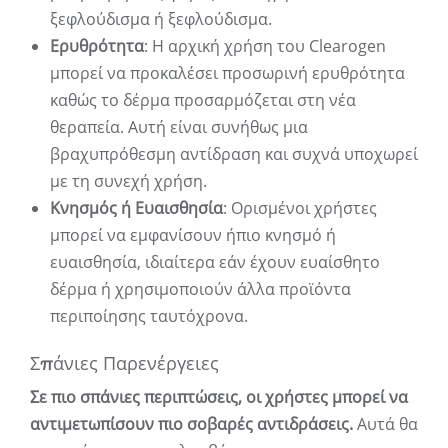
ξεφλούδισμα ή ξεφλούδισμα.
Ερυθρότητα
: Η αρχική χρήση του Clearogen
μπορεί να προκαλέσει προσωρινή ερυθρότητα
καθώς το δέρμα προσαρμόζεται στη νέα
θεραπεία. Αυτή είναι συνήθως μια
βραχυπρόθεσμη αντίδραση και συχνά υποχωρεί
με τη συνεχή χρήση.
Κνησμός ή Ευαισθησία
: Ορισμένοι χρήστες
μπορεί να εμφανίσουν ήπιο κνησμό ή
ευαισθησία, ιδιαίτερα εάν έχουν ευαίσθητο
δέρμα ή χρησιμοποιούν άλλα προϊόντα
περιποίησης ταυτόχρονα.
Σπάνιες Παρενέργειες
Σε πιο σπάνιες περιπτώσεις, οι χρήστες μπορεί να
αντιμετωπίσουν πιο σοβαρές αντιδράσεις.
Αυτά θα