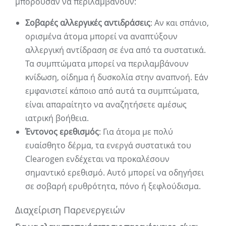
μπορούσαν να περιλαμβάνουν:
Σοβαρές αλλεργικές αντιδράσεις
: Αν και σπάνιο,
ορισμένα άτομα μπορεί να αναπτύξουν
αλλεργική αντίδραση σε ένα από τα συστατικά.
Τα συμπτώματα μπορεί να περιλαμβάνουν
κνίδωση, οίδημα ή δυσκολία στην αναπνοή. Εάν
εμφανιστεί κάποιο από αυτά τα συμπτώματα,
είναι απαραίτητο να αναζητήσετε αμέσως
ιατρική βοήθεια.
Έντονος ερεθισμός
: Για άτομα με πολύ
ευαίσθητο δέρμα, τα ενεργά συστατικά του
Clearogen ενδέχεται να προκαλέσουν
σημαντικό ερεθισμό. Αυτό μπορεί να οδηγήσει
σε σοβαρή ερυθρότητα, πόνο ή ξεφλούδισμα.
Διαχείριση Παρενεργειών