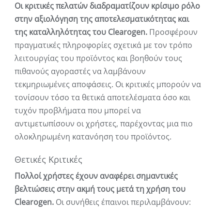
Οι κριτικές πελατών διαδραματίζουν κρίσιμο ρόλο
στην αξιολόγηση της αποτελεσματικότητας και
της καταλληλότητας του Clearogen.
Προσφέρουν
πραγματικές πληροφορίες σχετικά με τον τρόπο
λειτουργίας του προϊόντος και βοηθούν τους
πιθανούς αγοραστές να λαμβάνουν
τεκμηριωμένες αποφάσεις. Οι κριτικές μπορούν να
τονίσουν τόσο τα θετικά αποτελέσματα όσο και
τυχόν προβλήματα που μπορεί να
αντιμετωπίσουν οι χρήστες, παρέχοντας μια πιο
ολοκληρωμένη κατανόηση του προϊόντος.
Θετικές Κριτικές
Πολλοί χρήστες έχουν αναφέρει σημαντικές
βελτιώσεις στην ακμή τους μετά τη χρήση του
Clearogen.
Οι συνήθεις έπαινοι περιλαμβάνουν: