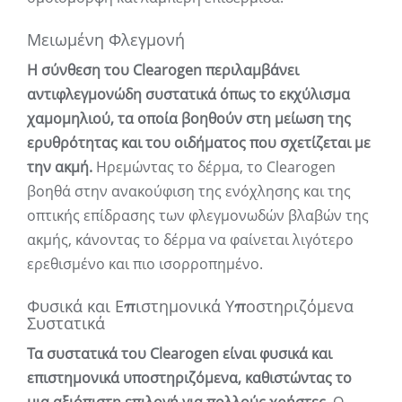
Μειωμένη Φλεγμονή
Η σύνθεση του Clearogen περιλαμβάνει
αντιφλεγμονώδη συστατικά όπως το εκχύλισμα
χαμομηλιού, τα οποία βοηθούν στη μείωση της
ερυθρότητας και του οιδήματος που σχετίζεται με
την ακμή.
Ηρεμώντας το δέρμα, το Clearogen
βοηθά στην ανακούφιση της ενόχλησης και της
οπτικής επίδρασης των φλεγμονωδών βλαβών της
ακμής, κάνοντας το δέρμα να φαίνεται λιγότερο
ερεθισμένο και πιο ισορροπημένο.
Φυσικά και Επιστημονικά Υποστηριζόμενα
Συστατικά
Τα συστατικά του Clearogen είναι φυσικά και
επιστημονικά υποστηριζόμενα, καθιστώντας το