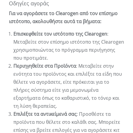
Οδηγίες αγοράς
Για να αγοράσετε το Clearogen από τον επίσημο
ιστότοπο, ακολουθήστε αυτά τα βήματα:
Επισκεφθείτε τον ιστότοπο της Clearogen
:
Μεταβείτε στον επίσημο ιστότοπο της Clearogen
χρησιμοποιώντας το πρόγραμμα περιήγησης
που προτιμάτε.
Περιηγηθείτε στα Προϊόντα
: Μεταβείτε στην
ενότητα του προϊόντος και επιλέξτε τα είδη που
θέλετε να αγοράσετε, είτε πρόκειται για το
πλήρες σύστημα είτε για μεμονωμένα
εξαρτήματα όπως το καθαριστικό, το τόνερ και
τη λύση θεραπείας.
Επιλέξτε τα αντικείμενά σας
: Προσθέστε τα
προϊόντα που θέλετε στο καλάθι σας. Μπορείτε
επίσης να βρείτε επιλογές για να αγοράσετε κιτ