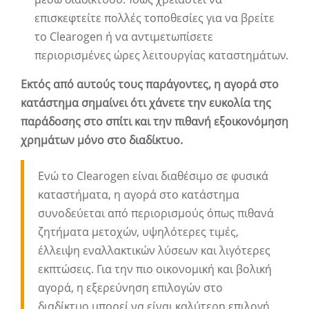
επισκεφτείτε πολλές τοποθεσίες για να βρείτε
το Clearogen ή να αντιμετωπίσετε
περιορισμένες ώρες λειτουργίας καταστημάτων.
Εκτός από αυτούς τους παράγοντες, η αγορά στο
κατάστημα σημαίνει ότι χάνετε την ευκολία της
παράδοσης στο σπίτι και την πιθανή εξοικονόμηση
χρημάτων μόνο στο διαδίκτυο.
Ενώ το Clearogen είναι διαθέσιμο σε φυσικά
καταστήματα, η αγορά στο κατάστημα
συνοδεύεται από περιορισμούς όπως πιθανά
ζητήματα μετοχών, υψηλότερες τιμές,
έλλειψη εναλλακτικών λύσεων και λιγότερες
εκπτώσεις. Για την πιο οικονομική και βολική
αγορά, η εξερεύνηση επιλογών στο
διαδίκτυο μπορεί να είναι καλύτερη επιλογή.