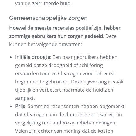
van de geïrriteerde huid.
Gemeenschappelijke zorgen
Hoewel de meeste recensies positief zijn, hebben
sommige gebruikers hun zorgen gedeeld.
Deze
kunnen het volgende omvatten:
Initiële droogte
: Een paar gebruikers hebben
gemeld dat ze droogheid of schilfering
ervaarden toen ze Clearogen voor het eerst
begonnen te gebruiken. Deze bijwerking is vaak
tijdelijk en verbetert naarmate de huid zich
aanpast.
Prijs
: Sommige recensenten hebben opgemerkt
dat Clearogen aan de duurdere kant kan zijn in
vergelijking met andere acnebehandelingen.
Velen zijn echter van mening dat de kosten