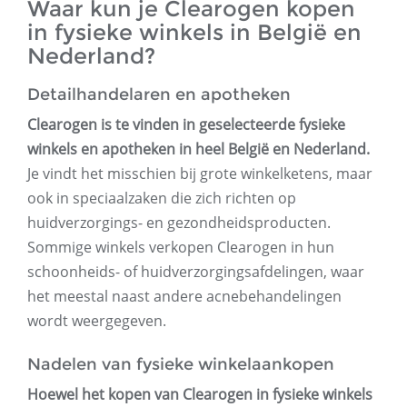
Waar kun je Clearogen kopen
in fysieke winkels in België en
Nederland?
Detailhandelaren en apotheken
Clearogen is te vinden in geselecteerde fysieke
winkels en apotheken in heel België en Nederland
.
Je vindt het misschien bij grote winkelketens, maar
ook in speciaalzaken die zich richten op
huidverzorgings- en gezondheidsproducten.
Sommige winkels verkopen Clearogen in hun
schoonheids- of huidverzorgingsafdelingen, waar
het meestal naast andere acnebehandelingen
wordt weergegeven.
Nadelen van fysieke winkelaankopen
Hoewel het kopen van Clearogen in fysieke winkels