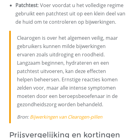
Patchtest
: Voer voordat u het volledige regime
gebruikt een patchtest uit op een klein deel van
de huid om te controleren op bijwerkingen.
Clearogen is over het algemeen veilig, maar
gebruikers kunnen milde bijwerkingen
ervaren zoals uitdroging en roodheid.
Langzaam beginnen, hydrateren en een
patchtest uitvoeren, kan deze effecten
helpen beheersen. Ernstige reacties komen
zelden voor, maar alle intense symptomen
moeten door een beroepsbeoefenaar in de
gezondheidszorg worden behandeld.
Bron:
Bijwerkingen van Clearogen-pillen
Prijsvergelijking en kortingen