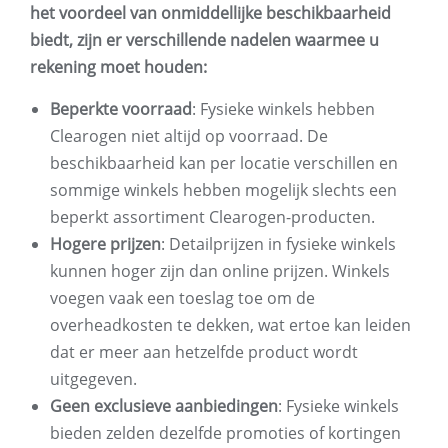
het voordeel van onmiddellijke beschikbaarheid
biedt, zijn er verschillende nadelen waarmee u
rekening moet houden:
Beperkte voorraad
: Fysieke winkels hebben
Clearogen niet altijd op voorraad. De
beschikbaarheid kan per locatie verschillen en
sommige winkels hebben mogelijk slechts een
beperkt assortiment Clearogen-producten.
Hogere prijzen
: Detailprijzen in fysieke winkels
kunnen hoger zijn dan online prijzen. Winkels
voegen vaak een toeslag toe om de
overheadkosten te dekken, wat ertoe kan leiden
dat er meer aan hetzelfde product wordt
uitgegeven.
Geen exclusieve aanbiedingen
: Fysieke winkels
bieden zelden dezelfde promoties of kortingen