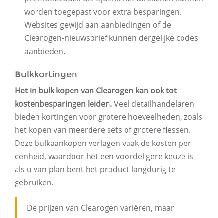
worden toegepast voor extra besparingen.
Websites gewijd aan aanbiedingen of de
Clearogen-nieuwsbrief kunnen dergelijke codes
aanbieden.
Bulkkortingen
Het in bulk kopen van Clearogen kan ook tot
kostenbesparingen leiden.
Veel detailhandelaren
bieden kortingen voor grotere hoeveelheden, zoals
het kopen van meerdere sets of grotere flessen.
Deze bulkaankopen verlagen vaak de kosten per
eenheid, waardoor het een voordeligere keuze is
als u van plan bent het product langdurig te
gebruiken.
De prijzen van Clearogen variëren, maar