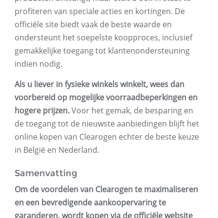
profiteren van speciale acties en kortingen. De
officiële site biedt vaak de beste waarde en
ondersteunt het soepelste koopproces, inclusief
gemakkelijke toegang tot klantenondersteuning
indien nodig.
Als u liever in fysieke winkels winkelt, wees dan
voorbereid op mogelijke voorraadbeperkingen en
hogere prijzen.
Voor het gemak, de besparing en
de toegang tot de nieuwste aanbiedingen blijft het
online kopen van Clearogen echter de beste keuze
in België en Nederland.
Samenvatting
Om de voordelen van Clearogen te maximaliseren
en een bevredigende aankoopervaring te
garanderen, wordt kopen via de officiële website