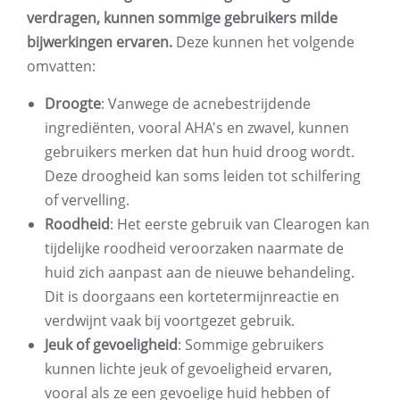
verdragen, kunnen sommige gebruikers milde
bijwerkingen ervaren.
Deze kunnen het volgende
omvatten:
Droogte
: Vanwege de acnebestrijdende
ingrediënten, vooral AHA's en zwavel, kunnen
gebruikers merken dat hun huid droog wordt.
Deze droogheid kan soms leiden tot schilfering
of vervelling.
Roodheid
: Het eerste gebruik van Clearogen kan
tijdelijke roodheid veroorzaken naarmate de
huid zich aanpast aan de nieuwe behandeling.
Dit is doorgaans een kortetermijnreactie en
verdwijnt vaak bij voortgezet gebruik.
Jeuk of gevoeligheid
: Sommige gebruikers
kunnen lichte jeuk of gevoeligheid ervaren,
vooral als ze een gevoelige huid hebben of