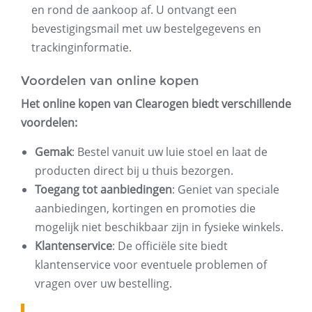
en rond de aankoop af. U ontvangt een
bevestigingsmail met uw bestelgegevens en
trackinginformatie.
Voordelen van online kopen
Het online kopen van Clearogen biedt verschillende
voordelen:
Gemak
: Bestel vanuit uw luie stoel en laat de
producten direct bij u thuis bezorgen.
Toegang tot aanbiedingen
: Geniet van speciale
aanbiedingen, kortingen en promoties die
mogelijk niet beschikbaar zijn in fysieke winkels.
Klantenservice
: De officiële site biedt
klantenservice voor eventuele problemen of
vragen over uw bestelling.