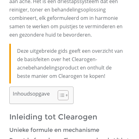
aan acne. Het is een driestapssysteem dat een
reiniger, toner en behandelingsoplossing
combineert, elk geformuleerd om in harmonie
samen te werken om puistjes te verminderen en
een gezondere huid te bevorderen.
Deze uitgebreide gids geeft een overzicht van
de basisfeiten over het Clearogen-
acnebehandelingsproduct en onthult de
beste manier om Clearogen te kopen!
Inhoudsopgave
Inleiding tot Clearogen
Unieke formule en mechanisme