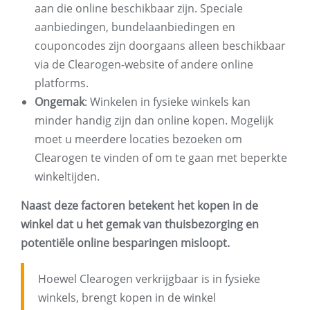
aan die online beschikbaar zijn. Speciale
aanbiedingen, bundelaanbiedingen en
couponcodes zijn doorgaans alleen beschikbaar
via de Clearogen-website of andere online
platforms.
Ongemak
: Winkelen in fysieke winkels kan
minder handig zijn dan online kopen. Mogelijk
moet u meerdere locaties bezoeken om
Clearogen te vinden of om te gaan met beperkte
winkeltijden.
Naast deze factoren betekent het kopen in de
winkel dat u het gemak van thuisbezorging en
potentiële online besparingen misloopt.
Hoewel Clearogen verkrijgbaar is in fysieke
winkels, brengt kopen in de winkel