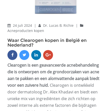
24 juli 2024
|
Dr. Lucas B. Richie
|
Acneproducten kopen
Waar Clearogen kopen in België en
Nederland?
Clearogen is een geavanceerde acnebehandeling
die is ontworpen om de grondoorzaken van acne
aan te pakken en een alomvattende aanpak biedt
voor een zuivere huid.
Clearogen is ontwikkeld
door dermatoloog Dr. Alex Khadavi en biedt een
unieke mix van ingrediënten die zich richten op
zowel interne als externe factoren die bijdragen