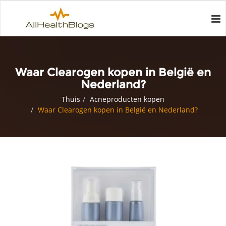
Waar Clearogen kopen in België en
Nederland?
Thuis
Acneproducten kopen
Waar Clearogen kopen in België en Nederland?