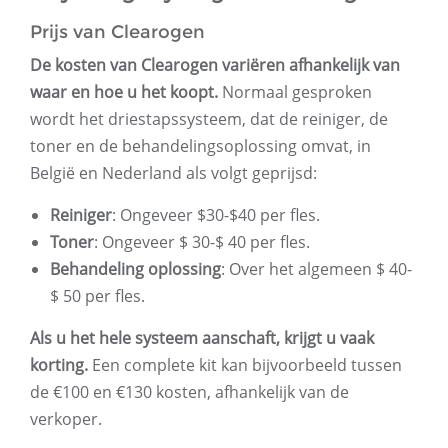
Prijs van Clearogen
De kosten van Clearogen variëren afhankelijk van
waar en hoe u het koopt.
Normaal gesproken
wordt het driestapssysteem, dat de reiniger, de
toner en de behandelingsoplossing omvat, in
België en Nederland als volgt geprijsd:
Reiniger
: Ongeveer $30-$40 per fles.
Toner
: Ongeveer $ 30-$ 40 per fles.
Behandeling oplossing
: Over het algemeen $ 40-
$ 50 per fles.
Als u het hele systeem aanschaft, krijgt u vaak
korting.
Een complete kit kan bijvoorbeeld tussen
de €100 en €130 kosten, afhankelijk van de
verkoper.