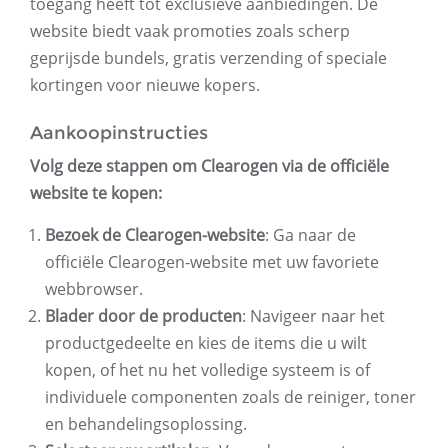
toegang heeft tot exclusieve aanbiedingen. De
website biedt vaak promoties zoals scherp
geprijsde bundels, gratis verzending of speciale
kortingen voor nieuwe kopers.
Aankoopinstructies
Volg deze stappen om Clearogen via de officiële
website te kopen:
Bezoek de Clearogen-website
: Ga naar de
officiële Clearogen-website met uw favoriete
webbrowser.
Blader door de producten
: Navigeer naar het
productgedeelte en kies de items die u wilt
kopen, of het nu het volledige systeem is of
individuele componenten zoals de reiniger, toner
en behandelingsoplossing.