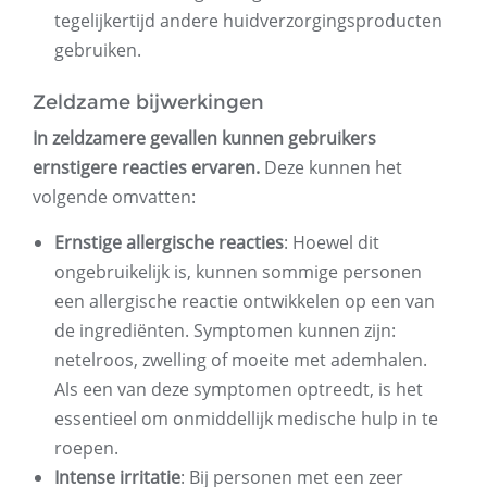
tegelijkertijd andere huidverzorgingsproducten
gebruiken.
Zeldzame bijwerkingen
In zeldzamere gevallen kunnen gebruikers
ernstigere reacties ervaren.
Deze kunnen het
volgende omvatten:
Ernstige allergische reacties
: Hoewel dit
ongebruikelijk is, kunnen sommige personen
een allergische reactie ontwikkelen op een van
de ingrediënten. Symptomen kunnen zijn:
netelroos, zwelling of moeite met ademhalen.
Als een van deze symptomen optreedt, is het
essentieel om onmiddellijk medische hulp in te
roepen.
Intense irritatie
: Bij personen met een zeer