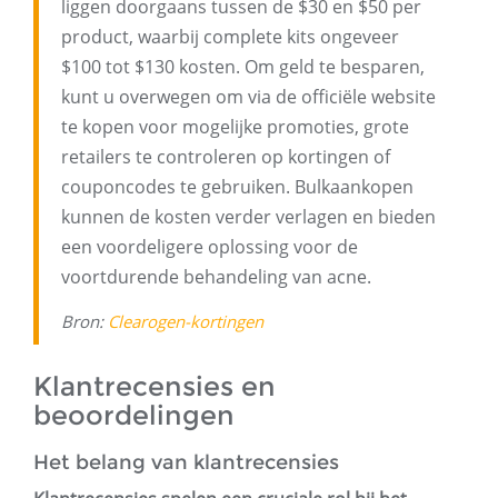
liggen doorgaans tussen de $30 en $50 per
product, waarbij complete kits ongeveer
$100 tot $130 kosten. Om geld te besparen,
kunt u overwegen om via de officiële website
te kopen voor mogelijke promoties, grote
retailers te controleren op kortingen of
couponcodes te gebruiken. Bulkaankopen
kunnen de kosten verder verlagen en bieden
een voordeligere oplossing voor de
voortdurende behandeling van acne.
Bron:
Clearogen-kortingen
Klantrecensies en
beoordelingen
Het belang van klantrecensies