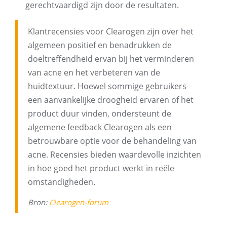
gerechtvaardigd zijn door de resultaten.
Klantrecensies voor Clearogen zijn over het
algemeen positief en benadrukken de
doeltreffendheid ervan bij het verminderen
van acne en het verbeteren van de
huidtextuur. Hoewel sommige gebruikers
een aanvankelijke droogheid ervaren of het
product duur vinden, ondersteunt de
algemene feedback Clearogen als een
betrouwbare optie voor de behandeling van
acne. Recensies bieden waardevolle inzichten
in hoe goed het product werkt in reële
omstandigheden.
Bron:
Clearogen-forum