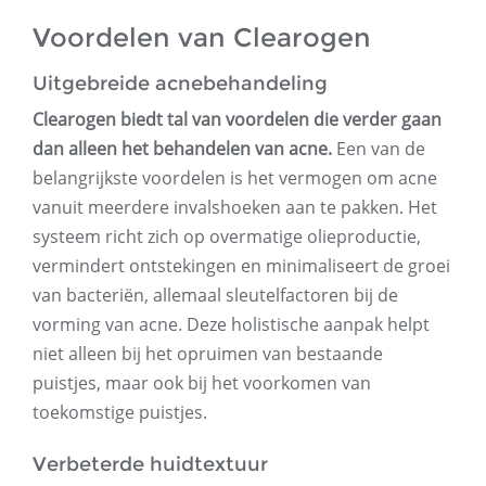
Voordelen van Clearogen
Uitgebreide acnebehandeling
Clearogen biedt tal van voordelen die verder gaan
dan alleen het behandelen van acne.
Een van de
belangrijkste voordelen is het vermogen om acne
vanuit meerdere invalshoeken aan te pakken. Het
systeem richt zich op overmatige olieproductie,
vermindert ontstekingen en minimaliseert de groei
van bacteriën, allemaal sleutelfactoren bij de
vorming van acne. Deze holistische aanpak helpt
niet alleen bij het opruimen van bestaande
puistjes, maar ook bij het voorkomen van
toekomstige puistjes.
Verbeterde huidtextuur