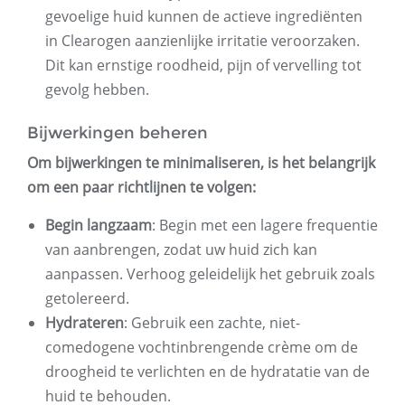
gevoelige huid kunnen de actieve ingrediënten
in Clearogen aanzienlijke irritatie veroorzaken.
Dit kan ernstige roodheid, pijn of vervelling tot
gevolg hebben.
Bijwerkingen beheren
Om bijwerkingen te minimaliseren, is het belangrijk
om een ​​paar richtlijnen te volgen:
Begin langzaam
: Begin met een lagere frequentie
van aanbrengen, zodat uw huid zich kan
aanpassen. Verhoog geleidelijk het gebruik zoals
getolereerd.
Hydrateren
: Gebruik een zachte, niet-
comedogene vochtinbrengende crème om de
droogheid te verlichten en de hydratatie van de
huid te behouden.