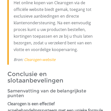
Het online kopen van Clearogen via de
officiële website biedt gemak, toegang tot
exclusieve aanbiedingen en directe
klantenondersteuning. Na een eenvoudig
proces kunt u uw producten bestellen,
kortingen toepassen en ze bij u thuis laten
bezorgen, zodat u verzekerd bent van een
vlotte en voordelige koopervaring.
Bron:
Clearogen-website
Conclusie en
slotaanbevelingen
Samenvatting van de belangrijkste
punten
Clearogen is een effectief
acnebehandelingssysteem met een unieke formule