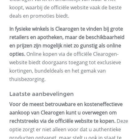
koopt, waarbij de officiële website vaak de beste
deals en promoties biedt.
In fysieke winkels is Clearogen te vinden bij grote
retailers en apotheken, maar de beschikbaarheid
en prijzen zijn mogelijk niet zo gunstig als online
opties.
Online kopen via de officiële Clearogen-
website biedt doorgaans toegang tot exclusieve
kortingen, bundeldeals en het gemak van
thuisbezorging.
Laatste aanbevelingen
Voor de meest betrouwbare en kosteneffectieve
aankoop van Clearogen kunt u overwegen om
rechtstreeks via de officiële website te kopen.
Deze
optie zorgt er niet alleen voor dat u authentieke
producten ontvangt, maar stelt u ook in staat te