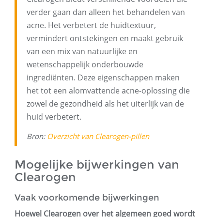
verder gaan dan alleen het behandelen van
acne. Het verbetert de huidtextuur,
vermindert ontstekingen en maakt gebruik
van een mix van natuurlijke en
wetenschappelijk onderbouwde
ingrediënten. Deze eigenschappen maken
het tot een alomvattende acne-oplossing die
zowel de gezondheid als het uiterlijk van de
huid verbetert.
Bron:
Overzicht van Clearogen-pillen
Mogelijke bijwerkingen van
Clearogen
Vaak voorkomende bijwerkingen
Hoewel Clearogen over het algemeen goed wordt