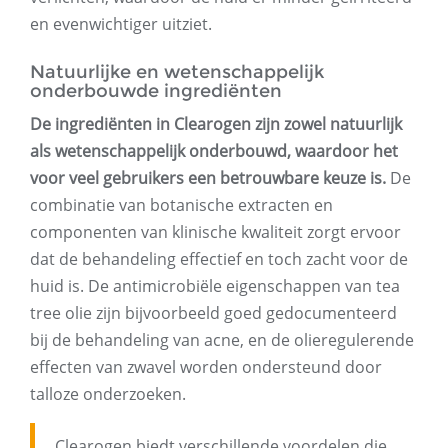
en evenwichtiger uitziet.
Natuurlijke en wetenschappelijk
onderbouwde ingrediënten
De ingrediënten in Clearogen zijn zowel natuurlijk
als wetenschappelijk onderbouwd, waardoor het
voor veel gebruikers een betrouwbare keuze is.
De
combinatie van botanische extracten en
componenten van klinische kwaliteit zorgt ervoor
dat de behandeling effectief en toch zacht voor de
huid is. De antimicrobiële eigenschappen van tea
tree olie zijn bijvoorbeeld goed gedocumenteerd
bij de behandeling van acne, en de olieregulerende
effecten van zwavel worden ondersteund door
talloze onderzoeken.
Clearogen biedt verschillende voordelen die