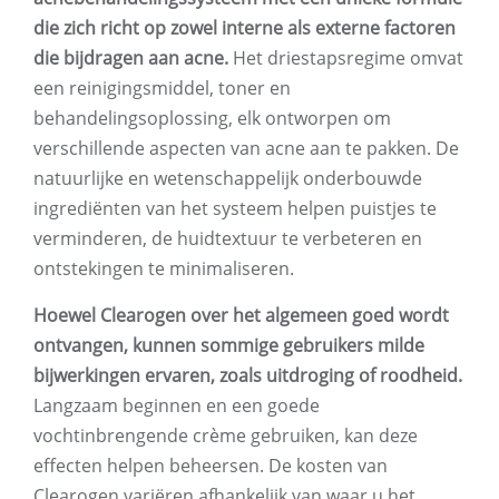
die zich richt op zowel interne als externe factoren
die bijdragen aan acne.
Het driestapsregime omvat
een reinigingsmiddel, toner en
behandelingsoplossing, elk ontworpen om
verschillende aspecten van acne aan te pakken. De
natuurlijke en wetenschappelijk onderbouwde
ingrediënten van het systeem helpen puistjes te
verminderen, de huidtextuur te verbeteren en
ontstekingen te minimaliseren.
Hoewel Clearogen over het algemeen goed wordt
ontvangen, kunnen sommige gebruikers milde
bijwerkingen ervaren, zoals uitdroging of roodheid.
Langzaam beginnen en een goede
vochtinbrengende crème gebruiken, kan deze
effecten helpen beheersen. De kosten van
Clearogen variëren afhankelijk van waar u het