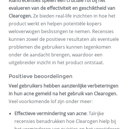
Klantrecensies spelen een cruciale rol bij het
evalueren van de effectiviteit en geschiktheid van
Clearogen.
Ze bieden real-life inzichten in hoe het
product werkt en helpen potentiële kopers
weloverwogen beslissingen te nemen. Recensies
kunnen zowel de positieve resultaten als eventuele
problemen die gebruikers kunnen tegenkomen
onder de aandacht brengen, waardoor een
uitgebreider inzicht in het product ontstaat.
Positieve beoordelingen
Veel gebruikers hebben aanzienlijke verbeteringen
in hun acne gemeld na het gebruik van Clearogen.
Veel voorkomende lof zijn onder meer:
Effectieve vermindering van acne
: Talrijke
recensies benadrukken hoe Clearogen hielp bij