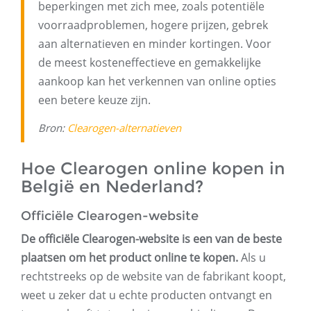
beperkingen met zich mee, zoals potentiële
voorraadproblemen, hogere prijzen, gebrek
aan alternatieven en minder kortingen. Voor
de meest kosteneffectieve en gemakkelijke
aankoop kan het verkennen van online opties
een betere keuze zijn.
Bron:
Clearogen-alternatieven
Hoe Clearogen online kopen in
België en Nederland?
Officiële Clearogen-website
De officiële Clearogen-website is een van de beste
plaatsen om het product online te kopen.
Als u
rechtstreeks op de website van de fabrikant koopt,
weet u zeker dat u echte producten ontvangt en