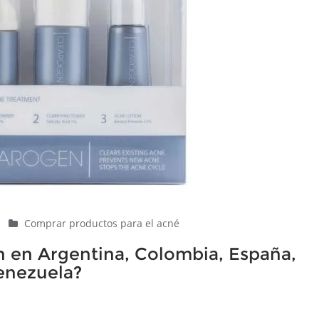
|
Comprar productos para el acné
 en Argentina, Colombia, España,
enezuela?