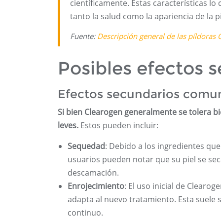
científicamente. Estas características l
tanto la salud como la apariencia de la pi
Fuente:
Descripción general de las píldoras 
Posibles efectos 
Efectos secundarios comu
Si bien Clearogen generalmente se tolera b
leves.
Estos pueden incluir:
Sequedad
: Debido a los ingredientes que
usuarios pueden notar que su piel se se
descamación.
Enrojecimiento
: El uso inicial de Clear
adapta al nuevo tratamiento. Esta suele 
continuo.