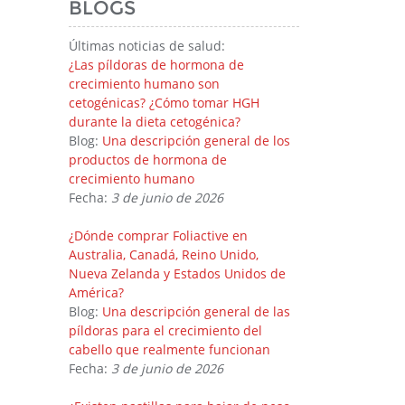
BLOGS
Últimas noticias de salud:
¿Las píldoras de hormona de
crecimiento humano son
cetogénicas? ¿Cómo tomar HGH
durante la dieta cetogénica?
Blog:
Una descripción general de los
productos de hormona de
crecimiento humano
Fecha:
3 de junio de 2026
¿Dónde comprar Foliactive en
Australia, Canadá, Reino Unido,
Nueva Zelanda y Estados Unidos de
América?
Blog:
Una descripción general de las
píldoras para el crecimiento del
cabello que realmente funcionan
Fecha:
3 de junio de 2026