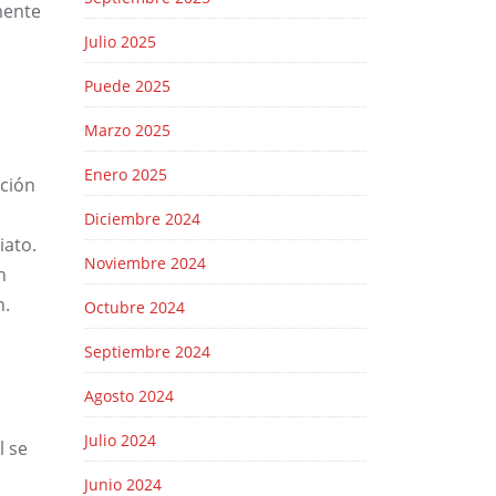
mente
Julio 2025
Puede 2025
Marzo 2025
Enero 2025
ción
Diciembre 2024
iato.
Noviembre 2024
n
n.
Octubre 2024
Septiembre 2024
Agosto 2024
Julio 2024
l se
Junio 2024