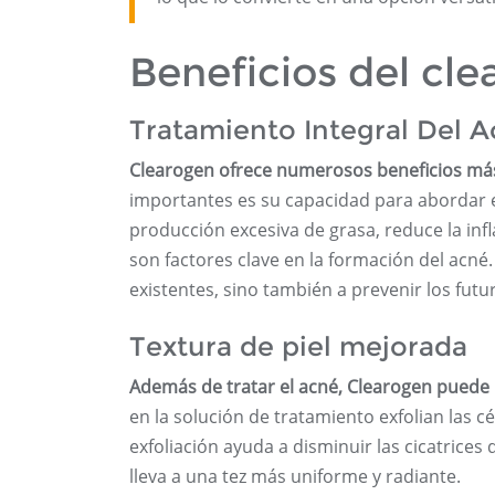
Beneficios del cl
Tratamiento Integral Del 
Clearogen ofrece numerosos beneficios más 
importantes es su capacidad para abordar e
producción excesiva de grasa, reduce la inf
son factores clave en la formación del acné.
existentes, sino también a prevenir los futu
Textura de piel mejorada
Además de tratar el acné, Clearogen puede m
en la solución de tratamiento exfolian las c
exfoliación ayuda a disminuir las cicatrices 
lleva a una tez más uniforme y radiante.