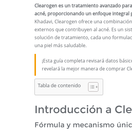
Clearogen es un tratamiento avanzado para
acné, proporcionando un enfoque integral pa
Khadavi, Clearogen ofrece una combinación 
externos que contribuyen al acné. Es un si
solución de tratamiento, cada uno formulad
una piel más saludable.
¡Esta guía completa revisará datos básic
revelará la mejor manera de comprar Cl
Tabla de contenido
Introducción a Cl
Fórmula y mecanismo úni