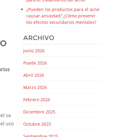
¿Pueden los productos para el acné
causar ansiedad? ¿Cómo prevenir
los efectos secundarios mentales?
ARCHIVO
no
Junio 2026
Puede 2026
arios
Abril 2026
Marzo 2026
Febrero 2026
Diciembre 2025
el se
el uso
Octubre 2025
Septiembre 2025