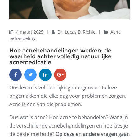
4 maart 2025
|
Dr. Lucas B. Richie
|
Acne
behandeling
Hoe acnebehandelingen werken: de
waarheid achter volledig natuurlijke
acnemedicatie
Ons leven is vol heerlijke genoegens en talloze
ongemakken die elke dag voor problemen zorgen.
Acne is een van die problemen.
Dus wat is acne? Hoe acne te behandelen? Wat zijn
de verschillende acnebehandelingen en hoe kies je
de beste methode?
Op deze en andere vragen gaan