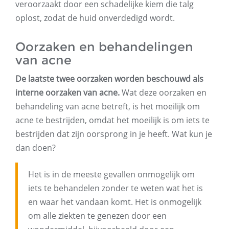
veroorzaakt door een schadelijke kiem die talg
oplost, zodat de huid onverdedigd wordt.
Oorzaken en behandelingen
van acne
De laatste twee oorzaken worden beschouwd als
interne oorzaken van acne.
Wat deze oorzaken en
behandeling van acne betreft, is het moeilijk om
acne te bestrijden, omdat het moeilijk is om iets te
bestrijden dat zijn oorsprong in je heeft. Wat kun je
dan doen?
Het is in de meeste gevallen onmogelijk om
iets te behandelen zonder te weten wat het is
en waar het vandaan komt. Het is onmogelijk
om alle ziekten te genezen door een