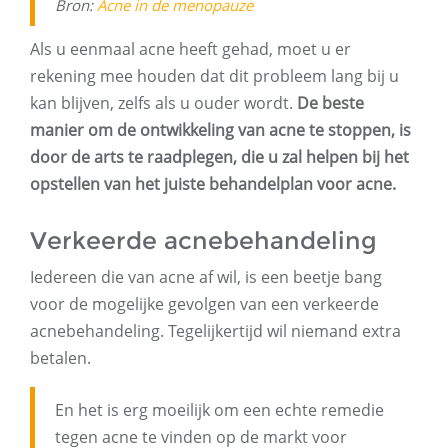
Bron:
Acne in de menopauze
Als u eenmaal acne heeft gehad, moet u er
rekening mee houden dat dit probleem lang bij u
kan blijven, zelfs als u ouder wordt.
De beste
manier om de ontwikkeling van acne te stoppen, is
door de arts te raadplegen, die u zal helpen bij het
opstellen van het juiste behandelplan voor acne.
Verkeerde acnebehandeling
Iedereen die van acne af wil, is een beetje bang
voor de mogelijke gevolgen van een verkeerde
acnebehandeling. Tegelijkertijd wil niemand extra
betalen.
En het is erg moeilijk om een ​​echte remedie
tegen acne te vinden op de markt voor