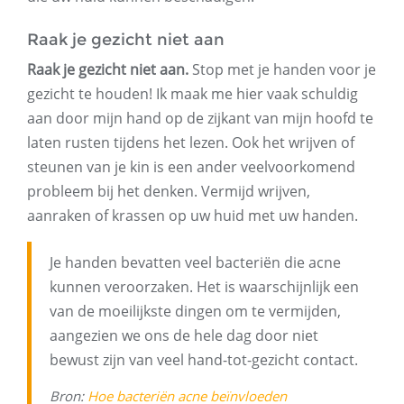
Raak je gezicht niet aan
Raak je gezicht niet aan.
Stop met je handen voor je
gezicht te houden! Ik maak me hier vaak schuldig
aan door mijn hand op de zijkant van mijn hoofd te
laten rusten tijdens het lezen. Ook het wrijven of
steunen van je kin is een ander veelvoorkomend
probleem bij het denken. Vermijd wrijven,
aanraken of krassen op uw huid met uw handen.
Je handen bevatten veel bacteriën die acne
kunnen veroorzaken. Het is waarschijnlijk een
van de moeilijkste dingen om te vermijden,
aangezien we ons de hele dag door niet
bewust zijn van veel hand-tot-gezicht contact.
Bron:
Hoe bacteriën acne beïnvloeden