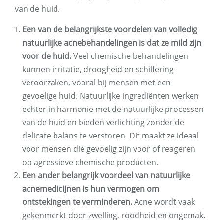
van de huid.
Een van de belangrijkste voordelen van volledig
natuurlijke acnebehandelingen is dat ze mild zijn
voor de huid.
Veel chemische behandelingen
kunnen irritatie, droogheid en schilfering
veroorzaken, vooral bij mensen met een
gevoelige huid. Natuurlijke ingrediënten werken
echter in harmonie met de natuurlijke processen
van de huid en bieden verlichting zonder de
delicate balans te verstoren. Dit maakt ze ideaal
voor mensen die gevoelig zijn voor of reageren
op agressieve chemische producten.
Een ander belangrijk voordeel van natuurlijke
acnemedicijnen is hun vermogen om
ontstekingen te verminderen.
Acne wordt vaak
gekenmerkt door zwelling, roodheid en ongemak.