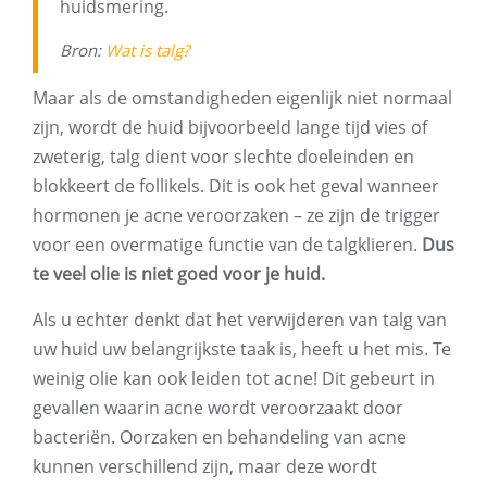
huidsmering.
Bron:
Wat is talg?
Maar als de omstandigheden eigenlijk niet normaal
zijn, wordt de huid bijvoorbeeld lange tijd vies of
zweterig, talg dient voor slechte doeleinden en
blokkeert de follikels. Dit is ook het geval wanneer
hormonen je acne veroorzaken – ze zijn de trigger
voor een overmatige functie van de talgklieren.
Dus
te veel olie is niet goed voor je huid.
Als u echter denkt dat het verwijderen van talg van
uw huid uw belangrijkste taak is, heeft u het mis. Te
weinig olie kan ook leiden tot acne! Dit gebeurt in
gevallen waarin acne wordt veroorzaakt door
bacteriën. Oorzaken en behandeling van acne
kunnen verschillend zijn, maar deze wordt