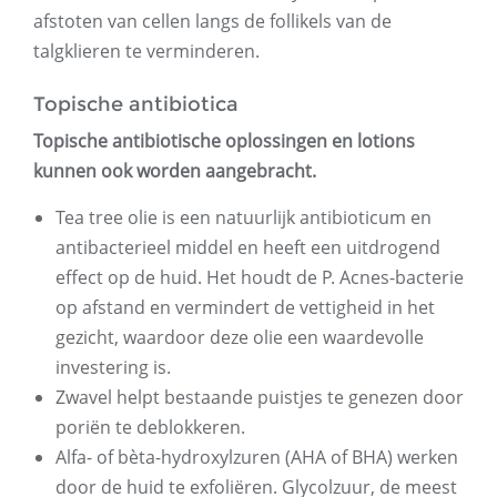
afstoten van cellen langs de follikels van de
talgklieren te verminderen.
Topische antibiotica
Topische antibiotische oplossingen en lotions
kunnen ook worden aangebracht.
Tea tree olie is een natuurlijk antibioticum en
antibacterieel middel en heeft een uitdrogend
effect op de huid. Het houdt de P. Acnes-bacterie
op afstand en vermindert de vettigheid in het
gezicht, waardoor deze olie een waardevolle
investering is.
Zwavel helpt bestaande puistjes te genezen door
poriën te deblokkeren.
Alfa- of bèta-hydroxylzuren (AHA of BHA) werken
door de huid te exfoliëren. Glycolzuur, de meest