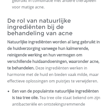
gebruikt in combinatie met andere therapieën
voor matige acne.
De rol van natuurlijke
ingrediënten bij de
behandeling van acne
Natuurlijke ingrediënten worden al lang gebruikt in
de huidverzorging vanwege hun kalmerende,
reinigende werking en hun vermogen om
verschillende huidaandoeningen, waaronder acne,
te behandelen.
Deze ingrediënten werken in
harmonie met de huid en bieden vaak milde, maar
effectieve oplossingen om puistjes te verwijderen.
Een van de populairste natuurlijke ingrediënten
is tea tree olie.
Tea tree olie staat bekend om zijn
antibacteriële en ontstekingsremmende