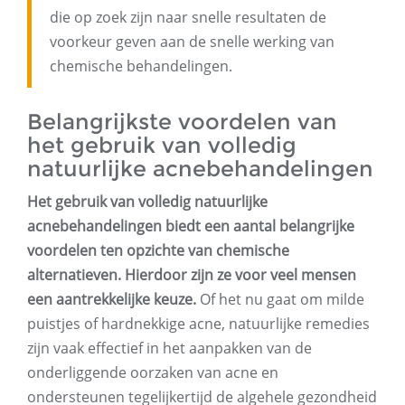
die op zoek zijn naar snelle resultaten de
voorkeur geven aan de snelle werking van
chemische behandelingen.
Belangrijkste voordelen van
het gebruik van volledig
natuurlijke acnebehandelingen
Het gebruik van volledig natuurlijke
acnebehandelingen biedt een aantal belangrijke
voordelen ten opzichte van chemische
alternatieven. Hierdoor zijn ze voor veel mensen
een aantrekkelijke keuze.
Of het nu gaat om milde
puistjes of hardnekkige acne, natuurlijke remedies
zijn vaak effectief in het aanpakken van de
onderliggende oorzaken van acne en
ondersteunen tegelijkertijd de algehele gezondheid