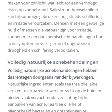
maken voor zonlicht, wat leidt tot een verhoogd
risico op zonnebrand. Salicylzuur, hoewel milder,
kan bij sommige gebruikers nog steeds schilfering
en irritatie veroorzaken. Mensen met een gevoelige
huid of mensen die vatbaar zijn voor irritatie,
kunnen merken dat chemische behandelingen hun
acnesymptomen verergeren of ongewenste
droogheid en schilfering veroorzaken.
Volledig natuurlijke acnebehandelingen
Volledig natuurlijke acnebehandelingen hebben
daarentegen doorgaans minder bijwerkingen.
Natuurlijke ingrediënten zoals tea tree olie, aloë
vera en toverhazelaar werken zacht op de huid en
bieden vaak verzachtende verlichting bij het
aanpakken van acne. Tea tree olie helpt
bijvoorbeeld bacteriën en ontstekingen te