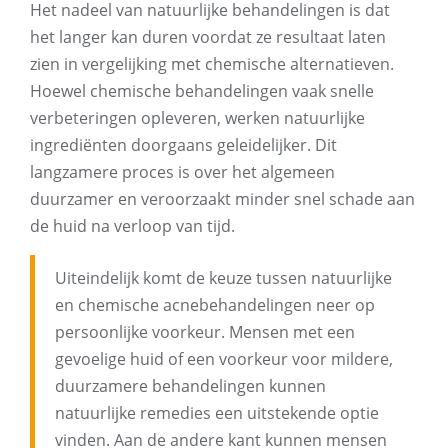
Het nadeel van natuurlijke behandelingen is dat
het langer kan duren voordat ze resultaat laten
zien in vergelijking met chemische alternatieven.
Hoewel chemische behandelingen vaak snelle
verbeteringen opleveren, werken natuurlijke
ingrediënten doorgaans geleidelijker. Dit
langzamere proces is over het algemeen
duurzamer en veroorzaakt minder snel schade aan
de huid na verloop van tijd.
Uiteindelijk komt de keuze tussen natuurlijke
en chemische acnebehandelingen neer op
persoonlijke voorkeur. Mensen met een
gevoelige huid of een voorkeur voor mildere,
duurzamere behandelingen kunnen
natuurlijke remedies een uitstekende optie
vinden. Aan de andere kant kunnen mensen