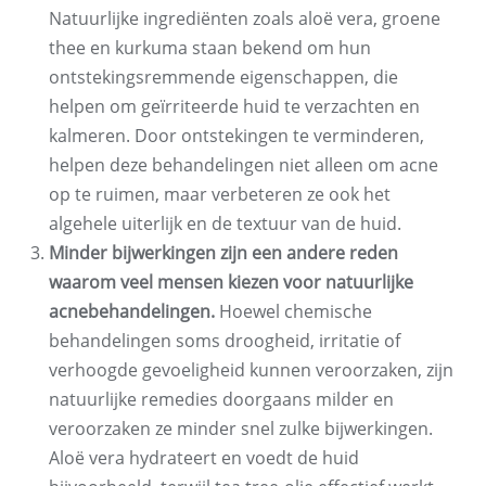
Natuurlijke ingrediënten zoals aloë vera, groene
thee en kurkuma staan ​​bekend om hun
ontstekingsremmende eigenschappen, die
helpen om geïrriteerde huid te verzachten en
kalmeren. Door ontstekingen te verminderen,
helpen deze behandelingen niet alleen om acne
op te ruimen, maar verbeteren ze ook het
algehele uiterlijk en de textuur van de huid.
Minder bijwerkingen zijn een andere reden
waarom veel mensen kiezen voor natuurlijke
acnebehandelingen.
Hoewel chemische
behandelingen soms droogheid, irritatie of
verhoogde gevoeligheid kunnen veroorzaken, zijn
natuurlijke remedies doorgaans milder en
veroorzaken ze minder snel zulke bijwerkingen.
Aloë vera hydrateert en voedt de huid