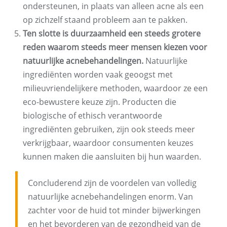
ondersteunen, in plaats van alleen acne als een
op zichzelf staand probleem aan te pakken.
Ten slotte is duurzaamheid een steeds grotere
reden waarom steeds meer mensen kiezen voor
natuurlijke acnebehandelingen.
Natuurlijke
ingrediënten worden vaak geoogst met
milieuvriendelijkere methoden, waardoor ze een
eco-bewustere keuze zijn. Producten die
biologische of ethisch verantwoorde
ingrediënten gebruiken, zijn ook steeds meer
verkrijgbaar, waardoor consumenten keuzes
kunnen maken die aansluiten bij hun waarden.
Concluderend zijn de voordelen van volledig
natuurlijke acnebehandelingen enorm. Van
zachter voor de huid tot minder bijwerkingen
en het bevorderen van de gezondheid van de