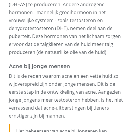
(DHEAS) te produceren. Andere androgene
hormonen - mannelijk groeihormoon in het
vrouwelijke systeem - zoals testosteron en
dehydrotestosteron (DHT), nemen deel aan de
puberteit. Deze hormonen van het lichaam zorgen
ervoor dat de talgklieren van de huid meer talg
produceren (de natuurlijke olie van de huid).
Acne bij jonge mensen
Dit is de reden waarom acne en een vette huid zo
wijdverspreid zijn onder jonge mensen. Dit is de
eerste stap in de ontwikkeling van acne. Aangezien
jonge jongens meer testosteron hebben, is het niet
verrassend dat acne-uitbarstingen bij tieners
ernstiger zijn bij mannen.
Het beheersen van acne bij jongeren kan