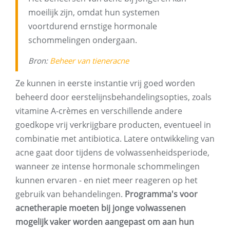
moeilijk zijn, omdat hun systemen
voortdurend ernstige hormonale
schommelingen ondergaan.
Bron:
Beheer van tieneracne
Ze kunnen in eerste instantie vrij goed worden
beheerd door eerstelijnsbehandelingsopties, zoals
vitamine A-crèmes en verschillende andere
goedkope vrij verkrijgbare producten, eventueel in
combinatie met antibiotica. Latere ontwikkeling van
acne gaat door tijdens de volwassenheidsperiode,
wanneer ze intense hormonale schommelingen
kunnen ervaren - en niet meer reageren op het
gebruik van behandelingen.
Programma's voor
acnetherapie moeten bij jonge volwassenen
mogelijk vaker worden aangepast om aan hun