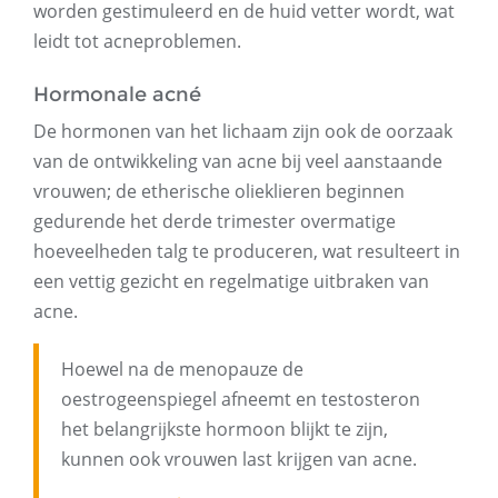
worden gestimuleerd en de huid vetter wordt, wat
leidt tot acneproblemen.
Hormonale acné
De hormonen van het lichaam zijn ook de oorzaak
van de ontwikkeling van acne bij veel aanstaande
vrouwen; de etherische olieklieren beginnen
gedurende het derde trimester overmatige
hoeveelheden talg te produceren, wat resulteert in
een vettig gezicht en regelmatige uitbraken van
acne.
Hoewel na de menopauze de
oestrogeenspiegel afneemt en testosteron
het belangrijkste hormoon blijkt te zijn,
kunnen ook vrouwen last krijgen van acne.