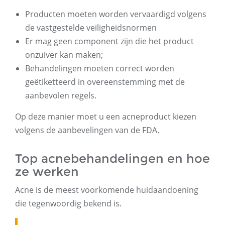
Producten moeten worden vervaardigd volgens
de vastgestelde veiligheidsnormen
Er mag geen component zijn die het product
onzuiver kan maken;
Behandelingen moeten correct worden
geëtiketteerd in overeenstemming met de
aanbevolen regels.
Op deze manier moet u een acneproduct kiezen
volgens de aanbevelingen van de FDA.
Top acnebehandelingen en hoe
ze werken
Acne is de meest voorkomende huidaandoening
die tegenwoordig bekend is.