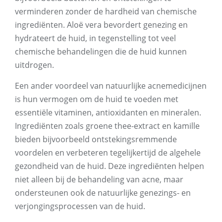
verminderen zonder de hardheid van chemische
ingrediënten. Aloë vera bevordert genezing en
hydrateert de huid, in tegenstelling tot veel
chemische behandelingen die de huid kunnen
uitdrogen.
Een ander voordeel van natuurlijke acnemedicijnen
is hun vermogen om de huid te voeden met
essentiële vitaminen, antioxidanten en mineralen.
Ingrediënten zoals groene thee-extract en kamille
bieden bijvoorbeeld ontstekingsremmende
voordelen en verbeteren tegelijkertijd de algehele
gezondheid van de huid. Deze ingrediënten helpen
niet alleen bij de behandeling van acne, maar
ondersteunen ook de natuurlijke genezings- en
verjongingsprocessen van de huid.