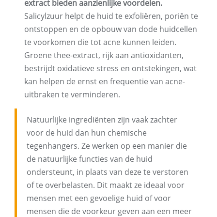
extract bieden aanzienlijke voordelen.
Salicylzuur helpt de huid te exfoliëren, poriën te
ontstoppen en de opbouw van dode huidcellen
te voorkomen die tot acne kunnen leiden.
Groene thee-extract, rijk aan antioxidanten,
bestrijdt oxidatieve stress en ontstekingen, wat
kan helpen de ernst en frequentie van acne-
uitbraken te verminderen.
Natuurlijke ingrediënten zijn vaak zachter
voor de huid dan hun chemische
tegenhangers. Ze werken op een manier die
de natuurlijke functies van de huid
ondersteunt, in plaats van deze te verstoren
of te overbelasten. Dit maakt ze ideaal voor
mensen met een gevoelige huid of voor
mensen die de voorkeur geven aan een meer