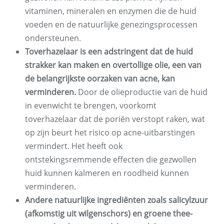
vitaminen, mineralen en enzymen die de huid
voeden en de natuurlijke genezingsprocessen
ondersteunen.
Toverhazelaar is een adstringent dat de huid
strakker kan maken en overtollige olie, een van
de belangrijkste oorzaken van acne, kan
verminderen.
Door de olieproductie van de huid
in evenwicht te brengen, voorkomt
toverhazelaar dat de poriën verstopt raken, wat
op zijn beurt het risico op acne-uitbarstingen
vermindert. Het heeft ook
ontstekingsremmende effecten die gezwollen
huid kunnen kalmeren en roodheid kunnen
verminderen.
Andere natuurlijke ingrediënten zoals salicylzuur
(afkomstig uit wilgenschors) en groene thee-