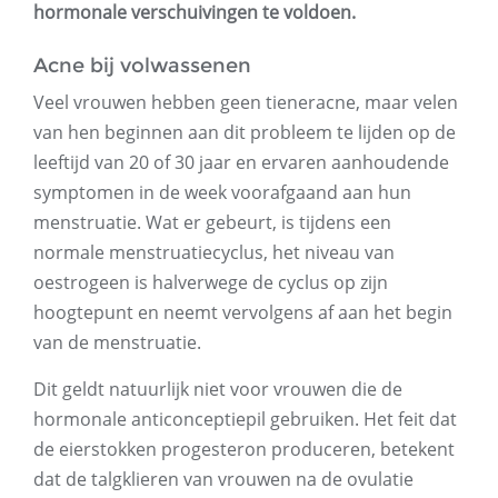
hormonale verschuivingen te voldoen.
Acne bij volwassenen
Veel vrouwen hebben geen tieneracne, maar velen
van hen beginnen aan dit probleem te lijden op de
leeftijd van 20 of 30 jaar en ervaren aanhoudende
symptomen in de week voorafgaand aan hun
menstruatie. Wat er gebeurt, is tijdens een
normale menstruatiecyclus, het niveau van
oestrogeen is halverwege de cyclus op zijn
hoogtepunt en neemt vervolgens af aan het begin
van de menstruatie.
Dit geldt natuurlijk niet voor vrouwen die de
hormonale anticonceptiepil gebruiken. Het feit dat
de eierstokken progesteron produceren, betekent
dat de talgklieren van vrouwen na de ovulatie