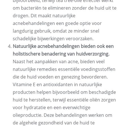
bijvoorbeeld, terwijl tea tree-olie effectief werkt
om bacteriën te elimineren zonder de huid uit te
drogen. Dit maakt natuurlijke
acnebehandelingen een goede optie voor
langdurig gebruik, omdat ze minder snel
schadelijke bijwerkingen veroorzaken.
Natuurlijke acnebehandelingen bieden ook een
holistischere benadering van huidverzorging.
Naast het aanpakken van acne, bieden veel
natuurlijke remedies essentiële voedingsstoffen
die de huid voeden en genezing bevorderen.
Vitamine E en antioxidanten in natuurlijke
producten helpen bijvoorbeeld om beschadigde
huid te herstellen, terwijl essentiële oliën zorgen
voor hydratatie en een evenwichtige
olieproductie. Deze behandelingen werken om
de algehele gezondheid van de huid te