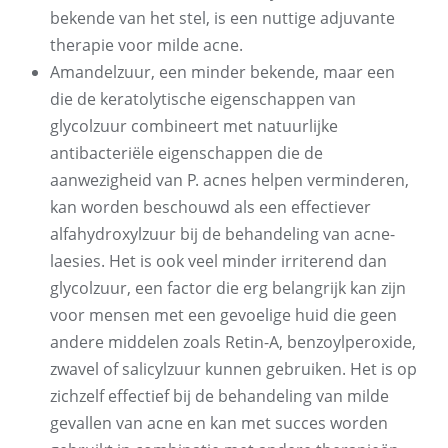
bekende van het stel, is een nuttige adjuvante
therapie voor milde acne.
Amandelzuur, een minder bekende, maar een
die de keratolytische eigenschappen van
glycolzuur combineert met natuurlijke
antibacteriële eigenschappen die de
aanwezigheid van P. acnes helpen verminderen,
kan worden beschouwd als een effectiever
alfahydroxylzuur bij de behandeling van acne-
laesies. Het is ook veel minder irriterend dan
glycolzuur, een factor die erg belangrijk kan zijn
voor mensen met een gevoelige huid die geen
andere middelen zoals Retin-A, benzoylperoxide,
zwavel of salicylzuur kunnen gebruiken. Het is op
zichzelf effectief bij de behandeling van milde
gevallen van acne en kan met succes worden