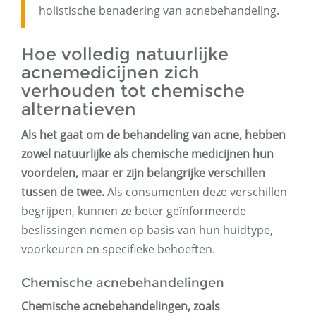
holistische benadering van acnebehandeling.
Hoe volledig natuurlijke
acnemedicijnen zich
verhouden tot chemische
alternatieven
Als het gaat om de behandeling van acne, hebben
zowel natuurlijke als chemische medicijnen hun
voordelen, maar er zijn belangrijke verschillen
tussen de twee.
Als consumenten deze verschillen
begrijpen, kunnen ze beter geïnformeerde
beslissingen nemen op basis van hun huidtype,
voorkeuren en specifieke behoeften.
Chemische acnebehandelingen
Chemische acnebehandelingen, zoals