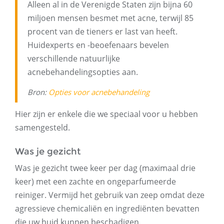
Alleen al in de Verenigde Staten zijn bijna 60
miljoen mensen besmet met acne, terwijl 85
procent van de tieners er last van heeft.
Huidexperts en -beoefenaars bevelen
verschillende natuurlijke
acnebehandelingsopties aan.
Bron:
Opties voor acnebehandeling
Hier zijn er enkele die we speciaal voor u hebben
samengesteld.
Was je gezicht
Was je gezicht twee keer per dag (maximaal drie
keer) met een zachte en ongeparfumeerde
reiniger. Vermijd het gebruik van zeep omdat deze
agressieve chemicaliën en ingrediënten bevatten
die uw huid kunnen beschadigen.