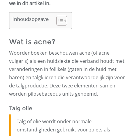
we in dit artikel in.
Inhoudsopgave
Wat is acne?
Woordenboeken beschouwen acne (of acne
vulgaris) als een huidziekte die verband houdt met
veranderingen in follikels (gaten in de huid met
haren) en talgklieren die verantwoordelijk zijn voor
de talgproductie. Deze twee elementen samen
worden pilosebaceous units genoemd.
Talg olie
Talg of olie wordt onder normale
omstandigheden gebruikt voor zoiets als