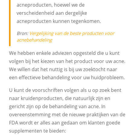
acneproducten, hoewel we de
verscheidenheid aan dergelijke
acneproducten kunnen tegenkomen.
Bron:
Vergelijking van de beste producten voor
acnebehandeling
We hebben enkele adviezen opgesteld die u kunt
volgen bij het kiezen van het product voor uw acne.
We willen dat het nuttig is bij uw zoektocht naar
een effectieve behandeling voor uw huidprobleem.
U kunt de voorschriften volgen als u op zoek bent
naar kruidenproducten, die natuurlijk zijn en
gericht zijn op de behandeling van acne. In
overeenstemming met de nieuwe praktijken van de
FDA wordt er alles aan gedaan om klanten goede
supplementen te bieden: