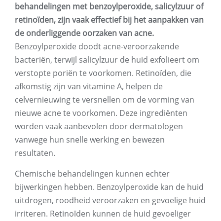
behandelingen met benzoylperoxide, salicylzuur of
retinoïden, zijn vaak effectief bij het aanpakken van
de onderliggende oorzaken van acne.
Benzoylperoxide doodt acne-veroorzakende
bacteriën, terwijl salicylzuur de huid exfolieert om
verstopte poriën te voorkomen. Retinoïden, die
afkomstig zijn van vitamine A, helpen de
celvernieuwing te versnellen om de vorming van
nieuwe acne te voorkomen. Deze ingrediënten
worden vaak aanbevolen door dermatologen
vanwege hun snelle werking en bewezen
resultaten.
Chemische behandelingen kunnen echter
bijwerkingen hebben. Benzoylperoxide kan de huid
uitdrogen, roodheid veroorzaken en gevoelige huid
irriteren. Retinoïden kunnen de huid gevoeliger