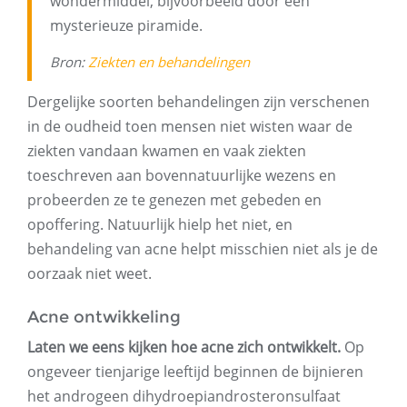
wondermiddel, bijvoorbeeld door een
mysterieuze piramide.
Bron:
Ziekten
en behandelingen
Dergelijke soorten behandelingen zijn verschenen
in de oudheid toen mensen niet wisten waar de
ziekten vandaan kwamen en vaak ziekten
toeschreven aan bovennatuurlijke wezens en
probeerden ze te genezen met gebeden en
opoffering. Natuurlijk hielp het niet, en
behandeling van acne helpt misschien niet als je de
oorzaak niet weet.
Acne ontwikkeling
Laten we eens kijken hoe acne zich ontwikkelt.
Op
ongeveer tienjarige leeftijd beginnen de bijnieren
het androgeen dihydroepiandrosteronsulfaat