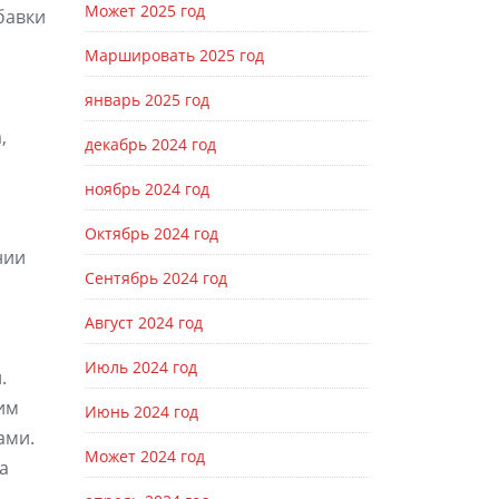
Может 2025 год
бавки
Маршировать 2025 год
январь 2025 год
,
декабрь 2024 год
ноябрь 2024 год
Октябрь 2024 год
нии
Сентябрь 2024 год
Август 2024 год
Июль 2024 год
.
ним
Июнь 2024 год
ами.
Может 2024 год
а