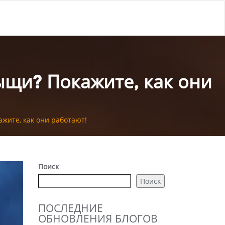
ыщи? Покажите, как они
жите, как они работают!
Поиск
Поиск
ПОСЛЕДНИЕ
ОБНОВЛЕНИЯ БЛОГОВ