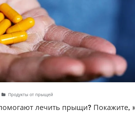
Продукты от прыщей
помогают лечить прыщи? Покажите, 