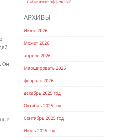
побочные эффекты?
АРХИВЫ
Июнь 2026
е
Может 2026
дей
апрель 2026
. Он
Маршировать 2026
февраль 2026
декабрь 2025 год
ы
Октябрь 2025 год
Сентябрь 2025 год
чные
Июль 2025 год