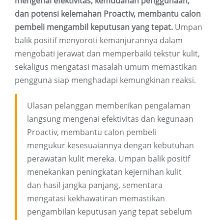
mengenai efektivitas, kemudahan penggunaan,
dan potensi kelemahan Proactiv, membantu calon
pembeli mengambil keputusan yang tepat.
Umpan
balik positif menyoroti kemanjurannya dalam
mengobati jerawat dan memperbaiki tekstur kulit,
sekaligus mengatasi masalah umum memastikan
pengguna siap menghadapi kemungkinan reaksi.
Ulasan pelanggan memberikan pengalaman
langsung mengenai efektivitas dan kegunaan
Proactiv, membantu calon pembeli
mengukur kesesuaiannya dengan kebutuhan
perawatan kulit mereka. Umpan balik positif
menekankan peningkatan kejernihan kulit
dan hasil jangka panjang, sementara
mengatasi kekhawatiran memastikan
pengambilan keputusan yang tepat sebelum