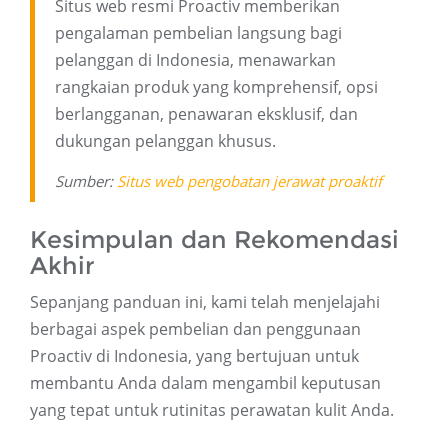
Situs web resmi Proactiv memberikan
pengalaman pembelian langsung bagi
pelanggan di Indonesia, menawarkan
rangkaian produk yang komprehensif, opsi
berlangganan, penawaran eksklusif, dan
dukungan pelanggan khusus.
Sumber:
Situs web pengobatan jerawat proaktif
Kesimpulan dan Rekomendasi
Akhir
Sepanjang panduan ini, kami telah menjelajahi
berbagai aspek pembelian dan penggunaan
Proactiv di Indonesia, yang bertujuan untuk
membantu Anda dalam mengambil keputusan
yang tepat untuk rutinitas perawatan kulit Anda.