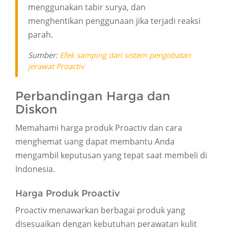
menggunakan tabir surya, dan
menghentikan penggunaan jika terjadi reaksi
parah.
Sumber:
Efek samping dari sistem pengobatan
jerawat Proactiv
Perbandingan Harga dan
Diskon
Memahami harga produk Proactiv dan cara
menghemat uang dapat membantu Anda
mengambil keputusan yang tepat saat membeli di
Indonesia.
Harga Produk Proactiv
Proactiv menawarkan berbagai produk yang
disesuaikan dengan kebutuhan perawatan kulit