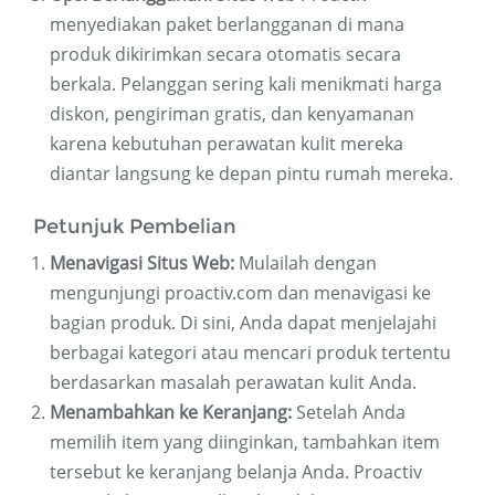
menyediakan paket berlangganan di mana
produk dikirimkan secara otomatis secara
berkala. Pelanggan sering kali menikmati harga
diskon, pengiriman gratis, dan kenyamanan
karena kebutuhan perawatan kulit mereka
diantar langsung ke depan pintu rumah mereka.
Petunjuk Pembelian
Menavigasi Situs Web:
Mulailah dengan
mengunjungi proactiv.com dan menavigasi ke
bagian produk. Di sini, Anda dapat menjelajahi
berbagai kategori atau mencari produk tertentu
berdasarkan masalah perawatan kulit Anda.
Menambahkan ke Keranjang:
Setelah Anda
memilih item yang diinginkan, tambahkan item
tersebut ke keranjang belanja Anda. Proactiv