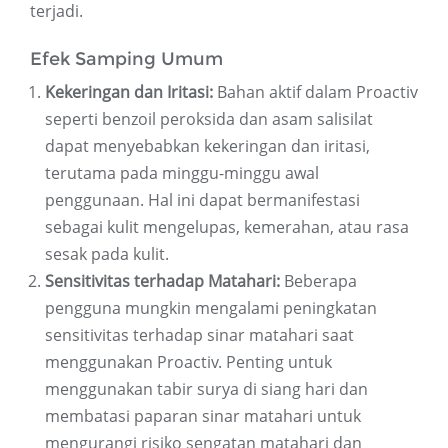
terjadi.
Efek Samping Umum
Kekeringan dan Iritasi:
Bahan aktif dalam Proactiv
seperti benzoil peroksida dan asam salisilat
dapat menyebabkan kekeringan dan iritasi,
terutama pada minggu-minggu awal
penggunaan. Hal ini dapat bermanifestasi
sebagai kulit mengelupas, kemerahan, atau rasa
sesak pada kulit.
Sensitivitas terhadap Matahari:
Beberapa
pengguna mungkin mengalami peningkatan
sensitivitas terhadap sinar matahari saat
menggunakan Proactiv. Penting untuk
menggunakan tabir surya di siang hari dan
membatasi paparan sinar matahari untuk
mengurangi risiko sengatan matahari dan