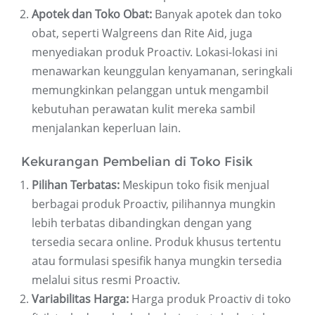
Apotek dan Toko Obat:
Banyak apotek dan toko
obat, seperti Walgreens dan Rite Aid, juga
menyediakan produk Proactiv. Lokasi-lokasi ini
menawarkan keunggulan kenyamanan, seringkali
memungkinkan pelanggan untuk mengambil
kebutuhan perawatan kulit mereka sambil
menjalankan keperluan lain.
Kekurangan Pembelian di Toko Fisik
Pilihan Terbatas:
Meskipun toko fisik menjual
berbagai produk Proactiv, pilihannya mungkin
lebih terbatas dibandingkan dengan yang
tersedia secara online. Produk khusus tertentu
atau formulasi spesifik hanya mungkin tersedia
melalui situs resmi Proactiv.
Variabilitas Harga:
Harga produk Proactiv di toko