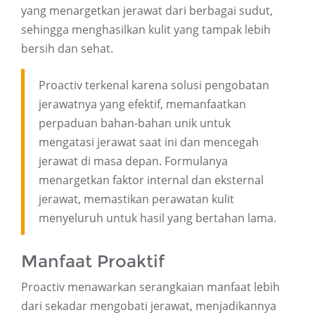
yang menargetkan jerawat dari berbagai sudut,
sehingga menghasilkan kulit yang tampak lebih
bersih dan sehat.
Proactiv terkenal karena solusi pengobatan
jerawatnya yang efektif, memanfaatkan
perpaduan bahan-bahan unik untuk
mengatasi jerawat saat ini dan mencegah
jerawat di masa depan. Formulanya
menargetkan faktor internal dan eksternal
jerawat, memastikan perawatan kulit
menyeluruh untuk hasil yang bertahan lama.
Manfaat Proaktif
Proactiv menawarkan serangkaian manfaat lebih
dari sekadar mengobati jerawat, menjadikannya