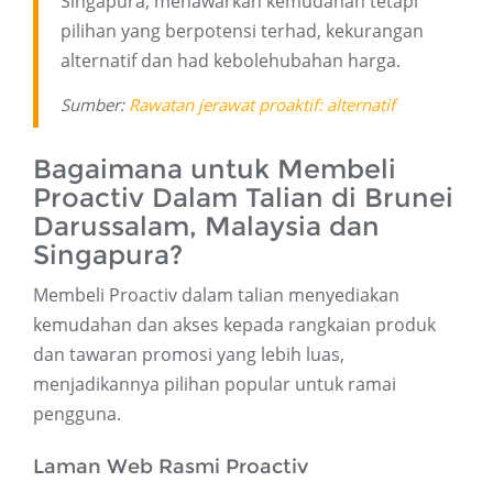
Singapura, menawarkan kemudahan tetapi
pilihan yang berpotensi terhad, kekurangan
alternatif dan had kebolehubahan harga.
Sumber:
Rawatan jerawat proaktif: alternatif
Bagaimana untuk Membeli
Proactiv Dalam Talian di Brunei
Darussalam, Malaysia dan
Singapura?
Membeli Proactiv dalam talian menyediakan
kemudahan dan akses kepada rangkaian produk
dan tawaran promosi yang lebih luas,
menjadikannya pilihan popular untuk ramai
pengguna.
Laman Web Rasmi Proactiv