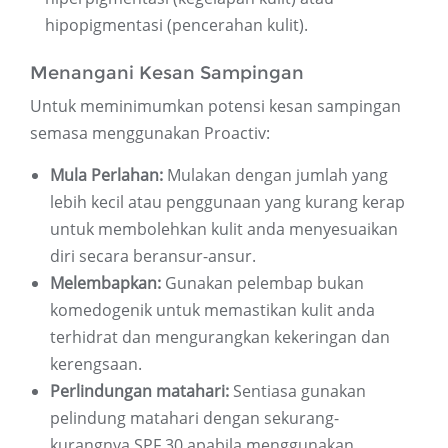
hipopigmentasi (pencerahan kulit).
Menangani Kesan Sampingan
Untuk meminimumkan potensi kesan sampingan
semasa menggunakan Proactiv:
Mula Perlahan:
Mulakan dengan jumlah yang
lebih kecil atau penggunaan yang kurang kerap
untuk membolehkan kulit anda menyesuaikan
diri secara beransur-ansur.
Melembapkan:
Gunakan pelembap bukan
komedogenik untuk memastikan kulit anda
terhidrat dan mengurangkan kekeringan dan
kerengsaan.
Perlindungan matahari:
Sentiasa gunakan
pelindung matahari dengan sekurang-
kurangnya SPF 30 apabila menggunakan