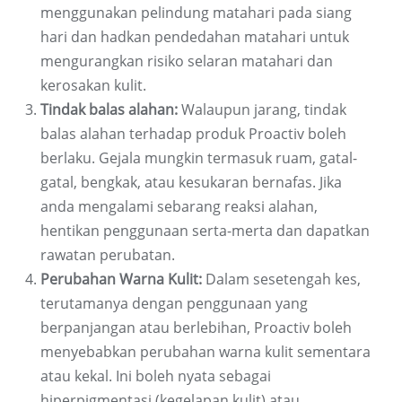
menggunakan pelindung matahari pada siang
hari dan hadkan pendedahan matahari untuk
mengurangkan risiko selaran matahari dan
kerosakan kulit.
Tindak balas alahan:
Walaupun jarang, tindak
balas alahan terhadap produk Proactiv boleh
berlaku. Gejala mungkin termasuk ruam, gatal-
gatal, bengkak, atau kesukaran bernafas. Jika
anda mengalami sebarang reaksi alahan,
hentikan penggunaan serta-merta dan dapatkan
rawatan perubatan.
Perubahan Warna Kulit:
Dalam sesetengah kes,
terutamanya dengan penggunaan yang
berpanjangan atau berlebihan, Proactiv boleh
menyebabkan perubahan warna kulit sementara
atau kekal. Ini boleh nyata sebagai
hiperpigmentasi (kegelapan kulit) atau