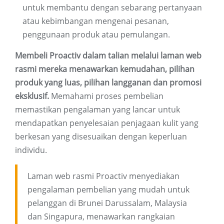
untuk membantu dengan sebarang pertanyaan
atau kebimbangan mengenai pesanan,
penggunaan produk atau pemulangan.
Membeli Proactiv dalam talian melalui laman web
rasmi mereka menawarkan kemudahan, pilihan
produk yang luas, pilihan langganan dan promosi
eksklusif.
Memahami proses pembelian
memastikan pengalaman yang lancar untuk
mendapatkan penyelesaian penjagaan kulit yang
berkesan yang disesuaikan dengan keperluan
individu.
Laman web rasmi Proactiv menyediakan
pengalaman pembelian yang mudah untuk
pelanggan di Brunei Darussalam, Malaysia
dan Singapura, menawarkan rangkaian