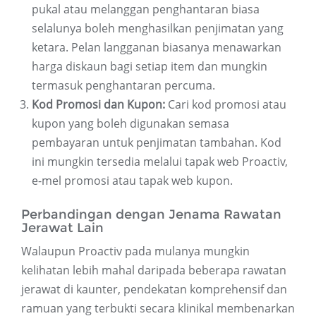
pukal atau melanggan penghantaran biasa
selalunya boleh menghasilkan penjimatan yang
ketara. Pelan langganan biasanya menawarkan
harga diskaun bagi setiap item dan mungkin
termasuk penghantaran percuma.
Kod Promosi dan Kupon:
Cari kod promosi atau
kupon yang boleh digunakan semasa
pembayaran untuk penjimatan tambahan. Kod
ini mungkin tersedia melalui tapak web Proactiv,
e-mel promosi atau tapak web kupon.
Perbandingan dengan Jenama Rawatan
Jerawat Lain
Walaupun Proactiv pada mulanya mungkin
kelihatan lebih mahal daripada beberapa rawatan
jerawat di kaunter, pendekatan komprehensif dan
ramuan yang terbukti secara klinikal membenarkan