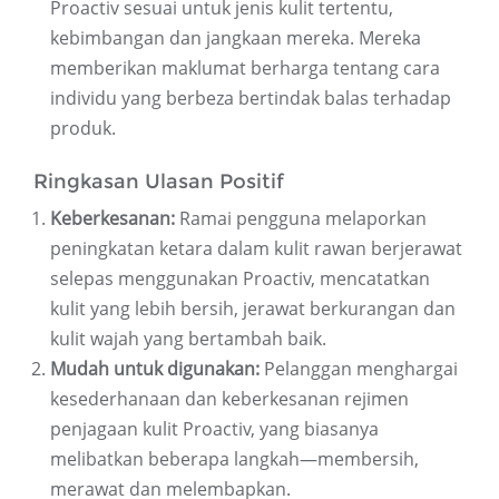
Proactiv sesuai untuk jenis kulit tertentu,
kebimbangan dan jangkaan mereka. Mereka
memberikan maklumat berharga tentang cara
individu yang berbeza bertindak balas terhadap
produk.
Ringkasan Ulasan Positif
Keberkesanan:
Ramai pengguna melaporkan
peningkatan ketara dalam kulit rawan berjerawat
selepas menggunakan Proactiv, mencatatkan
kulit yang lebih bersih, jerawat berkurangan dan
kulit wajah yang bertambah baik.
Mudah untuk digunakan:
Pelanggan menghargai
kesederhanaan dan keberkesanan rejimen
penjagaan kulit Proactiv, yang biasanya
melibatkan beberapa langkah—membersih,
merawat dan melembapkan.