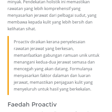
minyak. Pendekatan holistik ini memastikan
rawatan yang lebih komprehensif yang
menyasarkan jerawat dari pelbagai sudut, yang
membawa kepada kulit yang lebih bersih dan
kelihatan sihat.
Proactiv diraikan kerana penyelesaian
rawatan jerawat yang berkesan,
memanfaatkan gabungan ramuan unik untuk
menangani kedua-dua jerawat semasa dan
mencegah yang akan datang. Formulanya
menyasarkan faktor dalaman dan luaran
jerawat, memastikan penjagaan kulit yang
menyeluruh untuk hasil yang berkekalan.
Faedah Proactiv