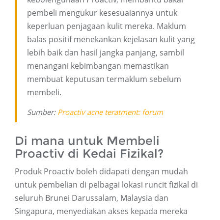
pembeli mengukur kesesuaiannya untuk
keperluan penjagaan kulit mereka. Maklum
balas positif menekankan kejelasan kulit yang
lebih baik dan hasil jangka panjang, sambil
menangani kebimbangan memastikan
membuat keputusan termaklum sebelum
membeli.
Sumber:
Proactiv acne teratment: forum
Di mana untuk Membeli
Proactiv di Kedai Fizikal?
Produk Proactiv boleh didapati dengan mudah
untuk pembelian di pelbagai lokasi runcit fizikal di
seluruh Brunei Darussalam, Malaysia dan
Singapura, menyediakan akses kepada mereka