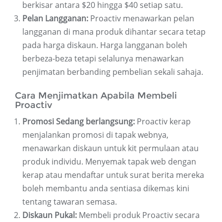
berkisar antara $20 hingga $40 setiap satu.
Pelan Langganan:
Proactiv menawarkan pelan
langganan di mana produk dihantar secara tetap
pada harga diskaun. Harga langganan boleh
berbeza-beza tetapi selalunya menawarkan
penjimatan berbanding pembelian sekali sahaja.
Cara Menjimatkan Apabila Membeli
Proactiv
Promosi Sedang berlangsung:
Proactiv kerap
menjalankan promosi di tapak webnya,
menawarkan diskaun untuk kit permulaan atau
produk individu. Menyemak tapak web dengan
kerap atau mendaftar untuk surat berita mereka
boleh membantu anda sentiasa dikemas kini
tentang tawaran semasa.
Diskaun Pukal:
Membeli produk Proactiv secara