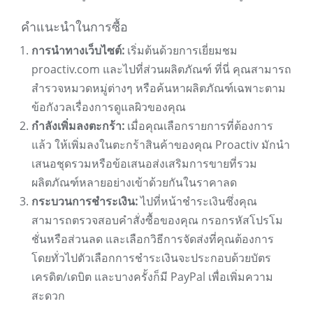
คำแนะนำในการซื้อ
การนำทางเว็บไซต์:
เริ่มต้นด้วยการเยี่ยมชม
proactiv.com และไปที่ส่วนผลิตภัณฑ์ ที่นี่ คุณสามารถ
สำรวจหมวดหมู่ต่างๆ หรือค้นหาผลิตภัณฑ์เฉพาะตาม
ข้อกังวลเรื่องการดูแลผิวของคุณ
กำลังเพิ่มลงตะกร้า:
เมื่อคุณเลือกรายการที่ต้องการ
แล้ว ให้เพิ่มลงในตะกร้าสินค้าของคุณ Proactiv มักนำ
เสนอชุดรวมหรือข้อเสนอส่งเสริมการขายที่รวม
ผลิตภัณฑ์หลายอย่างเข้าด้วยกันในราคาลด
กระบวนการชำระเงิน:
ไปที่หน้าชำระเงินซึ่งคุณ
สามารถตรวจสอบคำสั่งซื้อของคุณ กรอกรหัสโปรโม
ชั่นหรือส่วนลด และเลือกวิธีการจัดส่งที่คุณต้องการ
โดยทั่วไปตัวเลือกการชำระเงินจะประกอบด้วยบัตร
เครดิต/เดบิต และบางครั้งก็มี PayPal เพื่อเพิ่มความ
สะดวก