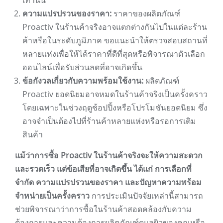
เท่านั้น
ความแปรปรวนของราคา:
ราคาของผลิตภัณฑ์
Proactiv ในร้านค้าจริงอาจแตกต่างกันไปในแต่ละร้าน
ค้าหรือในระดับภูมิภาค ขอแนะนำให้ตรวจสอบสถานที่
หลายแห่งเพื่อให้ได้ราคาที่ดีที่สุดหรือพิจารณาตัวเลือก
ออนไลน์เพื่อรับส่วนลดที่อาจเกิดขึ้น
ข้อกังวลเกี่ยวกับความพร้อมใช้งาน:
ผลิตภัณฑ์
Proactiv ยอดนิยมอาจหมดในร้านค้าจริงเป็นครั้งคราว
โดยเฉพาะในช่วงฤดูช้อปปิ้งหรือโปรโมชันยอดนิยม ซึ่ง
อาจจำเป็นต้องไปที่ร้านค้าหลายแห่งหรือรอการเติม
สินค้า
แม้ว่าการซื้อ Proactiv ในร้านค้าจริงจะให้ความสะดวก
และรวดเร็ว แต่ข้อเสียที่อาจเกิดขึ้น ได้แก่ การเลือกที่
จำกัด ความแปรปรวนของราคา และปัญหาความพร้อม
จำหน่ายเป็นครั้งคราว
การประเมินปัจจัยเหล่านี้สามารถ
ช่วยพิจารณาว่าการซื้อในร้านค้าสอดคล้องกับความ
ต้องการและความต้องการผลิตภัณฑ์ดูแลผิวของคุณหรือ