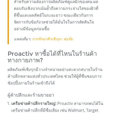
สำหรับความต้องการผลิตภัณฑ์ดูแลผิวของตน ผล
ตอบรับเชิงบวกเน้นย้ำถึงความกระจ่างใสของผิวที่
ดีขึ้นและผลลัพธ์ในระยะยาว ขณะเดียวกันการ
จัดการกับข้อกังวลช่วยให้มั่นใจในการตัดสินใจ
อย่างมีข้อมูลก่อนซื้อ
แหล่งที่มา:
การรักษาสิวเชิงรุก: ฟอรั่ม
Proactiv หาซื้อได้ที่ไหนในร้านค้า
ทางกายภาพ?
ผลิตภัณฑ์เชิงรุกมีวางจำหน่ายอย่างสะดวกสบายในร้าน
ค้าปลีกหลายแห่งทั่วประเทศไทย ช่วยให้ผู้ที่ชื่นชอบการ
ช้อปปิ้งภายในร้านเข้าถึงได้
ผู้ค้าปลีกและร้านขายยา
เครือข่ายค้าปลีกรายใหญ่:
Proactiv สามารถพบได้ใน
เครือข่ายค้าปลีกที่มีชื่อเสียง เช่น Walmart, Target