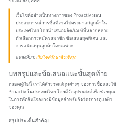
ของแต่ละบุคคล
เว็บไซต์อย่างเป็นทางการของ Proactiv มอบ
ประสบการณ์การซื้อที่ตรงไปตรงมาแก่ลูกค้าใน
ประเทศไทย โดยนำเสนอผลิตภัณฑ์ที่หลากหลาย
ตัวเลือกการสมัครสมาชิก ข้อเสนอสุดพิเศษ และ
การสนับสนุนลูกค้าโดยเฉพาะ
แหล่งที่มา:
เว็บไซต์รักษาสิวเชิงรุก
บทสรุปและข้อเสนอแนะขั้นสุดท้าย
ตลอดคู่มือนี้ เราได้สำรวจแง่มุมต่างๆ ของการซื้อและใช้
Proactiv ในประเทศไทย โดยมีวัตถุประสงค์เพื่อช่วยคุณ
ในการตัดสินใจอย่างมีข้อมูลสำหรับกิจวัตรการดูแลผิว
ของคุณ
สรุปประเด็นสำคัญ