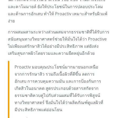
และคาโมมายล์ ยังให้ประโยชน์ในการปลอบประโลม
และต้านการอักเสบ ทำให้ Proactiv เหมาะสำหรับผิวแพ้
ง่าย
การผสมผสานระหว่างส่วนผสมจากธรรมชาติที่ได้รับการ
สนับสนุนทางวิทยาศาสตร์ช่วยให้มั่นใจได้ว่า Proactive
ไม่เพียงแต่รักษาสิวได้อย่างมีประสิทธิภาพ แต่ยังส่ง
เสริมสุขภาพผิวโดยรวมและความยืดหยุ่นอีกด้วย
Proactiv มอบคุณประโยชน์มากมายนอกเหนือ
จากการรักษาสิว รวมถึงเนื้อผิวที่ดีขึ้น ลดการ
อักเสบ การควบคุมความมัน และการป้องกันการ
เกิดสิวในอนาคต สูตรประกอบด้วยสารสกัดจาก
ธรรมชาติควบคู่ไปกับส่วนผสมที่ได้รับการพิสูจน์
ทางวิทยาศาสตร์ จึงมั่นใจได้ว่าผลิตภัณฑ์ดูแลผิวที่
มีประสิทธิภาพแต่อ่อนโยน