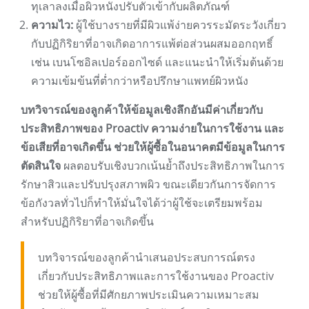
ทุเลาลงเมื่อผิวหนังปรับตัวเข้ากับผลิตภัณฑ์
ความไว:
ผู้ใช้บางรายที่มีผิวแพ้ง่ายควรระมัดระวังเกี่ยว
กับปฏิกิริยาที่อาจเกิดอาการแพ้ต่อส่วนผสมออกฤทธิ์
เช่น เบนโซอิลเปอร์ออกไซด์ และแนะนำให้เริ่มต้นด้วย
ความเข้มข้นที่ต่ำกว่าหรือปรึกษาแพทย์ผิวหนัง
บทวิจารณ์ของลูกค้าให้ข้อมูลเชิงลึกอันมีค่าเกี่ยวกับ
ประสิทธิภาพของ Proactiv ความง่ายในการใช้งาน และ
ข้อเสียที่อาจเกิดขึ้น ช่วยให้ผู้ซื้อในอนาคตมีข้อมูลในการ
ตัดสินใจ
ผลตอบรับเชิงบวกเน้นย้ำถึงประสิทธิภาพในการ
รักษาสิวและปรับปรุงสภาพผิว ขณะเดียวกันการจัดการ
ข้อกังวลทั่วไปก็ทำให้มั่นใจได้ว่าผู้ใช้จะเตรียมพร้อม
สำหรับปฏิกิริยาที่อาจเกิดขึ้น
บทวิจารณ์ของลูกค้านำเสนอประสบการณ์ตรง
เกี่ยวกับประสิทธิภาพและการใช้งานของ Proactiv
ช่วยให้ผู้ซื้อที่มีศักยภาพประเมินความเหมาะสม