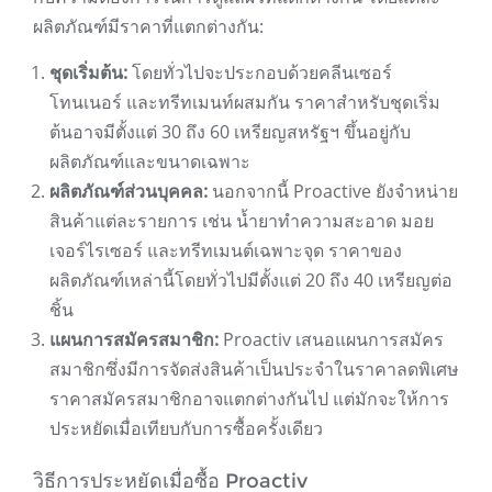
ผลิตภัณฑ์มีราคาที่แตกต่างกัน:
ชุดเริ่มต้น:
โดยทั่วไปจะประกอบด้วยคลีนเซอร์
โทนเนอร์ และทรีทเมนท์ผสมกัน ราคาสำหรับชุดเริ่ม
ต้นอาจมีตั้งแต่ 30 ถึง 60 เหรียญสหรัฐฯ ขึ้นอยู่กับ
ผลิตภัณฑ์และขนาดเฉพาะ
ผลิตภัณฑ์ส่วนบุคคล:
นอกจากนี้ Proactive ยังจำหน่าย
สินค้าแต่ละรายการ เช่น น้ำยาทำความสะอาด มอย
เจอร์ไรเซอร์ และทรีทเมนต์เฉพาะจุด ราคาของ
ผลิตภัณฑ์เหล่านี้โดยทั่วไปมีตั้งแต่ 20 ถึง 40 เหรียญต่อ
ชิ้น
แผนการสมัครสมาชิก:
Proactiv เสนอแผนการสมัคร
สมาชิกซึ่งมีการจัดส่งสินค้าเป็นประจำในราคาลดพิเศษ
ราคาสมัครสมาชิกอาจแตกต่างกันไป แต่มักจะให้การ
ประหยัดเมื่อเทียบกับการซื้อครั้งเดียว
วิธีการประหยัดเมื่อซื้อ Proactiv