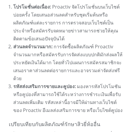
โปรโมชั่นต่อเนื่อง:
Proactiv จัดโปรโมชั่นบนเว็บไซต์
บ่อยครั้ง โดยเสนอส่วนลดสำหรับชุดเริ่มต้นหรือ
ผลิตภัณฑ์แต่ละรายการ การตรวจสอบเว็บไซต์เป็น
ประจำหรือสมัครรับจดหมายข่าวสามารถช่วยให้คุณ
ติดตามข้อเสนอปัจจุบันได้
ส่วนลดจำนวนมาก:
การจัดซื้อผลิตภัณฑ์ Proactiv
จำนวนมากหรือสมัครรับการจัดส่งแบบปกติมักส่งผลให้
ประหยัดเงินได้มาก โดยทั่วไปแผนการสมัครสมาชิกจะ
เสนอราคาส่วนลดต่อรายการและอาจรวมค่าจัดส่งฟรี
ด้วย
รหัสส่งเสริมการขายและคูปอง:
มองหารหัสโปรโมชัน
หรือคูปองที่สามารถใช้ได้ระหว่างการชำระเงินเพื่อรับ
ส่วนลดเพิ่มเติม รหัสเหล่านี้อาจมีให้ผ่านทางเว็บไซต์
ของ Proactiv อีเมลส่งเสริมการขาย หรือเว็บไซต์คูปอง
เปรียบเทียบกับผลิตภัณฑ์รักษาสิวยี่ห้ออื่น