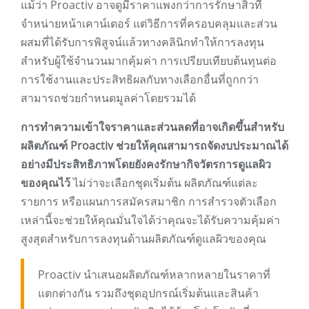
แม้ว่า Proactiv อาจดูมีราคาแพงกว่าการรักษาสิวที่
จำหน่ายหน้าเคาน์เตอร์ แต่วิธีการที่ครอบคลุมและส่วน
ผสมที่ได้รับการพิสูจน์แล้วทางคลินิกทำให้การลงทุน
สำหรับผู้ใช้จำนวนมากคุ้มค่า การเปรียบเทียบต้นทุนต่อ
การใช้งานและประสิทธิผลกับทางเลือกอื่นที่ถูกกว่า
สามารถช่วยกำหนดมูลค่าโดยรวมได้
การทำความเข้าใจราคาและส่วนลดที่อาจเกิดขึ้นสำหรับ
ผลิตภัณฑ์ Proactiv ช่วยให้คุณสามารถจัดงบประมาณได้
อย่างมีประสิทธิภาพโดยยังคงรักษากิจวัตรการดูแลผิว
ของคุณไว้
ไม่ว่าจะเลือกชุดเริ่มต้น ผลิตภัณฑ์แต่ละ
รายการ หรือแผนการสมัครสมาชิก การสำรวจตัวเลือก
เหล่านี้จะช่วยให้คุณมั่นใจได้ว่าคุณจะได้รับความคุ้มค่า
สูงสุดสำหรับการลงทุนด้านผลิตภัณฑ์ดูแลผิวของคุณ
Proactiv นำเสนอผลิตภัณฑ์หลากหลายในราคาที่
แตกต่างกัน รวมถึงชุดอุปกรณ์เริ่มต้นและสินค้า