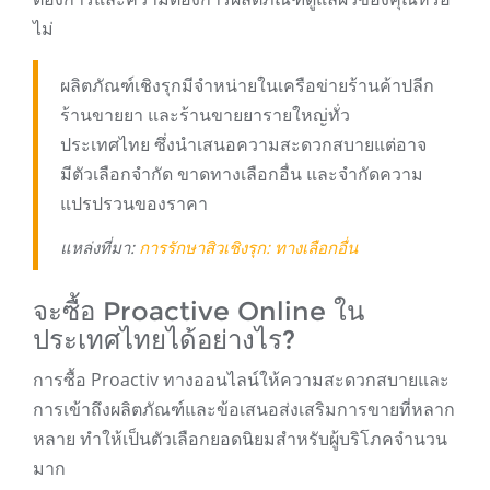
ไม่
ผลิตภัณฑ์เชิงรุกมีจำหน่ายในเครือข่ายร้านค้าปลีก
ร้านขายยา และร้านขายยารายใหญ่ทั่ว
ประเทศไทย ซึ่งนำเสนอความสะดวกสบายแต่อาจ
มีตัวเลือกจำกัด ขาดทางเลือกอื่น และจำกัดความ
แปรปรวนของราคา
แหล่งที่มา:
การรักษาสิวเชิงรุก: ทางเลือกอื่น
จะซื้อ Proactive Online ใน
ประเทศไทยได้อย่างไร?
การซื้อ Proactiv ทางออนไลน์ให้ความสะดวกสบายและ
การเข้าถึงผลิตภัณฑ์และข้อเสนอส่งเสริมการขายที่หลาก
หลาย ทำให้เป็นตัวเลือกยอดนิยมสำหรับผู้บริโภคจำนวน
มาก