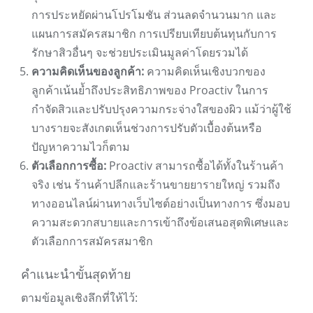
การประหยัดผ่านโปรโมชัน ส่วนลดจำนวนมาก และ
แผนการสมัครสมาชิก การเปรียบเทียบต้นทุนกับการ
รักษาสิวอื่นๆ จะช่วยประเมินมูลค่าโดยรวมได้
ความคิดเห็นของลูกค้า:
ความคิดเห็นเชิงบวกของ
ลูกค้าเน้นย้ำถึงประสิทธิภาพของ Proactiv ในการ
กำจัดสิวและปรับปรุงความกระจ่างใสของผิว แม้ว่าผู้ใช้
บางรายจะสังเกตเห็นช่วงการปรับตัวเบื้องต้นหรือ
ปัญหาความไวก็ตาม
ตัวเลือกการซื้อ:
Proactiv สามารถซื้อได้ทั้งในร้านค้า
จริง เช่น ร้านค้าปลีกและร้านขายยารายใหญ่ รวมถึง
ทางออนไลน์ผ่านทางเว็บไซต์อย่างเป็นทางการ ซึ่งมอบ
ความสะดวกสบายและการเข้าถึงข้อเสนอสุดพิเศษและ
ตัวเลือกการสมัครสมาชิก
คำแนะนำขั้นสุดท้าย
ตามข้อมูลเชิงลึกที่ให้ไว้: