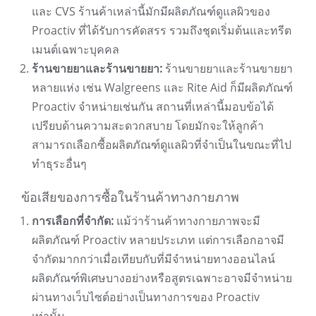
และ CVS ร้านค้าเหล่านี้มักมีผลิตภัณฑ์ดูแลผิวของ
Proactiv ที่ได้รับการคัดสรร รวมถึงชุดเริ่มต้นและทรีต
เมนต์เฉพาะบุคคล
ร้านขายยาและร้านขายยา:
ร้านขายยาและร้านขายยา
หลายแห่ง เช่น Walgreens และ Rite Aid ก็มีผลิตภัณฑ์
Proactiv จำหน่ายเช่นกัน สถานที่เหล่านี้มอบข้อได้
เปรียบด้านความสะดวกสบาย โดยมักจะให้ลูกค้า
สามารถเลือกซื้อผลิตภัณฑ์ดูแลผิวที่จำเป็นในขณะที่ไป
ทำธุระอื่นๆ
ข้อเสียของการซื้อในร้านค้าทางกายภาพ
การเลือกที่จำกัด:
แม้ว่าร้านค้าทางกายภาพจะมี
ผลิตภัณฑ์ Proactiv หลายประเภท แต่การเลือกอาจมี
จำกัดมากกว่าเมื่อเทียบกับที่มีจำหน่ายทางออนไลน์
ผลิตภัณฑ์พิเศษบางอย่างหรือสูตรเฉพาะอาจมีจำหน่าย
ผ่านทางเว็บไซต์อย่างเป็นทางการของ Proactiv