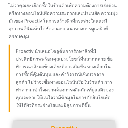
ไม่ว่าคุณจะเลือกซื้อในร้านค้าเพื่อความต้องการเร่งด่วน
หรือทางออนไลน์เพื่อความสะดวกและประหยัด ความมุ่ง
มั่นของ Proactiv ในการสร้างผิวที่กระจ่างใสและมี
สุขภาพดีนั้นเห็นได้ชัดเจนจากแนวทางการดูแลผิวที่
ครอบคลุม
Proactiv นำเสนอโซลูชั่นการรักษาสิวที่มี
ประสิทธิภาพพร้อมคุณประโยชน์ที่หลากหลาย ข้อ
พิจารณาถึงผลข้างเคียงที่อาจเกิดขึ้น ทางเลือกใน
การซื้อที่คุ้มต้นทุน และคำวิจารณ์เชิงบวกจาก
ลูกค้า ไม่ว่าจะซื้อทางออนไลน์หรือในร้านค้า การ
ทำความเข้าใจความต้องการผลิตภัณฑ์ดูแลผิวของ
คุณจะช่วยให้แน่ใจว่ามีข้อมูลในการตัดสินใจเพื่อ
ให้ได้ผิวที่กระจ่างใสและมีสุขภาพดีขึ้น