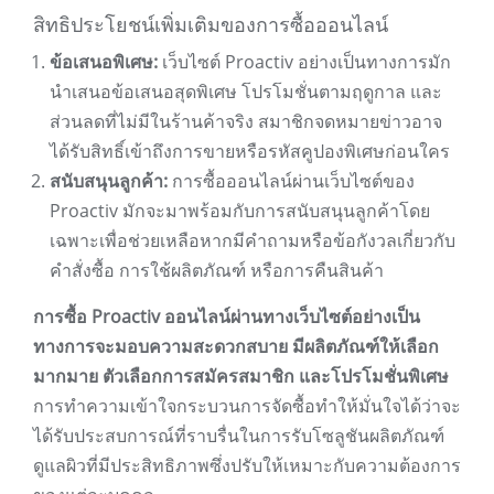
สิทธิประโยชน์เพิ่มเติมของการซื้อออนไลน์
ข้อเสนอพิเศษ:
เว็บไซต์ Proactiv อย่างเป็นทางการมัก
นำเสนอข้อเสนอสุดพิเศษ โปรโมชั่นตามฤดูกาล และ
ส่วนลดที่ไม่มีในร้านค้าจริง สมาชิกจดหมายข่าวอาจ
ได้รับสิทธิ์เข้าถึงการขายหรือรหัสคูปองพิเศษก่อนใคร
สนับสนุนลูกค้า:
การซื้อออนไลน์ผ่านเว็บไซต์ของ
Proactiv มักจะมาพร้อมกับการสนับสนุนลูกค้าโดย
เฉพาะเพื่อช่วยเหลือหากมีคำถามหรือข้อกังวลเกี่ยวกับ
คำสั่งซื้อ การใช้ผลิตภัณฑ์ หรือการคืนสินค้า
การซื้อ Proactiv ออนไลน์ผ่านทางเว็บไซต์อย่างเป็น
ทางการจะมอบความสะดวกสบาย มีผลิตภัณฑ์ให้เลือก
มากมาย ตัวเลือกการสมัครสมาชิก และโปรโมชั่นพิเศษ
การทำความเข้าใจกระบวนการจัดซื้อทำให้มั่นใจได้ว่าจะ
ได้รับประสบการณ์ที่ราบรื่นในการรับโซลูชันผลิตภัณฑ์
ดูแลผิวที่มีประสิทธิภาพซึ่งปรับให้เหมาะกับความต้องการ