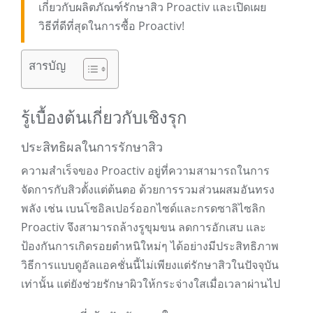
เกี่ยวกับผลิตภัณฑ์รักษาสิว Proactiv และเปิดเผย
วิธีที่ดีที่สุดในการซื้อ Proactiv!
สารบัญ
รู้เบื้องต้นเกี่ยวกับเชิงรุก
ประสิทธิผลในการรักษาสิว
ความสำเร็จของ Proactiv อยู่ที่ความสามารถในการ
จัดการกับสิวตั้งแต่ต้นตอ ด้วยการรวมส่วนผสมอันทรง
พลัง เช่น เบนโซอิลเปอร์ออกไซด์และกรดซาลิไซลิก
Proactiv จึงสามารถล้างรูขุมขน ลดการอักเสบ และ
ป้องกันการเกิดรอยตำหนิใหม่ๆ ได้อย่างมีประสิทธิภาพ
วิธีการแบบดูอัลแอคชั่นนี้ไม่เพียงแต่รักษาสิวในปัจจุบัน
เท่านั้น แต่ยังช่วยรักษาผิวให้กระจ่างใสเมื่อเวลาผ่านไป