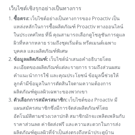
เว็บไซต์เชิงรุกอย่างเป็นทางการ
ซื้อตรง:
เว็บไซต์อย่างเป็นทางการของ Proactiv เป็น
แหล่งหลักในการซื้อผลิตภัณฑ์ Proactiv ทางออนไลน์
ในประเทศไทย ที่นี่ คุณสามารถเลือกดูโซลูชันการดูแล
ผิวที่หลากหลาย รวมถึงชุดเริ่มต้น ทรีตเมนต์เฉพาะ
บุคคล และผลิตภัณฑ์พิเศษ
ข้อมูลผลิตภัณฑ์:
เว็บไซต์นำเสนอคำอธิบายโดย
ละเอียดของผลิตภัณฑ์แต่ละรายการ รวมถึงส่วนผสม
คำแนะนำการใช้ และคุณประโยชน์ ข้อมูลนี้ช่วยให้
ลูกค้ามีข้อมูลในการตัดสินใจตามความต้องการ
ผลิตภัณฑ์ดูแลผิวเฉพาะของพวกเขา
ตัวเลือกการสมัครสมาชิก:
เว็บไซต์ของ Proactiv มี
แผนสมัครสมาชิกซึ่งมีการจัดส่งผลิตภัณฑ์โดย
อัตโนมัติตามช่วงเวลาปกติ สมาชิกมักจะเพลิดเพลินกับ
ราคาส่วนลด ค่าจัดส่งฟรี และความสะดวกในการส่ง
ผลิตภัณฑ์ดูแลผิวที่จำเป็นส่งตรงถึงหน้าประตูบ้าน