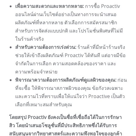
เพื่อความสะดวกและหลากหลาย:
การซื้อ Proactiv
ออนไลน์ผ่านเว็บไซต์อย่างเป็นทางการจะนำเสนอ
ผลิตภัณฑ์ที่หลากหลาย ตัวเลือกการสมัครสมาชิก
สำหรับการจัดส่งแบบปกติ และโปรโมชั่นพิเศษที่ไม่มี
ในร้านค้าจริง
สำหรับความต้องการเร่งด่วน:
ร้านค้าที่มีหน้าร้านจริง
ช่วยให้เข้าถึงผลิตภัณฑ์ Proactiv ได้ทันที แต่อาจมีข้อ
จำกัดในการเลือก ความสอดคล้องของราคา และ
ความพร้อมจำหน่าย
พิจารณาความต้องการผลิตภัณฑ์ดูแลผิวของคุณ:
ก่อน
ที่จะซื้อ ให้พิจารณาสภาพผิวของคุณ ข้อกังวลเฉพาะ
และความไวที่ทราบเพื่อให้แน่ใจว่า Proactive เป็นตัว
เลือกที่เหมาะสมสำหรับคุณ
โดยสรุป Proactiv ยังคงเป็นชื่อที่เชื่อถือได้ในการรักษา
สิว โดยนำเสนอโซลูชั่นที่มีประสิทธิภาพซึ่งได้รับการ
สนับสนุนจากวิทยาศาสตร์และความพึงพอใจของลูกค้า