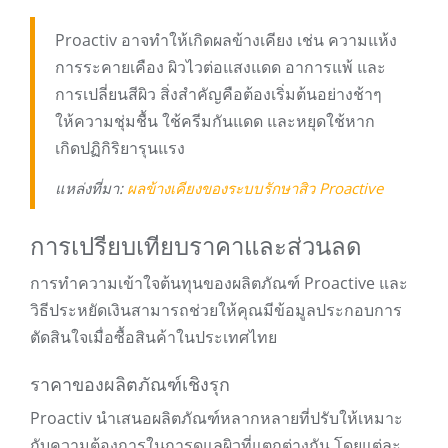
Proactiv อาจทำให้เกิดผลข้างเคียง เช่น ความแห้ง
การระคายเคือง ผิวไวต่อแสงแดด อาการแพ้ และ
การเปลี่ยนสีผิว สิ่งสำคัญคือต้องเริ่มต้นอย่างช้าๆ
ให้ความชุ่มชื้น ใช้ครีมกันแดด และหยุดใช้หาก
เกิดปฏิกิริยารุนแรง
แหล่งที่มา:
ผลข้างเคียงของระบบรักษาสิว Proactive
การเปรียบเทียบราคาและส่วนลด
การทำความเข้าใจต้นทุนของผลิตภัณฑ์ Proactive และ
วิธีประหยัดเงินสามารถช่วยให้คุณมีข้อมูลประกอบการ
ตัดสินใจเมื่อซื้อสินค้าในประเทศไทย
ราคาของผลิตภัณฑ์เชิงรุก
Proactiv นำเสนอผลิตภัณฑ์หลากหลายที่ปรับให้เหมาะ
กับความต้องการในการดูแลผิวที่แตกต่างกัน โดยแต่ละ