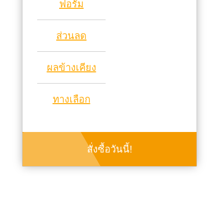
ฟอรั่ม
ส่วนลด
ผลข้างเคียง
ทางเลือก
สั่งซื้อวันนี้!