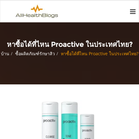
หาซื้อได้ที่ไหน Proactive ในประเทศไทย?
บ้าน
ซื้อผลิตภัณฑ์รักษาสิว
หาซื้อได้ที่ไหน Proactive ในประเทศไทย?