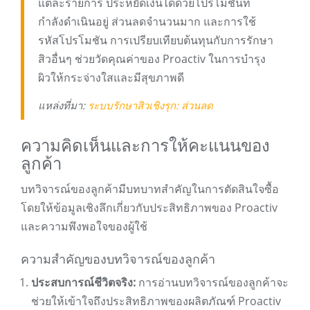
แต่ละรายการ ประหยัดเงินได้ด้วยโปรโมชันที่
กำลังดำเนินอยู่ ส่วนลดจำนวนมาก และการใช้
รหัสโปรโมชัน การเปรียบเทียบต้นทุนกับการรักษา
สิวอื่นๆ ช่วยวัดคุณค่าของ Proactiv ในการบำรุง
ผิวให้กระจ่างใสและมีสุขภาพดี
แหล่งที่มา:
ระบบรักษาสิวเชิงรุก: ส่วนลด
ความคิดเห็นและการให้คะแนนของ
ลูกค้า
บทวิจารณ์ของลูกค้ามีบทบาทสำคัญในการตัดสินใจซื้อ
โดยให้ข้อมูลเชิงลึกเกี่ยวกับประสิทธิภาพของ Proactiv
และความพึงพอใจของผู้ใช้
ความสำคัญของบทวิจารณ์ของลูกค้า
ประสบการณ์ชีวิตจริง:
การอ่านบทวิจารณ์ของลูกค้าจะ
ช่วยให้เข้าใจถึงประสิทธิภาพของผลิตภัณฑ์ Proactiv