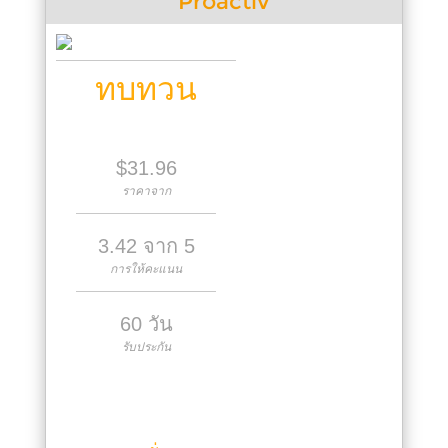
Proactiv
ทบทวน
$31.96
ราคาจาก
3.42 จาก 5
การให้คะแนน
60 วัน
รับประกัน