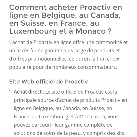
Comment acheter Proactiv en
ligne en Belgique, au Canada,
en Suisse, en France, au
Luxembourg et à Monaco ?
L'achat de Proactiv en ligne offre une commodité et
un accès à une gamme plus large de produits et
d'offres promotionnelles, ce qui en fait un choix
populaire pour de nombreux consommateurs.
Site Web officiel de Proactiv
Achat direct :
Le site officiel de Proactiv est la
principale source d'achat de produits Proactiv en
ligne en Belgique, au Canada, en Suisse, en
France, au Luxembourg et à Monaco. Ici, vous
pouvez parcourir leur gamme complète de
solutions de soins de la peau, y compris des kits