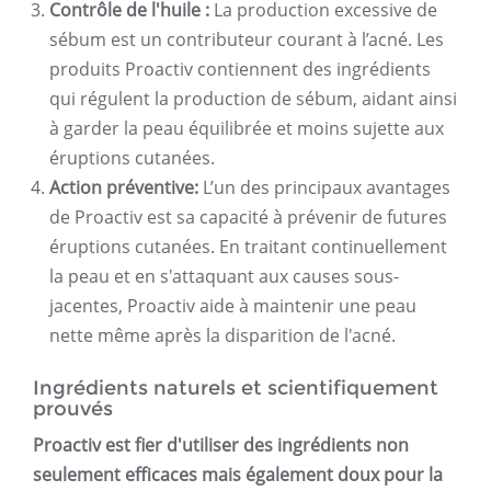
Contrôle de l'huile :
La production excessive de
sébum est un contributeur courant à l’acné. Les
produits Proactiv contiennent des ingrédients
qui régulent la production de sébum, aidant ainsi
à garder la peau équilibrée et moins sujette aux
éruptions cutanées.
Action préventive:
L’un des principaux avantages
de Proactiv est sa capacité à prévenir de futures
éruptions cutanées. En traitant continuellement
la peau et en s'attaquant aux causes sous-
jacentes, Proactiv aide à maintenir une peau
nette même après la disparition de l'acné.
Ingrédients naturels et scientifiquement
prouvés
Proactiv est fier d'utiliser des ingrédients non
seulement efficaces mais également doux pour la