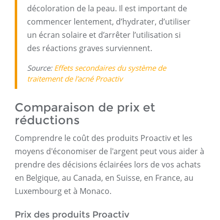
décoloration de la peau. Il est important de
commencer lentement, d’hydrater, d’utiliser
un écran solaire et d’arrêter l’utilisation si
des réactions graves surviennent.
Source:
Effets secondaires du système de
traitement de l’acné Proactiv
Comparaison de prix et
réductions
Comprendre le coût des produits Proactiv et les
moyens d'économiser de l'argent peut vous aider à
prendre des décisions éclairées lors de vos achats
en Belgique, au Canada, en Suisse, en France, au
Luxembourg et à Monaco.
Prix ​​des produits Proactiv