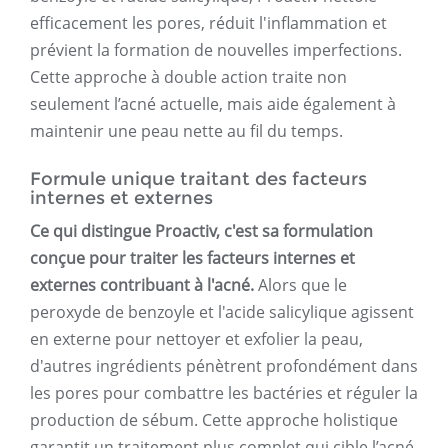
efficacement les pores, réduit l'inflammation et
prévient la formation de nouvelles imperfections.
Cette approche à double action traite non
seulement l’acné actuelle, mais aide également à
maintenir une peau nette au fil du temps.
Formule unique traitant des facteurs
internes et externes
Ce qui distingue Proactiv, c'est sa formulation
conçue pour traiter les facteurs internes et
externes contribuant à l'acné.
Alors que le
peroxyde de benzoyle et l'acide salicylique agissent
en externe pour nettoyer et exfolier la peau,
d'autres ingrédients pénètrent profondément dans
les pores pour combattre les bactéries et réguler la
production de sébum. Cette approche holistique
garantit un traitement plus complet qui cible l’acné