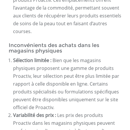
produits Proactiv. Ces emplacements offrent
l’avantage de la commodité, permettant souvent
aux clients de récupérer leurs produits essentiels
de soins de la peau tout en faisant d’autres
courses.
Inconvénients des achats dans les
magasins physiques
Sélection limitée :
Bien que les magasins
physiques proposent une gamme de produits
Proactiv, leur sélection peut être plus limitée par
rapport à celle disponible en ligne. Certains
produits spécialisés ou formulations spécifiques
peuvent être disponibles uniquement sur le site
officiel de Proactiv.
Variabilité des prix :
Les prix des produits
Proactiv dans les magasins physiques peuvent