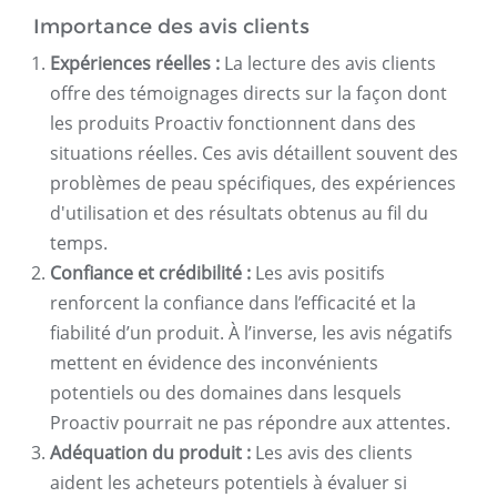
Importance des avis clients
Expériences réelles :
La lecture des avis clients
offre des témoignages directs sur la façon dont
les produits Proactiv fonctionnent dans des
situations réelles. Ces avis détaillent souvent des
problèmes de peau spécifiques, des expériences
d'utilisation et des résultats obtenus au fil du
temps.
Confiance et crédibilité :
Les avis positifs
renforcent la confiance dans l’efficacité et la
fiabilité d’un produit. À l’inverse, les avis négatifs
mettent en évidence des inconvénients
potentiels ou des domaines dans lesquels
Proactiv pourrait ne pas répondre aux attentes.
Adéquation du produit :
Les avis des clients
aident les acheteurs potentiels à évaluer si