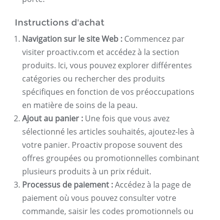
Instructions d'achat
Navigation sur le site Web :
Commencez par
visiter proactiv.com et accédez à la section
produits. Ici, vous pouvez explorer différentes
catégories ou rechercher des produits
spécifiques en fonction de vos préoccupations
en matière de soins de la peau.
Ajout au panier :
Une fois que vous avez
sélectionné les articles souhaités, ajoutez-les à
votre panier. Proactiv propose souvent des
offres groupées ou promotionnelles combinant
plusieurs produits à un prix réduit.
Processus de paiement :
Accédez à la page de
paiement où vous pouvez consulter votre
commande, saisir les codes promotionnels ou