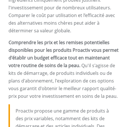
ingrédients cliniquement prouvés justifient
l'investissement pour de nombreux utilisateurs.
Comparer le coût par utilisation et l’efficacité avec
des alternatives moins chères peut aider à
déterminer sa valeur globale.
Comprendre les prix et les remises potentielles
disponibles pour les produits Proactiv vous permet
d'établir un budget efficace tout en maintenant
votre routine de soins de la peau.
Qu'il s'agisse de
kits de démarrage, de produits individuels ou de
plans d'abonnement, l'exploration de ces options
vous garantit d'obtenir le meilleur rapport qualité-
prix pour votre investissement en soins de la peau.
Proactiv propose une gamme de produits à
des prix variables, notamment des kits de
démarrage et des articles individuels. Des