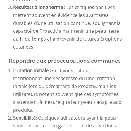
Résultats à long terme :
Les critiques positives
mettent souvent en évidence les avantages
durables d’une utilisation continue, soulignant la
capacité de Proactiv à maintenir une peau nette
au fil du temps et à prévenir de futures éruptions
cutanées.
Répondre aux préoccupations communes
Irritation initiale :
Certaines critiques
mentionnent une sécheresse ou une irritation
initiale lors du démarrage de Proactiv, mais les
utilisateurs notent souvent que ces symptômes
s'atténuent à mesure que leur peau s'adapte aux
produits.
Sensibilité:
Quelques utilisateurs ayant la peau
sensible mettent en garde contre les réactions