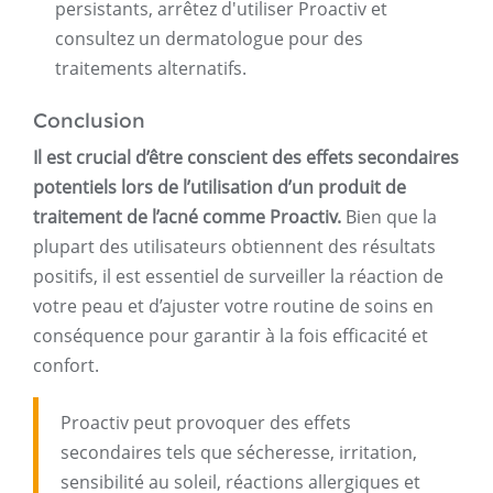
persistants, arrêtez d'utiliser Proactiv et
consultez un dermatologue pour des
traitements alternatifs.
Conclusion
Il est crucial d’être conscient des effets secondaires
potentiels lors de l’utilisation d’un produit de
traitement de l’acné comme Proactiv.
Bien que la
plupart des utilisateurs obtiennent des résultats
positifs, il est essentiel de surveiller la réaction de
votre peau et d’ajuster votre routine de soins en
conséquence pour garantir à la fois efficacité et
confort.
Proactiv peut provoquer des effets
secondaires tels que sécheresse, irritation,
sensibilité au soleil, réactions allergiques et