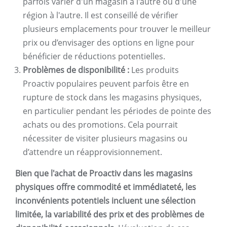
parfois varier d'un magasin à l'autre ou d'une
région à l'autre. Il est conseillé de vérifier
plusieurs emplacements pour trouver le meilleur
prix ou d’envisager des options en ligne pour
bénéficier de réductions potentielles.
Problèmes de disponibilité :
Les produits
Proactiv populaires peuvent parfois être en
rupture de stock dans les magasins physiques,
en particulier pendant les périodes de pointe des
achats ou des promotions. Cela pourrait
nécessiter de visiter plusieurs magasins ou
d’attendre un réapprovisionnement.
Bien que l'achat de Proactiv dans les magasins
physiques offre commodité et immédiateté, les
inconvénients potentiels incluent une sélection
limitée, la variabilité des prix et des problèmes de