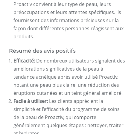
Proactiv convient à leur type de peau, leurs
préoccupations et leurs attentes spécifiques. Ils
fournissent des informations précieuses sur la
façon dont différentes personnes réagissent aux
produits.
Résumé des avis positifs
Efficacité:
De nombreux utilisateurs signalent des
améliorations significatives de la peau à
tendance acnéique après avoir utilisé Proactiv,
notant une peau plus claire, une réduction des
éruptions cutanées et un teint général amélioré.
Facile à utiliser:
Les clients apprécient la
simplicité et l’efficacité du programme de soins
de la peau de Proactiv, qui comporte
généralement quelques étapes : nettoyer, traiter
et hydrater.