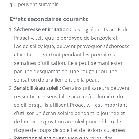
qui peuvent survenir.
Effets secondaires courants
Sécheresse et irritation :
Les ingrédients actifs de
Proactiv, tels que le peroxyde de benzoyle et
l'acide salicylique, peuvent provoquer sécheresse
et irritation, surtout pendant les premières
semaines d'utilisation. Cela peut se manifester
par une desquamation, une rougeur ou une
sensation de tiraillement de la peau.
Sensibilité au soleil :
Certains utilisateurs peuvent
ressentir une sensibilité accrue à la lumière du
soleil lorsqu’ils utilisent Proactiv. Il est important
d’utiliser un écran solaire pendant la journée et
de limiter l’exposition au soleil pour réduire le
risque de coups de soleil et de lésions cutanées.
Réactions allergiques :
Bien que rares, des