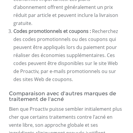
d'abonnement offrent généralement un prix
réduit par article et peuvent inclure la livraison
gratuite.
Codes promotionnels et coupons :
Recherchez
des codes promotionnels ou des coupons qui
peuvent être appliqués lors du paiement pour
réaliser des économies supplémentaires. Ces
codes peuvent être disponibles sur le site Web
de Proactiv, par e-mails promotionnels ou sur
des sites Web de coupons.
Comparaison avec d'autres marques de
traitement de l'acné
Bien que Proactiv puisse sembler initialement plus
cher que certains traitements contre l'acné en
vente libre, son approche globale et ses