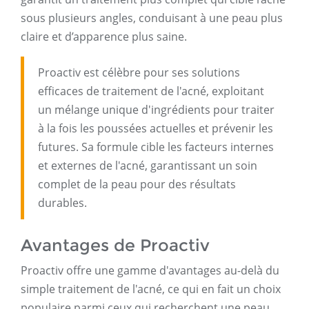
sous plusieurs angles, conduisant à une peau plus
claire et d’apparence plus saine.
Proactiv est célèbre pour ses solutions
efficaces de traitement de l'acné, exploitant
un mélange unique d'ingrédients pour traiter
à la fois les poussées actuelles et prévenir les
futures. Sa formule cible les facteurs internes
et externes de l'acné, garantissant un soin
complet de la peau pour des résultats
durables.
Avantages de Proactiv
Proactiv offre une gamme d'avantages au-delà du
simple traitement de l'acné, ce qui en fait un choix
populaire parmi ceux qui recherchent une peau