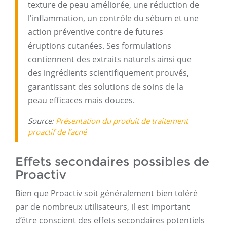
texture de peau améliorée, une réduction de
l'inflammation, un contrôle du sébum et une
action préventive contre de futures
éruptions cutanées. Ses formulations
contiennent des extraits naturels ainsi que
des ingrédients scientifiquement prouvés,
garantissant des solutions de soins de la
peau efficaces mais douces.
Source:
Présentation du produit de traitement
proactif de l’acné
Effets secondaires possibles de
Proactiv
Bien que Proactiv soit généralement bien toléré
par de nombreux utilisateurs, il est important
d’être conscient des effets secondaires potentiels