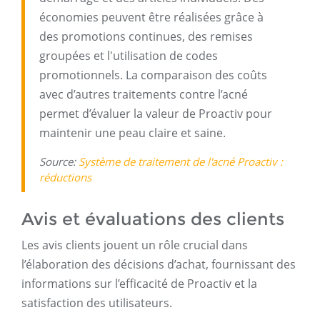
économies peuvent être réalisées grâce à
des promotions continues, des remises
groupées et l'utilisation de codes
promotionnels. La comparaison des coûts
avec d’autres traitements contre l’acné
permet d’évaluer la valeur de Proactiv pour
maintenir une peau claire et saine.
Source:
Système de traitement de l'acné Proactiv :
réductions
Avis et évaluations des clients
Les avis clients jouent un rôle crucial dans
l’élaboration des décisions d’achat, fournissant des
informations sur l’efficacité de Proactiv et la
satisfaction des utilisateurs.