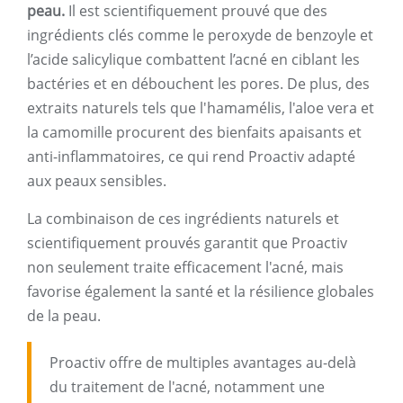
peau.
Il est scientifiquement prouvé que des
ingrédients clés comme le peroxyde de benzoyle et
l’acide salicylique combattent l’acné en ciblant les
bactéries et en débouchent les pores. De plus, des
extraits naturels tels que l'hamamélis, l'aloe vera et
la camomille procurent des bienfaits apaisants et
anti-inflammatoires, ce qui rend Proactiv adapté
aux peaux sensibles.
La combinaison de ces ingrédients naturels et
scientifiquement prouvés garantit que Proactiv
non seulement traite efficacement l'acné, mais
favorise également la santé et la résilience globales
de la peau.
Proactiv offre de multiples avantages au-delà
du traitement de l'acné, notamment une