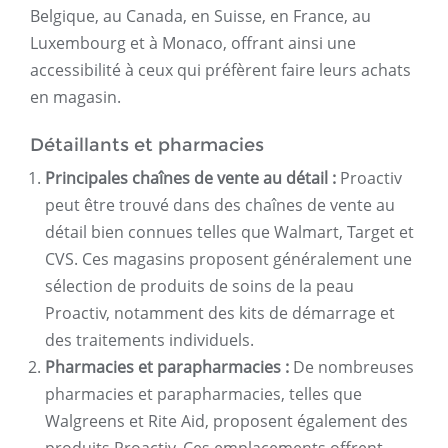
Belgique, au Canada, en Suisse, en France, au
Luxembourg et à Monaco, offrant ainsi une
accessibilité à ceux qui préfèrent faire leurs achats
en magasin.
Détaillants et pharmacies
Principales chaînes de vente au détail :
Proactiv
peut être trouvé dans des chaînes de vente au
détail bien connues telles que Walmart, Target et
CVS. Ces magasins proposent généralement une
sélection de produits de soins de la peau
Proactiv, notamment des kits de démarrage et
des traitements individuels.
Pharmacies et parapharmacies :
De nombreuses
pharmacies et parapharmacies, telles que
Walgreens et Rite Aid, proposent également des