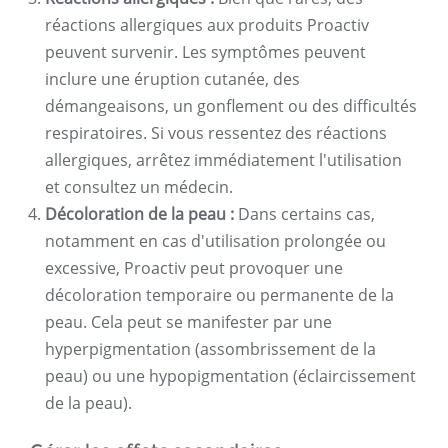
réactions allergiques aux produits Proactiv
peuvent survenir. Les symptômes peuvent
inclure une éruption cutanée, des
démangeaisons, un gonflement ou des difficultés
respiratoires. Si vous ressentez des réactions
allergiques, arrêtez immédiatement l'utilisation
et consultez un médecin.
Décoloration de la peau :
Dans certains cas,
notamment en cas d'utilisation prolongée ou
excessive, Proactiv peut provoquer une
décoloration temporaire ou permanente de la
peau. Cela peut se manifester par une
hyperpigmentation (assombrissement de la
peau) ou une hypopigmentation (éclaircissement
de la peau).