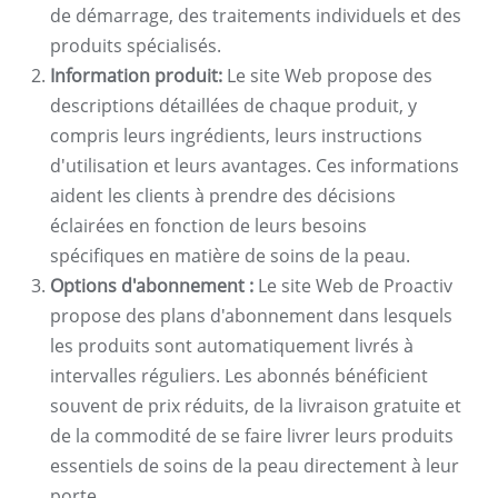
de démarrage, des traitements individuels et des
produits spécialisés.
Information produit:
Le site Web propose des
descriptions détaillées de chaque produit, y
compris leurs ingrédients, leurs instructions
d'utilisation et leurs avantages. Ces informations
aident les clients à prendre des décisions
éclairées en fonction de leurs besoins
spécifiques en matière de soins de la peau.
Options d'abonnement :
Le site Web de Proactiv
propose des plans d'abonnement dans lesquels
les produits sont automatiquement livrés à
intervalles réguliers. Les abonnés bénéficient
souvent de prix réduits, de la livraison gratuite et
de la commodité de se faire livrer leurs produits
essentiels de soins de la peau directement à leur
porte.