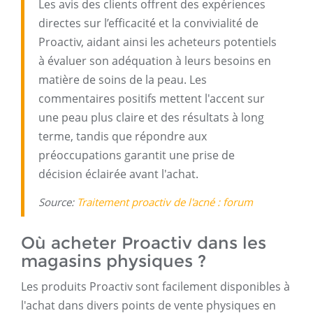
Les avis des clients offrent des expériences
directes sur l’efficacité et la convivialité de
Proactiv, aidant ainsi les acheteurs potentiels
à évaluer son adéquation à leurs besoins en
matière de soins de la peau. Les
commentaires positifs mettent l'accent sur
une peau plus claire et des résultats à long
terme, tandis que répondre aux
préoccupations garantit une prise de
décision éclairée avant l'achat.
Source:
Traitement proactiv de l'acné : forum
Où acheter Proactiv dans les
magasins physiques ?
Les produits Proactiv sont facilement disponibles à
l'achat dans divers points de vente physiques en