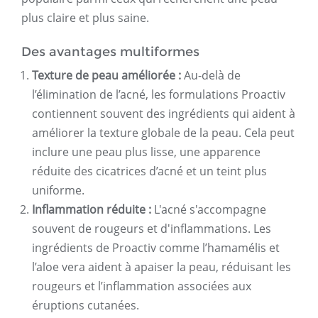
plus claire et plus saine.
Des avantages multiformes
Texture de peau améliorée :
Au-delà de
l’élimination de l’acné, les formulations Proactiv
contiennent souvent des ingrédients qui aident à
améliorer la texture globale de la peau. Cela peut
inclure une peau plus lisse, une apparence
réduite des cicatrices d’acné et un teint plus
uniforme.
Inflammation réduite :
L'acné s'accompagne
souvent de rougeurs et d'inflammations. Les
ingrédients de Proactiv comme l’hamamélis et
l’aloe vera aident à apaiser la peau, réduisant les
rougeurs et l’inflammation associées aux
éruptions cutanées.