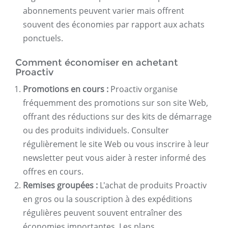
abonnements peuvent varier mais offrent
souvent des économies par rapport aux achats
ponctuels.
Comment économiser en achetant
Proactiv
Promotions en cours :
Proactiv organise
fréquemment des promotions sur son site Web,
offrant des réductions sur des kits de démarrage
ou des produits individuels. Consulter
régulièrement le site Web ou vous inscrire à leur
newsletter peut vous aider à rester informé des
offres en cours.
Remises groupées :
L'achat de produits Proactiv
en gros ou la souscription à des expéditions
régulières peuvent souvent entraîner des
économies importantes. Les plans