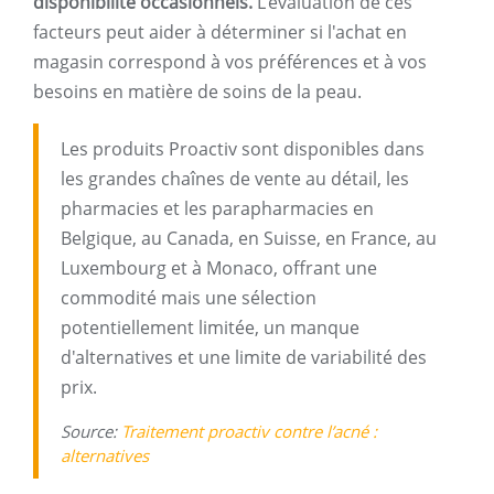
disponibilité occasionnels.
L'évaluation de ces
facteurs peut aider à déterminer si l'achat en
magasin correspond à vos préférences et à vos
besoins en matière de soins de la peau.
Les produits Proactiv sont disponibles dans
les grandes chaînes de vente au détail, les
pharmacies et les parapharmacies en
Belgique, au Canada, en Suisse, en France, au
Luxembourg et à Monaco, offrant une
commodité mais une sélection
potentiellement limitée, un manque
d'alternatives et une limite de variabilité des
prix.
Source:
Traitement proactiv contre l’acné :
alternatives