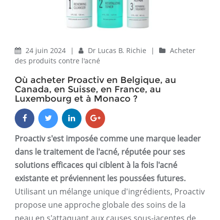
24 juin 2024
|
Dr Lucas B. Richie
|
Acheter
des produits contre l'acné
Où acheter Proactiv en Belgique, au
Canada, en Suisse, en France, au
Luxembourg et à Monaco ?
Proactiv s'est imposée comme une marque leader
dans le traitement de l'acné, réputée pour ses
solutions efficaces qui ciblent à la fois l'acné
existante et préviennent les poussées futures.
Utilisant un mélange unique d'ingrédients, Proactiv
propose une approche globale des soins de la
peau en s'attaquant aux causes sous-jacentes de