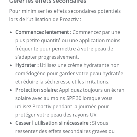
Gérer les effets secondaires
Pour minimiser les effets secondaires potentiels
lors de l’utilisation de Proactiv :
Commencez lentement :
Commencez par une
plus petite quantité ou une application moins
fréquente pour permettre à votre peau de
s'adapter progressivement.
Hydrater :
Utilisez une crème hydratante non
comédogène pour garder votre peau hydratée
et réduire la sécheresse et les irritations.
Protection solaire:
Appliquez toujours un écran
solaire avec au moins SPF 30 lorsque vous
utilisez Proactiv pendant la journée pour
protéger votre peau des rayons UV.
Cesser l'utilisation si nécessaire :
Si vous
ressentez des effets secondaires graves ou