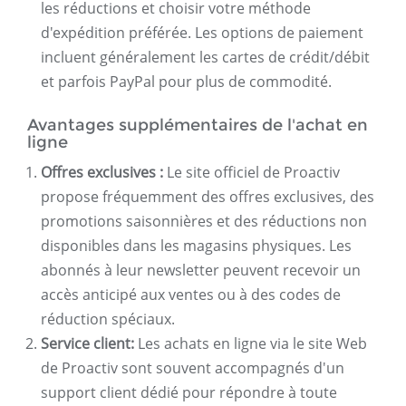
les réductions et choisir votre méthode
d'expédition préférée. Les options de paiement
incluent généralement les cartes de crédit/débit
et parfois PayPal pour plus de commodité.
Avantages supplémentaires de l'achat en
ligne
Offres exclusives :
Le site officiel de Proactiv
propose fréquemment des offres exclusives, des
promotions saisonnières et des réductions non
disponibles dans les magasins physiques. Les
abonnés à leur newsletter peuvent recevoir un
accès anticipé aux ventes ou à des codes de
réduction spéciaux.
Service client:
Les achats en ligne via le site Web
de Proactiv sont souvent accompagnés d'un
support client dédié pour répondre à toute