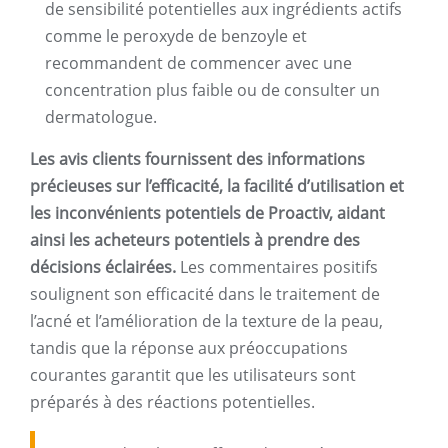
de sensibilité potentielles aux ingrédients actifs
comme le peroxyde de benzoyle et
recommandent de commencer avec une
concentration plus faible ou de consulter un
dermatologue.
Les avis clients fournissent des informations
précieuses sur l’efficacité, la facilité d’utilisation et
les inconvénients potentiels de Proactiv, aidant
ainsi les acheteurs potentiels à prendre des
décisions éclairées.
Les commentaires positifs
soulignent son efficacité dans le traitement de
l’acné et l’amélioration de la texture de la peau,
tandis que la réponse aux préoccupations
courantes garantit que les utilisateurs sont
préparés à des réactions potentielles.