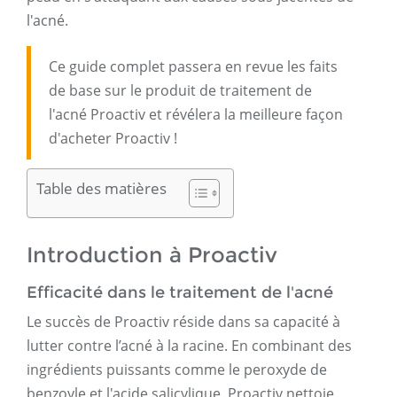
l'acné.
Ce guide complet passera en revue les faits
de base sur le produit de traitement de
l'acné Proactiv et révélera la meilleure façon
d'acheter Proactiv !
Table des matières
Introduction à Proactiv
Efficacité dans le traitement de l'acné
Le succès de Proactiv réside dans sa capacité à
lutter contre l’acné à la racine. En combinant des
ingrédients puissants comme le peroxyde de
benzoyle et l'acide salicylique, Proactiv nettoie