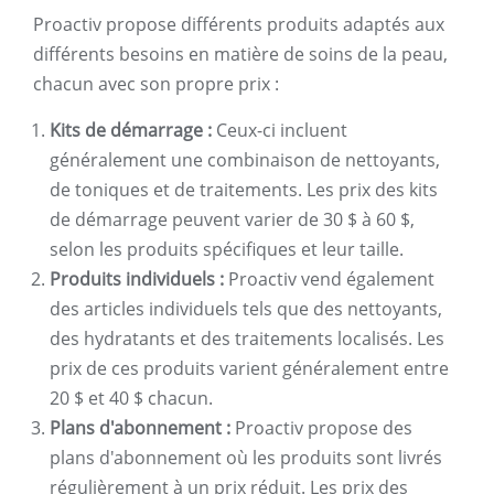
Proactiv propose différents produits adaptés aux
différents besoins en matière de soins de la peau,
chacun avec son propre prix :
Kits de démarrage :
Ceux-ci incluent
généralement une combinaison de nettoyants,
de toniques et de traitements. Les prix des kits
de démarrage peuvent varier de 30 $ à 60 $,
selon les produits spécifiques et leur taille.
Produits individuels :
Proactiv vend également
des articles individuels tels que des nettoyants,
des hydratants et des traitements localisés. Les
prix de ces produits varient généralement entre
20 $ et 40 $ chacun.
Plans d'abonnement :
Proactiv propose des
plans d'abonnement où les produits sont livrés
régulièrement à un prix réduit. Les prix des