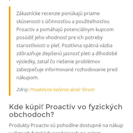
Zákaznícke recenzie ponúkajú priame
skúsenosti s účinnosťou a použiteľnosťou
Proactiv a pomáhajú potenciálnym kupcom
posúdiť jeho vhodnosť pre ich potreby
starostlivosti o pleť. Pozitívna spätná väzba
zdôrazňuje zlepšenú jasnosť pleti a dlhodobé
výsledky, zatiaľ čo riešenie problémov
zabezpečuje informované rozhodovanie pred
nákupom.
Zdroj:
Proaktívne liečenie akné: fórum
Kde kúpiť Proactiv vo fyzických
obchodoch?
Produkty Proactiv sú pohodlne dostupné na nákup