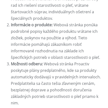
rad ich riešení starostlivosti o pleť, vrátane
štartovacích súprav, individuálnych ošetrení a
špeciálnych produktov.
Informácie o produkte:
Webová stránka ponúka
podrobné popisy každého produktu vrátane ich
zložiek, pokynov na použitie a výhod. Tieto
informácie pomáhajú zákazníkom robiť
informované rozhodnutia na základe ich
špecifických potrieb v oblasti starostlivosti o pleť.
Možnosti odberu:
Webová stránka Proactiv
poskytuje plány predplatného, ​​kde sa produkty
automaticky dodávajú v pravidelných intervaloch.
Predplatitelia sa často tešia zľavneným cenám,
bezplatnej doprave a pohodlnosti doručenia
základných potrieb starostlivosti o pleť priamo k
nim.