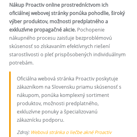
Nákup Proactiv online prostredníctvom ich
oficiálnej webovej stránky ponúka pohodlie, široký
výber produktov, možnosti predplatného a
exkluzívne propagačné akcie.
Pochopenie
nákupného procesu zaisťuje bezproblémovú
skúsenosť so získavaním efektívnych riešení
starostlivosti o pleť prispôsobených individuálnym
potrebám.
Oficiálna webová stránka Proactiv poskytuje
zákazníkom na Slovensku priamu skúsenosť s
nákupom, ponúka komplexný sortiment
produktov, možnosti predplatného, ​​
exkluzívne ponuky a špecializovanú
zákaznícku podporu.
Zdroj:
Webová stránka o liečbe akné Proactiv