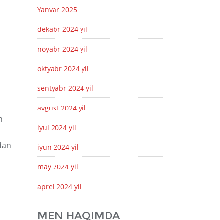
Yanvar 2025
dekabr 2024 yil
noyabr 2024 yil
oktyabr 2024 yil
sentyabr 2024 yil
avgust 2024 yil
n
iyul 2024 yil
dan
iyun 2024 yil
may 2024 yil
aprel 2024 yil
MEN HAQIMDA