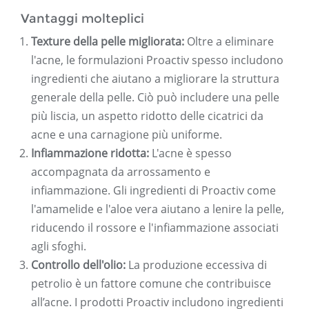
Vantaggi molteplici
Texture della pelle migliorata:
Oltre a eliminare
l'acne, le formulazioni Proactiv spesso includono
ingredienti che aiutano a migliorare la struttura
generale della pelle. Ciò può includere una pelle
più liscia, un aspetto ridotto delle cicatrici da
acne e una carnagione più uniforme.
Infiammazione ridotta:
L'acne è spesso
accompagnata da arrossamento e
infiammazione. Gli ingredienti di Proactiv come
l'amamelide e l'aloe vera aiutano a lenire la pelle,
riducendo il rossore e l'infiammazione associati
agli sfoghi.
Controllo dell'olio:
La produzione eccessiva di
petrolio è un fattore comune che contribuisce
all’acne. I prodotti Proactiv includono ingredienti