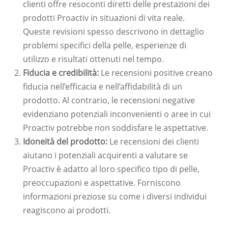
clienti offre resoconti diretti delle prestazioni dei
prodotti Proactiv in situazioni di vita reale.
Queste revisioni spesso descrivono in dettaglio
problemi specifici della pelle, esperienze di
utilizzo e risultati ottenuti nel tempo.
Fiducia e credibilità:
Le recensioni positive creano
fiducia nell’efficacia e nell’affidabilità di un
prodotto. Al contrario, le recensioni negative
evidenziano potenziali inconvenienti o aree in cui
Proactiv potrebbe non soddisfare le aspettative.
Idoneità del prodotto:
Le recensioni dei clienti
aiutano i potenziali acquirenti a valutare se
Proactiv è adatto al loro specifico tipo di pelle,
preoccupazioni e aspettative. Forniscono
informazioni preziose su come i diversi individui
reagiscono ai prodotti.