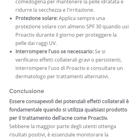
comedogena per mantenere la pelle idratata e
ridurre la secchezza e l'irritazione.
Protezione solare:
Applica sempre una
protezione solare con almeno SPF 30 quando usi
Proactiv durante il giorno per proteggere la
pelle dai raggi UV.
Interrompere l'uso se necessario:
Se si
verificano effetti collaterali gravi o persistenti,
interrompere l'uso di Proactiv e consultare un
dermatologo per trattamenti alternativi.
Conclusione
Essere consapevoli dei potenziali effetti collaterali è
fondamentale quando si utilizza qualsiasi prodotto
per il trattamento dell'acne come Proactiv.
Sebbene la maggior parte degli utenti ottenga
risultati positivi, è essenziale monitorare la