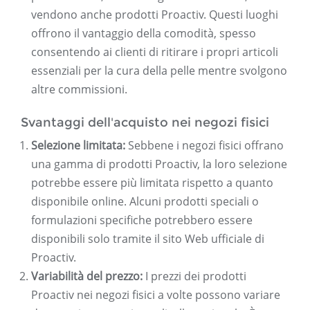
vendono anche prodotti Proactiv. Questi luoghi
offrono il vantaggio della comodità, spesso
consentendo ai clienti di ritirare i propri articoli
essenziali per la cura della pelle mentre svolgono
altre commissioni.
Svantaggi dell'acquisto nei negozi fisici
Selezione limitata:
Sebbene i negozi fisici offrano
una gamma di prodotti Proactiv, la loro selezione
potrebbe essere più limitata rispetto a quanto
disponibile online. Alcuni prodotti speciali o
formulazioni specifiche potrebbero essere
disponibili solo tramite il sito Web ufficiale di
Proactiv.
Variabilità del prezzo:
I prezzi dei prodotti
Proactiv nei negozi fisici a volte possono variare