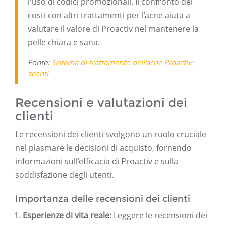
l'uso di codici promozionali. Il confronto dei
costi con altri trattamenti per l’acne aiuta a
valutare il valore di Proactiv nel mantenere la
pelle chiara e sana.
Fonte:
Sistema di trattamento dell'acne Proactiv:
sconti
Recensioni e valutazioni dei
clienti
Le recensioni dei clienti svolgono un ruolo cruciale
nel plasmare le decisioni di acquisto, fornendo
informazioni sull’efficacia di Proactiv e sulla
soddisfazione degli utenti.
Importanza delle recensioni dei clienti
Esperienze di vita reale:
Leggere le recensioni dei