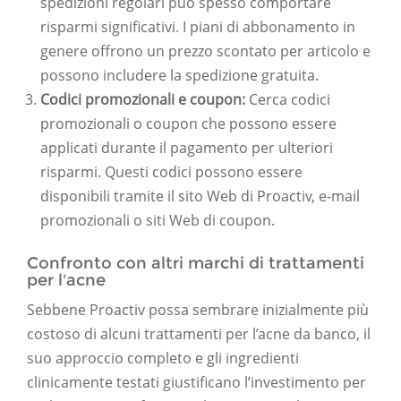
spedizioni regolari può spesso comportare
risparmi significativi. I piani di abbonamento in
genere offrono un prezzo scontato per articolo e
possono includere la spedizione gratuita.
Codici promozionali e coupon:
Cerca codici
promozionali o coupon che possono essere
applicati durante il pagamento per ulteriori
risparmi. Questi codici possono essere
disponibili tramite il sito Web di Proactiv, e-mail
promozionali o siti Web di coupon.
Confronto con altri marchi di trattamenti
per l'acne
Sebbene Proactiv possa sembrare inizialmente più
costoso di alcuni trattamenti per l’acne da banco, il
suo approccio completo e gli ingredienti
clinicamente testati giustificano l’investimento per