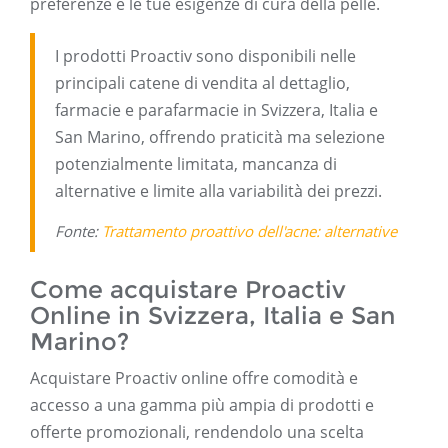
preferenze e le tue esigenze di cura della pelle.
I prodotti Proactiv sono disponibili nelle
principali catene di vendita al dettaglio,
farmacie e parafarmacie in Svizzera, Italia e
San Marino, offrendo praticità ma selezione
potenzialmente limitata, mancanza di
alternative e limite alla variabilità dei prezzi.
Fonte:
Trattamento proattivo dell'acne: alternative
Come acquistare Proactiv
Online in Svizzera, Italia e San
Marino?
Acquistare Proactiv online offre comodità e
accesso a una gamma più ampia di prodotti e
offerte promozionali, rendendolo una scelta