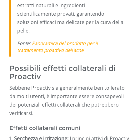
estratti naturali e ingredienti
scientificamente provati, garantendo
soluzioni efficaci ma delicate per la cura della
pelle.
Fonte:
Panoramica del prodotto per il
trattamento proattivo dell'acne
Possibili effetti collaterali di
Proactiv
Sebbene Proactiv sia generalmente ben tollerato
da molti utenti, è importante essere consapevoli
dei potenziali effetti collaterali che potrebbero
verificarsi.
Effetti collaterali comuni
Secchezza e irritazione:
I principi attivi di Proactiv,