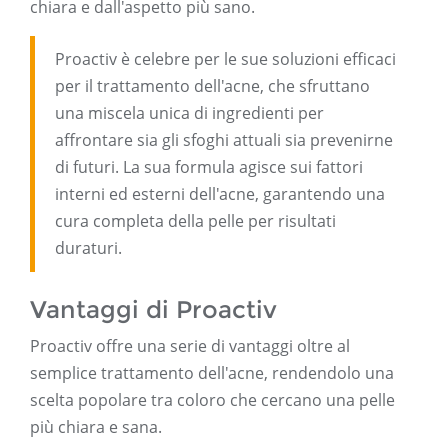
chiara e dall'aspetto più sano.
Proactiv è celebre per le sue soluzioni efficaci
per il trattamento dell'acne, che sfruttano
una miscela unica di ingredienti per
affrontare sia gli sfoghi attuali sia prevenirne
di futuri. La sua formula agisce sui fattori
interni ed esterni dell'acne, garantendo una
cura completa della pelle per risultati
duraturi.
Vantaggi di Proactiv
Proactiv offre una serie di vantaggi oltre al
semplice trattamento dell'acne, rendendolo una
scelta popolare tra coloro che cercano una pelle
più chiara e sana.