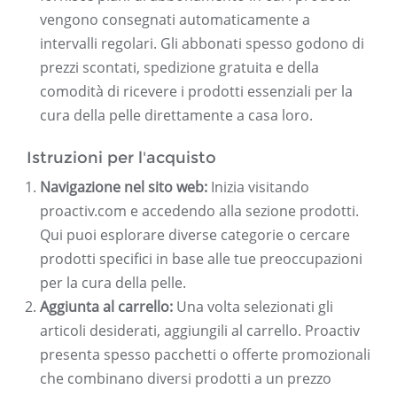
vengono consegnati automaticamente a
intervalli regolari. Gli abbonati spesso godono di
prezzi scontati, spedizione gratuita e della
comodità di ricevere i prodotti essenziali per la
cura della pelle direttamente a casa loro.
Istruzioni per l'acquisto
Navigazione nel sito web:
Inizia visitando
proactiv.com e accedendo alla sezione prodotti.
Qui puoi esplorare diverse categorie o cercare
prodotti specifici in base alle tue preoccupazioni
per la cura della pelle.
Aggiunta al carrello:
Una volta selezionati gli
articoli desiderati, aggiungili al carrello. Proactiv
presenta spesso pacchetti o offerte promozionali
che combinano diversi prodotti a un prezzo