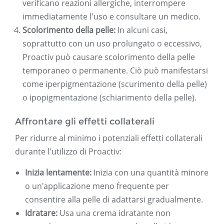
verificano reazioni allergiche, interrompere
immediatamente l'uso e consultare un medico.
Scolorimento della pelle:
In alcuni casi,
soprattutto con un uso prolungato o eccessivo,
Proactiv può causare scolorimento della pelle
temporaneo o permanente. Ciò può manifestarsi
come iperpigmentazione (scurimento della pelle)
o ipopigmentazione (schiarimento della pelle).
Affrontare gli effetti collaterali
Per ridurre al minimo i potenziali effetti collaterali
durante l'utilizzo di Proactiv:
Inizia lentamente:
Inizia con una quantità minore
o un'applicazione meno frequente per
consentire alla pelle di adattarsi gradualmente.
Idratare:
Usa una crema idratante non