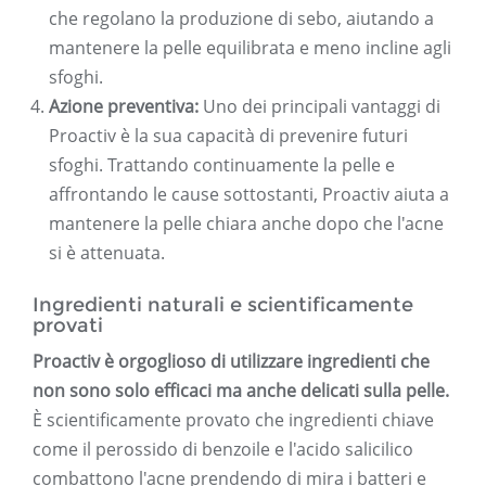
che regolano la produzione di sebo, aiutando a
mantenere la pelle equilibrata e meno incline agli
sfoghi.
Azione preventiva:
Uno dei principali vantaggi di
Proactiv è la sua capacità di prevenire futuri
sfoghi. Trattando continuamente la pelle e
affrontando le cause sottostanti, Proactiv aiuta a
mantenere la pelle chiara anche dopo che l'acne
si è attenuata.
Ingredienti naturali e scientificamente
provati
Proactiv è orgoglioso di utilizzare ingredienti che
non sono solo efficaci ma anche delicati sulla pelle.
È scientificamente provato che ingredienti chiave
come il perossido di benzoile e l'acido salicilico
combattono l'acne prendendo di mira i batteri e