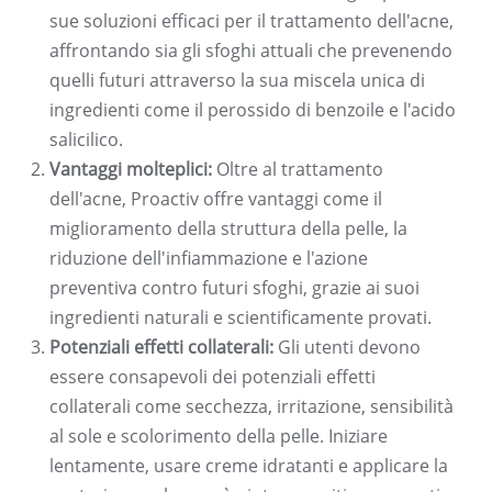
sue soluzioni efficaci per il trattamento dell'acne,
affrontando sia gli sfoghi attuali che prevenendo
quelli futuri attraverso la sua miscela unica di
ingredienti come il perossido di benzoile e l'acido
salicilico.
Vantaggi molteplici:
Oltre al trattamento
dell'acne, Proactiv offre vantaggi come il
miglioramento della struttura della pelle, la
riduzione dell'infiammazione e l'azione
preventiva contro futuri sfoghi, grazie ai suoi
ingredienti naturali e scientificamente provati.
Potenziali effetti collaterali:
Gli utenti devono
essere consapevoli dei potenziali effetti
collaterali come secchezza, irritazione, sensibilità
al sole e scolorimento della pelle. Iniziare
lentamente, usare creme idratanti e applicare la