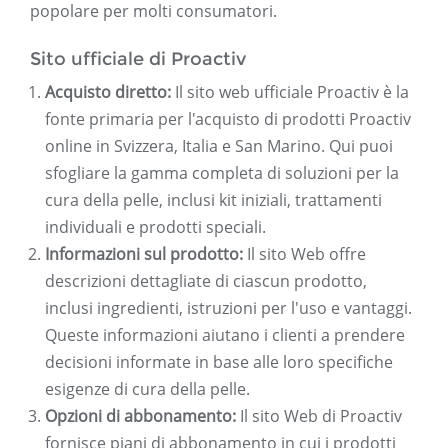
popolare per molti consumatori.
Sito ufficiale di Proactiv
Acquisto diretto:
Il sito web ufficiale Proactiv è la
fonte primaria per l'acquisto di prodotti Proactiv
online in Svizzera, Italia e San Marino. Qui puoi
sfogliare la gamma completa di soluzioni per la
cura della pelle, inclusi kit iniziali, trattamenti
individuali e prodotti speciali.
Informazioni sul prodotto:
Il sito Web offre
descrizioni dettagliate di ciascun prodotto,
inclusi ingredienti, istruzioni per l'uso e vantaggi.
Queste informazioni aiutano i clienti a prendere
decisioni informate in base alle loro specifiche
esigenze di cura della pelle.
Opzioni di abbonamento:
Il sito Web di Proactiv
fornisce piani di abbonamento in cui i prodotti