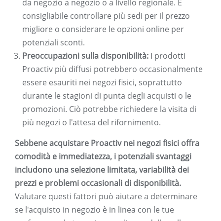
da negozio a negozio o a livello regionale. È
consigliabile controllare più sedi per il prezzo
migliore o considerare le opzioni online per
potenziali sconti.
Preoccupazioni sulla disponibilità:
I prodotti
Proactiv più diffusi potrebbero occasionalmente
essere esauriti nei negozi fisici, soprattutto
durante le stagioni di punta degli acquisti o le
promozioni. Ciò potrebbe richiedere la visita di
più negozi o l'attesa del rifornimento.
Sebbene acquistare Proactiv nei negozi fisici offra
comodità e immediatezza, i potenziali svantaggi
includono una selezione limitata, variabilità dei
prezzi e problemi occasionali di disponibilità.
Valutare questi fattori può aiutare a determinare
se l'acquisto in negozio è in linea con le tue