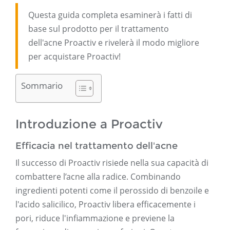
Questa guida completa esaminerà i fatti di
base sul prodotto per il trattamento
dell'acne Proactiv e rivelerà il modo migliore
per acquistare Proactiv!
Sommario
Introduzione a Proactiv
Efficacia nel trattamento dell'acne
Il successo di Proactiv risiede nella sua capacità di
combattere l’acne alla radice. Combinando
ingredienti potenti come il perossido di benzoile e
l'acido salicilico, Proactiv libera efficacemente i
pori, riduce l'infiammazione e previene la