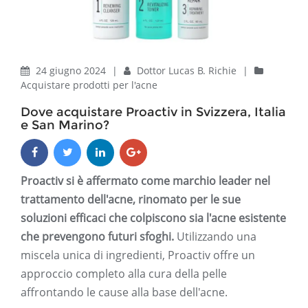
24 giugno 2024
|
Dottor Lucas B. Richie
|
Acquistare prodotti per l'acne
Dove acquistare Proactiv in Svizzera, Italia
e San Marino?
Proactiv si è affermato come marchio leader nel
trattamento dell'acne, rinomato per le sue
soluzioni efficaci che colpiscono sia l'acne esistente
che prevengono futuri sfoghi.
Utilizzando una
miscela unica di ingredienti, Proactiv offre un
approccio completo alla cura della pelle
affrontando le cause alla base dell'acne.