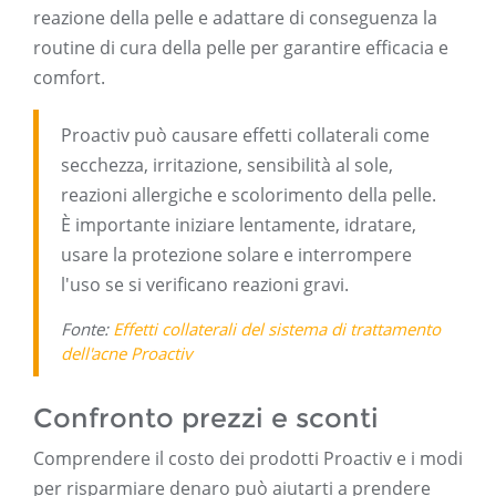
reazione della pelle e adattare di conseguenza la
routine di cura della pelle per garantire efficacia e
comfort.
Proactiv può causare effetti collaterali come
secchezza, irritazione, sensibilità al sole,
reazioni allergiche e scolorimento della pelle.
È importante iniziare lentamente, idratare,
usare la protezione solare e interrompere
l'uso se si verificano reazioni gravi.
Fonte:
Effetti collaterali del sistema di trattamento
dell'acne Proactiv
Confronto prezzi e sconti
Comprendere il costo dei prodotti Proactiv e i modi
per risparmiare denaro può aiutarti a prendere