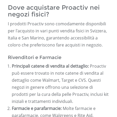
Dove acquistare Proactiv nei
negozi fisici?
I prodotti Proactiv sono comodamente disponibili
per l'acquisto in vari punti vendita fisici in Svizzera,
Italia e San Marino, garantendo accessibilità a
coloro che preferiscono fare acquisti in negozio.
Rivenditori e Farmacie
Principali catene di vendita al dettaglio:
Proactiv
può essere trovato in note catene di vendita al
dettaglio come Walmart, Target e CVS. Questi
negozi in genere offrono una selezione di
prodotti per la cura della pelle Proactiv, inclusi kit
iniziali e trattamenti individuali.
Farmacie e parafarmacie:
Molte farmacie e
parafarmacie, come Walgreens e Rite Aid,