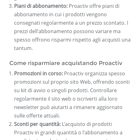
Piani di abbonamento:
Proactiv offre piani di
abbonamento in cui i prodotti vengono
consegnati regolarmente a un prezzo scontato. I
prezzi dell'abbonamento possono variare ma
spesso offrono risparmi rispetto agli acquisti una
tantum.
Come risparmiare acquistando Proactiv
Promozioni in corso:
Proactiv organizza spesso
promozioni sul proprio sito Web, offrendo sconti
su kit di avvio o singoli prodotti. Controllare
regolarmente il sito web o iscriverti alla loro
newsletter può aiutarti a rimanere aggiornato
sulle offerte attuali.
Sconti per quantità:
L'acquisto di prodotti
Proactiv in grandi quantità o l'abbonamento a