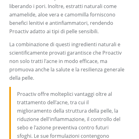
liberando i pori. Inoltre, estratti naturali come
amamelide, aloe vera e camomilla forniscono
benefici lenitivi e antinfiammatori, rendendo
Proactiv adatto ai tipi di pelle sensibili.
La combinazione di questi ingredienti naturali e
scientificamente provati garantisce che Proactiv
non solo tratti l'acne in modo efficace, ma
promuova anche la salute e la resilienza generale
della pelle.
Proactiv offre molteplici vantaggi oltre al
trattamento dell'acne, tra cui il
miglioramento della struttura della pelle, la
riduzione dell'infiammazione, il controllo del
sebo e l'azione preventiva contro futuri
sfoghi. Le sue formulazioni contengono