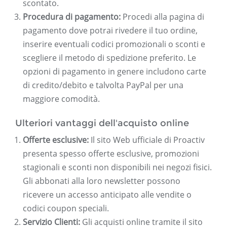
scontato.
Procedura di pagamento:
Procedi alla pagina di
pagamento dove potrai rivedere il tuo ordine,
inserire eventuali codici promozionali o sconti e
scegliere il metodo di spedizione preferito. Le
opzioni di pagamento in genere includono carte
di credito/debito e talvolta PayPal per una
maggiore comodità.
Ulteriori vantaggi dell'acquisto online
Offerte esclusive:
Il sito Web ufficiale di Proactiv
presenta spesso offerte esclusive, promozioni
stagionali e sconti non disponibili nei negozi fisici.
Gli abbonati alla loro newsletter possono
ricevere un accesso anticipato alle vendite o
codici coupon speciali.
Servizio Clienti:
Gli acquisti online tramite il sito