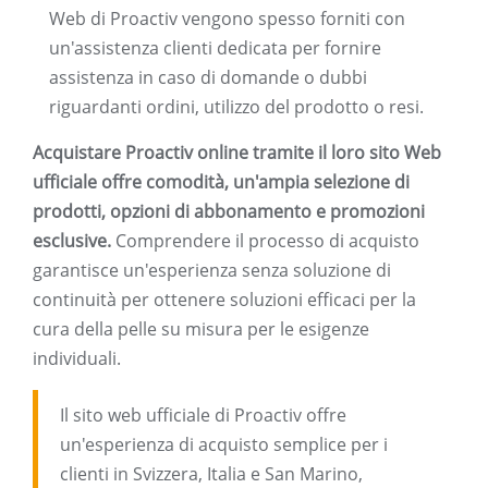
Web di Proactiv vengono spesso forniti con
un'assistenza clienti dedicata per fornire
assistenza in caso di domande o dubbi
riguardanti ordini, utilizzo del prodotto o resi.
Acquistare Proactiv online tramite il loro sito Web
ufficiale offre comodità, un'ampia selezione di
prodotti, opzioni di abbonamento e promozioni
esclusive.
Comprendere il processo di acquisto
garantisce un'esperienza senza soluzione di
continuità per ottenere soluzioni efficaci per la
cura della pelle su misura per le esigenze
individuali.
Il sito web ufficiale di Proactiv offre
un'esperienza di acquisto semplice per i
clienti in Svizzera, Italia e San Marino,