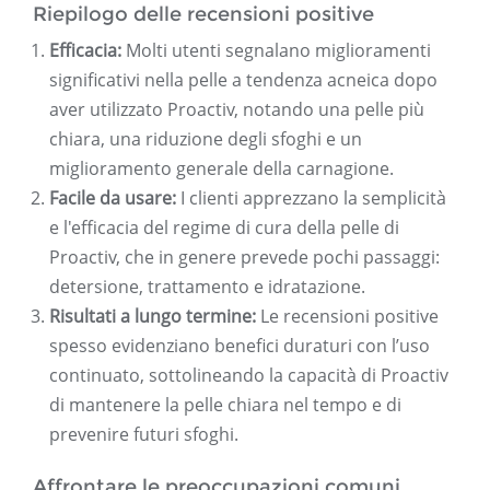
Riepilogo delle recensioni positive
Efficacia:
Molti utenti segnalano miglioramenti
significativi nella pelle a tendenza acneica dopo
aver utilizzato Proactiv, notando una pelle più
chiara, una riduzione degli sfoghi e un
miglioramento generale della carnagione.
Facile da usare:
I clienti apprezzano la semplicità
e l'efficacia del regime di cura della pelle di
Proactiv, che in genere prevede pochi passaggi:
detersione, trattamento e idratazione.
Risultati a lungo termine:
Le recensioni positive
spesso evidenziano benefici duraturi con l’uso
continuato, sottolineando la capacità di Proactiv
di mantenere la pelle chiara nel tempo e di
prevenire futuri sfoghi.
Affrontare le preoccupazioni comuni