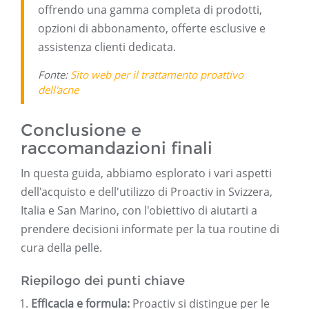
offrendo una gamma completa di prodotti,
opzioni di abbonamento, offerte esclusive e
assistenza clienti dedicata.
Fonte:
Sito web per il trattamento proattivo
dell'acne
Conclusione e
raccomandazioni finali
In questa guida, abbiamo esplorato i vari aspetti
dell'acquisto e dell'utilizzo di Proactiv in Svizzera,
Italia e San Marino, con l'obiettivo di aiutarti a
prendere decisioni informate per la tua routine di
cura della pelle.
Riepilogo dei punti chiave
Efficacia e formula:
Proactiv si distingue per le