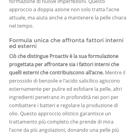
formazione di nuove imperfezioni. Questo
approccio a doppia azione non solo tratta l'acne
attuale, ma aiuta anche a mantenere la pelle chiara
nel tempo.
Formula unica che affronta fattori interni
ed esterni
Ciò che distingue Proactiv è la sua formulazione
progettata per affrontare sia i fattori interni che
quelli esterni che contribuiscono all'acne.
Mentre il
perossido di benzoile e l'acido salicilico agiscono
esternamente per pulire ed esfoliare la pelle, altri
ingredienti penetrano in profondità nei pori per
combattere i batteri e regolare la produzione di
olio. Questo approccio olistico garantisce un
trattamento più completo che prende di mira
l'acne da più angolazioni, donando una pelle più