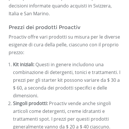
decisioni informate quando acquisti in Svizzera,
Italia e San Marino.
Prezzi dei prodotti Proactiv
Proactiv offre vari prodotti su misura per le diverse
esigenze di cura della pelle, ciascuno con il proprio
prezzo:
Kit iniziali:
Questi in genere includono una
combinazione di detergenti, tonici e trattamenti. I
prezzi per gli starter kit possono variare da $ 30 a
$ 60, a seconda dei prodotti specifici e delle
dimensioni.
Singoli prodotti:
Proactiv vende anche singoli
articoli come detergenti, creme idratanti e
trattamenti spot. I prezzi per questi prodotti
generalmente vanno da $ 20 a $ 40 ciascuno.