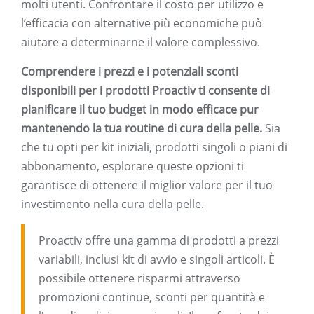
molti utenti. Confrontare il costo per utilizzo e
l’efficacia con alternative più economiche può
aiutare a determinarne il valore complessivo.
Comprendere i prezzi e i potenziali sconti
disponibili per i prodotti Proactiv ti consente di
pianificare il tuo budget in modo efficace pur
mantenendo la tua routine di cura della pelle.
Sia
che tu opti per kit iniziali, prodotti singoli o piani di
abbonamento, esplorare queste opzioni ti
garantisce di ottenere il miglior valore per il tuo
investimento nella cura della pelle.
Proactiv offre una gamma di prodotti a prezzi
variabili, inclusi kit di avvio e singoli articoli. È
possibile ottenere risparmi attraverso
promozioni continue, sconti per quantità e