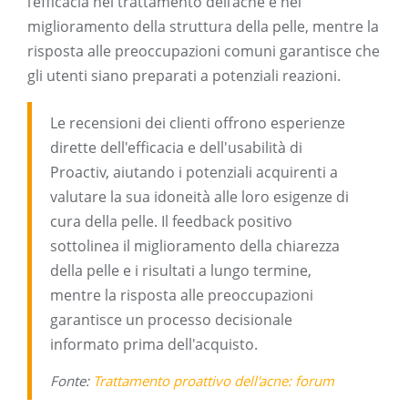
l’efficacia nel trattamento dell’acne e nel
miglioramento della struttura della pelle, mentre la
risposta alle preoccupazioni comuni garantisce che
gli utenti siano preparati a potenziali reazioni.
Le recensioni dei clienti offrono esperienze
dirette dell'efficacia e dell'usabilità di
Proactiv, aiutando i potenziali acquirenti a
valutare la sua idoneità alle loro esigenze di
cura della pelle. Il feedback positivo
sottolinea il miglioramento della chiarezza
della pelle e i risultati a lungo termine,
mentre la risposta alle preoccupazioni
garantisce un processo decisionale
informato prima dell'acquisto.
Fonte:
Trattamento proattivo dell'acne: forum