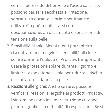
come il perossido di benzoile e l'acido salicilico,
possono causare secchezza e irritazione,
soprattutto durante le prime settimane di
utilizzo. Ciò può manifestarsi come
desquamazione, arrossamento o sensazione di
tensione sulla pelle.
Sensibilità al sole:
Alcuni utenti potrebbero
riscontrare una maggiore sensibilità alla luce
solare durante l'utilizzo di Proactiv. È importante
usare la protezione solare durante il giorno e
limitare l’esposizione al sole per ridurre il rischio
di scottature e danni alla pelle.
Reazioni allergiche:
Anche se rare, possono
verificarsi reazioni allergiche ai prodotti Proactiv.
I sintomi possono includere eruzione cutanea,
prurito, gonfiore o difficoltà di respirazione. Se si