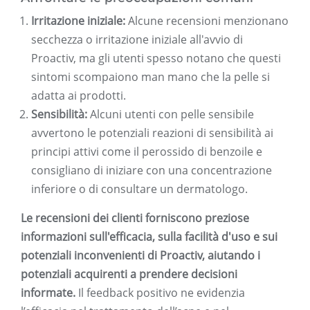
Irritazione iniziale:
Alcune recensioni menzionano
secchezza o irritazione iniziale all'avvio di
Proactiv, ma gli utenti spesso notano che questi
sintomi scompaiono man mano che la pelle si
adatta ai prodotti.
Sensibilità:
Alcuni utenti con pelle sensibile
avvertono le potenziali reazioni di sensibilità ai
principi attivi come il perossido di benzoile e
consigliano di iniziare con una concentrazione
inferiore o di consultare un dermatologo.
Le recensioni dei clienti forniscono preziose
informazioni sull'efficacia, sulla facilità d'uso e sui
potenziali inconvenienti di Proactiv, aiutando i
potenziali acquirenti a prendere decisioni
informate.
Il feedback positivo ne evidenzia