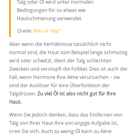
Talg oder Öl wird unter normalen
Bedingungen für so etwas wie
Hautschmierung verwendet.
Quelle:
Was ist Talg?
Aber wenn die Verhältnisse tatsächlich nicht
normal sind, die Haut zum Beispiel lange schmutzig
wird oder schwitzt, dient der Talg schlechten
Zwecken und verstopft die Follikel. Dies ist auch der
Fall, wenn Hormone Ihre Akne verursachen – sie
sind der Auslöser für eine Überfunktion der
Talgdrüsen.
Zu viel Öl ist also nicht gut für Ihre
Haut.
Wenn Sie jedoch denken, dass das Entfernen von
Talg von Ihrer Haut Ihre vorrangige Aufgabe ist,
irren Sie sich. Auch zu wenig Öl kann zu Akne