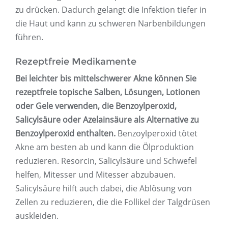
zu drücken. Dadurch gelangt die Infektion tiefer in
die Haut und kann zu schweren Narbenbildungen
führen.
Rezeptfreie Medikamente
Bei leichter bis mittelschwerer Akne können Sie
rezeptfreie topische Salben, Lösungen, Lotionen
oder Gele verwenden, die Benzoylperoxid,
Salicylsäure oder Azelainsäure als Alternative zu
Benzoylperoxid enthalten.
Benzoylperoxid tötet
Akne am besten ab und kann die Ölproduktion
reduzieren. Resorcin, Salicylsäure und Schwefel
helfen, Mitesser und Mitesser abzubauen.
Salicylsäure hilft auch dabei, die Ablösung von
Zellen zu reduzieren, die die Follikel der Talgdrüsen
auskleiden.