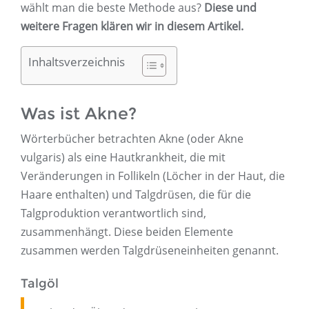
wählt man die beste Methode aus?
Diese und
weitere Fragen klären wir in diesem Artikel.
Inhaltsverzeichnis
Was ist Akne?
Wörterbücher betrachten Akne (oder Akne
vulgaris) als eine Hautkrankheit, die mit
Veränderungen in Follikeln (Löcher in der Haut, die
Haare enthalten) und Talgdrüsen, die für die
Talgproduktion verantwortlich sind,
zusammenhängt. Diese beiden Elemente
zusammen werden Talgdrüseneinheiten genannt.
Talgöl