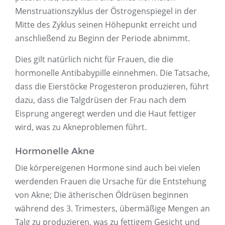
Menstruationszyklus der Östrogenspiegel in der
Mitte des Zyklus seinen Höhepunkt erreicht und
anschließend zu Beginn der Periode abnimmt.
Dies gilt natürlich nicht für Frauen, die die
hormonelle Antibabypille einnehmen. Die Tatsache,
dass die Eierstöcke Progesteron produzieren, führt
dazu, dass die Talgdrüsen der Frau nach dem
Eisprung angeregt werden und die Haut fettiger
wird, was zu Akneproblemen führt.
Hormonelle Akne
Die körpereigenen Hormone sind auch bei vielen
werdenden Frauen die Ursache für die Entstehung
von Akne; Die ätherischen Öldrüsen beginnen
während des 3. Trimesters, übermäßige Mengen an
Talg zu produzieren, was zu fettigem Gesicht und