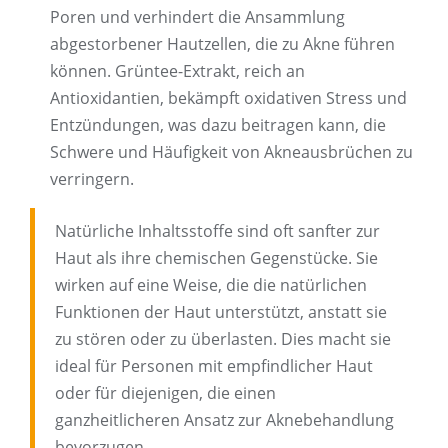
Poren und verhindert die Ansammlung
abgestorbener Hautzellen, die zu Akne führen
können. Grüntee-Extrakt, reich an
Antioxidantien, bekämpft oxidativen Stress und
Entzündungen, was dazu beitragen kann, die
Schwere und Häufigkeit von Akneausbrüchen zu
verringern.
Natürliche Inhaltsstoffe sind oft sanfter zur
Haut als ihre chemischen Gegenstücke. Sie
wirken auf eine Weise, die die natürlichen
Funktionen der Haut unterstützt, anstatt sie
zu stören oder zu überlasten. Dies macht sie
ideal für Personen mit empfindlicher Haut
oder für diejenigen, die einen
ganzheitlicheren Ansatz zur Aknebehandlung
bevorzugen.