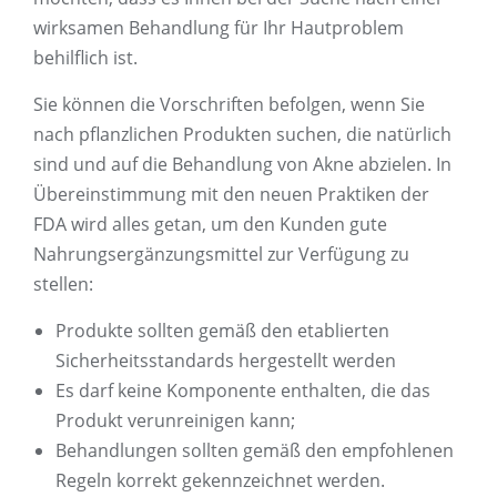
wirksamen Behandlung für Ihr Hautproblem
behilflich ist.
Sie können die Vorschriften befolgen, wenn Sie
nach pflanzlichen Produkten suchen, die natürlich
sind und auf die Behandlung von Akne abzielen. In
Übereinstimmung mit den neuen Praktiken der
FDA wird alles getan, um den Kunden gute
Nahrungsergänzungsmittel zur Verfügung zu
stellen:
Produkte sollten gemäß den etablierten
Sicherheitsstandards hergestellt werden
Es darf keine Komponente enthalten, die das
Produkt verunreinigen kann;
Behandlungen sollten gemäß den empfohlenen
Regeln korrekt gekennzeichnet werden.