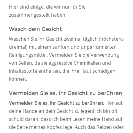
Hier sind einige, die wir nur für Sie
zusammengestellt haben.
Wasch dein Gesicht
Waschen Sie Ihr Gesicht zweimal täglich (höchstens
dreimal) mit einem sanften und unparfümierten
Reinigungsmittel. Vermeiden Sie die Verwendung
von Seifen, da sie aggressive Chemikalien und
Inhaltsstoffe enthalten, die Ihre Haut schädigen
können.
Vermeiden Sie es, Ihr Gesicht zu berühren
Vermeiden Sie es, Ihr Gesicht zu berühren.
Hör auf,
deine Hände an dein Gesicht zu legen! Ich bin oft
schuld daran, dass ich beim Lesen meine Hand auf
die Seite meines Kopfes lege. Auch das Reiben oder