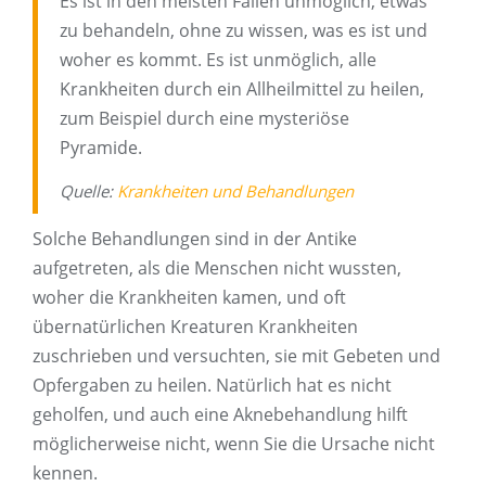
Es ist in den meisten Fällen unmöglich, etwas
zu behandeln, ohne zu wissen, was es ist und
woher es kommt. Es ist unmöglich, alle
Krankheiten durch ein Allheilmittel zu heilen,
zum Beispiel durch eine mysteriöse
Pyramide.
Quelle:
Krankheiten
und Behandlungen
Solche Behandlungen sind in der Antike
aufgetreten, als die Menschen nicht wussten,
woher die Krankheiten kamen, und oft
übernatürlichen Kreaturen Krankheiten
zuschrieben und versuchten, sie mit Gebeten und
Opfergaben zu heilen. Natürlich hat es nicht
geholfen, und auch eine Aknebehandlung hilft
möglicherweise nicht, wenn Sie die Ursache nicht
kennen.