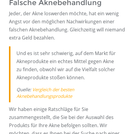
Falsche Aknebehandlung
Jeder, der Akne loswerden möchte, hat ein wenig
Angst vor den möglichen Nachwirkungen einer
falschen Aknebehandlung. Gleichzeitig will niemand
extra Geld bezahlen.
Und es ist sehr schwierig, auf dem Markt für
Akneprodukte ein echtes Mittel gegen Akne
zu finden, obwohl wir auf die Vielfalt solcher
Akneprodukte stoßen können.
Quelle:
Vergleich der besten
Aknebehandlungsprodukte
Wir haben einige Ratschläge für Sie
zusammengestellt, die Sie bei der Auswahl des
Produkts für Ihre Akne befolgen sollten. Wir
möchten, dass es Ihnen bei der Suche nach einer