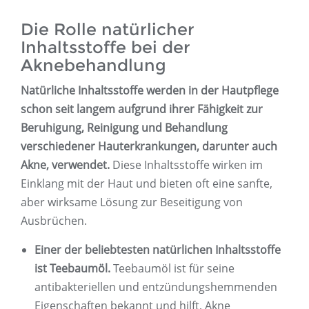
Die Rolle natürlicher
Inhaltsstoffe bei der
Aknebehandlung
Natürliche Inhaltsstoffe werden in der Hautpflege
schon seit langem aufgrund ihrer Fähigkeit zur
Beruhigung, Reinigung und Behandlung
verschiedener Hauterkrankungen, darunter auch
Akne, verwendet.
Diese Inhaltsstoffe wirken im
Einklang mit der Haut und bieten oft eine sanfte,
aber wirksame Lösung zur Beseitigung von
Ausbrüchen.
Einer der beliebtesten natürlichen Inhaltsstoffe
ist Teebaumöl.
Teebaumöl ist für seine
antibakteriellen und entzündungshemmenden
Eigenschaften bekannt und hilft, Akne