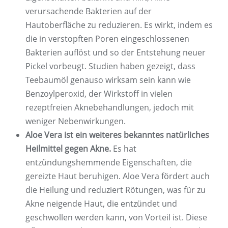
verursachende Bakterien auf der
Hautoberfläche zu reduzieren. Es wirkt, indem es
die in verstopften Poren eingeschlossenen
Bakterien auflöst und so der Entstehung neuer
Pickel vorbeugt. Studien haben gezeigt, dass
Teebaumöl genauso wirksam sein kann wie
Benzoylperoxid, der Wirkstoff in vielen
rezeptfreien Aknebehandlungen, jedoch mit
weniger Nebenwirkungen.
Aloe Vera ist ein weiteres bekanntes natürliches
Heilmittel gegen Akne.
Es hat
entzündungshemmende Eigenschaften, die
gereizte Haut beruhigen. Aloe Vera fördert auch
die Heilung und reduziert Rötungen, was für zu
Akne neigende Haut, die entzündet und
geschwollen werden kann, von Vorteil ist. Diese