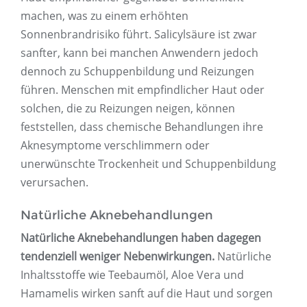
machen, was zu einem erhöhten
Sonnenbrandrisiko führt. Salicylsäure ist zwar
sanfter, kann bei manchen Anwendern jedoch
dennoch zu Schuppenbildung und Reizungen
führen. Menschen mit empfindlicher Haut oder
solchen, die zu Reizungen neigen, können
feststellen, dass chemische Behandlungen ihre
Aknesymptome verschlimmern oder
unerwünschte Trockenheit und Schuppenbildung
verursachen.
Natürliche Aknebehandlungen
Natürliche Aknebehandlungen haben dagegen
tendenziell weniger Nebenwirkungen.
Natürliche
Inhaltsstoffe wie Teebaumöl, Aloe Vera und
Hamamelis wirken sanft auf die Haut und sorgen