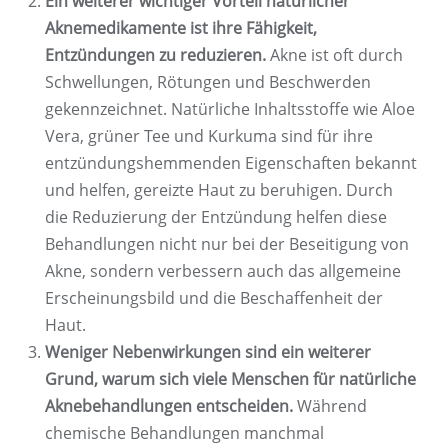
Ein weiterer wichtiger Vorteil natürlicher
Aknemedikamente ist ihre Fähigkeit,
Entzündungen zu reduzieren.
Akne ist oft durch
Schwellungen, Rötungen und Beschwerden
gekennzeichnet. Natürliche Inhaltsstoffe wie Aloe
Vera, grüner Tee und Kurkuma sind für ihre
entzündungshemmenden Eigenschaften bekannt
und helfen, gereizte Haut zu beruhigen. Durch
die Reduzierung der Entzündung helfen diese
Behandlungen nicht nur bei der Beseitigung von
Akne, sondern verbessern auch das allgemeine
Erscheinungsbild und die Beschaffenheit der
Haut.
Weniger Nebenwirkungen sind ein weiterer
Grund, warum sich viele Menschen für natürliche
Aknebehandlungen entscheiden.
Während
chemische Behandlungen manchmal