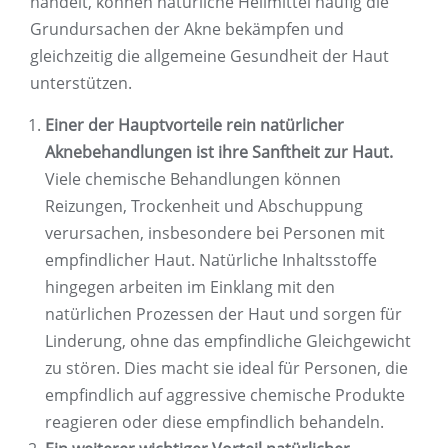
handelt, können natürliche Heilmittel häufig die
Grundursachen der Akne bekämpfen und
gleichzeitig die allgemeine Gesundheit der Haut
unterstützen.
Einer der Hauptvorteile rein natürlicher
Aknebehandlungen ist ihre Sanftheit zur Haut.
Viele chemische Behandlungen können
Reizungen, Trockenheit und Abschuppung
verursachen, insbesondere bei Personen mit
empfindlicher Haut. Natürliche Inhaltsstoffe
hingegen arbeiten im Einklang mit den
natürlichen Prozessen der Haut und sorgen für
Linderung, ohne das empfindliche Gleichgewicht
zu stören. Dies macht sie ideal für Personen, die
empfindlich auf aggressive chemische Produkte
reagieren oder diese empfindlich behandeln.