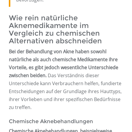
Wie rein natürliche
Aknemedikamente im
Vergleich zu chemischen
Alternativen abschneiden
Bei der Behandlung von Akne haben sowohl
natürliche als auch chemische Medikamente ihre
Vorteile, es gibt jedoch wesentliche Unterschiede
zwischen beiden.
Das Verständnis dieser
Unterschiede kann Verbrauchern helfen, fundierte
Entscheidungen auf der Grundlage ihres Hauttyps,
ihrer Vorlieben und ihrer spezifischen Bedürfnisse
zu treffen.
Chemische Aknebehandlungen
Chemische Aknebehandlungen, beispielsweise