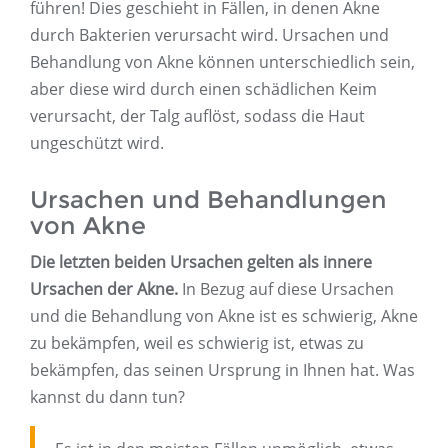
führen! Dies geschieht in Fällen, in denen Akne
durch Bakterien verursacht wird. Ursachen und
Behandlung von Akne können unterschiedlich sein,
aber diese wird durch einen schädlichen Keim
verursacht, der Talg auflöst, sodass die Haut
ungeschützt wird.
Ursachen und Behandlungen
von Akne
Die letzten beiden Ursachen gelten als innere
Ursachen der Akne.
In Bezug auf diese Ursachen
und die Behandlung von Akne ist es schwierig, Akne
zu bekämpfen, weil es schwierig ist, etwas zu
bekämpfen, das seinen Ursprung in Ihnen hat. Was
kannst du dann tun?