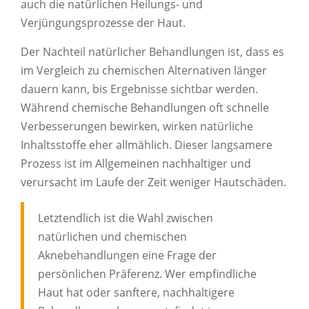
auch die natürlichen Heilungs- und
Verjüngungsprozesse der Haut.
Der Nachteil natürlicher Behandlungen ist, dass es
im Vergleich zu chemischen Alternativen länger
dauern kann, bis Ergebnisse sichtbar werden.
Während chemische Behandlungen oft schnelle
Verbesserungen bewirken, wirken natürliche
Inhaltsstoffe eher allmählich. Dieser langsamere
Prozess ist im Allgemeinen nachhaltiger und
verursacht im Laufe der Zeit weniger Hautschäden.
Letztendlich ist die Wahl zwischen
natürlichen und chemischen
Aknebehandlungen eine Frage der
persönlichen Präferenz. Wer empfindliche
Haut hat oder sanftere, nachhaltigere