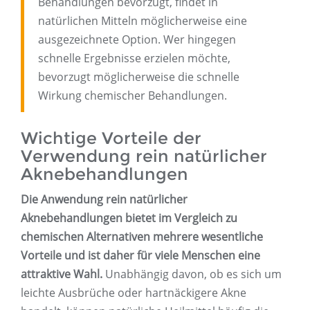
Behandlungen bevorzugt, findet in
natürlichen Mitteln möglicherweise eine
ausgezeichnete Option. Wer hingegen
schnelle Ergebnisse erzielen möchte,
bevorzugt möglicherweise die schnelle
Wirkung chemischer Behandlungen.
Wichtige Vorteile der
Verwendung rein natürlicher
Aknebehandlungen
Die Anwendung rein natürlicher
Aknebehandlungen bietet im Vergleich zu
chemischen Alternativen mehrere wesentliche
Vorteile und ist daher für viele Menschen eine
attraktive Wahl.
Unabhängig davon, ob es sich um
leichte Ausbrüche oder hartnäckigere Akne