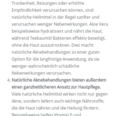
Trockenheit, Reizungen oder erhöhte
Empfindlichkeit verursachen können, sind
natürliche Heilmittel in der Regel sanfter und
verursachen weniger Nebenwirkungen. Aloe Vera
beispielsweise hydratisiert und nährt die Haut,
während Teebaumöl Bakterien effektiv beseitigt,
ohne die Haut auszutrocknen. Dies macht
natürliche Aknebehandlungen zu einer guten
Option für die langfristige Anwendung, da sie
weniger wahrscheinlich schädliche
Nebenwirkungen verursachen.
Natürliche Aknebehandlungen bieten außerdem
einen ganzheitlicheren Ansatz zur Hautpflege.
Viele natürliche Heilmittel wirken nicht nur gegen
Akne, sondern liefern auch wichtige Nährstoffe,
die die Haut nähren und die Heilung fördern.
Beispielsweise helfen Vitamin E und