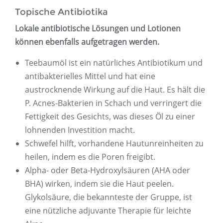
Topische Antibiotika
Lokale antibiotische Lösungen und Lotionen
können ebenfalls aufgetragen werden.
Teebaumöl ist ein natürliches Antibiotikum und
antibakterielles Mittel und hat eine
austrocknende Wirkung auf die Haut. Es hält die
P. Acnes-Bakterien in Schach und verringert die
Fettigkeit des Gesichts, was dieses Öl zu einer
lohnenden Investition macht.
Schwefel hilft, vorhandene Hautunreinheiten zu
heilen, indem es die Poren freigibt.
Alpha- oder Beta-Hydroxylsäuren (AHA oder
BHA) wirken, indem sie die Haut peelen.
Glykolsäure, die bekannteste der Gruppe, ist
eine nützliche adjuvante Therapie für leichte