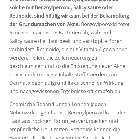
solche mit Benzoylperoxid, Salicylsäure oder
Retinoide, sind häufig wirksam bei der Bekämpfung
der Grundursachen von Akne.
Benzoylperoxid tötet
Akne verursachende Bakterien ab, während
Salicylsäure die Haut peelt und verstopfte Poren
verhindert. Retinoide, die aus Vitamin A gewonnen
werden, helfen, die Zellerneuerung zu
beschleunigen und so die Entstehung neuer Akne
zu verhindern. Diese Inhaltsstoffe werden von
Dermatologen aufgrund ihrer schnellen Wirkung
und nachgewiesenen Ergebnisse oft empfohlen.
Chemische Behandlungen können jedoch
Nebenwirkungen haben. Benzoylperoxid kann die
Haut austrocknen, Rötungen verursachen und
empfindliche Haut reizen. Retinoide können die
Haut empfindlicher gegenüber Sonnenlicht