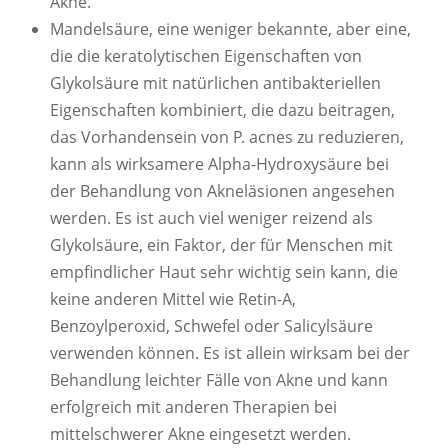
Akne.
Mandelsäure, eine weniger bekannte, aber eine,
die die keratolytischen Eigenschaften von
Glykolsäure mit natürlichen antibakteriellen
Eigenschaften kombiniert, die dazu beitragen,
das Vorhandensein von P. acnes zu reduzieren,
kann als wirksamere Alpha-Hydroxysäure bei
der Behandlung von Akneläsionen angesehen
werden. Es ist auch viel weniger reizend als
Glykolsäure, ein Faktor, der für Menschen mit
empfindlicher Haut sehr wichtig sein kann, die
keine anderen Mittel wie Retin-A,
Benzoylperoxid, Schwefel oder Salicylsäure
verwenden können. Es ist allein wirksam bei der
Behandlung leichter Fälle von Akne und kann
erfolgreich mit anderen Therapien bei
mittelschwerer Akne eingesetzt werden.