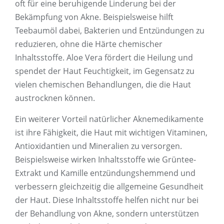
oft für eine beruhigende Linderung bei der
Bekämpfung von Akne. Beispielsweise hilft
Teebaumöl dabei, Bakterien und Entzündungen zu
reduzieren, ohne die Härte chemischer
Inhaltsstoffe. Aloe Vera fördert die Heilung und
spendet der Haut Feuchtigkeit, im Gegensatz zu
vielen chemischen Behandlungen, die die Haut
austrocknen können.
Ein weiterer Vorteil natürlicher Aknemedikamente
ist ihre Fähigkeit, die Haut mit wichtigen Vitaminen,
Antioxidantien und Mineralien zu versorgen.
Beispielsweise wirken Inhaltsstoffe wie Grüntee-
Extrakt und Kamille entzündungshemmend und
verbessern gleichzeitig die allgemeine Gesundheit
der Haut. Diese Inhaltsstoffe helfen nicht nur bei
der Behandlung von Akne, sondern unterstützen