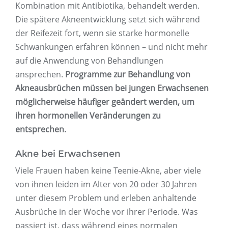
Kombination mit Antibiotika, behandelt werden.
Die spätere Akneentwicklung setzt sich während
der Reifezeit fort, wenn sie starke hormonelle
Schwankungen erfahren können – und nicht mehr
auf die Anwendung von Behandlungen
ansprechen.
Programme zur Behandlung von
Akneausbrüchen müssen bei jungen Erwachsenen
möglicherweise häufiger geändert werden, um
ihren hormonellen Veränderungen zu
entsprechen.
Akne bei Erwachsenen
Viele Frauen haben keine Teenie-Akne, aber viele
von ihnen leiden im Alter von 20 oder 30 Jahren
unter diesem Problem und erleben anhaltende
Ausbrüche in der Woche vor ihrer Periode. Was
passiert ist, dass während eines normalen