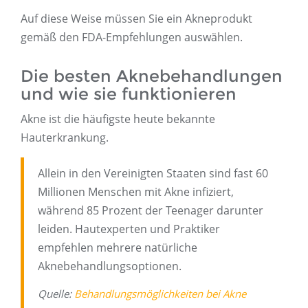
Auf diese Weise müssen Sie ein Akneprodukt
gemäß den FDA-Empfehlungen auswählen.
Die besten Aknebehandlungen
und wie sie funktionieren
Akne ist die häufigste heute bekannte
Hauterkrankung.
Allein in den Vereinigten Staaten sind fast 60
Millionen Menschen mit Akne infiziert,
während 85 Prozent der Teenager darunter
leiden. Hautexperten und Praktiker
empfehlen mehrere natürliche
Aknebehandlungsoptionen.
Quelle:
Behandlungsmöglichkeiten bei Akne