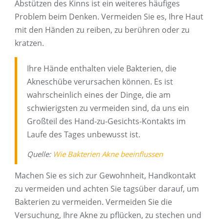
Abstützen des Kinns ist ein weiteres häufiges
Problem beim Denken. Vermeiden Sie es, Ihre Haut
mit den Händen zu reiben, zu berühren oder zu
kratzen.
Ihre Hände enthalten viele Bakterien, die
Akneschübe verursachen können. Es ist
wahrscheinlich eines der Dinge, die am
schwierigsten zu vermeiden sind, da uns ein
Großteil des Hand-zu-Gesichts-Kontakts im
Laufe des Tages unbewusst ist.
Quelle:
Wie Bakterien Akne beeinflussen
Machen Sie es sich zur Gewohnheit, Handkontakt
zu vermeiden und achten Sie tagsüber darauf, um
Bakterien zu vermeiden. Vermeiden Sie die
Versuchung, Ihre Akne zu pflücken, zu stechen und