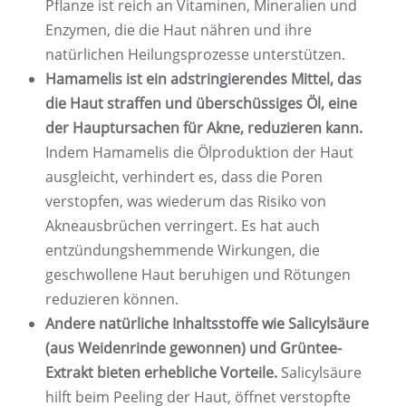
Pflanze ist reich an Vitaminen, Mineralien und
Enzymen, die die Haut nähren und ihre
natürlichen Heilungsprozesse unterstützen.
Hamamelis ist ein adstringierendes Mittel, das
die Haut straffen und überschüssiges Öl, eine
der Hauptursachen für Akne, reduzieren kann.
Indem Hamamelis die Ölproduktion der Haut
ausgleicht, verhindert es, dass die Poren
verstopfen, was wiederum das Risiko von
Akneausbrüchen verringert. Es hat auch
entzündungshemmende Wirkungen, die
geschwollene Haut beruhigen und Rötungen
reduzieren können.
Andere natürliche Inhaltsstoffe wie Salicylsäure
(aus Weidenrinde gewonnen) und Grüntee-
Extrakt bieten erhebliche Vorteile.
Salicylsäure
hilft beim Peeling der Haut, öffnet verstopfte