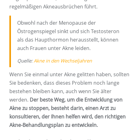
regelmäßigen Akneausbrüchen führt.
Obwohl nach der Menopause der
Östrogenspiegel sinkt und sich Testosteron
als das Haupthormon herausstellt, können
auch Frauen unter Akne leiden.
Quelle:
Akne in den Wechseljahren
Wenn Sie einmal unter Akne gelitten haben, sollten
Sie bedenken, dass dieses Problem noch lange
bestehen bleiben kann, auch wenn Sie älter
werden.
Der beste Weg, um die Entwicklung von
Akne zu stoppen, besteht darin, einen Arzt zu
konsultieren, der Ihnen helfen wird, den richtigen
Akne-Behandlungsplan zu entwickeln.