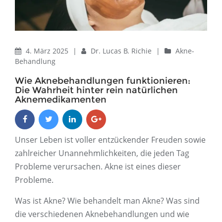
4. März 2025
|
Dr. Lucas B. Richie
|
Akne-
Behandlung
Wie Aknebehandlungen funktionieren:
Die Wahrheit hinter rein natürlichen
Aknemedikamenten
Unser Leben ist voller entzückender Freuden sowie
zahlreicher Unannehmlichkeiten, die jeden Tag
Probleme verursachen. Akne ist eines dieser
Probleme.
Was ist Akne? Wie behandelt man Akne? Was sind
die verschiedenen Aknebehandlungen und wie