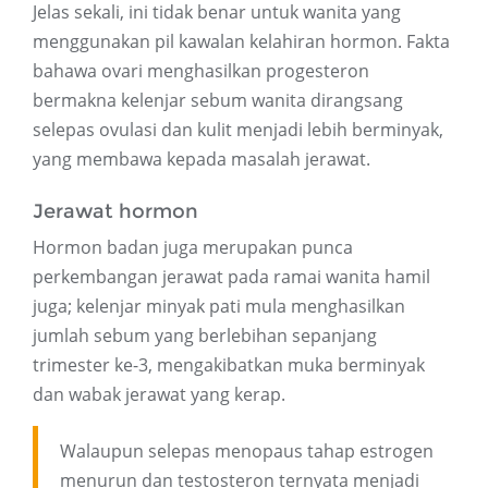
Jelas sekali, ini tidak benar untuk wanita yang
menggunakan pil kawalan kelahiran hormon. Fakta
bahawa ovari menghasilkan progesteron
bermakna kelenjar sebum wanita dirangsang
selepas ovulasi dan kulit menjadi lebih berminyak,
yang membawa kepada masalah jerawat.
Jerawat hormon
Hormon badan juga merupakan punca
perkembangan jerawat pada ramai wanita hamil
juga; kelenjar minyak pati mula menghasilkan
jumlah sebum yang berlebihan sepanjang
trimester ke-3, mengakibatkan muka berminyak
dan wabak jerawat yang kerap.
Walaupun selepas menopaus tahap estrogen
menurun dan testosteron ternyata menjadi