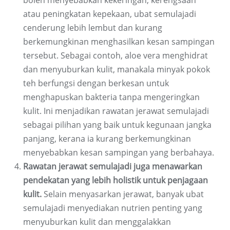
boleh menyebabkan kekeringan, kerengsaan
atau peningkatan kepekaan, ubat semulajadi
cenderung lebih lembut dan kurang
berkemungkinan menghasilkan kesan sampingan
tersebut. Sebagai contoh, aloe vera menghidrat
dan menyuburkan kulit, manakala minyak pokok
teh berfungsi dengan berkesan untuk
menghapuskan bakteria tanpa mengeringkan
kulit. Ini menjadikan rawatan jerawat semulajadi
sebagai pilihan yang baik untuk kegunaan jangka
panjang, kerana ia kurang berkemungkinan
menyebabkan kesan sampingan yang berbahaya.
Rawatan jerawat semulajadi juga menawarkan
pendekatan yang lebih holistik untuk penjagaan
kulit.
Selain menyasarkan jerawat, banyak ubat
semulajadi menyediakan nutrien penting yang
menyuburkan kulit dan menggalakkan