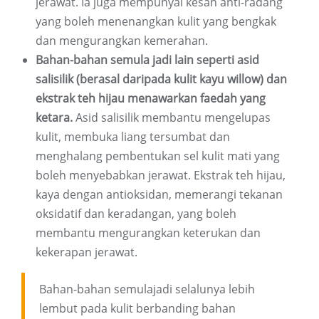
jerawat. Ia juga mempunyai kesan anti-radang
yang boleh menenangkan kulit yang bengkak
dan mengurangkan kemerahan.
Bahan-bahan semula jadi lain seperti asid
salisilik (berasal daripada kulit kayu willow) dan
ekstrak teh hijau menawarkan faedah yang
ketara.
Asid salisilik membantu mengelupas
kulit, membuka liang tersumbat dan
menghalang pembentukan sel kulit mati yang
boleh menyebabkan jerawat. Ekstrak teh hijau,
kaya dengan antioksidan, memerangi tekanan
oksidatif dan keradangan, yang boleh
membantu mengurangkan keterukan dan
kekerapan jerawat.
Bahan-bahan semulajadi selalunya lebih
lembut pada kulit berbanding bahan