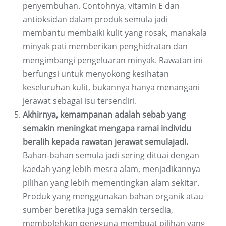
penyembuhan. Contohnya, vitamin E dan
antioksidan dalam produk semula jadi
membantu membaiki kulit yang rosak, manakala
minyak pati memberikan penghidratan dan
mengimbangi pengeluaran minyak. Rawatan ini
berfungsi untuk menyokong kesihatan
keseluruhan kulit, bukannya hanya menangani
jerawat sebagai isu tersendiri.
Akhirnya, kemampanan adalah sebab yang
semakin meningkat mengapa ramai individu
beralih kepada rawatan jerawat semulajadi.
Bahan-bahan semula jadi sering dituai dengan
kaedah yang lebih mesra alam, menjadikannya
pilihan yang lebih mementingkan alam sekitar.
Produk yang menggunakan bahan organik atau
sumber beretika juga semakin tersedia,
membolehkan pengguna membuat pilihan yang