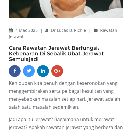
4 Mac 2025
|
Dr Lucas B. Richie
|
Rawatan
Jerawat
Cara Rawatan Jerawat Berfungsi:
Kebenaran Di Sebalik Ubat Jerawat
Semulajadi
Kehidupan kita penuh dengan keseronokan yang
menggembirakan serta pelbagai kesulitan yang
menyebabkan masalah setiap hari. Jerawat adalah
salah satu masalah sedemikian.
Jadi apa itu jerawat? Bagaimana untuk merawat
jerawat? Apakah rawatan jerawat yang berbeza dan