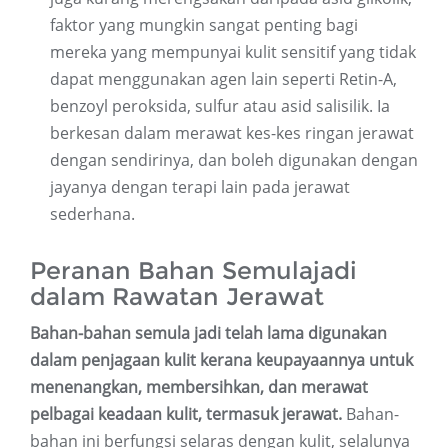
faktor yang mungkin sangat penting bagi
mereka yang mempunyai kulit sensitif yang tidak
dapat menggunakan agen lain seperti Retin-A,
benzoyl peroksida, sulfur atau asid salisilik. Ia
berkesan dalam merawat kes-kes ringan jerawat
dengan sendirinya, dan boleh digunakan dengan
jayanya dengan terapi lain pada jerawat
sederhana.
Peranan Bahan Semulajadi
dalam Rawatan Jerawat
Bahan-bahan semula jadi telah lama digunakan
dalam penjagaan kulit kerana keupayaannya untuk
menenangkan, membersihkan, dan merawat
pelbagai keadaan kulit, termasuk jerawat.
Bahan-
bahan ini berfungsi selaras dengan kulit, selalunya