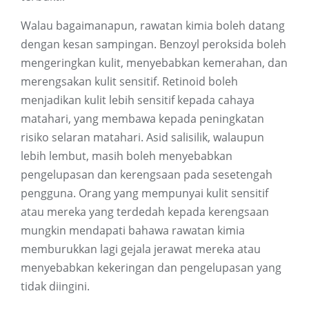
Walau bagaimanapun, rawatan kimia boleh datang
dengan kesan sampingan. Benzoyl peroksida boleh
mengeringkan kulit, menyebabkan kemerahan, dan
merengsakan kulit sensitif. Retinoid boleh
menjadikan kulit lebih sensitif kepada cahaya
matahari, yang membawa kepada peningkatan
risiko selaran matahari. Asid salisilik, walaupun
lebih lembut, masih boleh menyebabkan
pengelupasan dan kerengsaan pada sesetengah
pengguna. Orang yang mempunyai kulit sensitif
atau mereka yang terdedah kepada kerengsaan
mungkin mendapati bahawa rawatan kimia
memburukkan lagi gejala jerawat mereka atau
menyebabkan kekeringan dan pengelupasan yang
tidak diingini.