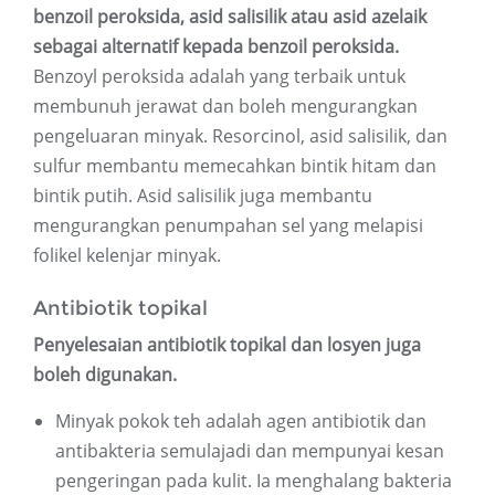
benzoil peroksida, asid salisilik atau asid azelaik
sebagai alternatif kepada benzoil peroksida.
Benzoyl peroksida adalah yang terbaik untuk
membunuh jerawat dan boleh mengurangkan
pengeluaran minyak. Resorcinol, asid salisilik, dan
sulfur membantu memecahkan bintik hitam dan
bintik putih. Asid salisilik juga membantu
mengurangkan penumpahan sel yang melapisi
folikel kelenjar minyak.
Antibiotik topikal
Penyelesaian antibiotik topikal dan losyen juga
boleh digunakan.
Minyak pokok teh adalah agen antibiotik dan
antibakteria semulajadi dan mempunyai kesan
pengeringan pada kulit. Ia menghalang bakteria