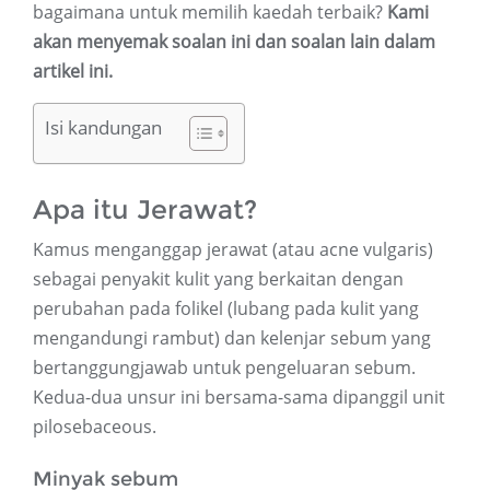
bagaimana untuk memilih kaedah terbaik?
Kami
akan menyemak soalan ini dan soalan lain dalam
artikel ini.
Isi kandungan
Apa itu Jerawat?
Kamus menganggap jerawat (atau acne vulgaris)
sebagai penyakit kulit yang berkaitan dengan
perubahan pada folikel (lubang pada kulit yang
mengandungi rambut) dan kelenjar sebum yang
bertanggungjawab untuk pengeluaran sebum.
Kedua-dua unsur ini bersama-sama dipanggil unit
pilosebaceous.
Minyak sebum