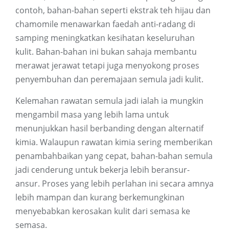
contoh, bahan-bahan seperti ekstrak teh hijau dan
chamomile menawarkan faedah anti-radang di
samping meningkatkan kesihatan keseluruhan
kulit. Bahan-bahan ini bukan sahaja membantu
merawat jerawat tetapi juga menyokong proses
penyembuhan dan peremajaan semula jadi kulit.
Kelemahan rawatan semula jadi ialah ia mungkin
mengambil masa yang lebih lama untuk
menunjukkan hasil berbanding dengan alternatif
kimia. Walaupun rawatan kimia sering memberikan
penambahbaikan yang cepat, bahan-bahan semula
jadi cenderung untuk bekerja lebih beransur-
ansur. Proses yang lebih perlahan ini secara amnya
lebih mampan dan kurang berkemungkinan
menyebabkan kerosakan kulit dari semasa ke
semasa.