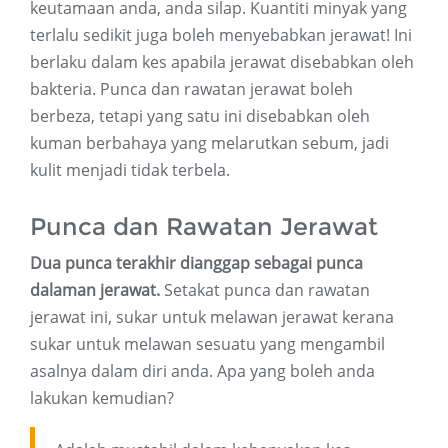
keutamaan anda, anda silap. Kuantiti minyak yang
terlalu sedikit juga boleh menyebabkan jerawat! Ini
berlaku dalam kes apabila jerawat disebabkan oleh
bakteria. Punca dan rawatan jerawat boleh
berbeza, tetapi yang satu ini disebabkan oleh
kuman berbahaya yang melarutkan sebum, jadi
kulit menjadi tidak terbela.
Punca dan Rawatan Jerawat
Dua punca terakhir dianggap sebagai punca
dalaman jerawat.
Setakat punca dan rawatan
jerawat ini, sukar untuk melawan jerawat kerana
sukar untuk melawan sesuatu yang mengambil
asalnya dalam diri anda. Apa yang boleh anda
lakukan kemudian?