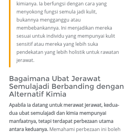
kimianya. Ia berfungsi dengan cara yang
menyokong fungsi semula jadi kulit,
bukannya mengganggu atau
membebankannya. Ini menjadikan mereka
sesuai untuk individu yang mempunyai kulit
sensitif atau mereka yang lebih suka
pendekatan yang lebih holistik untuk rawatan
jerawat.
Bagaimana Ubat Jerawat
Semulajadi Berbanding dengan
Alternatif Kimia
Apabila ia datang untuk merawat jerawat, kedua-
dua ubat semulajadi dan kimia mempunyai
manfaatnya, tetapi terdapat perbezaan utama
antara keduanya.
Memahami perbezaan ini boleh