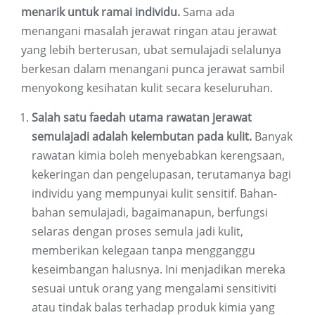
menarik untuk ramai individu.
Sama ada
menangani masalah jerawat ringan atau jerawat
yang lebih berterusan, ubat semulajadi selalunya
berkesan dalam menangani punca jerawat sambil
menyokong kesihatan kulit secara keseluruhan.
Salah satu faedah utama rawatan jerawat
semulajadi adalah kelembutan pada kulit.
Banyak
rawatan kimia boleh menyebabkan kerengsaan,
kekeringan dan pengelupasan, terutamanya bagi
individu yang mempunyai kulit sensitif. Bahan-
bahan semulajadi, bagaimanapun, berfungsi
selaras dengan proses semula jadi kulit,
memberikan kelegaan tanpa mengganggu
keseimbangan halusnya. Ini menjadikan mereka
sesuai untuk orang yang mengalami sensitiviti
atau tindak balas terhadap produk kimia yang