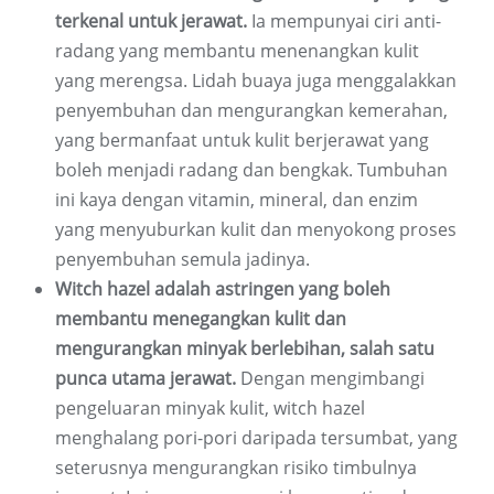
terkenal untuk jerawat.
Ia mempunyai ciri anti-
radang yang membantu menenangkan kulit
yang merengsa. Lidah buaya juga menggalakkan
penyembuhan dan mengurangkan kemerahan,
yang bermanfaat untuk kulit berjerawat yang
boleh menjadi radang dan bengkak. Tumbuhan
ini kaya dengan vitamin, mineral, dan enzim
yang menyuburkan kulit dan menyokong proses
penyembuhan semula jadinya.
Witch hazel adalah astringen yang boleh
membantu menegangkan kulit dan
mengurangkan minyak berlebihan, salah satu
punca utama jerawat.
Dengan mengimbangi
pengeluaran minyak kulit, witch hazel
menghalang pori-pori daripada tersumbat, yang
seterusnya mengurangkan risiko timbulnya