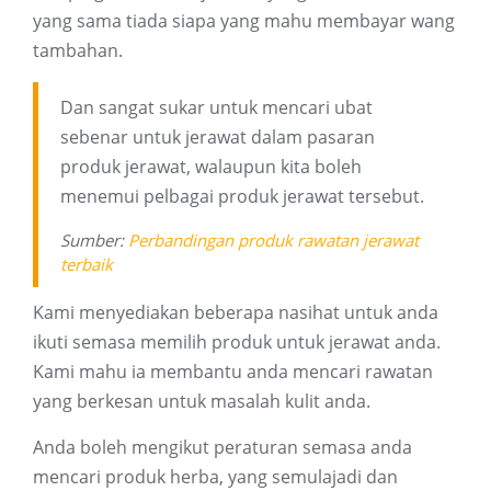
yang sama tiada siapa yang mahu membayar wang
tambahan.
Dan sangat sukar untuk mencari ubat
sebenar untuk jerawat dalam pasaran
produk jerawat, walaupun kita boleh
menemui pelbagai produk jerawat tersebut.
Sumber:
Perbandingan produk rawatan jerawat
terbaik
Kami menyediakan beberapa nasihat untuk anda
ikuti semasa memilih produk untuk jerawat anda.
Kami mahu ia membantu anda mencari rawatan
yang berkesan untuk masalah kulit anda.
Anda boleh mengikut peraturan semasa anda
mencari produk herba, yang semulajadi dan