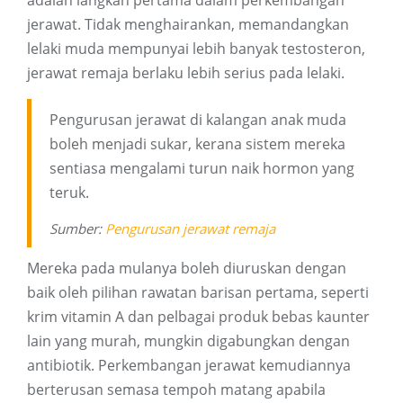
adalah langkah pertama dalam perkembangan
jerawat. Tidak menghairankan, memandangkan
lelaki muda mempunyai lebih banyak testosteron,
jerawat remaja berlaku lebih serius pada lelaki.
Pengurusan jerawat di kalangan anak muda
boleh menjadi sukar, kerana sistem mereka
sentiasa mengalami turun naik hormon yang
teruk.
Sumber:
Pengurusan jerawat remaja
Mereka pada mulanya boleh diuruskan dengan
baik oleh pilihan rawatan barisan pertama, seperti
krim vitamin A dan pelbagai produk bebas kaunter
lain yang murah, mungkin digabungkan dengan
antibiotik. Perkembangan jerawat kemudiannya
berterusan semasa tempoh matang apabila