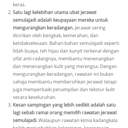
keras.
Satu lagi kelebihan utama ubat jerawat
semulajadi adalah keupayaan mereka untuk
mengurangkan keradangan.
Jerawat sering
dicirikan oleh bengkak, kemerahan, dan
ketidakselesaan. Bahan-bahan semulajadi seperti
lidah buaya, teh hijau dan kunyit terkenal dengan
sifat anti-radangnya, membantu menenangkan
dan menenangkan kulit yang merengsa. Dengan
mengurangkan keradangan, rawatan ini bukan
sahaja membantu membersihkan jerawat tetapi
juga memperbaiki penampilan dan tekstur kulit
secara keseluruhan.
Kesan sampingan yang lebih sedikit adalah satu
lagi sebab ramai orang memilih rawatan jerawat
semulajadi.
Walaupun rawatan kimia kadangkala