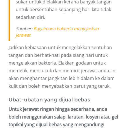
sukar untuk dielakkan kerana banyak tangan
untuk bersentuhan sepanjang hari kita tidak
sedarkan diri.
Sumber:
Bagaimana bakteria menjejaskan
jerawat
Jadikan kebiasaan untuk mengelakkan sentuhan
tangan dan berhati-hati pada siang hari untuk
mengelakkan bakteria. Elakkan godaan untuk
memetik, mencucuk dan memicit jerawat anda. Ini
akan menghantar jangkitan lebih dalam ke dalam
kulit dan boleh menyebabkan parut yang teruk.
Ubat-ubatan yang dijual bebas
Untuk jerawat ringan hingga sederhana, anda
boleh menggunakan salap, larutan, losyen atau gel
topikal yang dijual bebas yang mengandungi