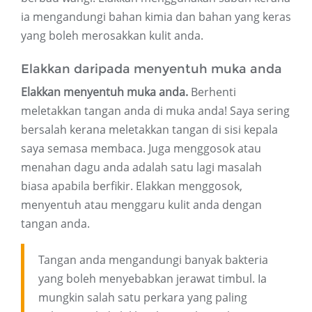
ia mengandungi bahan kimia dan bahan yang keras
yang boleh merosakkan kulit anda.
Elakkan daripada menyentuh muka anda
Elakkan menyentuh muka anda.
Berhenti
meletakkan tangan anda di muka anda! Saya sering
bersalah kerana meletakkan tangan di sisi kepala
saya semasa membaca. Juga menggosok atau
menahan dagu anda adalah satu lagi masalah
biasa apabila berfikir. Elakkan menggosok,
menyentuh atau menggaru kulit anda dengan
tangan anda.
Tangan anda mengandungi banyak bakteria
yang boleh menyebabkan jerawat timbul. Ia
mungkin salah satu perkara yang paling