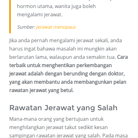
hormon utama, wanita juga boleh
mengalami jerawat.
Sumber:
Jerawat menopaus
Jika anda pernah mengalami jerawat sekali, anda
harus ingat bahawa masalah ini mungkin akan
berlarutan lama, walaupun anda semakin tua.
Cara
terbaik untuk menghentikan perkembangan
jerawat adalah dengan berunding dengan doktor,
yang akan membantu anda membangunkan pelan
rawatan jerawat yang betul.
Rawatan Jerawat yang Salah
Mana-mana orang yang bertujuan untuk
menghilangkan jerawat takut sedikit kesan
sampingan rawatan jerawat yang salah. Pada masa