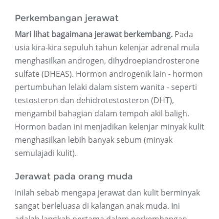
Perkembangan jerawat
Mari lihat bagaimana jerawat berkembang.
Pada
usia kira-kira sepuluh tahun kelenjar adrenal mula
menghasilkan androgen, dihydroepiandrosterone
sulfate (DHEAS). Hormon androgenik lain - hormon
pertumbuhan lelaki dalam sistem wanita - seperti
testosteron dan dehidrotestosteron (DHT),
mengambil bahagian dalam tempoh akil baligh.
Hormon badan ini menjadikan kelenjar minyak kulit
menghasilkan lebih banyak sebum (minyak
semulajadi kulit).
Jerawat pada orang muda
Inilah sebab mengapa jerawat dan kulit berminyak
sangat berleluasa di kalangan anak muda. Ini