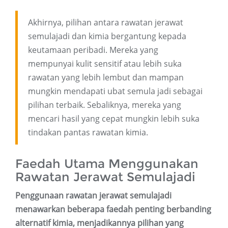
Akhirnya, pilihan antara rawatan jerawat
semulajadi dan kimia bergantung kepada
keutamaan peribadi. Mereka yang
mempunyai kulit sensitif atau lebih suka
rawatan yang lebih lembut dan mampan
mungkin mendapati ubat semula jadi sebagai
pilihan terbaik. Sebaliknya, mereka yang
mencari hasil yang cepat mungkin lebih suka
tindakan pantas rawatan kimia.
Faedah Utama Menggunakan
Rawatan Jerawat Semulajadi
Penggunaan rawatan jerawat semulajadi
menawarkan beberapa faedah penting berbanding
alternatif kimia, menjadikannya pilihan yang