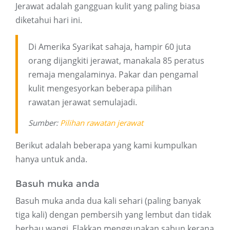
Jerawat adalah gangguan kulit yang paling biasa
diketahui hari ini.
Di Amerika Syarikat sahaja, hampir 60 juta
orang dijangkiti jerawat, manakala 85 peratus
remaja mengalaminya. Pakar dan pengamal
kulit mengesyorkan beberapa pilihan
rawatan jerawat semulajadi.
Sumber:
Pilihan rawatan jerawat
Berikut adalah beberapa yang kami kumpulkan
hanya untuk anda.
Basuh muka anda
Basuh muka anda dua kali sehari (paling banyak
tiga kali) dengan pembersih yang lembut dan tidak
berbau wangi. Elakkan menggunakan sabun kerana