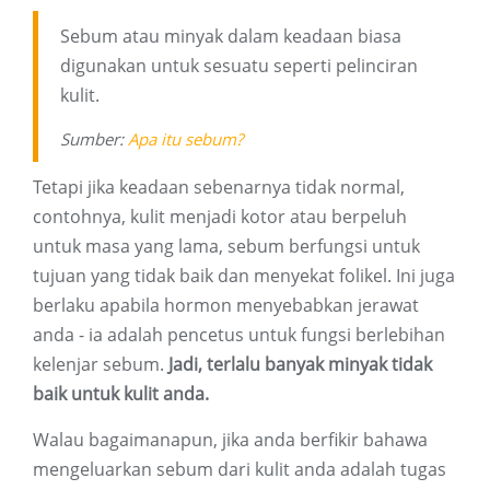
Sebum atau minyak dalam keadaan biasa
digunakan untuk sesuatu seperti pelinciran
kulit.
Sumber:
Apa itu sebum?
Tetapi jika keadaan sebenarnya tidak normal,
contohnya, kulit menjadi kotor atau berpeluh
untuk masa yang lama, sebum berfungsi untuk
tujuan yang tidak baik dan menyekat folikel. Ini juga
berlaku apabila hormon menyebabkan jerawat
anda - ia adalah pencetus untuk fungsi berlebihan
kelenjar sebum.
Jadi, terlalu banyak minyak tidak
baik untuk kulit anda.
Walau bagaimanapun, jika anda berfikir bahawa
mengeluarkan sebum dari kulit anda adalah tugas