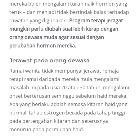
mereka boleh mengalami turun naik hormon yang
teruk – dan menjadi tidak bertindak balas terhadap
rawatan yang digunakan.
Program terapi jeragat
mungkin perlu diubah suai lebih kerap dengan
orang dewasa muda agar sesuai dengan
perubahan hormon mereka.
Jerawat pada orang dewasa
Ramai wanita tidak mempunyai jerawat remaja
tetapi ramai daripada mereka mula mengalami
masalah ini pada usia 20 atau 30 tahun, mengalami
onset berterusan seminggu sebelum haid mereka.
Apa yang berlaku adalah semasa kitaran haid yang
normal, tahap estrogen berada pada tahap tinggi
pada pertengahan kitaran dan seterusnya
menurun pada permulaan haid.