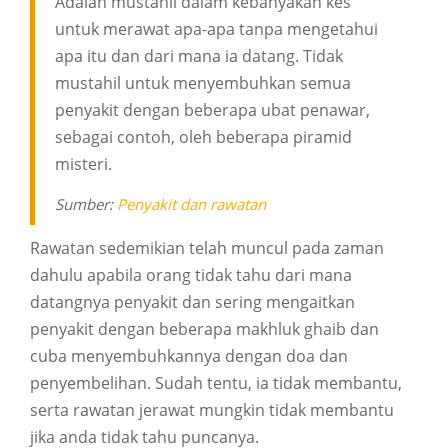
Adalah mustahil dalam kebanyakan kes
untuk merawat apa-apa tanpa mengetahui
apa itu dan dari mana ia datang. Tidak
mustahil untuk menyembuhkan semua
penyakit dengan beberapa ubat penawar,
sebagai contoh, oleh beberapa piramid
misteri.
Sumber:
Penyakit
dan rawatan
Rawatan sedemikian telah muncul pada zaman
dahulu apabila orang tidak tahu dari mana
datangnya penyakit dan sering mengaitkan
penyakit dengan beberapa makhluk ghaib dan
cuba menyembuhkannya dengan doa dan
penyembelihan. Sudah tentu, ia tidak membantu,
serta rawatan jerawat mungkin tidak membantu
jika anda tidak tahu puncanya.