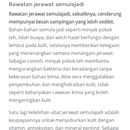
Rawatan jerawat semulajadi
Rawatan jerawat semulajadi, sebaliknya, cenderung
mempunyai kesan sampingan yang lebih sedikit.
Bahan-bahan semula jadi seperti minyak pokok
teh, lidah buaya, dan witch hazel berfungsi dengan
lembut pada kulit, selalunya memberikan kelegaan
yang menenangkan semasa menangani jerawat.
Sebagai contoh, minyak pokok teh membantu
mengurangkan bakteria dan keradangan tanpa
kekerasan bahan kimia. Aloe vera menggalakkan
penyembuhan dan menghidratkan kulit, tidak
seperti kebanyakan rawatan kimia yang boleh
mengeringkan kulit.
Satu lagi kelebihan ubat jerawat semulajadi adalah
keupayaannya untuk menyuburkan kulit dengan
vitamin, antioksidan, dan mineral penting. Sebagai