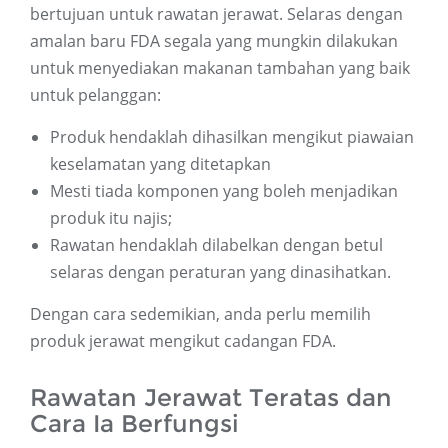
bertujuan untuk rawatan jerawat. Selaras dengan
amalan baru FDA segala yang mungkin dilakukan
untuk menyediakan makanan tambahan yang baik
untuk pelanggan:
Produk hendaklah dihasilkan mengikut piawaian
keselamatan yang ditetapkan
Mesti tiada komponen yang boleh menjadikan
produk itu najis;
Rawatan hendaklah dilabelkan dengan betul
selaras dengan peraturan yang dinasihatkan.
Dengan cara sedemikian, anda perlu memilih
produk jerawat mengikut cadangan FDA.
Rawatan Jerawat Teratas dan
Cara Ia Berfungsi