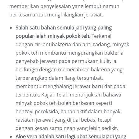
memberikan penyelesaian yang lembut namun
berkesan untuk menghilangkan jerawat.
Salah satu bahan semula jadi yang paling
popular ialah minyak pokok teh.
Terkenal
dengan ciri antibakteria dan anti-radang, minyak
pokok teh membantu mengurangkan bakteria
penyebab jerawat pada permukaan kulit. Ia
berfungsi dengan memecahkan bakteria yang
terperangkap dalam liang tersumbat,
membantu menghalang jerawat baru daripada
terbentuk. Kajian telah menunjukkan bahawa
minyak pokok teh boleh berkesan seperti
benzoyl peroksida, bahan aktif dalam banyak
rawatan jerawat yang dijual bebas, tetapi
dengan kesan sampingan yang lebih sedikit.
Aloe vera adalah satu lagi ubat semulajadi yang