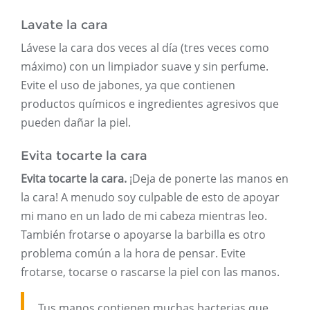
Lavate la cara
Lávese la cara dos veces al día (tres veces como
máximo) con un limpiador suave y sin perfume.
Evite el uso de jabones, ya que contienen
productos químicos e ingredientes agresivos que
pueden dañar la piel.
Evita tocarte la cara
Evita tocarte la cara.
¡Deja de ponerte las manos en
la cara! A menudo soy culpable de esto de apoyar
mi mano en un lado de mi cabeza mientras leo.
También frotarse o apoyarse la barbilla es otro
problema común a la hora de pensar. Evite
frotarse, tocarse o rascarse la piel con las manos.
Tus manos contienen muchas bacterias que