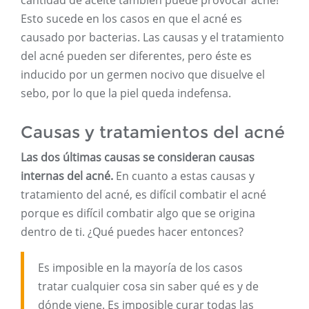
cantidad de aceite también puede provocar acné!
Esto sucede en los casos en que el acné es
causado por bacterias. Las causas y el tratamiento
del acné pueden ser diferentes, pero éste es
inducido por un germen nocivo que disuelve el
sebo, por lo que la piel queda indefensa.
Causas y tratamientos del acné
Las dos últimas causas se consideran causas
internas del acné.
En cuanto a estas causas y
tratamiento del acné, es difícil combatir el acné
porque es difícil combatir algo que se origina
dentro de ti. ¿Qué puedes hacer entonces?
Es imposible en la mayoría de los casos
tratar cualquier cosa sin saber qué es y de
dónde viene. Es imposible curar todas las