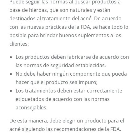
Puede seguir las normas al buscar productos a
base de hierbas, que son naturales y están
destinados al tratamiento del acné. De acuerdo
con las nuevas prácticas de la FDA, se hace todo lo
posible para brindar buenos suplementos a los
clientes:
Los productos deben fabricarse de acuerdo con
las normas de seguridad establecidas.
No debe haber ningún componente que pueda
hacer que el producto sea impuro;
Los tratamientos deben estar correctamente
etiquetados de acuerdo con las normas
aconsejables.
De esta manera, debe elegir un producto para el
acné siguiendo las recomendaciones de la FDA.