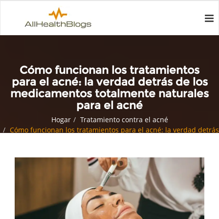
Cómo funcionan los tratamientos
para el acné: la verdad detrás de los
medicamentos totalmente naturales
para el acné
Hogar
Tratamiento contra el acné
Cómo funcionan los tratamientos para el acné: la verdad detrás
de los medicamentos totalmente naturales para el acné