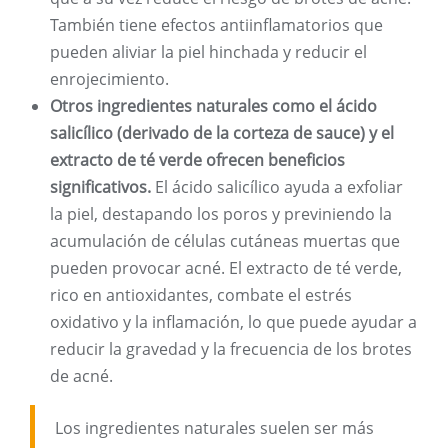
También tiene efectos antiinflamatorios que
pueden aliviar la piel hinchada y reducir el
enrojecimiento.
Otros ingredientes naturales como el ácido
salicílico (derivado de la corteza de sauce) y el
extracto de té verde ofrecen beneficios
significativos.
El ácido salicílico ayuda a exfoliar
la piel, destapando los poros y previniendo la
acumulación de células cutáneas muertas que
pueden provocar acné. El extracto de té verde,
rico en antioxidantes, combate el estrés
oxidativo y la inflamación, lo que puede ayudar a
reducir la gravedad y la frecuencia de los brotes
de acné.
Los ingredientes naturales suelen ser más