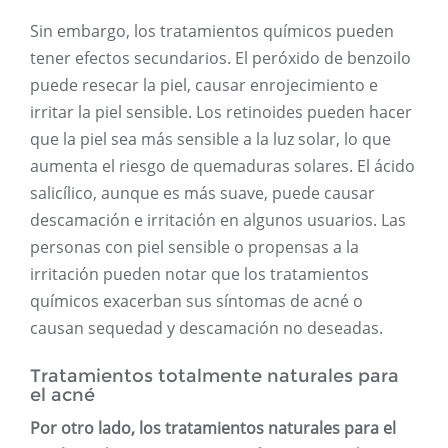
Sin embargo, los tratamientos químicos pueden
tener efectos secundarios. El peróxido de benzoilo
puede resecar la piel, causar enrojecimiento e
irritar la piel sensible. Los retinoides pueden hacer
que la piel sea más sensible a la luz solar, lo que
aumenta el riesgo de quemaduras solares. El ácido
salicílico, aunque es más suave, puede causar
descamación e irritación en algunos usuarios. Las
personas con piel sensible o propensas a la
irritación pueden notar que los tratamientos
químicos exacerban sus síntomas de acné o
causan sequedad y descamación no deseadas.
Tratamientos totalmente naturales para
el acné
Por otro lado, los tratamientos naturales para el