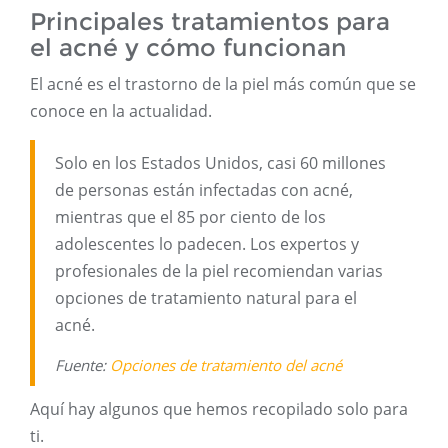
Principales tratamientos para
el acné y cómo funcionan
El acné es el trastorno de la piel más común que se
conoce en la actualidad.
Solo en los Estados Unidos, casi 60 millones
de personas están infectadas con acné,
mientras que el 85 por ciento de los
adolescentes lo padecen. Los expertos y
profesionales de la piel recomiendan varias
opciones de tratamiento natural para el
acné.
Fuente:
Opciones de tratamiento del acné
Aquí hay algunos que hemos recopilado solo para
ti.