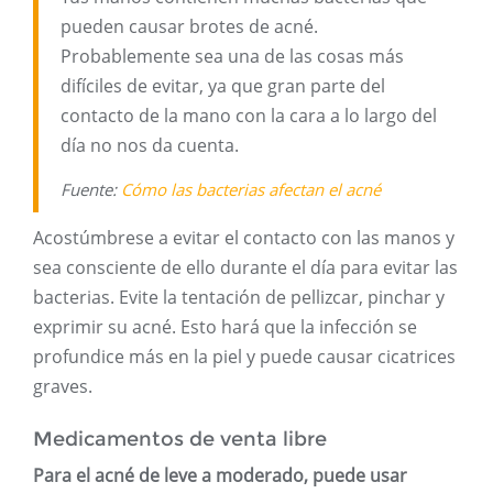
pueden causar brotes de acné.
Probablemente sea una de las cosas más
difíciles de evitar, ya que gran parte del
contacto de la mano con la cara a lo largo del
día no nos da cuenta.
Fuente:
Cómo las bacterias afectan el acné
Acostúmbrese a evitar el contacto con las manos y
sea consciente de ello durante el día para evitar las
bacterias. Evite la tentación de pellizcar, pinchar y
exprimir su acné. Esto hará que la infección se
profundice más en la piel y puede causar cicatrices
graves.
Medicamentos de venta libre
Para el acné de leve a moderado, puede usar