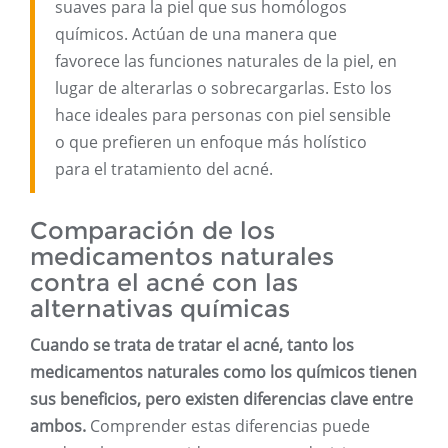
suaves para la piel que sus homólogos
químicos. Actúan de una manera que
favorece las funciones naturales de la piel, en
lugar de alterarlas o sobrecargarlas. Esto los
hace ideales para personas con piel sensible
o que prefieren un enfoque más holístico
para el tratamiento del acné.
Comparación de los
medicamentos naturales
contra el acné con las
alternativas químicas
Cuando se trata de tratar el acné, tanto los
medicamentos naturales como los químicos tienen
sus beneficios, pero existen diferencias clave entre
ambos.
Comprender estas diferencias puede