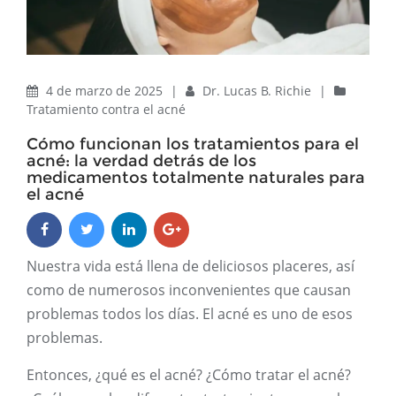
4 de marzo de 2025
|
Dr. Lucas B. Richie
|
Tratamiento contra el acné
Cómo funcionan los tratamientos para el
acné: la verdad detrás de los
medicamentos totalmente naturales para
el acné
Nuestra vida está llena de deliciosos placeres, así
como de numerosos inconvenientes que causan
problemas todos los días. El acné es uno de esos
problemas.
Entonces, ¿qué es el acné? ¿Cómo tratar el acné?