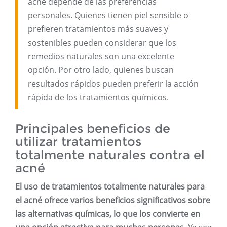
acné depende de las preferencias
personales. Quienes tienen piel sensible o
prefieren tratamientos más suaves y
sostenibles pueden considerar que los
remedios naturales son una excelente
opción. Por otro lado, quienes buscan
resultados rápidos pueden preferir la acción
rápida de los tratamientos químicos.
Principales beneficios de
utilizar tratamientos
totalmente naturales contra el
acné
El uso de tratamientos totalmente naturales para
el acné ofrece varios beneficios significativos sobre
las alternativas químicas, lo que los convierte en