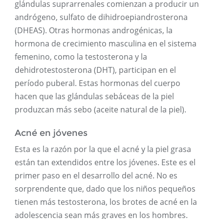
glándulas suprarrenales comienzan a producir un
andrógeno, sulfato de dihidroepiandrosterona
(DHEAS). Otras hormonas androgénicas, la
hormona de crecimiento masculina en el sistema
femenino, como la testosterona y la
dehidrotestosterona (DHT), participan en el
período puberal. Estas hormonas del cuerpo
hacen que las glándulas sebáceas de la piel
produzcan más sebo (aceite natural de la piel).
Acné en jóvenes
Esta es la razón por la que el acné y la piel grasa
están tan extendidos entre los jóvenes. Este es el
primer paso en el desarrollo del acné. No es
sorprendente que, dado que los niños pequeños
tienen más testosterona, los brotes de acné en la
adolescencia sean más graves en los hombres.