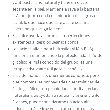
y antibacteriano natural y tiene un efecto
secante en la piel. Mantiene a raya a la bacteria
P. Acnes junto con la disminución de la grasa
facial, lo que hace que este aceite sea una
inversión que valga la pena.
El azufre ayuda a curar las imperfecciones
existentes al desbloquear los poros.
Los ácidos alfa o beta hidroxilo (AHA o BHA)
funcionan manteniendo la piel exfoliada. El ácido
glicólico, el más conocido del grupo, es una
terapia adyuvante útil para el acné leve.
El ácido mandélico, uno menos conocido, pero
que combina las propiedades queratolíticas del
ácido glicólico, con propiedades antibacterianas
naturales que ayudan a reducir la presencia de
P. acnes, puede considerarse un ácido alfa
hidroxilo más eficaz en el tratamiento de las