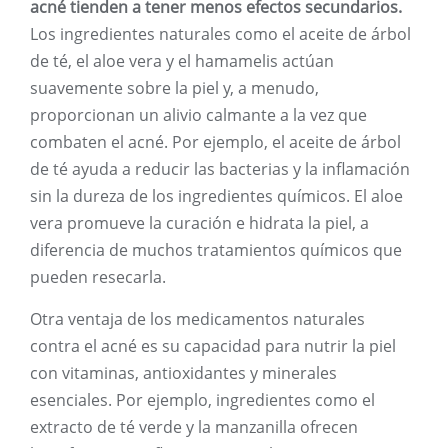
acné tienden a tener menos efectos secundarios.
Los ingredientes naturales como el aceite de árbol
de té, el aloe vera y el hamamelis actúan
suavemente sobre la piel y, a menudo,
proporcionan un alivio calmante a la vez que
combaten el acné. Por ejemplo, el aceite de árbol
de té ayuda a reducir las bacterias y la inflamación
sin la dureza de los ingredientes químicos. El aloe
vera promueve la curación e hidrata la piel, a
diferencia de muchos tratamientos químicos que
pueden resecarla.
Otra ventaja de los medicamentos naturales
contra el acné es su capacidad para nutrir la piel
con vitaminas, antioxidantes y minerales
esenciales. Por ejemplo, ingredientes como el
extracto de té verde y la manzanilla ofrecen