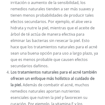
irritación o aumento de la sensibilidad, los
remedios naturales tienden a ser más suaves y
tienen menos probabilidades de producir tales
efectos secundarios. Por ejemplo, el aloe vera
hidrata y nutre la piel, mientras que el aceite de
árbol de té actúa de manera efectiva para
eliminar las bacterias sin resecar la piel. Esto
hace que los tratamientos naturales para el acné
sean una buena opción para uso a largo plazo, ya
que es menos probable que causen efectos
secundarios dañinos.
Los tratamientos naturales para el acné también
ofrecen un enfoque más holístico al cuidado de
la piel.
Además de combatir el acné, muchos
remedios naturales aportan nutrientes
esenciales que nutren la piel y favorecen su
curación. Por ejemplo, la vitamina E y los