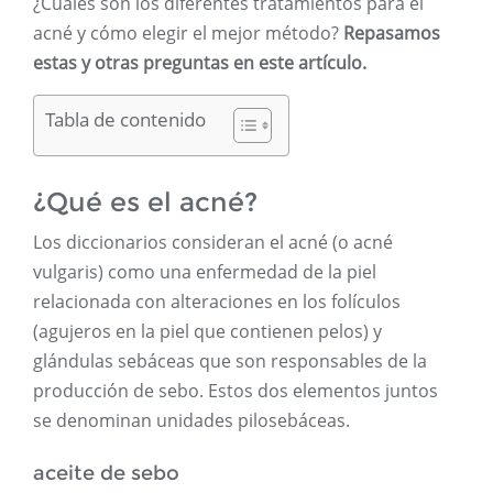
¿Cuáles son los diferentes tratamientos para el
acné y cómo elegir el mejor método?
Repasamos
estas y otras preguntas en este artículo.
Tabla de contenido
¿Qué es el acné?
Los diccionarios consideran el acné (o acné
vulgaris) como una enfermedad de la piel
relacionada con alteraciones en los folículos
(agujeros en la piel que contienen pelos) y
glándulas sebáceas que son responsables de la
producción de sebo. Estos dos elementos juntos
se denominan unidades pilosebáceas.
aceite de sebo