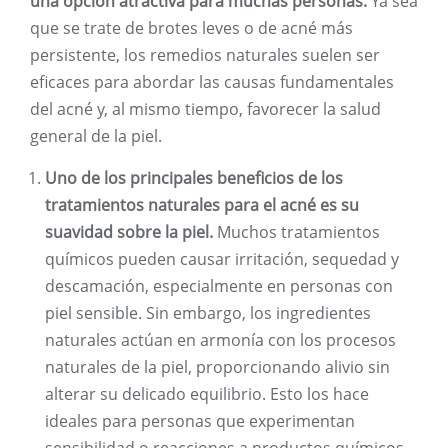
una opción atractiva para muchas personas.
Ya sea
que se trate de brotes leves o de acné más
persistente, los remedios naturales suelen ser
eficaces para abordar las causas fundamentales
del acné y, al mismo tiempo, favorecer la salud
general de la piel.
Uno de los principales beneficios de los
tratamientos naturales para el acné es su
suavidad sobre la piel.
Muchos tratamientos
químicos pueden causar irritación, sequedad y
descamación, especialmente en personas con
piel sensible. Sin embargo, los ingredientes
naturales actúan en armonía con los procesos
naturales de la piel, proporcionando alivio sin
alterar su delicado equilibrio. Esto los hace
ideales para personas que experimentan