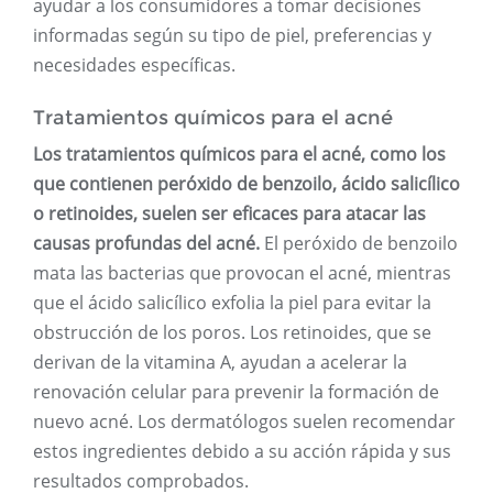
ayudar a los consumidores a tomar decisiones
informadas según su tipo de piel, preferencias y
necesidades específicas.
Tratamientos químicos para el acné
Los tratamientos químicos para el acné, como los
que contienen peróxido de benzoilo, ácido salicílico
o retinoides, suelen ser eficaces para atacar las
causas profundas del acné.
El peróxido de benzoilo
mata las bacterias que provocan el acné, mientras
que el ácido salicílico exfolia la piel para evitar la
obstrucción de los poros. Los retinoides, que se
derivan de la vitamina A, ayudan a acelerar la
renovación celular para prevenir la formación de
nuevo acné. Los dermatólogos suelen recomendar
estos ingredientes debido a su acción rápida y sus
resultados comprobados.