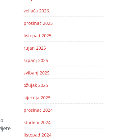
veljača 2026.
prosinac 2025
listopad 2025
rujan 2025
srpanj 2025
svibanj 2025
ožujak 2025
siječnja 2025
prosinac 2024
to
studeni 2024
ijete
listopad 2024