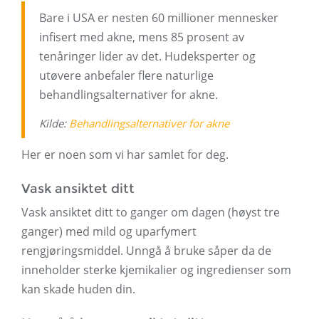
Bare i USA er nesten 60 millioner mennesker
infisert med akne, mens 85 prosent av
tenåringer lider av det. Hudeksperter og
utøvere anbefaler flere naturlige
behandlingsalternativer for akne.
Kilde:
Behandlingsalternativer for akne
Her er noen som vi har samlet for deg.
Vask ansiktet ditt
Vask ansiktet ditt to ganger om dagen (høyst tre
ganger) med mild og uparfymert
rengjøringsmiddel. Unngå å bruke såper da de
inneholder sterke kjemikalier og ingredienser som
kan skade huden din.