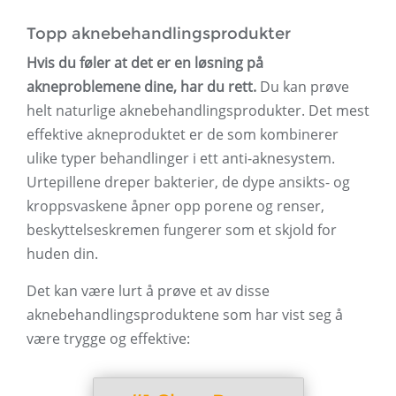
Topp aknebehandlingsprodukter
Hvis du føler at det er en løsning på
akneproblemene dine, har du rett.
Du kan prøve
helt naturlige aknebehandlingsprodukter. Det mest
effektive akneproduktet er de som kombinerer
ulike typer behandlinger i ett anti-aknesystem.
Urtepillene dreper bakterier, de dype ansikts- og
kroppsvaskene åpner opp porene og renser,
beskyttelseskremen fungerer som et skjold for
huden din.
Det kan være lurt å prøve et av disse
aknebehandlingsproduktene som har vist seg å
være trygge og effektive: