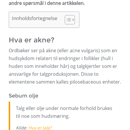
andre spørsmål i denne artikkelen.
Innholdsfortegnelse
Hva er akne?
Ordbøker ser på akne (eller acne vulgaris) som en
hudsykdom relatert til endringer i follikler (hull i
huden som inneholder hår) og talgkjertler som er
ansvarlige for talgproduksjonen. Disse to
elementene sammen kalles pilosebaceous enheter.
Sebum olje
Talg eller olje under normale forhold brukes
til noe som hudsmøring.
Kilde:
Hva er talg?