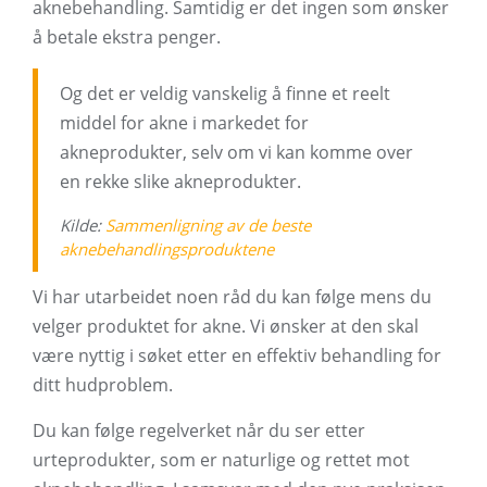
aknebehandling. Samtidig er det ingen som ønsker
å betale ekstra penger.
Og det er veldig vanskelig å finne et reelt
middel for akne i markedet for
akneprodukter, selv om vi kan komme over
en rekke slike akneprodukter.
Kilde:
Sammenligning av de beste
aknebehandlingsproduktene
Vi har utarbeidet noen råd du kan følge mens du
velger produktet for akne. Vi ønsker at den skal
være nyttig i søket etter en effektiv behandling for
ditt hudproblem.
Du kan følge regelverket når du ser etter
urteprodukter, som er naturlige og rettet mot