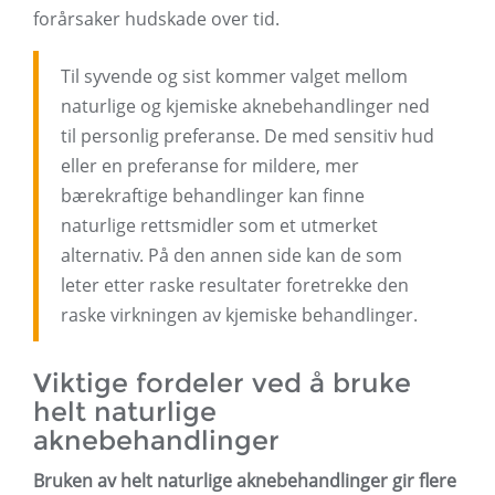
forårsaker hudskade over tid.
Til syvende og sist kommer valget mellom
naturlige og kjemiske aknebehandlinger ned
til personlig preferanse. De med sensitiv hud
eller en preferanse for mildere, mer
bærekraftige behandlinger kan finne
naturlige rettsmidler som et utmerket
alternativ. På den annen side kan de som
leter etter raske resultater foretrekke den
raske virkningen av kjemiske behandlinger.
Viktige fordeler ved å bruke
helt naturlige
aknebehandlinger
Bruken av helt naturlige aknebehandlinger gir flere