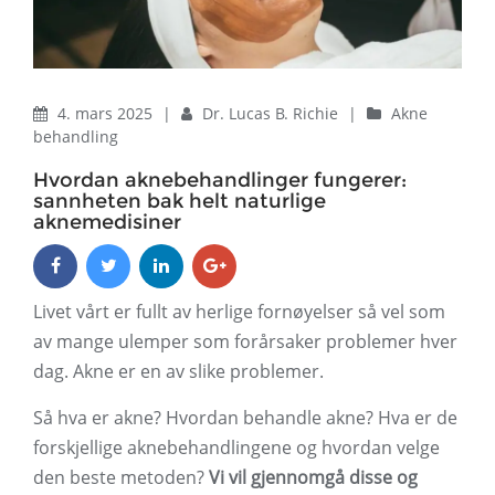
4. mars 2025
|
Dr. Lucas B. Richie
|
Akne
behandling
Hvordan aknebehandlinger fungerer:
sannheten bak helt naturlige
aknemedisiner
Livet vårt er fullt av herlige fornøyelser så vel som
av mange ulemper som forårsaker problemer hver
dag. Akne er en av slike problemer.
Så hva er akne? Hvordan behandle akne? Hva er de
forskjellige aknebehandlingene og hvordan velge
den beste metoden?
Vi vil gjennomgå disse og