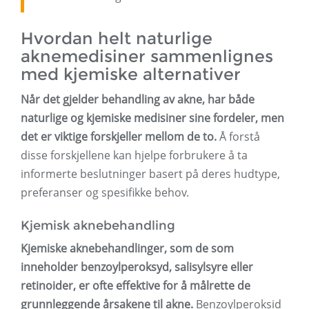
Hvordan helt naturlige
aknemedisiner sammenlignes
med kjemiske alternativer
Når det gjelder behandling av akne, har både
naturlige og kjemiske medisiner sine fordeler, men
det er viktige forskjeller mellom de to.
Å forstå
disse forskjellene kan hjelpe forbrukere å ta
informerte beslutninger basert på deres hudtype,
preferanser og spesifikke behov.
Kjemisk aknebehandling
Kjemiske aknebehandlinger, som de som
inneholder benzoylperoksyd, salisylsyre eller
retinoider, er ofte effektive for å målrette de
grunnleggende årsakene til akne.
Benzoylperoksid