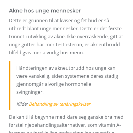
Akne hos unge mennesker
Dette er grunnen til at kviser og fet hud er så
utbredt blant unge mennesker. Dette er det første
trinnet i utvikling av akne. Ikke overraskende, gitt at
unge gutter har mer testosteron, er akneutbrudd
tilfeldigvis mer alvorlig hos menn.
Håndteringen av akneutbrudd hos unge kan
være vanskelig, siden systemene deres stadig
gjennomgår alvorlige hormonelle
svingninger.
Kilde:
Behandling av tenåringskviser
De kan til å begynne med klare seg ganske bra med
førstelinjebehandlingsalternativer, som vitamin A-