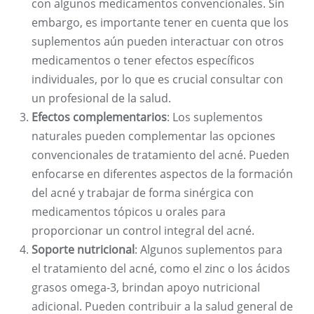
con algunos medicamentos convencionales. Sin
embargo, es importante tener en cuenta que los
suplementos aún pueden interactuar con otros
medicamentos o tener efectos específicos
individuales, por lo que es crucial consultar con
un profesional de la salud.
Efectos complementarios
: Los suplementos
naturales pueden complementar las opciones
convencionales de tratamiento del acné. Pueden
enfocarse en diferentes aspectos de la formación
del acné y trabajar de forma sinérgica con
medicamentos tópicos u orales para
proporcionar un control integral del acné.
Soporte nutricional
: Algunos suplementos para
el tratamiento del acné, como el zinc o los ácidos
grasos omega-3, brindan apoyo nutricional
adicional. Pueden contribuir a la salud general de