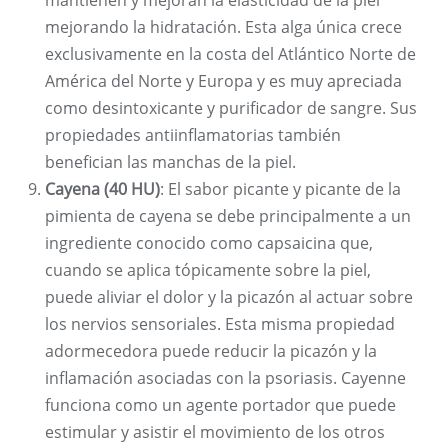
mantienen y mejoran la elasticidad de la piel
mejorando la hidratación. Esta alga única crece
exclusivamente en la costa del Atlántico Norte de
América del Norte y Europa y es muy apreciada
como desintoxicante y purificador de sangre. Sus
propiedades antiinflamatorias también
benefician las manchas de la piel.
Cayena (40 HU)
: El sabor picante y picante de la
pimienta de cayena se debe principalmente a un
ingrediente conocido como capsaicina que,
cuando se aplica tópicamente sobre la piel,
puede aliviar el dolor y la picazón al actuar sobre
los nervios sensoriales. Esta misma propiedad
adormecedora puede reducir la picazón y la
inflamación asociadas con la psoriasis. Cayenne
funciona como un agente portador que puede
estimular y asistir el movimiento de los otros