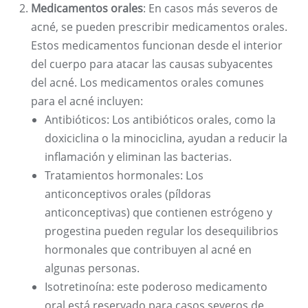
Medicamentos orales
: En casos más severos de
acné, se pueden prescribir medicamentos orales.
Estos medicamentos funcionan desde el interior
del cuerpo para atacar las causas subyacentes
del acné. Los medicamentos orales comunes
para el acné incluyen:
Antibióticos: Los antibióticos orales, como la
doxiciclina o la minociclina, ayudan a reducir la
inflamación y eliminan las bacterias.
Tratamientos hormonales: Los
anticonceptivos orales (píldoras
anticonceptivas) que contienen estrógeno y
progestina pueden regular los desequilibrios
hormonales que contribuyen al acné en
algunas personas.
Isotretinoína: este poderoso medicamento
oral está reservado para casos severos de