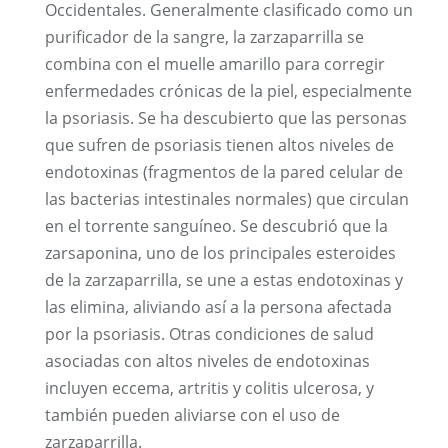
Occidentales. Generalmente clasificado como un
purificador de la sangre, la zarzaparrilla se
combina con el muelle amarillo para corregir
enfermedades crónicas de la piel, especialmente
la psoriasis. Se ha descubierto que las personas
que sufren de psoriasis tienen altos niveles de
endotoxinas (fragmentos de la pared celular de
las bacterias intestinales normales) que circulan
en el torrente sanguíneo. Se descubrió que la
zarsaponina, uno de los principales esteroides
de la zarzaparrilla, se une a estas endotoxinas y
las elimina, aliviando así a la persona afectada
por la psoriasis. Otras condiciones de salud
asociadas con altos niveles de endotoxinas
incluyen eccema, artritis y colitis ulcerosa, y
también pueden aliviarse con el uso de
zarzaparrilla.