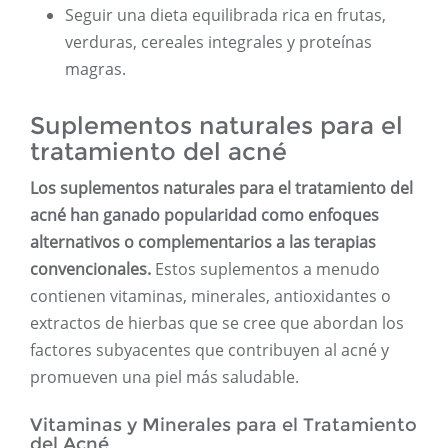
Seguir una dieta equilibrada rica en frutas,
verduras, cereales integrales y proteínas
magras.
Suplementos naturales para el
tratamiento del acné
Los suplementos naturales para el tratamiento del
acné han ganado popularidad como enfoques
alternativos o complementarios a las terapias
convencionales.
Estos suplementos a menudo
contienen vitaminas, minerales, antioxidantes o
extractos de hierbas que se cree que abordan los
factores subyacentes que contribuyen al acné y
promueven una piel más saludable.
Vitaminas y Minerales para el Tratamiento
del Acné