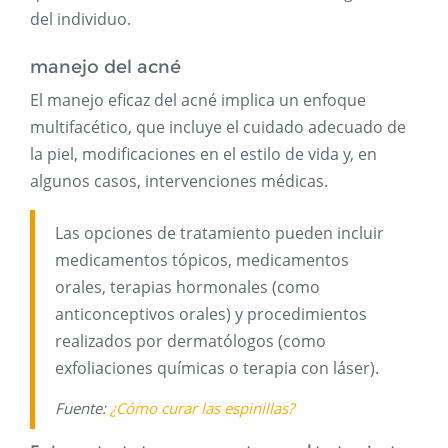
del individuo.
manejo del acné
El manejo eficaz del acné implica un enfoque
multifacético, que incluye el cuidado adecuado de
la piel, modificaciones en el estilo de vida y, en
algunos casos, intervenciones médicas.
Las opciones de tratamiento pueden incluir
medicamentos tópicos, medicamentos
orales, terapias hormonales (como
anticonceptivos orales) y procedimientos
realizados por dermatólogos (como
exfoliaciones químicas o terapia con láser).
Fuente:
¿Cómo curar las espinillas?