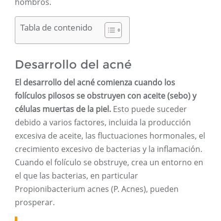
hombros.
Tabla de contenido
Desarrollo del acné
El desarrollo del acné comienza cuando los
folículos pilosos se obstruyen con aceite (sebo) y
células muertas de la piel.
Esto puede suceder
debido a varios factores, incluida la producción
excesiva de aceite, las fluctuaciones hormonales, el
crecimiento excesivo de bacterias y la inflamación.
Cuando el folículo se obstruye, crea un entorno en
el que las bacterias, en particular
Propionibacterium acnes (P. Acnes), pueden
prosperar.