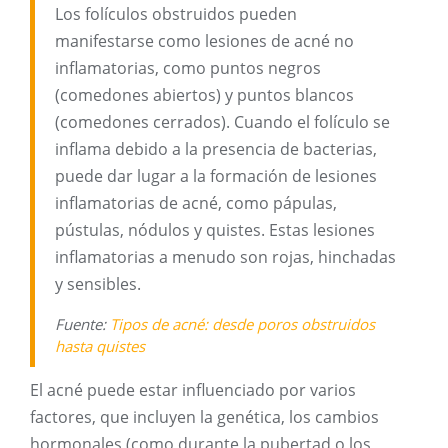
Los folículos obstruidos pueden
manifestarse como lesiones de acné no
inflamatorias, como puntos negros
(comedones abiertos) y puntos blancos
(comedones cerrados). Cuando el folículo se
inflama debido a la presencia de bacterias,
puede dar lugar a la formación de lesiones
inflamatorias de acné, como pápulas,
pústulas, nódulos y quistes. Estas lesiones
inflamatorias a menudo son rojas, hinchadas
y sensibles.
Fuente:
Tipos de acné: desde poros obstruidos
hasta quistes
El acné puede estar influenciado por varios
factores, que incluyen la genética, los cambios
hormonales (como durante la pubertad o los