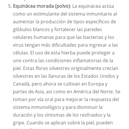
Equinácea morada (polvo)
: La equinácea actúa
como un estimulante del sistema inmunitario al
aumentar la producción de tipos específicos de
glóbulos blancos y fortalecer las paredes
celulares humanas para que las bacterias y los
virus tengan más dificultades para ingresar a las
células. El uso de esta hierba puede proteger a
uno contra las condiciones inflamatorias de la
piel. Estas flores silvestres originalmente crecían
silvestres en las llanuras de los Estados Unidos y
Canadá, pero ahora se cultivan en Europa y
partes de Asia, así como en América del Norte. Se
toman por vía oral para mejorar la respuesta del
sistema inmunológico y para disminuir la
duración y los síntomas de los resfriados y la
gripe. Cuando se aplican sobre la piel, pueden