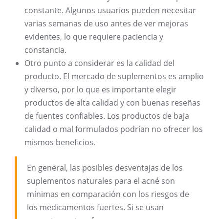
constante. Algunos usuarios pueden necesitar
varias semanas de uso antes de ver mejoras
evidentes, lo que requiere paciencia y
constancia.
Otro punto a considerar es la calidad del
producto. El mercado de suplementos es amplio
y diverso, por lo que es importante elegir
productos de alta calidad y con buenas reseñas
de fuentes confiables. Los productos de baja
calidad o mal formulados podrían no ofrecer los
mismos beneficios.
En general, las posibles desventajas de los
suplementos naturales para el acné son
mínimas en comparación con los riesgos de
los medicamentos fuertes. Si se usan