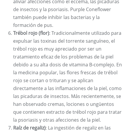
aliviar afecciones como el eccema, las picaduras
de insectos y la psoriasis. Purple Coneflower
también puede inhibir las bacterias y la
formación de pus.
Trébol rojo (flor)
: Tradicionalmente utilizado para
expulsar las toxinas del torrente sanguíneo, el
trébol rojo es muy apreciado por ser un
tratamiento eficaz de los problemas de la piel
debido a su alta dosis de vitamina B-complejo. En
la medicina popular, las flores frescas de trébol
rojo se cortan o trituran y se aplican
directamente a las inflamaciones de la piel, como
las picaduras de insectos. Más recientemente, se
han observado cremas, lociones o ungüentos
que contienen extracto de trébol rojo para tratar
la psoriasis y otras afecciones de la piel.
Raíz de regaliz)
: La ingestión de regaliz en las