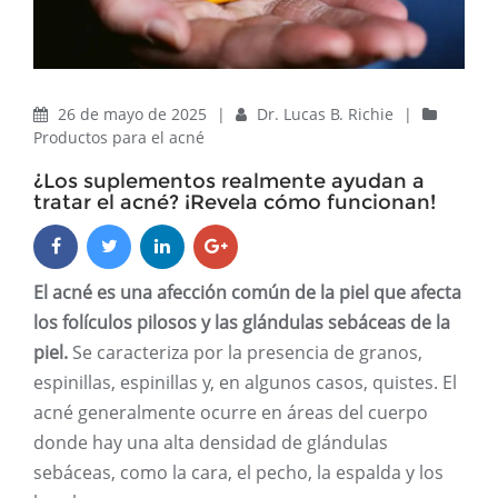
26 de mayo de 2025
|
Dr. Lucas B. Richie
|
Productos para el acné
¿Los suplementos realmente ayudan a
tratar el acné? ¡Revela cómo funcionan!
El acné es una afección común de la piel que afecta
los folículos pilosos y las glándulas sebáceas de la
piel.
Se caracteriza por la presencia de granos,
espinillas, espinillas y, en algunos casos, quistes. El
acné generalmente ocurre en áreas del cuerpo
donde hay una alta densidad de glándulas
sebáceas, como la cara, el pecho, la espalda y los