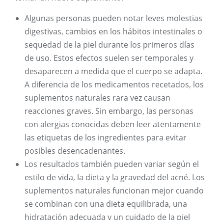
Algunas personas pueden notar leves molestias
digestivas, cambios en los hábitos intestinales o
sequedad de la piel durante los primeros días
de uso. Estos efectos suelen ser temporales y
desaparecen a medida que el cuerpo se adapta.
A diferencia de los medicamentos recetados, los
suplementos naturales rara vez causan
reacciones graves. Sin embargo, las personas
con alergias conocidas deben leer atentamente
las etiquetas de los ingredientes para evitar
posibles desencadenantes.
Los resultados también pueden variar según el
estilo de vida, la dieta y la gravedad del acné. Los
suplementos naturales funcionan mejor cuando
se combinan con una dieta equilibrada, una
hidratación adecuada y un cuidado de la piel