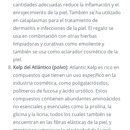
cantidades adecuadas reduce la inflamación y el
enrojecimiento de la piel. También se ha utilizado
en cataplasmas para el tratamiento de
dermatitis e infecciones de la piel. El regaliz se
usa en combinación con otras hierbas
limpiadoras y curativas como emoliente y
también se usa como aclarador cosmético de la
piel.
Kelp del Atlántico (polvo)
: Atlantic Kelp es rico en
compuestos que tienen un uso específico en la
industria cosmética, como poligalactósidos,
polímeros de fucosa y ácido ursólico. Estos
compuestos contienen abundantes aminoácidos
no esenciales y esenciales como la prolina, la
glicina y la licina, todos los cuales también se
encuentran en las fibras elásticas de la piel, y