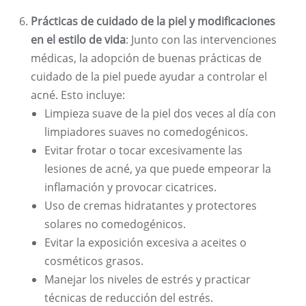
Prácticas de cuidado de la piel y modificaciones
en el estilo de vida
: Junto con las intervenciones
médicas, la adopción de buenas prácticas de
cuidado de la piel puede ayudar a controlar el
acné. Esto incluye:
Limpieza suave de la piel dos veces al día con
limpiadores suaves no comedogénicos.
Evitar frotar o tocar excesivamente las
lesiones de acné, ya que puede empeorar la
inflamación y provocar cicatrices.
Uso de cremas hidratantes y protectores
solares no comedogénicos.
Evitar la exposición excesiva a aceites o
cosméticos grasos.
Manejar los niveles de estrés y practicar
técnicas de reducción del estrés.