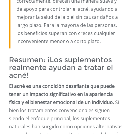
correctamente, ofrecen una manera suave y
de apoyo para controlar el acné, ayudando a
mejorar la salud de la piel sin causar daños a
largo plazo. Para la mayoría de las personas,
los beneficios superan con creces cualquier
inconveniente menor o a corto plazo.
Resumen: ¡Los suplementos
realmente ayudan a tratar el
acné!
El acné es una condición desafiante que puede
tener un impacto significativo en la apariencia
física y el bienestar emocional de un individuo.
Si
bien los tratamientos convencionales siguen
siendo el enfoque principal, los suplementos
naturales han surgido como opciones alternativas