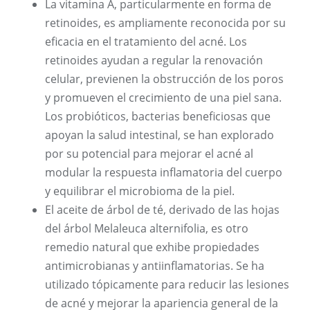
La vitamina A, particularmente en forma de
retinoides, es ampliamente reconocida por su
eficacia en el tratamiento del acné. Los
retinoides ayudan a regular la renovación
celular, previenen la obstrucción de los poros
y promueven el crecimiento de una piel sana.
Los probióticos, bacterias beneficiosas que
apoyan la salud intestinal, se han explorado
por su potencial para mejorar el acné al
modular la respuesta inflamatoria del cuerpo
y equilibrar el microbioma de la piel.
El aceite de árbol de té, derivado de las hojas
del árbol Melaleuca alternifolia, es otro
remedio natural que exhibe propiedades
antimicrobianas y antiinflamatorias. Se ha
utilizado tópicamente para reducir las lesiones
de acné y mejorar la apariencia general de la