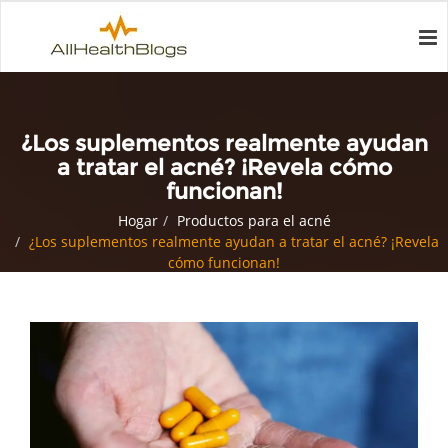
¿Los suplementos realmente ayudan
a tratar el acné? ¡Revela cómo
funcionan!
Hogar
Productos para el acné
¿Los suplementos realmente ayudan a tratar el acné? ¡Revela
cómo funcionan!