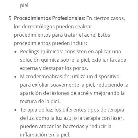
piel.
Procedimientos Profesionales
: En ciertos casos,
los dermatólogos pueden realizar
procedimientos para tratar el acné. Estos
procedimientos pueden incluir:
Peelings químicos: consisten en aplicar una
solución química sobre la piel, exfoliar la capa
externa y destapar los poros.
Microdermoabrasión: utiliza un dispositivo
para exfoliar suavemente la piel, reduciendo la
aparición de lesiones de acné y mejorando la
textura de la piel.
Terapia de luz: los diferentes tipos de terapia
de luz, como la luz azul o la terapia con láser,
pueden atacar las bacterias y reducir la
inflamación en la piel.