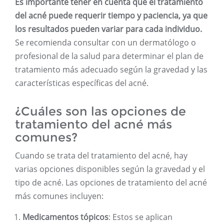
Es importante tener en cuenta que el tratamiento
del acné puede requerir tiempo y paciencia, ya que
los resultados pueden variar para cada individuo.
Se recomienda consultar con un dermatólogo o
profesional de la salud para determinar el plan de
tratamiento más adecuado según la gravedad y las
características específicas del acné.
¿Cuáles son las opciones de
tratamiento del acné más
comunes?
Cuando se trata del tratamiento del acné, hay
varias opciones disponibles según la gravedad y el
tipo de acné. Las opciones de tratamiento del acné
más comunes incluyen:
Medicamentos tópicos
: Estos se aplican