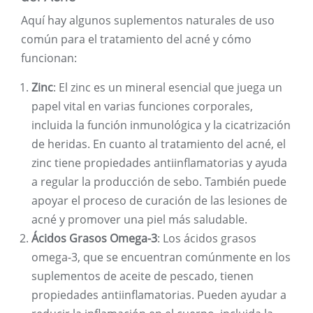
Aquí hay algunos suplementos naturales de uso
común para el tratamiento del acné y cómo
funcionan:
Zinc
: El zinc es un mineral esencial que juega un
papel vital en varias funciones corporales,
incluida la función inmunológica y la cicatrización
de heridas. En cuanto al tratamiento del acné, el
zinc tiene propiedades antiinflamatorias y ayuda
a regular la producción de sebo. También puede
apoyar el proceso de curación de las lesiones de
acné y promover una piel más saludable.
Ácidos Grasos Omega-3
: Los ácidos grasos
omega-3, que se encuentran comúnmente en los
suplementos de aceite de pescado, tienen
propiedades antiinflamatorias. Pueden ayudar a