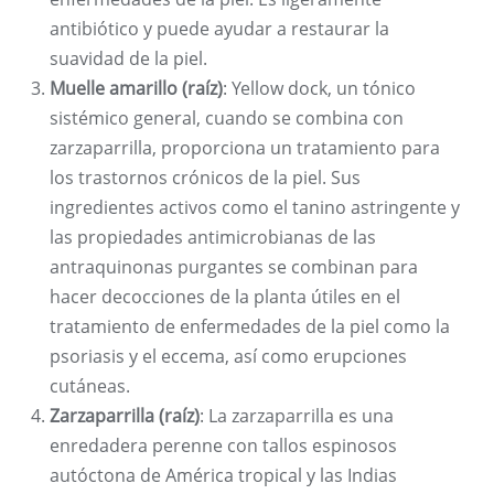
antibiótico y puede ayudar a restaurar la
suavidad de la piel.
Muelle amarillo (raíz)
: Yellow dock, un tónico
sistémico general, cuando se combina con
zarzaparrilla, proporciona un tratamiento para
los trastornos crónicos de la piel. Sus
ingredientes activos como el tanino astringente y
las propiedades antimicrobianas de las
antraquinonas purgantes se combinan para
hacer decocciones de la planta útiles en el
tratamiento de enfermedades de la piel como la
psoriasis y el eccema, así como erupciones
cutáneas.
Zarzaparrilla (raíz)
: La zarzaparrilla es una
enredadera perenne con tallos espinosos
autóctona de América tropical y las Indias