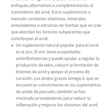
enfoques alternativos o complementarios al
tratamiento del acné. Estos suplementos a
menudo contienen vitaminas, minerales,
antioxidantes o extractos de hierbas que se cree
que abordan los factores subyacentes que
contribuyen al acné.
Un suplemento natural popular para el acné
es el zinc. El zinc tiene propiedades
antiinflamatorias y puede ayudar a regular la
producción de sebo, reducir la formación de
lesiones de acné y apoyar el proceso de
curación. Los ácidos grasos omega-3, que se
encuentran comúnmente en los suplementos
de aceite de pescado, también se han
mostrado prometedores para reducir la
inflamación y mejorar los síntomas del acné.