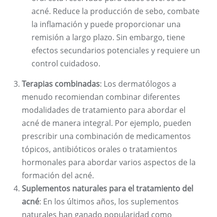
acné. Reduce la producción de sebo, combate
la inflamación y puede proporcionar una
remisión a largo plazo. Sin embargo, tiene
efectos secundarios potenciales y requiere un
control cuidadoso.
Terapias combinadas
: Los dermatólogos a
menudo recomiendan combinar diferentes
modalidades de tratamiento para abordar el
acné de manera integral. Por ejemplo, pueden
prescribir una combinación de medicamentos
tópicos, antibióticos orales o tratamientos
hormonales para abordar varios aspectos de la
formación del acné.
Suplementos naturales para el tratamiento del
acné
: En los últimos años, los suplementos
naturales han ganado popularidad como