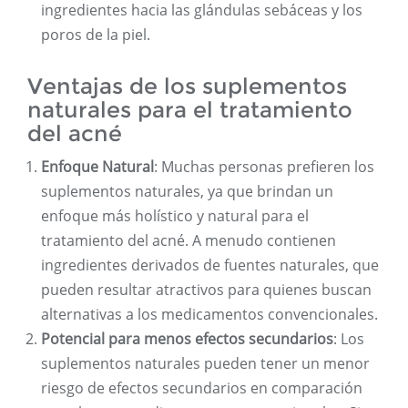
ingredientes hacia las glándulas sebáceas y los
poros de la piel.
Ventajas de los suplementos
naturales para el tratamiento
del acné
Enfoque Natural
: Muchas personas prefieren los
suplementos naturales, ya que brindan un
enfoque más holístico y natural para el
tratamiento del acné. A menudo contienen
ingredientes derivados de fuentes naturales, que
pueden resultar atractivos para quienes buscan
alternativas a los medicamentos convencionales.
Potencial para menos efectos secundarios
: Los
suplementos naturales pueden tener un menor
riesgo de efectos secundarios en comparación