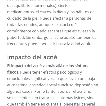
desequilibrios hormonales), ciertos
medicamentos, el estrés, la dieta y los hábitos de
cuidado de la piel. Puede afectar a personas de
todas las edades, aunque se asocia más
comúnmente con adolescentes que atraviesan la
pubertad. Sin embargo, el acné adulto también es
frecuente y puede persistir hasta la edad adulta.
Impacto del acné
El impacto del acné va más allá de los síntomas
físicos.
Puede tener efectos psicológicos y
emocionales significativos, lo que lleva a una baja
autoestima, ansiedad social e incluso depresión en
algunos casos. Por lo tanto, abordar el acné no
solo se enfoca en tratar los síntomas físicos, sino
que también tiene en cuenta el bienestar general