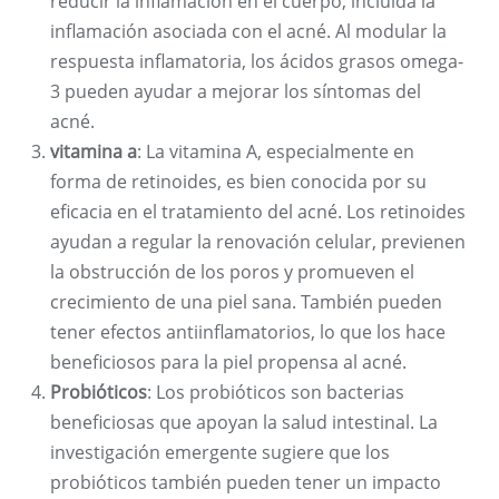
reducir la inflamación en el cuerpo, incluida la
inflamación asociada con el acné. Al modular la
respuesta inflamatoria, los ácidos grasos omega-
3 pueden ayudar a mejorar los síntomas del
acné.
vitamina a
: La vitamina A, especialmente en
forma de retinoides, es bien conocida por su
eficacia en el tratamiento del acné. Los retinoides
ayudan a regular la renovación celular, previenen
la obstrucción de los poros y promueven el
crecimiento de una piel sana. También pueden
tener efectos antiinflamatorios, lo que los hace
beneficiosos para la piel propensa al acné.
Probióticos
: Los probióticos son bacterias
beneficiosas que apoyan la salud intestinal. La
investigación emergente sugiere que los
probióticos también pueden tener un impacto