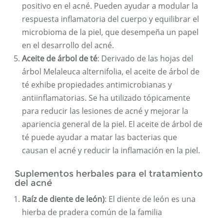
positivo en el acné. Pueden ayudar a modular la
respuesta inflamatoria del cuerpo y equilibrar el
microbioma de la piel, que desempeña un papel
en el desarrollo del acné.
Aceite de árbol de té
: Derivado de las hojas del
árbol Melaleuca alternifolia, el aceite de árbol de
té exhibe propiedades antimicrobianas y
antiinflamatorias. Se ha utilizado tópicamente
para reducir las lesiones de acné y mejorar la
apariencia general de la piel. El aceite de árbol de
té puede ayudar a matar las bacterias que
causan el acné y reducir la inflamación en la piel.
Suplementos herbales para el tratamiento
del acné
Raíz de diente de león)
: El diente de león es una
hierba de pradera común de la familia