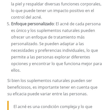
la piel y respaldar diversas funciones corporales,
lo que puede tener un impacto positivo en el
control del acné.
Enfoque personalizado
: El acné de cada persona
es único y los suplementos naturales pueden
ofrecer un enfoque de tratamiento más
personalizado. Se pueden adaptar a las
necesidades y preferencias individuales, lo que
permite a las personas explorar diferentes
opciones y encontrar lo que funciona mejor para
ellos.
Si bien los suplementos naturales pueden ser
beneficiosos, es importante tener en cuenta que
su eficacia puede variar entre las personas.
El acné es una condición compleja y lo que