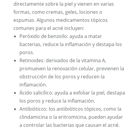
directamente sobre la piel y vienen en varias
formas, como cremas, geles, lociones o
espumas. Algunos medicamentos tópicos
comunes para el acné incluyen:
Peróxido de benzoilo: ayuda a matar
bacterias, reduce la inflamación y destapa los
poros.
Retinoides: derivados de la vitamina A,
promueven la renovación celular, previenen la
obstrucción de los poros y reducen la
inflamación.
Ácido salicílico: ayuda a exfoliar la piel, destapa
los poros y reduce la inflamación.
Antibióticos: los antibióticos tópicos, como la
clindamicina o la eritromicina, pueden ayudar
a controlar las bacterias que causan el acné.