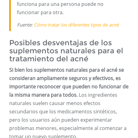
funciona para una persona puede no
funcionar para otra.
Fuente:
Cómo tratar los diferentes tipos de acné
Posibles desventajas de los
suplementos naturales para el
tratamiento del acné
Si bien los suplementos naturales para el acné se
consideran ampliamente seguros y efectivos, es
importante reconocer que pueden no funcionar de
la misma manera para todos.
Los ingredientes
naturales suelen causar menos efectos
secundarios que los medicamentos sintéticos,
pero los usuarios aún pueden experimentar
problemas menores, especialmente al comenzar a
tomar un nuevo suplemento.