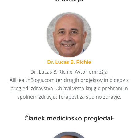
Dr. Lucas B. Richie
Dr. Lucas B. Richie: Avtor omrežja
AllHealthBlogs.com ter drugih projektov in blogov s
pregledi zdravstva. Objavil vrsto knjig o prehrani in
spolnem zdravju. Terapevt za spolno zdravje.
Članek medicinsko pregledal: