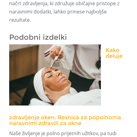
načrt zdravljenja, ki združuje običajne pristope z
naravnimi dodatki, lahko prinese najboljše
rezultate.
Podobni izdelki
Kako
deluje
zdravljenje aken: Resnica za popolnoma
naravnimi zdravili za akne
Naše življenje je polno prijetnih užitkov, pa tudi