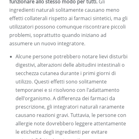
funzionare allo stesso modo per tutti.
Gli
ingredienti naturali solitamente causano meno
effetti collaterali rispetto ai farmaci sintetici, ma gli
utilizzatori possono comunque riscontrare piccoli
problemi, soprattutto quando iniziano ad
assumere un nuovo integratore.
Alcune persone potrebbero notare lievi disturbi
digestivi, alterazioni delle abitudini intestinali o
secchezza cutanea durante i primi giorni di
utilizzo. Questi effetti sono solitamente
temporanei e si risolvono con l'adattamento
dell'organismo. A differenza dei farmaci da
prescrizione, gli integratori naturali raramente
causano reazioni gravi. Tuttavia, le persone con
allergie note dovrebbero leggere attentamente
le etichette degli ingredienti per evitare