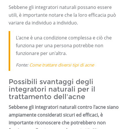
Sebbene gli integratori naturali possano essere
utili, è importante notare che la loro efficacia può
variare da individuo a individuo.
L'acne è una condizione complessa e ciò che
funziona per una persona potrebbe non
funzionare per un'altra.
Fonte:
Come trattare diversi tipi di acne
Possibili svantaggi degli
integratori naturali per il
trattamento dell'acne
Sebbene gli integratori naturali contro l'acne siano
ampiamente considerati sicuri ed efficaci, è
importante riconoscere che potrebbero non