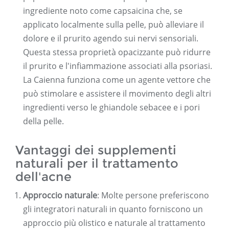
ingrediente noto come capsaicina che, se
applicato localmente sulla pelle, può alleviare il
dolore e il prurito agendo sui nervi sensoriali.
Questa stessa proprietà opacizzante può ridurre
il prurito e l'infiammazione associati alla psoriasi.
La Caienna funziona come un agente vettore che
può stimolare e assistere il movimento degli altri
ingredienti verso le ghiandole sebacee e i pori
della pelle.
Vantaggi dei supplementi
naturali per il trattamento
dell'acne
Approccio naturale
: Molte persone preferiscono
gli integratori naturali in quanto forniscono un
approccio più olistico e naturale al trattamento