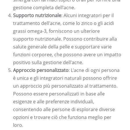
gestione completa dell'acne.
Supporto nutrizionale
: Alcuni integratori per il
trattamento dell'acne, come lo zinco o gli acidi
grassi omega-3, forniscono un ulteriore
supporto nutrizionale. Possono contribuire alla
salute generale della pelle e supportare varie
funzioni corporee, che possono avere un impatto
positivo sulla gestione dell'acne.
Approccio personalizzato
: L'acne di ogni persona
è unica e gli integratori naturali possono offrire
un approccio più personalizzato al trattamento.
Possono essere personalizzati in base alle
esigenze e alle preferenze individuali,
consentendo alle persone di esplorare diverse
opzioni e trovare ciò che funziona meglio per
loro.