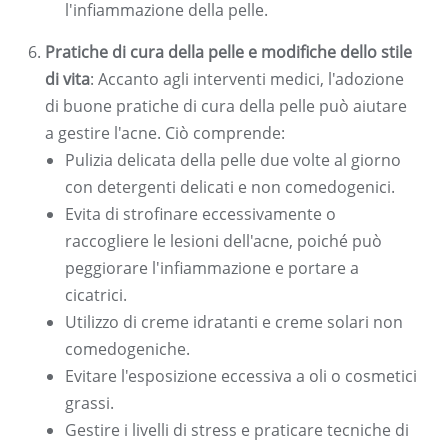
l'infiammazione della pelle.
Pratiche di cura della pelle e modifiche dello stile
di vita
: Accanto agli interventi medici, l'adozione
di buone pratiche di cura della pelle può aiutare
a gestire l'acne. Ciò comprende:
Pulizia delicata della pelle due volte al giorno
con detergenti delicati e non comedogenici.
Evita di strofinare eccessivamente o
raccogliere le lesioni dell'acne, poiché può
peggiorare l'infiammazione e portare a
cicatrici.
Utilizzo di creme idratanti e creme solari non
comedogeniche.
Evitare l'esposizione eccessiva a oli o cosmetici
grassi.
Gestire i livelli di stress e praticare tecniche di