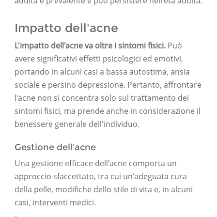
adulta è prevalente e può persistere nell'età adulta.
Impatto dell'acne
L'impatto dell'acne va oltre i sintomi fisici.
Può
avere significativi effetti psicologici ed emotivi,
portando in alcuni casi a bassa autostima, ansia
sociale e persino depressione. Pertanto, affrontare
l'acne non si concentra solo sul trattamento dei
sintomi fisici, ma prende anche in considerazione il
benessere generale dell'individuo.
Gestione dell'acne
Una gestione efficace dell'acne comporta un
approccio sfaccettato, tra cui un'adeguata cura
della pelle, modifiche dello stile di vita e, in alcuni
casi, interventi medici.