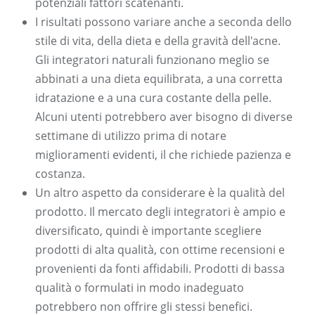
potenziali fattori scatenanti.
I risultati possono variare anche a seconda dello
stile di vita, della dieta e della gravità dell'acne.
Gli integratori naturali funzionano meglio se
abbinati a una dieta equilibrata, a una corretta
idratazione e a una cura costante della pelle.
Alcuni utenti potrebbero aver bisogno di diverse
settimane di utilizzo prima di notare
miglioramenti evidenti, il che richiede pazienza e
costanza.
Un altro aspetto da considerare è la qualità del
prodotto. Il mercato degli integratori è ampio e
diversificato, quindi è importante scegliere
prodotti di alta qualità, con ottime recensioni e
provenienti da fonti affidabili. Prodotti di bassa
qualità o formulati in modo inadeguato
potrebbero non offrire gli stessi benefici.