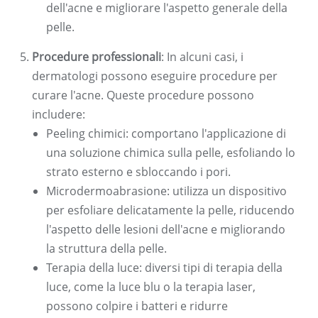
dell'acne e migliorare l'aspetto generale della
pelle.
Procedure professionali
: In alcuni casi, i
dermatologi possono eseguire procedure per
curare l'acne. Queste procedure possono
includere:
Peeling chimici: comportano l'applicazione di
una soluzione chimica sulla pelle, esfoliando lo
strato esterno e sbloccando i pori.
Microdermoabrasione: utilizza un dispositivo
per esfoliare delicatamente la pelle, riducendo
l'aspetto delle lesioni dell'acne e migliorando
la struttura della pelle.
Terapia della luce: diversi tipi di terapia della
luce, come la luce blu o la terapia laser,
possono colpire i batteri e ridurre