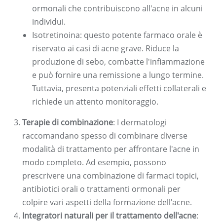
ormonali che contribuiscono all'acne in alcuni
individui.
Isotretinoina: questo potente farmaco orale è
riservato ai casi di acne grave. Riduce la
produzione di sebo, combatte l'infiammazione
e può fornire una remissione a lungo termine.
Tuttavia, presenta potenziali effetti collaterali e
richiede un attento monitoraggio.
Terapie di combinazione
: I dermatologi
raccomandano spesso di combinare diverse
modalità di trattamento per affrontare l'acne in
modo completo. Ad esempio, possono
prescrivere una combinazione di farmaci topici,
antibiotici orali o trattamenti ormonali per
colpire vari aspetti della formazione dell'acne.
Integratori naturali per il trattamento dell'acne
: