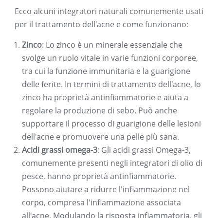
Ecco alcuni integratori naturali comunemente usati
per il trattamento dell'acne e come funzionano:
Zinco
: Lo zinco è un minerale essenziale che
svolge un ruolo vitale in varie funzioni corporee,
tra cui la funzione immunitaria e la guarigione
delle ferite. In termini di trattamento dell'acne, lo
zinco ha proprietà antinfiammatorie e aiuta a
regolare la produzione di sebo. Può anche
supportare il processo di guarigione delle lesioni
dell'acne e promuovere una pelle più sana.
Acidi grassi omega-3
: Gli acidi grassi Omega-3,
comunemente presenti negli integratori di olio di
pesce, hanno proprietà antinfiammatorie.
Possono aiutare a ridurre l'infiammazione nel
corpo, compresa l'infiammazione associata
all'acne. Modulando la risposta infiammatoria, gli