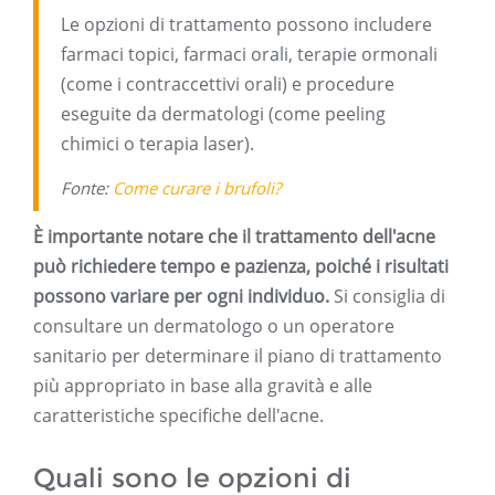
Le opzioni di trattamento possono includere
farmaci topici, farmaci orali, terapie ormonali
(come i contraccettivi orali) e procedure
eseguite da dermatologi (come peeling
chimici o terapia laser).
Fonte:
Come curare i brufoli?
È importante notare che il trattamento dell'acne
può richiedere tempo e pazienza, poiché i risultati
possono variare per ogni individuo.
Si consiglia di
consultare un dermatologo o un operatore
sanitario per determinare il piano di trattamento
più appropriato in base alla gravità e alle
caratteristiche specifiche dell'acne.
Quali sono le opzioni di