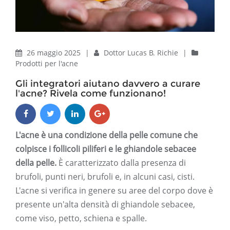
26 maggio 2025
|
Dottor Lucas B. Richie
|
Prodotti per l'acne
Gli integratori aiutano davvero a curare
l'acne? Rivela come funzionano!
L'acne è una condizione della pelle comune che
colpisce i follicoli piliferi e le ghiandole sebacee
della pelle.
È caratterizzato dalla presenza di
brufoli, punti neri, brufoli e, in alcuni casi, cisti.
L'acne si verifica in genere su aree del corpo dove è
presente un'alta densità di ghiandole sebacee,
come viso, petto, schiena e spalle.