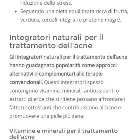
riduzione dello stress.
Seguendo una dieta equilibrata ricca di frutta,
verdura, cereali integrali e proteine ​​magre.
Integratori naturali per il
trattamento dell'acne
Gli integratori naturali per il trattamento dell'acne
hanno guadagnato popolarità come approcci
alternativi o complementari alle terapie
convenzionali.
Questi integratori spesso
contengono vitamine, minerali, antiossidanti o
estratti di erbe che si ritiene possano affrontare i
fattori sottostanti che contribuiscono all'acne e
promuovere una pelle più sana.
Vitamine e minerali per il trattamento
dell'acne