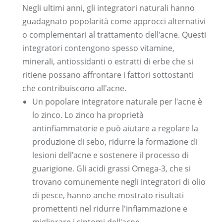
Negli ultimi anni, gli integratori naturali hanno
guadagnato popolarità come approcci alternativi
o complementari al trattamento dell'acne. Questi
integratori contengono spesso vitamine,
minerali, antiossidanti o estratti di erbe che si
ritiene possano affrontare i fattori sottostanti
che contribuiscono all'acne.
Un popolare integratore naturale per l'acne è
lo zinco. Lo zinco ha proprietà
antinfiammatorie e può aiutare a regolare la
produzione di sebo, ridurre la formazione di
lesioni dell'acne e sostenere il processo di
guarigione. Gli acidi grassi Omega-3, che si
trovano comunemente negli integratori di olio
di pesce, hanno anche mostrato risultati
promettenti nel ridurre l'infiammazione e