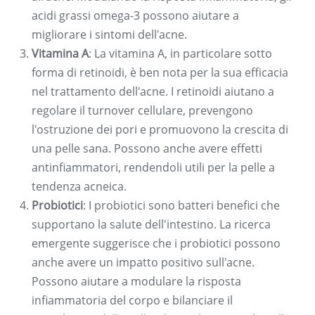
acidi grassi omega-3 possono aiutare a
migliorare i sintomi dell'acne.
Vitamina A
: La vitamina A, in particolare sotto
forma di retinoidi, è ben nota per la sua efficacia
nel trattamento dell'acne. I retinoidi aiutano a
regolare il turnover cellulare, prevengono
l'ostruzione dei pori e promuovono la crescita di
una pelle sana. Possono anche avere effetti
antinfiammatori, rendendoli utili per la pelle a
tendenza acneica.
Probiotici
: I probiotici sono batteri benefici che
supportano la salute dell'intestino. La ricerca
emergente suggerisce che i probiotici possono
anche avere un impatto positivo sull'acne.
Possono aiutare a modulare la risposta
infiammatoria del corpo e bilanciare il