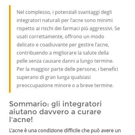
Nel complesso, i potenziali svantaggi degli
integratori naturali per l'acne sono minimi
rispetto ai rischi dei farmaci più aggressivi. Se
usati correttamente, offrono un modo
delicato e coadiuvante per gestire l'acne,
contribuendo a migliorare la salute della
pelle senza causare danni a lungo termine.
Per la maggior parte delle persone, i benefici
superano di gran lunga qualsiasi
preoccupazione minore o a breve termine.
Sommario: gli integratori
aiutano davvero a curare
l'acne!
L'acne è una condizione difficile che può avere un