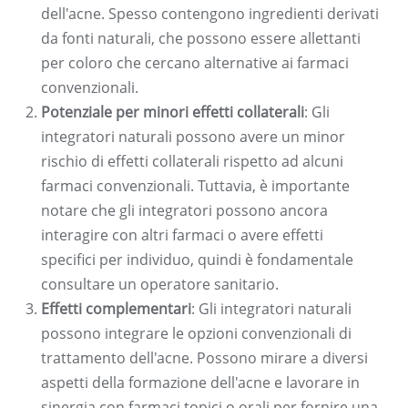
dell'acne. Spesso contengono ingredienti derivati
​​da fonti naturali, che possono essere allettanti
per coloro che cercano alternative ai farmaci
convenzionali.
Potenziale per minori effetti collaterali
: Gli
integratori naturali possono avere un minor
rischio di effetti collaterali rispetto ad alcuni
farmaci convenzionali. Tuttavia, è importante
notare che gli integratori possono ancora
interagire con altri farmaci o avere effetti
specifici per individuo, quindi è fondamentale
consultare un operatore sanitario.
Effetti complementari
: Gli integratori naturali
possono integrare le opzioni convenzionali di
trattamento dell'acne. Possono mirare a diversi
aspetti della formazione dell'acne e lavorare in
sinergia con farmaci topici o orali per fornire una