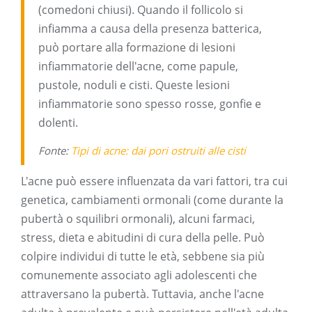
(comedoni chiusi). Quando il follicolo si
infiamma a causa della presenza batterica,
può portare alla formazione di lesioni
infiammatorie dell'acne, come papule,
pustole, noduli e cisti. Queste lesioni
infiammatorie sono spesso rosse, gonfie e
dolenti.
Fonte:
Tipi di acne: dai pori ostruiti alle cisti
L'acne può essere influenzata da vari fattori, tra cui
genetica, cambiamenti ormonali (come durante la
pubertà o squilibri ormonali), alcuni farmaci,
stress, dieta e abitudini di cura della pelle. Può
colpire individui di tutte le età, sebbene sia più
comunemente associato agli adolescenti che
attraversano la pubertà. Tuttavia, anche l'acne