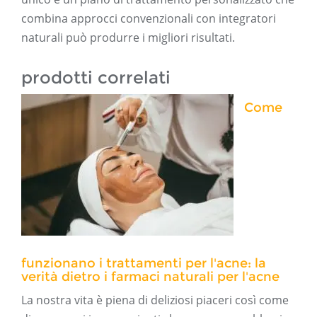
combina approcci convenzionali con integratori
naturali può produrre i migliori risultati.
prodotti correlati
Come
funzionano i trattamenti per l'acne: la
verità dietro i farmaci naturali per l'acne
La nostra vita è piena di deliziosi piaceri così come