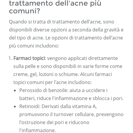
trattamento dell'acne più
comuni?
Quando si tratta di trattamento dell'acne, sono
disponibili diverse opzioni a seconda della gravità e
del tipo di acne. Le opzioni di trattamento dell'acne
più comuni includono:
Farmaci topici
: vengono applicati direttamente
sulla pelle e sono disponibili in varie forme come
creme, gel, lozioni o schiume. Alcuni farmaci
topici comuni per l'acne includono:
Perossido di benzoile: aiuta a uccidere i
batteri, riduce l'infiammazione e sblocca i pori.
Retinoidi: Derivati ​​dalla vitamina A,
promuovono il turnover cellulare, prevengono
l'ostruzione dei pori e riducono
l'infiammazione.