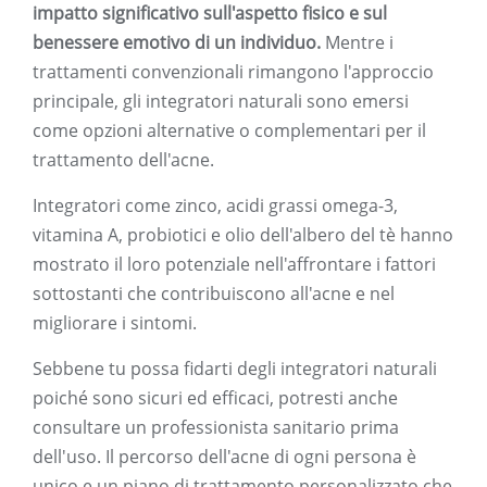
impatto significativo sull'aspetto fisico e sul
benessere emotivo di un individuo.
Mentre i
trattamenti convenzionali rimangono l'approccio
principale, gli integratori naturali sono emersi
come opzioni alternative o complementari per il
trattamento dell'acne.
Integratori come zinco, acidi grassi omega-3,
vitamina A, probiotici e olio dell'albero del tè hanno
mostrato il loro potenziale nell'affrontare i fattori
sottostanti che contribuiscono all'acne e nel
migliorare i sintomi.
Sebbene tu possa fidarti degli integratori naturali
poiché sono sicuri ed efficaci, potresti anche
consultare un professionista sanitario prima
dell'uso. Il percorso dell'acne di ogni persona è
unico e un piano di trattamento personalizzato che