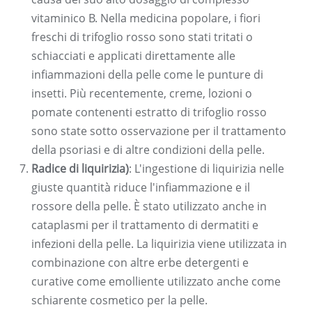
vitaminico B. Nella medicina popolare, i fiori
freschi di trifoglio rosso sono stati tritati o
schiacciati e applicati direttamente alle
infiammazioni della pelle come le punture di
insetti. Più recentemente, creme, lozioni o
pomate contenenti estratto di trifoglio rosso
sono state sotto osservazione per il trattamento
della psoriasi e di altre condizioni della pelle.
Radice di liquirizia)
: L'ingestione di liquirizia nelle
giuste quantità riduce l'infiammazione e il
rossore della pelle. È stato utilizzato anche in
cataplasmi per il trattamento di dermatiti e
infezioni della pelle. La liquirizia viene utilizzata in
combinazione con altre erbe detergenti e
curative come emolliente utilizzato anche come
schiarente cosmetico per la pelle.