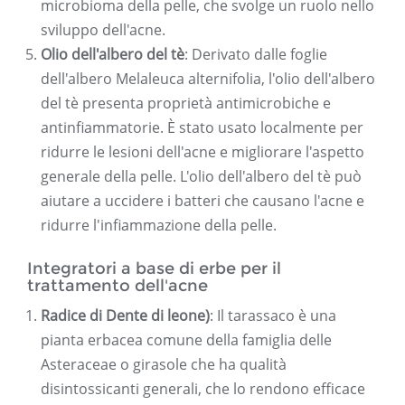
microbioma della pelle, che svolge un ruolo nello
sviluppo dell'acne.
Olio dell'albero del tè
: Derivato dalle foglie
dell'albero Melaleuca alternifolia, l'olio dell'albero
del tè presenta proprietà antimicrobiche e
antinfiammatorie. È stato usato localmente per
ridurre le lesioni dell'acne e migliorare l'aspetto
generale della pelle. L'olio dell'albero del tè può
aiutare a uccidere i batteri che causano l'acne e
ridurre l'infiammazione della pelle.
Integratori a base di erbe per il
trattamento dell'acne
Radice di Dente di leone)
: Il tarassaco è una
pianta erbacea comune della famiglia delle
Asteraceae o girasole che ha qualità
disintossicanti generali, che lo rendono efficace