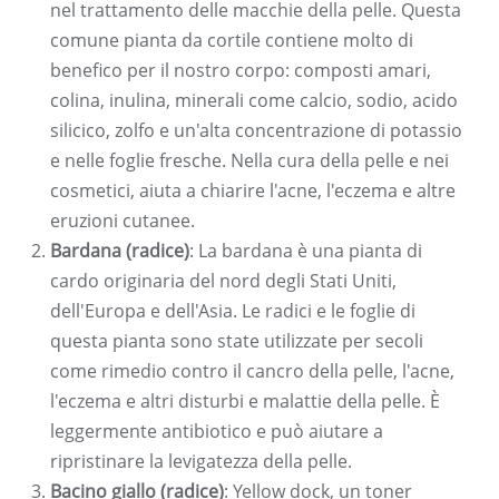
nel trattamento delle macchie della pelle. Questa
comune pianta da cortile contiene molto di
benefico per il nostro corpo: composti amari,
colina, inulina, minerali come calcio, sodio, acido
silicico, zolfo e un'alta concentrazione di potassio
e nelle foglie fresche. Nella cura della pelle e nei
cosmetici, aiuta a chiarire l'acne, l'eczema e altre
eruzioni cutanee.
Bardana (radice)
: La bardana è una pianta di
cardo originaria del nord degli Stati Uniti,
dell'Europa e dell'Asia. Le radici e le foglie di
questa pianta sono state utilizzate per secoli
come rimedio contro il cancro della pelle, l'acne,
l'eczema e altri disturbi e malattie della pelle. È
leggermente antibiotico e può aiutare a
ripristinare la levigatezza della pelle.
Bacino giallo (radice)
: Yellow dock, un toner